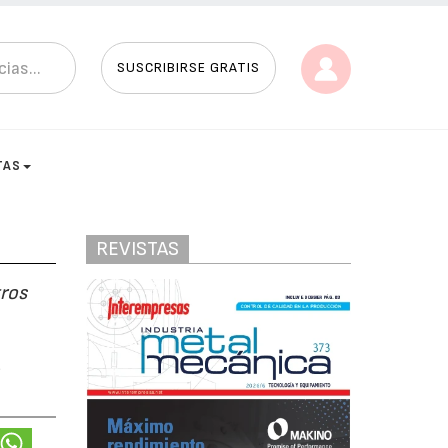
SUSCRIBIRSE GRATIS
TAS
REVISTAS
tros
a