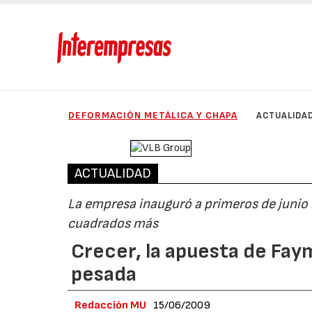
DEFORMACIÓN METÁLICA Y CHAPA
ACTUALIDA
ACTUALIDAD
La empresa inauguró a primeros de junio 
cuadrados más
Crecer, la apuesta de Faym
pesada
Redacción MU
15/06/2009