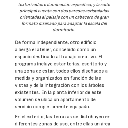
texturizados e iluminación específica, y la suite
principal cuenta con dos paredes acristaladas
orientadas al paisaje con un cabecero de gran
formato diseñado para adaptar la escala del
dormitorio.
De forma independiente, otro edificio
alberga el atelier, concebido como un
espacio destinado al trabajo creativo. El
programa incluye estanterías, escritorio y
una zona de estar, todos ellos diseñados a
medida y organizados en función de las
vistas y de la integración con los árboles
existentes. En la planta inferior de este
volumen se ubica un apartamento de
servicio completamente equipado.
En el exterior, las terrazas se distribuyen en
diferentes zonas de uso, entre ellas un área