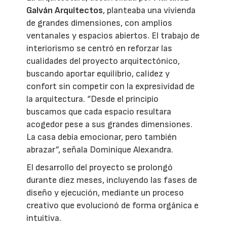
Galván Arquitectos
, planteaba una vivienda
de grandes dimensiones, con amplios
ventanales y espacios abiertos. El trabajo de
interiorismo se centró en reforzar las
cualidades del proyecto arquitectónico,
buscando aportar equilibrio, calidez y
confort sin competir con la expresividad de
la arquitectura. “Desde el principio
buscamos que cada espacio resultara
acogedor pese a sus grandes dimensiones.
La casa debía emocionar, pero también
abrazar”, señala Dominique Alexandra.
El desarrollo del proyecto se prolongó
durante diez meses, incluyendo las fases de
diseño y ejecución, mediante un proceso
creativo que evolucionó de forma orgánica e
intuitiva.