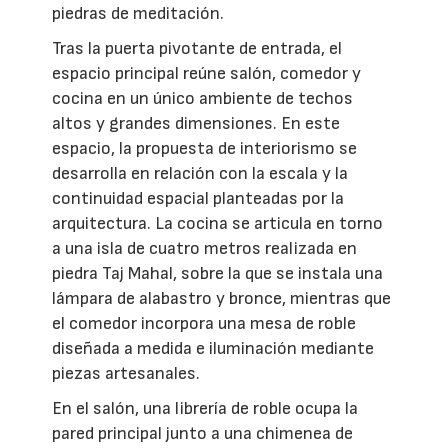
piedras de meditación.
Tras la puerta pivotante de entrada, el
espacio principal reúne salón, comedor y
cocina en un único ambiente de techos
altos y grandes dimensiones. En este
espacio, la propuesta de interiorismo se
desarrolla en relación con la escala y la
continuidad espacial planteadas por la
arquitectura. La cocina se articula en torno
a una isla de cuatro metros realizada en
piedra Taj Mahal, sobre la que se instala una
lámpara de alabastro y bronce, mientras que
el comedor incorpora una mesa de roble
diseñada a medida e iluminación mediante
piezas artesanales.
En el salón, una librería de roble ocupa la
pared principal junto a una chimenea de