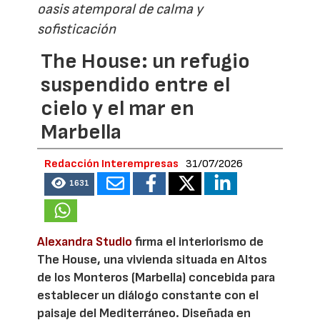
oasis atemporal de calma y
sofisticación
The House: un refugio
suspendido entre el
cielo y el mar en
Marbella
Redacción Interempresas
31/07/2026
1631
Alexandra Studio
firma el interiorismo de
The House, una vivienda situada en Altos
de los Monteros (Marbella) concebida para
establecer un diálogo constante con el
paisaje del Mediterráneo. Diseñada en