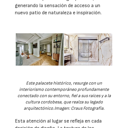
generando la sensación de acceso a un
nuevo patio de naturaleza e inspiración.
Este palacete histórico, resurge con un
interiorismo contemporáneo profundamente
conectado con su entorno, fiel a sus raíces y a la
cultura cordobesa, que realza su legado
arquitectónico.Imagen: Craus Fotografía.
Esta atención al lugar se refleja en cada