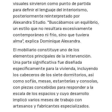
visuales sirvieron como punto de partida
para definir el lenguaje del interiorismo,
posteriormente reinterpretado por
Alexandra Studio. "Buscábamos un equilibrio,
un estilo que no resultara excesivamente
contemporáneo ni frío, sino que tuviera
alma", explica Dominique Alexandra.
El mobiliario constituye uno de los
elementos principales de la intervención.
Una parte significativa fue diseñada
específicamente para la vivienda, incluyendo
los cabeceros de los siete dormitorios, así
como sofás, mesas, estanterías y consolas,
con piezas concebidas para responder a la
escala de los espacios y cuyo desarrollo
implicó varios meses de trabajo con
artesanos y fabricantes especializados.