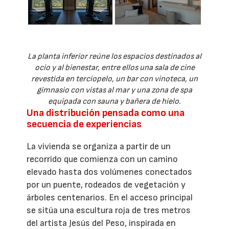
La planta inferior reúne los espacios destinados al
ocio y al bienestar, entre ellos una sala de cine
revestida en terciopelo, un bar con vinoteca, un
gimnasio con vistas al mar y una zona de spa
equipada con sauna y bañera de hielo.
Una distribución pensada como una
secuencia de experiencias
La vivienda se organiza a partir de un
recorrido que comienza con un camino
elevado hasta dos volúmenes conectados
por un puente, rodeados de vegetación y
árboles centenarios. En el acceso principal
se sitúa una escultura roja de tres metros
del artista Jesús del Peso, inspirada en