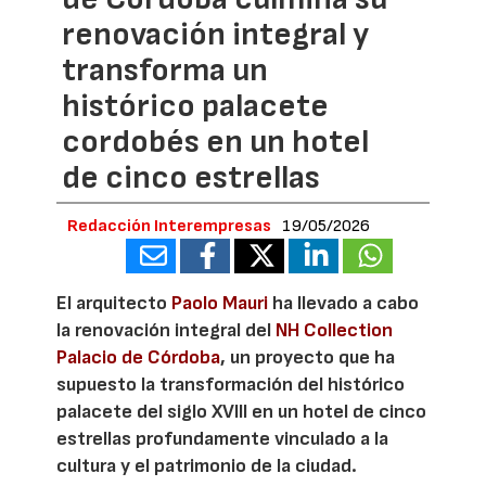
renovación integral y
transforma un
histórico palacete
cordobés en un hotel
de cinco estrellas
Redacción Interempresas
19/05/2026
El arquitecto
Paolo Mauri
ha llevado a cabo
la renovación integral del
NH Collection
Palacio de Córdoba
, un proyecto que ha
supuesto la transformación del histórico
palacete del siglo XVIII en un hotel de cinco
estrellas profundamente vinculado a la
cultura y el patrimonio de la ciudad.