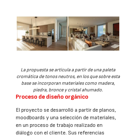
La propuesta se articula a partir de una paleta
cromática de tonos neutros, en los que sobre esta
base se incorporan materiales como madera,
piedra, bronce y cristal ahumado.
Proceso de diseño orgánico
El proyecto se desarrolló a partir de planos,
moodboards y una selección de materiales,
en un proceso de trabajo realizado en
diálogo con el cliente. Sus referencias