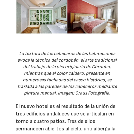
La textura de los cabeceros de las habitaciones
evoca la técnica del cordobán, el arte tradicional
del trabajo de la piel originario de Córdoba,
mientras que el color caldero, presente en
numerosas fachadas del casco histórico, se
traslada a las paredes de los cabeceros mediante
pintura manual. Imagen: Craus Fotografía.
El nuevo hotel es el resultado de la unión de
tres edificios andaluces que se articulan en
torno a cuatro patios. Tres de ellos
permanecen abiertos al cielo, uno alberga la