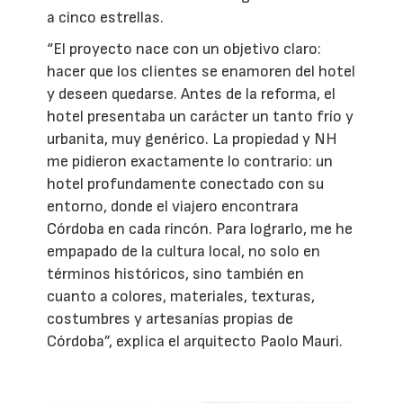
a cinco estrellas.
“El proyecto nace con un objetivo claro:
hacer que los clientes se enamoren del hotel
y deseen quedarse. Antes de la reforma, el
hotel presentaba un carácter un tanto frío y
urbanita, muy genérico. La propiedad y NH
me pidieron exactamente lo contrario: un
hotel profundamente conectado con su
entorno, donde el viajero encontrara
Córdoba en cada rincón. Para lograrlo, me he
empapado de la cultura local, no solo en
términos históricos, sino también en
cuanto a colores, materiales, texturas,
costumbres y artesanías propias de
Córdoba”, explica el arquitecto Paolo Mauri.