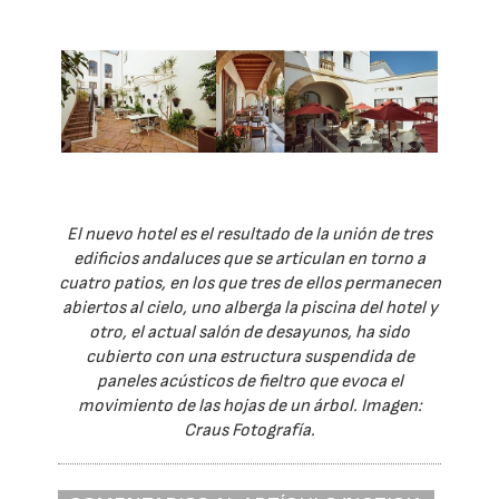
El nuevo hotel es el resultado de la unión de tres
edificios andaluces que se articulan en torno a
cuatro patios, en los que tres de ellos permanecen
abiertos al cielo, uno alberga la piscina del hotel y
otro, el actual salón de desayunos, ha sido
cubierto con una estructura suspendida de
paneles acústicos de fieltro que evoca el
movimiento de las hojas de un árbol. Imagen:
Craus Fotografía.