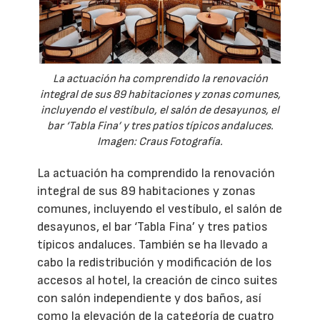
La actuación ha comprendido la renovación
integral de sus 89 habitaciones y zonas comunes,
incluyendo el vestíbulo, el salón de desayunos, el
bar ‘Tabla Fina’ y tres patios típicos andaluces.
Imagen: Craus Fotografía.
La actuación ha comprendido la renovación
integral de sus 89 habitaciones y zonas
comunes, incluyendo el vestíbulo, el salón de
desayunos, el bar ‘Tabla Fina’ y tres patios
típicos andaluces. También se ha llevado a
cabo la redistribución y modificación de los
accesos al hotel, la creación de cinco suites
con salón independiente y dos baños, así
como la elevación de la categoría de cuatro