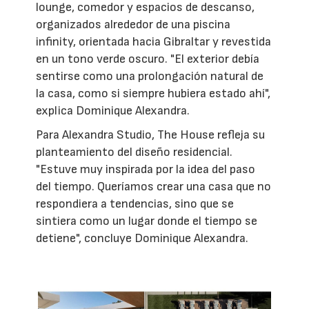
lounge, comedor y espacios de descanso,
organizados alrededor de una piscina
infinity, orientada hacia Gibraltar y revestida
en un tono verde oscuro. "El exterior debía
sentirse como una prolongación natural de
la casa, como si siempre hubiera estado ahí",
explica Dominique Alexandra.
Para Alexandra Studio, The House refleja su
planteamiento del diseño residencial.
"Estuve muy inspirada por la idea del paso
del tiempo. Queríamos crear una casa que no
respondiera a tendencias, sino que se
sintiera como un lugar donde el tiempo se
detiene", concluye Dominique Alexandra.