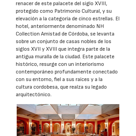
renacer de este palacete del siglo XVIII,
protegido como Patrimonio Cultural, y su
elevación a la categoría de cinco estrellas. El
hotel, anteriormente denominado NH
Collection Amistad de Córdoba, se levanta
sobre un conjunto de casas nobles de los
siglos XVII y XVIII que integra parte de la
antigua muralla de la ciudad. Este palacete
histórico, resurge con un interiorismo
contemporáneo profundamente conectado
con su entorno, fiel a sus raíces y a la
cultura cordobesa, que realza su legado
arquitectónico.