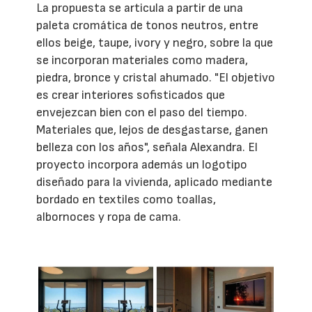
La propuesta se articula a partir de una
paleta cromática de tonos neutros, entre
ellos beige, taupe, ivory y negro, sobre la que
se incorporan materiales como madera,
piedra, bronce y cristal ahumado. "El objetivo
es crear interiores sofisticados que
envejezcan bien con el paso del tiempo.
Materiales que, lejos de desgastarse, ganen
belleza con los años", señala Alexandra. El
proyecto incorpora además un logotipo
diseñado para la vivienda, aplicado mediante
bordado en textiles como toallas,
albornoces y ropa de cama.