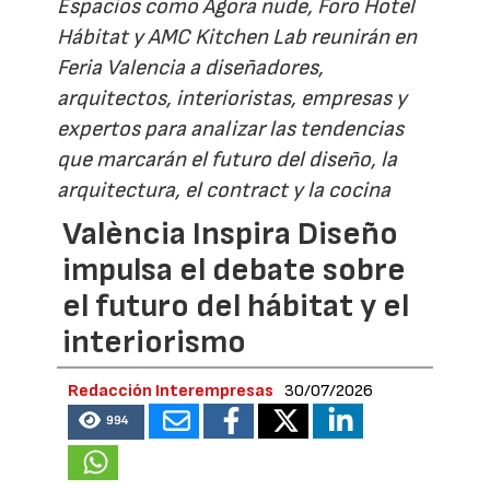
Espacios como Ágora nude, Foro Hotel
Hábitat y AMC Kitchen Lab reunirán en
Feria Valencia a diseñadores,
arquitectos, interioristas, empresas y
expertos para analizar las tendencias
que marcarán el futuro del diseño, la
arquitectura, el contract y la cocina
València Inspira Diseño
impulsa el debate sobre
el futuro del hábitat y el
interiorismo
Redacción Interempresas
30/07/2026
994