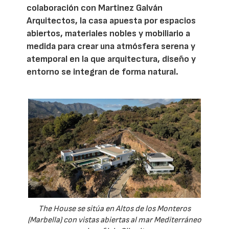
colaboración con Martinez Galván
Arquitectos, la casa apuesta por espacios
abiertos, materiales nobles y mobiliario a
medida para crear una atmósfera serena y
atemporal en la que arquitectura, diseño y
entorno se integran de forma natural.
The House se sitúa en Altos de los Monteros
(Marbella) con vistas abiertas al mar Mediterráneo