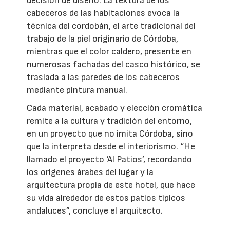
decisión de diseño. La textura de los
cabeceros de las habitaciones evoca la
técnica del cordobán, el arte tradicional del
trabajo de la piel originario de Córdoba,
mientras que el color caldero, presente en
numerosas fachadas del casco histórico, se
traslada a las paredes de los cabeceros
mediante pintura manual.
Cada material, acabado y elección cromática
remite a la cultura y tradición del entorno,
en un proyecto que no imita Córdoba, sino
que la interpreta desde el interiorismo. “He
llamado el proyecto ‘Al Patios’, recordando
los orígenes árabes del lugar y la
arquitectura propia de este hotel, que hace
su vida alrededor de estos patios típicos
andaluces”, concluye el arquitecto.