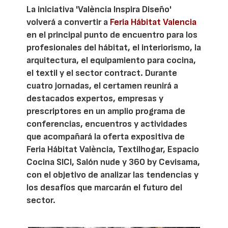
La iniciativa 'València Inspira Diseño'
volverá a convertir a
Feria Hábitat Valencia
en el principal punto de encuentro para los
profesionales del hábitat, el interiorismo, la
arquitectura, el equipamiento para cocina,
el textil y el sector contract. Durante
cuatro jornadas, el certamen reunirá a
destacados expertos, empresas y
prescriptores en un amplio programa de
conferencias, encuentros y actividades
que acompañará la oferta expositiva de
Feria Hábitat València, Textilhogar, Espacio
Cocina SICI, Salón nude y 360 by Cevisama,
con el objetivo de analizar las tendencias y
los desafíos que marcarán el futuro del
sector.