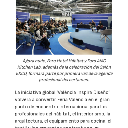
Ágora nude, Foro Hotel Hábitat y Foro AMC
Kitchen Lab, además de la celebración del Salón
EXCO, formará parte por primera vez de la agenda
profesional del certamen.
La iniciativa global ‘València Inspira Diseño’
volverá a convertir Feria Valencia en el gran
punto de encuentro internacional para los
profesionales del hábitat, el interiorismo, la
arquitectura, el equipamiento para cocina, el