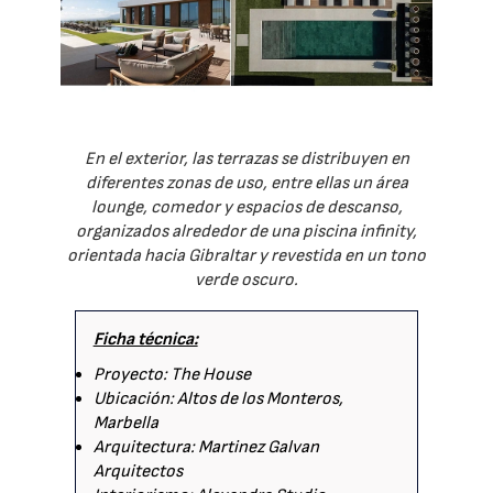
En el exterior, las terrazas se distribuyen en
diferentes zonas de uso, entre ellas un área
lounge, comedor y espacios de descanso,
organizados alrededor de una piscina infinity,
orientada hacia Gibraltar y revestida en un tono
verde oscuro.
Ficha técnica:
Proyecto: The House
Ubicación: Altos de los Monteros,
Marbella
Arquitectura: Martinez Galvan
Arquitectos