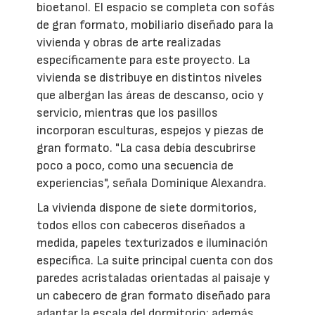
bioetanol. El espacio se completa con sofás
de gran formato, mobiliario diseñado para la
vivienda y obras de arte realizadas
específicamente para este proyecto. La
vivienda se distribuye en distintos niveles
que albergan las áreas de descanso, ocio y
servicio, mientras que los pasillos
incorporan esculturas, espejos y piezas de
gran formato. "La casa debía descubrirse
poco a poco, como una secuencia de
experiencias", señala Dominique Alexandra.
La vivienda dispone de siete dormitorios,
todos ellos con cabeceros diseñados a
medida, papeles texturizados e iluminación
específica. La suite principal cuenta con dos
paredes acristaladas orientadas al paisaje y
un cabecero de gran formato diseñado para
adaptar la escala del dormitorio; además,