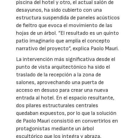
piscina del hotel y otro, el actual salón de
desayunos, ha sido cubierto con una
estructura suspendida de paneles acústicos
de fieltro que evoca el movimiento de las
hojas de un árbol. “El resultado es un quinto
patio imaginario que amplía el concepto
narrativo del proyecto”, explica Paolo Mauri.
La intervención más significativa desde el
punto de vista arquitectónico ha sido el
traslado de la recepción a la zona de
salones, aprovechando una puerta de
acceso en desuso para crear una nueva
entrada al hotel. En el espacio resultante,
dos pilares estructurales centrales
quedaban expuestos, por lo que la solución
de Paolo Mauri consistió en convertirlos en
protagonistas mediante un árbol
escultórico que los integra y abraza,