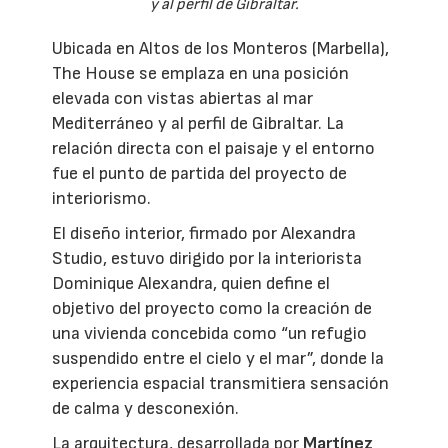
y al perfil de Gibraltar.
Ubicada en Altos de los Monteros (Marbella),
The House se emplaza en una posición
elevada con vistas abiertas al mar
Mediterráneo y al perfil de Gibraltar. La
relación directa con el paisaje y el entorno
fue el punto de partida del proyecto de
interiorismo.
El diseño interior, firmado por Alexandra
Studio, estuvo dirigido por la interiorista
Dominique Alexandra, quien define el
objetivo del proyecto como la creación de
una vivienda concebida como “un refugio
suspendido entre el cielo y el mar”, donde la
experiencia espacial transmitiera sensación
de calma y desconexión.
La arquitectura, desarrollada por
Martínez