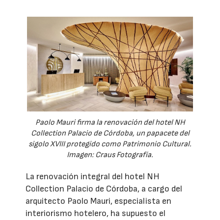
Paolo Mauri firma la renovación del hotel NH
Collection Palacio de Córdoba, un papacete del
sigolo XVIII protegido como Patrimonio Cultural.
Imagen: Craus Fotografía.
La renovación integral del hotel NH
Collection Palacio de Córdoba, a cargo del
arquitecto Paolo Mauri, especialista en
interiorismo hotelero, ha supuesto el