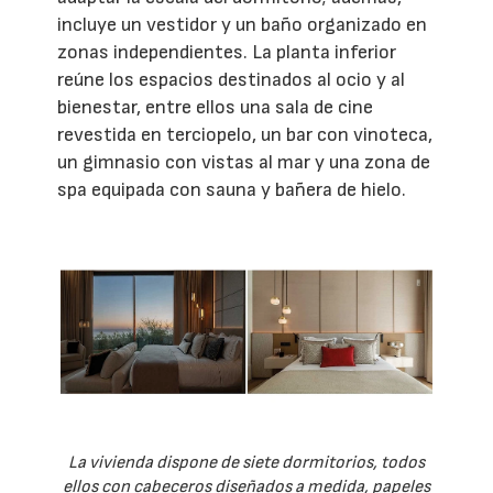
incluye un vestidor y un baño organizado en
zonas independientes. La planta inferior
reúne los espacios destinados al ocio y al
bienestar, entre ellos una sala de cine
revestida en terciopelo, un bar con vinoteca,
un gimnasio con vistas al mar y una zona de
spa equipada con sauna y bañera de hielo.
La vivienda dispone de siete dormitorios, todos
ellos con cabeceros diseñados a medida, papeles