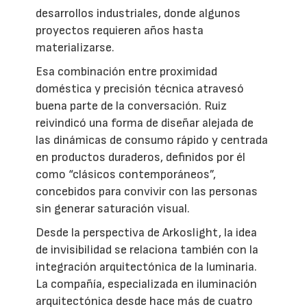
desarrollos industriales, donde algunos
proyectos requieren años hasta
materializarse.
Esa combinación entre proximidad
doméstica y precisión técnica atravesó
buena parte de la conversación. Ruiz
reivindicó una forma de diseñar alejada de
las dinámicas de consumo rápido y centrada
en productos duraderos, definidos por él
como “clásicos contemporáneos”,
concebidos para convivir con las personas
sin generar saturación visual.
Desde la perspectiva de Arkoslight, la idea
de invisibilidad se relaciona también con la
integración arquitectónica de la luminaria.
La compañía, especializada en iluminación
arquitectónica desde hace más de cuatro