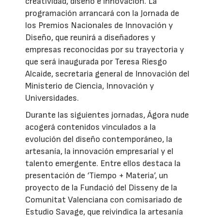
creatividad, diseño e innovación. La
programación arrancará con la Jornada de
los Premios Nacionales de Innovación y
Diseño, que reunirá a diseñadores y
empresas reconocidas por su trayectoria y
que será inaugurada por Teresa Riesgo
Alcaide, secretaria general de Innovación del
Ministerio de Ciencia, Innovación y
Universidades.
Durante las siguientes jornadas, Ágora nude
acogerá contenidos vinculados a la
evolución del diseño contemporáneo, la
artesanía, la innovación empresarial y el
talento emergente. Entre ellos destaca la
presentación de ‘Tiempo + Materia’, un
proyecto de la Fundació del Disseny de la
Comunitat Valenciana con comisariado de
Estudio Savage, que reivindica la artesanía