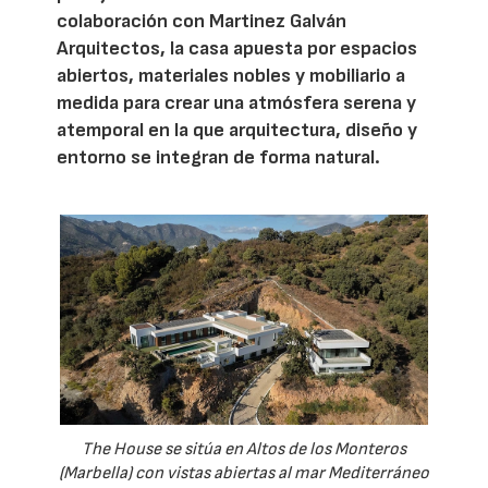
colaboración con Martinez Galván
Arquitectos, la casa apuesta por espacios
abiertos, materiales nobles y mobiliario a
medida para crear una atmósfera serena y
atemporal en la que arquitectura, diseño y
entorno se integran de forma natural.
The House se sitúa en Altos de los Monteros
(Marbella) con vistas abiertas al mar Mediterráneo