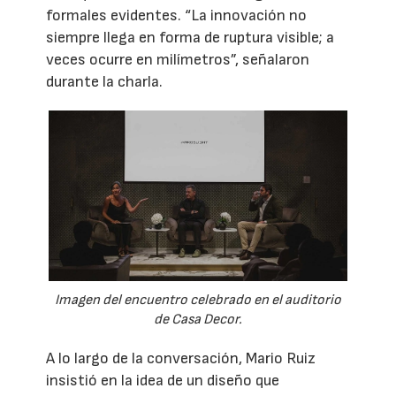
formales evidentes. “La innovación no
siempre llega en forma de ruptura visible; a
veces ocurre en milímetros”, señalaron
durante la charla.
Imagen del encuentro celebrado en el auditorio
de Casa Decor.
A lo largo de la conversación, Mario Ruiz
insistió en la idea de un diseño que