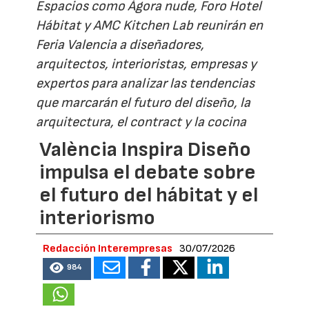
Espacios como Ágora nude, Foro Hotel
Hábitat y AMC Kitchen Lab reunirán en
Feria Valencia a diseñadores,
arquitectos, interioristas, empresas y
expertos para analizar las tendencias
que marcarán el futuro del diseño, la
arquitectura, el contract y la cocina
València Inspira Diseño
impulsa el debate sobre
el futuro del hábitat y el
interiorismo
Redacción Interempresas
30/07/2026
984