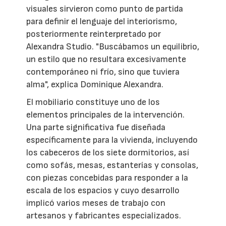
visuales sirvieron como punto de partida
para definir el lenguaje del interiorismo,
posteriormente reinterpretado por
Alexandra Studio. "Buscábamos un equilibrio,
un estilo que no resultara excesivamente
contemporáneo ni frío, sino que tuviera
alma", explica Dominique Alexandra.
El mobiliario constituye uno de los
elementos principales de la intervención.
Una parte significativa fue diseñada
específicamente para la vivienda, incluyendo
los cabeceros de los siete dormitorios, así
como sofás, mesas, estanterías y consolas,
con piezas concebidas para responder a la
escala de los espacios y cuyo desarrollo
implicó varios meses de trabajo con
artesanos y fabricantes especializados.