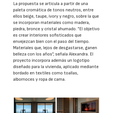
La propuesta se articula a partir de una
paleta cromática de tonos neutros, entre
ellos beige, taupe, ivory y negro, sobre la que
se incorporan materiales como madera,
piedra, bronce y cristal ahumado. "El objetivo
es crear interiores sofisticados que
envejezcan bien con el paso del tiempo.
Materiales que, lejos de desgastarse, ganen
belleza con los años", señala Alexandra. El
proyecto incorpora además un logotipo
diseñado para la vivienda, aplicado mediante
bordado en textiles como toallas,
albornoces y ropa de cama.