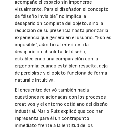
acompañe el espacio sin imponerse
visualmente. Para el diseñador, el concepto
de “diseño invisible” no implica la
desaparición completa del objeto, sino la
reducción de su presencia hasta priorizar la
experiencia que genera en el usuario. “Eso es
imposible”, admitió al referirse a la
desaparición absoluta del diseño,
estableciendo una comparación con la
ergonomía: cuando está bien resuelta, deja
de percibirse y el objeto funciona de forma
natural e intuitiva.
El encuentro derivó también hacia
cuestiones relacionadas con los procesos
creativos y el entorno cotidiano del diseño
industrial. Mario Ruiz explicó que cocinar
representa para él un contrapunto
inmediato frente a la lentitud de los