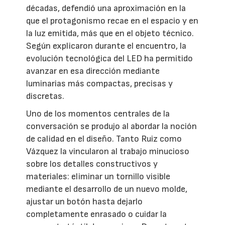
décadas, defendió una aproximación en la
que el protagonismo recae en el espacio y en
la luz emitida, más que en el objeto técnico.
Según explicaron durante el encuentro, la
evolución tecnológica del LED ha permitido
avanzar en esa dirección mediante
luminarias más compactas, precisas y
discretas.
Uno de los momentos centrales de la
conversación se produjo al abordar la noción
de calidad en el diseño. Tanto Ruiz como
Vázquez la vincularon al trabajo minucioso
sobre los detalles constructivos y
materiales: eliminar un tornillo visible
mediante el desarrollo de un nuevo molde,
ajustar un botón hasta dejarlo
completamente enrasado o cuidar la