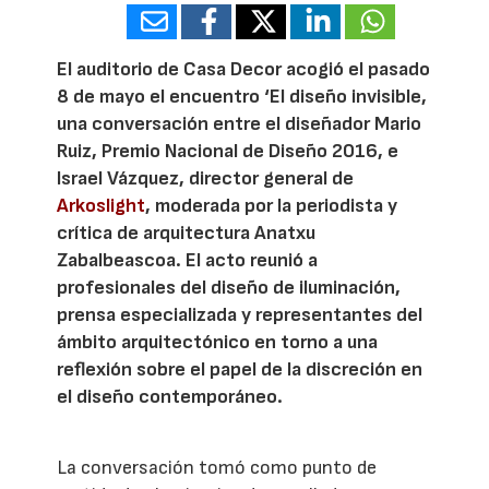
El auditorio de Casa Decor acogió el pasado
8 de mayo el encuentro ‘El diseño invisible,
una conversación entre el diseñador Mario
Ruiz, Premio Nacional de Diseño 2016, e
Israel Vázquez, director general de
Arkoslight
, moderada por la periodista y
crítica de arquitectura Anatxu
Zabalbeascoa. El acto reunió a
profesionales del diseño de iluminación,
prensa especializada y representantes del
ámbito arquitectónico en torno a una
reflexión sobre el papel de la discreción en
el diseño contemporáneo.
La conversación tomó como punto de