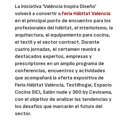
La iniciativa 'València Inspira Diseño'
volverá a convertir a
Feria Hábitat Valencia
en el principal punto de encuentro para los
profesionales del hábitat, el interiorismo, la
arquitectura, el equipamiento para cocina,
el textil y el sector contract. Durante
cuatro jornadas, el certamen reunirá a
destacados expertos, empresas y
prescriptores en un amplio programa de
conferencias, encuentros y actividades
que acompañará la oferta expositiva de
Feria Hábitat València, Textilhogar, Espacio
Cocina SICI, Salón nude y 360 by Cevisama,
con el objetivo de analizar las tendencias y
los desafíos que marcarán el futuro del
sector.