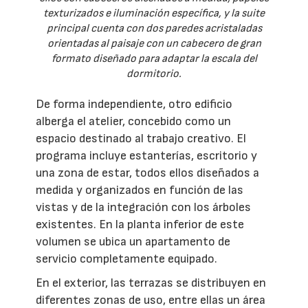
texturizados e iluminación específica, y la suite
principal cuenta con dos paredes acristaladas
orientadas al paisaje con un cabecero de gran
formato diseñado para adaptar la escala del
dormitorio.
De forma independiente, otro edificio
alberga el atelier, concebido como un
espacio destinado al trabajo creativo. El
programa incluye estanterías, escritorio y
una zona de estar, todos ellos diseñados a
medida y organizados en función de las
vistas y de la integración con los árboles
existentes. En la planta inferior de este
volumen se ubica un apartamento de
servicio completamente equipado.
En el exterior, las terrazas se distribuyen en
diferentes zonas de uso, entre ellas un área