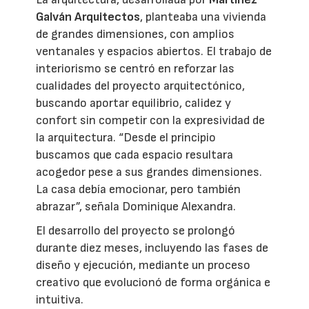
Galván Arquitectos
, planteaba una vivienda
de grandes dimensiones, con amplios
ventanales y espacios abiertos. El trabajo de
interiorismo se centró en reforzar las
cualidades del proyecto arquitectónico,
buscando aportar equilibrio, calidez y
confort sin competir con la expresividad de
la arquitectura. “Desde el principio
buscamos que cada espacio resultara
acogedor pese a sus grandes dimensiones.
La casa debía emocionar, pero también
abrazar”, señala Dominique Alexandra.
El desarrollo del proyecto se prolongó
durante diez meses, incluyendo las fases de
diseño y ejecución, mediante un proceso
creativo que evolucionó de forma orgánica e
intuitiva.