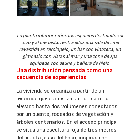
La planta inferior reúne los espacios destinados al
ocio y al bienestar, entre ellos una sala de cine
revestida en terciopelo, un bar con vinoteca, un
gimnasio con vistas al mar y una zona de spa
equipada con sauna y bañera de hielo.
Una distribución pensada como una
secuencia de experiencias
La vivienda se organiza a partir de un
recorrido que comienza con un camino
elevado hasta dos volúmenes conectados
por un puente, rodeados de vegetación y
árboles centenarios. En el acceso principal
se sitúa una escultura roja de tres metros
del artista Jesús del Peso, inspirada en