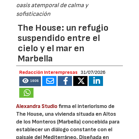
oasis atemporal de calma y
sofisticación
The House: un refugio
suspendido entre el
cielo y el mar en
Marbella
Redacción Interempresas
31/07/2026
1606
Alexandra Studio
firma el interiorismo de
The House, una vivienda situada en Altos
de los Monteros (Marbella) concebida para
establecer un diálogo constante con el
paisaje del Mediterráneo. Diseñada en