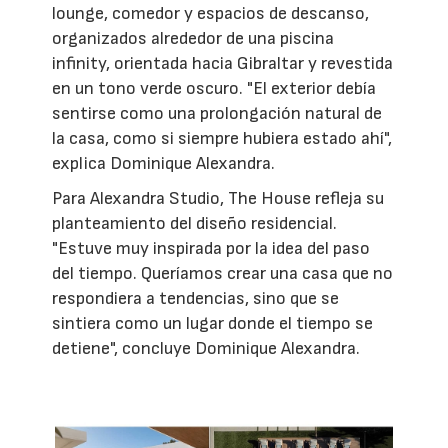
lounge, comedor y espacios de descanso,
organizados alrededor de una piscina
infinity, orientada hacia Gibraltar y revestida
en un tono verde oscuro. "El exterior debía
sentirse como una prolongación natural de
la casa, como si siempre hubiera estado ahí",
explica Dominique Alexandra.
Para Alexandra Studio, The House refleja su
planteamiento del diseño residencial.
"Estuve muy inspirada por la idea del paso
del tiempo. Queríamos crear una casa que no
respondiera a tendencias, sino que se
sintiera como un lugar donde el tiempo se
detiene", concluye Dominique Alexandra.