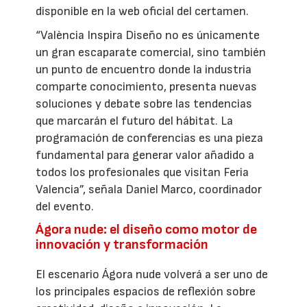
disponible en la web oficial del certamen.
“València Inspira Diseño no es únicamente
un gran escaparate comercial, sino también
un punto de encuentro donde la industria
comparte conocimiento, presenta nuevas
soluciones y debate sobre las tendencias
que marcarán el futuro del hábitat. La
programación de conferencias es una pieza
fundamental para generar valor añadido a
todos los profesionales que visitan Feria
Valencia”, señala Daniel Marco, coordinador
del evento.
Ágora nude: el diseño como motor de
innovación y transformación
El escenario Ágora nude volverá a ser uno de
los principales espacios de reflexión sobre