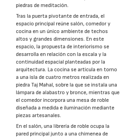
piedras de meditación.
Tras la puerta pivotante de entrada, el
espacio principal reúne salón, comedor y
cocina en un único ambiente de techos
altos y grandes dimensiones. En este
espacio, la propuesta de interiorismo se
desarrolla en relación con la escala y la
continuidad espacial planteadas por la
arquitectura. La cocina se articula en torno
a una isla de cuatro metros realizada en
piedra Taj Mahal, sobre la que se instala una
lámpara de alabastro y bronce, mientras que
el comedor incorpora una mesa de roble
diseñada a medida e iluminación mediante
piezas artesanales.
En el salón, una librería de roble ocupa la
pared principal junto a una chimenea de