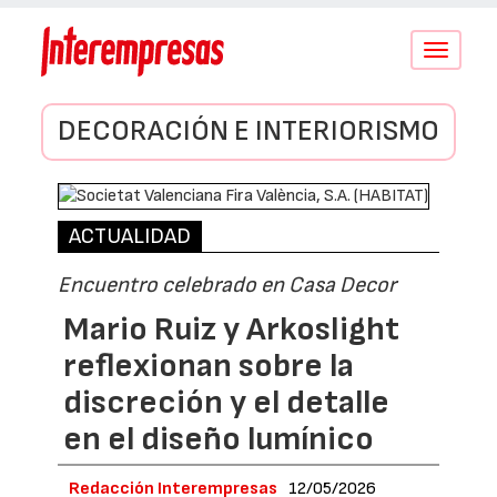
Conmutar
navegació
DECORACIÓN E INTERIORISMO
ACTUALIDAD
Encuentro celebrado en Casa Decor
Mario Ruiz y Arkoslight
reflexionan sobre la
discreción y el detalle
en el diseño lumínico
Redacción Interempresas
12/05/2026