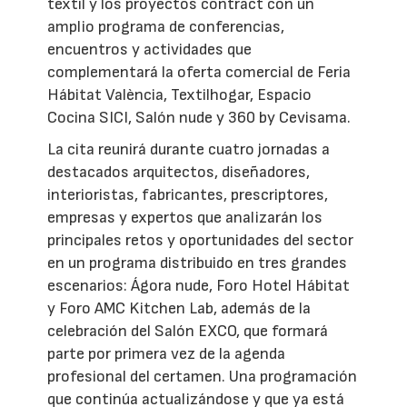
textil y los proyectos contract con un
amplio programa de conferencias,
encuentros y actividades que
complementará la oferta comercial de Feria
Hábitat València, Textilhogar, Espacio
Cocina SICI, Salón nude y 360 by Cevisama.
La cita reunirá durante cuatro jornadas a
destacados arquitectos, diseñadores,
interioristas, fabricantes, prescriptores,
empresas y expertos que analizarán los
principales retos y oportunidades del sector
en un programa distribuido en tres grandes
escenarios: Ágora nude, Foro Hotel Hábitat
y Foro AMC Kitchen Lab, además de la
celebración del Salón EXCO, que formará
parte por primera vez de la agenda
profesional del certamen. Una programación
que continúa actualizándose y que ya está