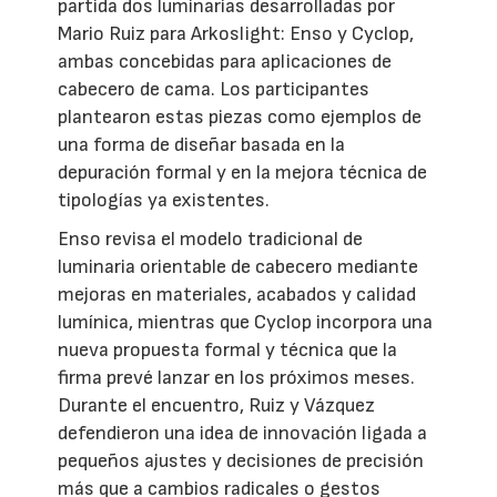
partida dos luminarias desarrolladas por
Mario Ruiz para Arkoslight: Enso y Cyclop,
ambas concebidas para aplicaciones de
cabecero de cama. Los participantes
plantearon estas piezas como ejemplos de
una forma de diseñar basada en la
depuración formal y en la mejora técnica de
tipologías ya existentes.
Enso revisa el modelo tradicional de
luminaria orientable de cabecero mediante
mejoras en materiales, acabados y calidad
lumínica, mientras que Cyclop incorpora una
nueva propuesta formal y técnica que la
firma prevé lanzar en los próximos meses.
Durante el encuentro, Ruiz y Vázquez
defendieron una idea de innovación ligada a
pequeños ajustes y decisiones de precisión
más que a cambios radicales o gestos