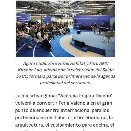
Ágora nude, Foro Hotel Hábitat y Foro AMC
Kitchen Lab, además de la celebración del Salón
EXCO, formará parte por primera vez de la agenda
profesional del certamen.
La iniciativa global ‘València Inspira Diseño’
volverá a convertir Feria Valencia en el gran
punto de encuentro internacional para los
profesionales del hábitat, el interiorismo, la
arquitectura, el equipamiento para cocina, el