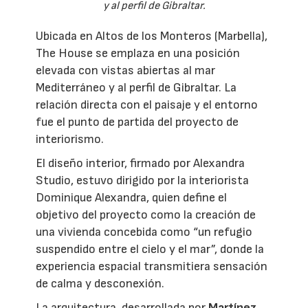
y al perfil de Gibraltar.
Ubicada en Altos de los Monteros (Marbella),
The House se emplaza en una posición
elevada con vistas abiertas al mar
Mediterráneo y al perfil de Gibraltar. La
relación directa con el paisaje y el entorno
fue el punto de partida del proyecto de
interiorismo.
El diseño interior, firmado por Alexandra
Studio, estuvo dirigido por la interiorista
Dominique Alexandra, quien define el
objetivo del proyecto como la creación de
una vivienda concebida como “un refugio
suspendido entre el cielo y el mar”, donde la
experiencia espacial transmitiera sensación
de calma y desconexión.
La arquitectura, desarrollada por
Martínez