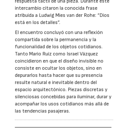
respuesta táctil de una pieza. Durante este
intercambio citaron la conocida frase
atribuida a Ludwig Mies van der Rohe: “Dios
está en los detalles”.
El encuentro concluyó con una reflexión
compartida sobre la permanencia y la
funcionalidad de los objetos cotidianos.
Tanto Mario Ruiz como Israel Vázquez
coincidieron en que el diseño invisible no
consiste en ocultar los objetos, sino en
depurarlos hasta hacer que su presencia
resulte natural e inevitable dentro del
espacio arquitectónico. Piezas discretas y
silenciosas concebidas para iluminar, durar y
acompañar los usos cotidianos más allá de
las tendencias pasajeras.