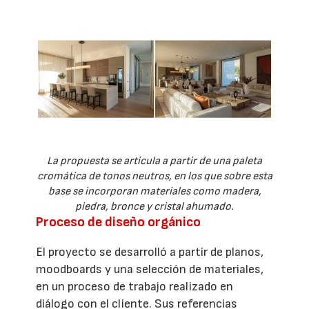
La propuesta se articula a partir de una paleta
cromática de tonos neutros, en los que sobre esta
base se incorporan materiales como madera,
piedra, bronce y cristal ahumado.
Proceso de diseño orgánico
El proyecto se desarrolló a partir de planos,
moodboards y una selección de materiales,
en un proceso de trabajo realizado en
diálogo con el cliente. Sus referencias