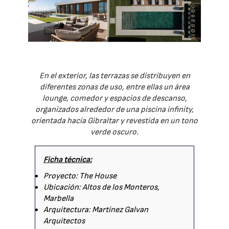
En el exterior, las terrazas se distribuyen en
diferentes zonas de uso, entre ellas un área
lounge, comedor y espacios de descanso,
organizados alrededor de una piscina infinity,
orientada hacia Gibraltar y revestida en un tono
verde oscuro.
Ficha técnica:
Proyecto: The House
Ubicación: Altos de los Monteros,
Marbella
Arquitectura: Martinez Galvan
Arquitectos