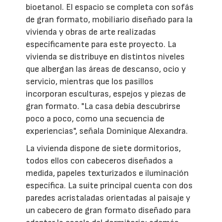
bioetanol. El espacio se completa con sofás
de gran formato, mobiliario diseñado para la
vivienda y obras de arte realizadas
específicamente para este proyecto. La
vivienda se distribuye en distintos niveles
que albergan las áreas de descanso, ocio y
servicio, mientras que los pasillos
incorporan esculturas, espejos y piezas de
gran formato. "La casa debía descubrirse
poco a poco, como una secuencia de
experiencias", señala Dominique Alexandra.
La vivienda dispone de siete dormitorios,
todos ellos con cabeceros diseñados a
medida, papeles texturizados e iluminación
específica. La suite principal cuenta con dos
paredes acristaladas orientadas al paisaje y
un cabecero de gran formato diseñado para