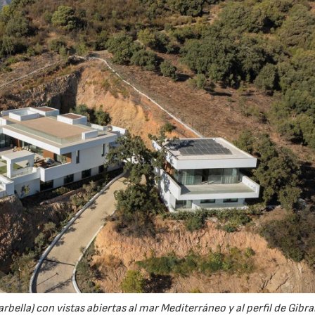
bella) con vistas abiertas al mar Mediterráneo y al perfil de Gibral