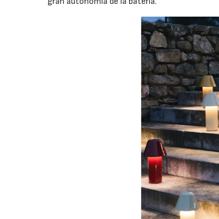
gran autonomía de la batería.