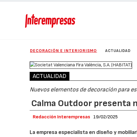
DECORACIÓN E INTERIORISMO
ACTUALIDAD
ACTUALIDAD
Nuevos elementos de decoración para e
Calma Outdoor presenta n
Redacción Interempresas
19/02/2025
La empresa especialista en diseño y mobiliar