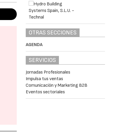
OTRAS SECCIONES
AGENDA
SERVICIOS
Jornadas Profesionales
Impulsa tus ventas
Comunicación y Marketing B2B
Eventos sectoriales