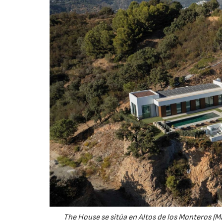
The House se sitúa en Altos de los Monteros (Mar