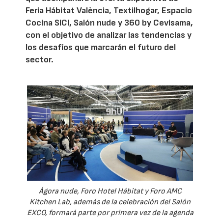
Feria Hábitat València, Textilhogar, Espacio
Cocina SICI, Salón nude y 360 by Cevisama,
con el objetivo de analizar las tendencias y
los desafíos que marcarán el futuro del
sector.
Ágora nude, Foro Hotel Hábitat y Foro AMC
Kitchen Lab, además de la celebración del Salón
EXCO, formará parte por primera vez de la agenda