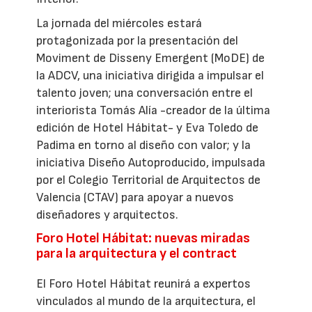
La jornada del miércoles estará
protagonizada por la presentación del
Moviment de Disseny Emergent (MoDE) de
la ADCV, una iniciativa dirigida a impulsar el
talento joven; una conversación entre el
interiorista Tomás Alía -creador de la última
edición de Hotel Hábitat- y Eva Toledo de
Padima en torno al diseño con valor; y la
iniciativa Diseño Autoproducido, impulsada
por el Colegio Territorial de Arquitectos de
Valencia (CTAV) para apoyar a nuevos
diseñadores y arquitectos.
Foro Hotel Hábitat: nuevas miradas
para la arquitectura y el contract
El Foro Hotel Hábitat reunirá a expertos
vinculados al mundo de la arquitectura, el