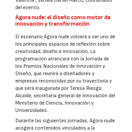
Valencia”, señala Daniel Marco, coordinador
del evento.
Ágora nude: el diseño como motor de
innovación y transformación
El escenario Ágora nude volverá a ser uno de
los principales espacios de reflexión sobre
creatividad, diseño e innovación. La
programación arrancará con la Jornada de
los Premios Nacionales de Innovación y
Diseño, que reunirá a diseñadores y
empresas reconocidas por su trayectoria y
que será inaugurada por Teresa Riesgo
Alcaide, secretaria general de Innovación del
Ministerio de Ciencia, Innovación y
Universidades.
Durante las siguientes jornadas, Ágora nude
acogerá contenidos vinculados a la