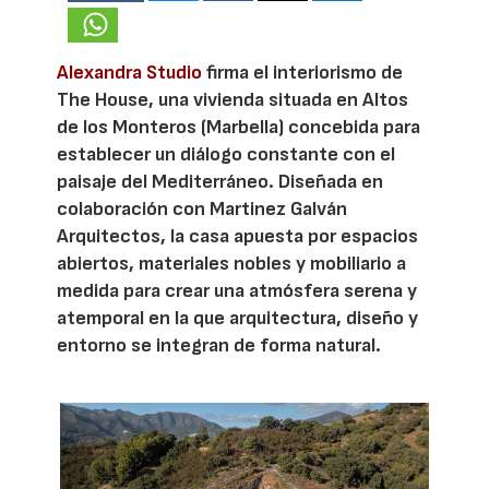
Alexandra Studio
firma el interiorismo de
The House, una vivienda situada en Altos
de los Monteros (Marbella) concebida para
establecer un diálogo constante con el
paisaje del Mediterráneo. Diseñada en
colaboración con Martinez Galván
Arquitectos, la casa apuesta por espacios
abiertos, materiales nobles y mobiliario a
medida para crear una atmósfera serena y
atemporal en la que arquitectura, diseño y
entorno se integran de forma natural.