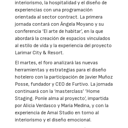
interiorismo, la hospitalidad y el diseño de
experiencias con una programación
orientada al sector contract. La primera
jornada contará con Ángela Moyano y su
conferencia ‘El arte de habitar’, en la que
abordará la creación de espacios vinculados
al estilo de vida y la experiencia del proyecto
Larimar City & Resort.
El martes, el foro analizará las nuevas
herramientas y estrategias para el diseño
hotelero con la participación de Javier Muñoz
Posse, fundador y CEO de Furtivo. La jornada
continuará con la ‘masterclass’ ‘Home
Staging. Ponle alma al proyecto’, impartida
por Alicia Verdasco y María Medina, y con la
experiencia de Amai Studio en torno al
interiorismo y el diseño emocional.