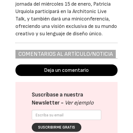
jornada del miércoles 15 de enero, Patricia
Urquiola participará en la Architonic Live
Talk, y también dará una miniconferencia,
ofreciendo una visión exclusiva de su mundo
creativo y su lenguaje de diseño único.
COMENTARIOS AL ARTÍCULO/NOTICIA
Deja un comentario
Suscríbase a nuestra
Newsletter -
Ver ejemplo
SUSCRIBIRME GRATIS