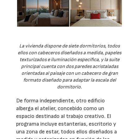
La vivienda dispone de siete dormitorios, todos
ellos con cabeceros diseñados a medida, papeles
texturizados e iluminación específica, y la suite
principal cuenta con dos paredes acristaladas
orientadas al paisaje con un cabecero de gran
formato diseñado para adaptar la escala del
dormitorio.
De forma independiente, otro edificio
alberga el atelier, concebido como un
espacio destinado al trabajo creativo. El
programa incluye estanterías, escritorio y
una zona de estar, todos ellos diseñados a