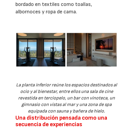
bordado en textiles como toallas,
albornoces y ropa de cama.
La planta inferior reúne los espacios destinados al
ocio y al bienestar, entre ellos una sala de cine
revestida en terciopelo, un bar con vinoteca, un
gimnasio con vistas al mar y una zona de spa
equipada con sauna y bañera de hielo.
Una distribución pensada como una
secuencia de experiencias