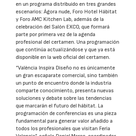
en un programa distribuido en tres grandes
escenarios: Ágora nude, Foro Hotel Hábitat
y Foro AMC Kitchen Lab, además de la
celebración del Salón EXCO, que formará
parte por primera vez de la agenda
profesional del certamen. Una programación
que continúa actualizándose y que ya está
disponible en la web oficial del certamen.
“València Inspira Diseño no es únicamente
un gran escaparate comercial, sino también
un punto de encuentro donde la industria
comparte conocimiento, presenta nuevas
soluciones y debate sobre las tendencias
que marcarán el futuro del hábitat. La
programación de conferencias es una pieza
fundamental para generar valor añadido a
todos los profesionales que visitan Feria