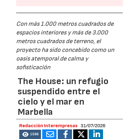
Con más 1.000 metros cuadrados de
espacios interiores y más de 3.000
metros cuadrados de terreno, el
proyecto ha sido concebido como un
oasis atemporal de calma y
sofisticación
The House: un refugio
suspendido entre el
cielo y el mar en
Marbella
Redacción Interempresas
31/07/2026
1596