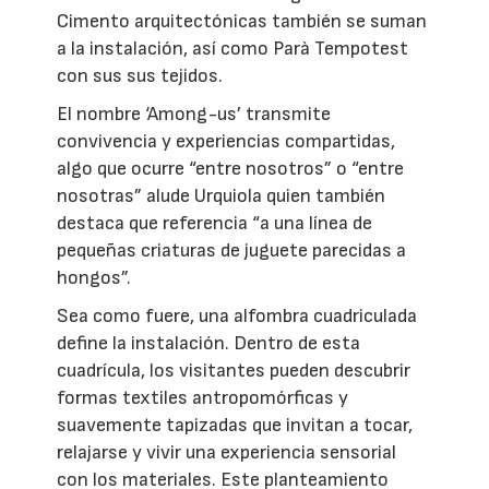
Cimento arquitectónicas también se suman
a la instalación, así como Parà Tempotest
con sus sus tejidos.
El nombre ‘Among-us’ transmite
convivencia y experiencias compartidas,
algo que ocurre “entre nosotros” o “entre
nosotras” alude Urquiola quien también
destaca que referencia “a una línea de
pequeñas criaturas de juguete parecidas a
hongos”.
Sea como fuere, una alfombra cuadriculada
define la instalación. Dentro de esta
cuadrícula, los visitantes pueden descubrir
formas textiles antropomórficas y
suavemente tapizadas que invitan a tocar,
relajarse y vivir una experiencia sensorial
con los materiales. Este planteamiento