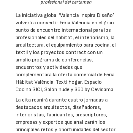
profesional del certamen.
La iniciativa global ‘València Inspira Diseño’
volverá a convertir Feria Valencia en el gran
punto de encuentro internacional para los
profesionales del hábitat, el interiorismo, la
arquitectura, el equipamiento para cocina, el
textil y los proyectos contract con un
amplio programa de conferencias,
encuentros y actividades que
complementará la oferta comercial de Feria
Hábitat València, Textilhogar, Espacio
Cocina SICI, Salón nude y 360 by Cevisama.
La cita reunirá durante cuatro jornadas a
destacados arquitectos, diseñadores,
interioristas, fabricantes, prescriptores,
empresas y expertos que analizarán los
principales retos y oportunidades del sector