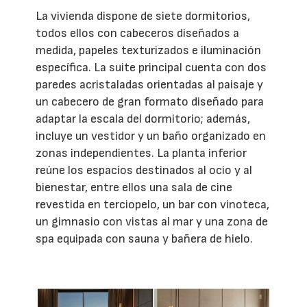
La vivienda dispone de siete dormitorios,
todos ellos con cabeceros diseñados a
medida, papeles texturizados e iluminación
específica. La suite principal cuenta con dos
paredes acristaladas orientadas al paisaje y
un cabecero de gran formato diseñado para
adaptar la escala del dormitorio; además,
incluye un vestidor y un baño organizado en
zonas independientes. La planta inferior
reúne los espacios destinados al ocio y al
bienestar, entre ellos una sala de cine
revestida en terciopelo, un bar con vinoteca,
un gimnasio con vistas al mar y una zona de
spa equipada con sauna y bañera de hielo.