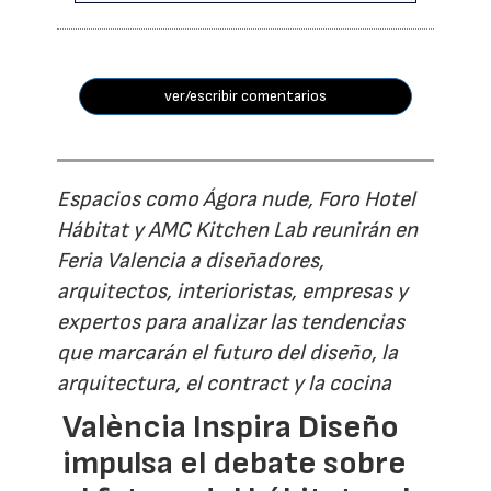
ver/escribir comentarios
Espacios como Ágora nude, Foro Hotel
Hábitat y AMC Kitchen Lab reunirán en
Feria Valencia a diseñadores,
arquitectos, interioristas, empresas y
expertos para analizar las tendencias
que marcarán el futuro del diseño, la
arquitectura, el contract y la cocina
València Inspira Diseño
impulsa el debate sobre