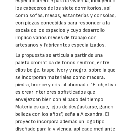
específicamente para la vivienda, incluyendo
los cabeceros de los siete dormitorios, así
como sofás, mesas, estanterías y consolas,
con piezas concebidas para responder a la
escala de los espacios y cuyo desarrollo
implicó varios meses de trabajo con
artesanos y fabricantes especializados.
La propuesta se articula a partir de una
paleta cromática de tonos neutros, entre
ellos beige, taupe, ivory y negro, sobre la que
se incorporan materiales como madera,
piedra, bronce y cristal ahumado. "El objetivo
es crear interiores sofisticados que
envejezcan bien con el paso del tiempo.
Materiales que, lejos de desgastarse, ganen
belleza con los años", señala Alexandra. El
proyecto incorpora además un logotipo
diseñado para la vivienda, aplicado mediante