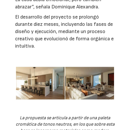
abrazar”, señala Dominique Alexandra.
El desarrollo del proyecto se prolongó
durante diez meses, incluyendo las fases de
diseño y ejecución, mediante un proceso
creativo que evolucionó de forma orgánica e
intuitiva.
La propuesta se articula a partir de una paleta
cromática de tonos neutros, en los que sobre esta