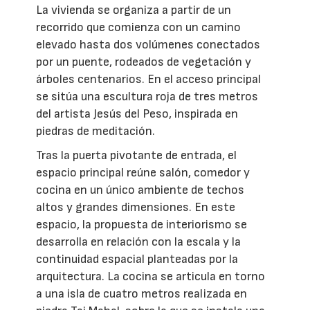
La vivienda se organiza a partir de un
recorrido que comienza con un camino
elevado hasta dos volúmenes conectados
por un puente, rodeados de vegetación y
árboles centenarios. En el acceso principal
se sitúa una escultura roja de tres metros
del artista Jesús del Peso, inspirada en
piedras de meditación.
Tras la puerta pivotante de entrada, el
espacio principal reúne salón, comedor y
cocina en un único ambiente de techos
altos y grandes dimensiones. En este
espacio, la propuesta de interiorismo se
desarrolla en relación con la escala y la
continuidad espacial planteadas por la
arquitectura. La cocina se articula en torno
a una isla de cuatro metros realizada en