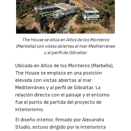
The House se sitúa en Altos de los Monteros
(Marbella) con vistas abiertas al mar Mediterráneo
y al perfil de Gibraltar.
Ubicada en Altos de los Monteros (Marbella),
The House se emplaza en una posición
elevada con vistas abiertas al mar
Mediterráneo y al perfil de Gibraltar. La
relación directa con el paisaje y el entorno
fue el punto de partida del proyecto de
interiorismo.
El diseño interior, firmado por Alexandra
Studio, estuvo dirigido por la interiorista