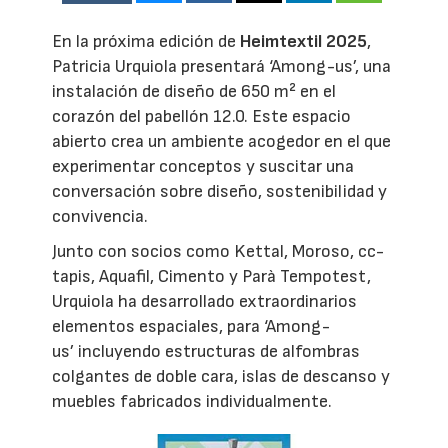
En la próxima edición de
Heimtextil 2025
,
Patricia Urquiola presentará ‘Among-us’, una
instalación de diseño de 650 m² en el
corazón del pabellón 12.0. Este espacio
abierto crea un ambiente acogedor en el que
experimentar conceptos y suscitar una
conversación sobre diseño, sostenibilidad y
convivencia.
Junto con socios como Kettal, Moroso, cc-
tapis, Aquafil, Cimento y Parà Tempotest,
Urquiola ha desarrollado extraordinarios
elementos espaciales, para ‘Among-
us’ incluyendo estructuras de alfombras
colgantes de doble cara, islas de descanso y
muebles fabricados individualmente.