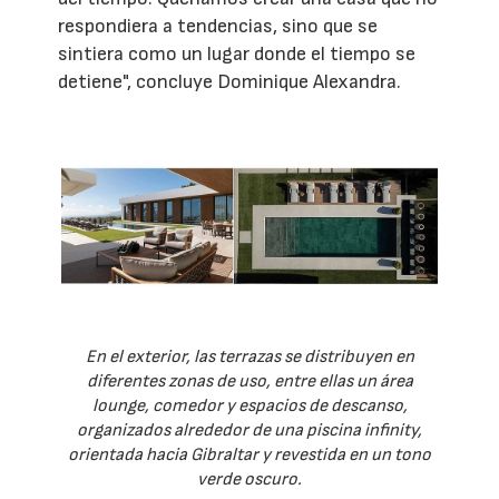
respondiera a tendencias, sino que se
sintiera como un lugar donde el tiempo se
detiene", concluye Dominique Alexandra.
En el exterior, las terrazas se distribuyen en
diferentes zonas de uso, entre ellas un área
lounge, comedor y espacios de descanso,
organizados alrededor de una piscina infinity,
orientada hacia Gibraltar y revestida en un tono
verde oscuro.