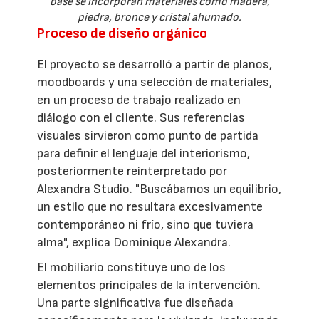
base se incorporan materiales como madera,
piedra, bronce y cristal ahumado.
Proceso de diseño orgánico
El proyecto se desarrolló a partir de planos,
moodboards y una selección de materiales,
en un proceso de trabajo realizado en
diálogo con el cliente. Sus referencias
visuales sirvieron como punto de partida
para definir el lenguaje del interiorismo,
posteriormente reinterpretado por
Alexandra Studio. "Buscábamos un equilibrio,
un estilo que no resultara excesivamente
contemporáneo ni frío, sino que tuviera
alma", explica Dominique Alexandra.
El mobiliario constituye uno de los
elementos principales de la intervención.
Una parte significativa fue diseñada