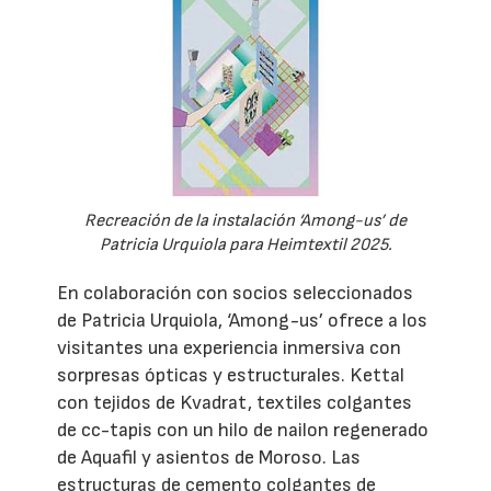
Recreación de la instalación ‘Among-us’ de
Patricia Urquiola para Heimtextil 2025.
En colaboración con socios seleccionados
de Patricia Urquiola, ‘Among-us’ ofrece a los
visitantes una experiencia inmersiva con
sorpresas ópticas y estructurales. Kettal
con tejidos de Kvadrat, textiles colgantes
de cc-tapis con un hilo de nailon regenerado
de Aquafil y asientos de Moroso. Las
estructuras de cemento colgantes de