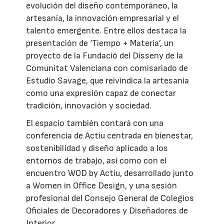
evolución del diseño contemporáneo, la
artesanía, la innovación empresarial y el
talento emergente. Entre ellos destaca la
presentación de ‘Tiempo + Materia’, un
proyecto de la Fundació del Disseny de la
Comunitat Valenciana con comisariado de
Estudio Savage, que reivindica la artesanía
como una expresión capaz de conectar
tradición, innovación y sociedad.
El espacio también contará con una
conferencia de Actiu centrada en bienestar,
sostenibilidad y diseño aplicado a los
entornos de trabajo, así como con el
encuentro WOD by Actiu, desarrollado junto
a Women in Office Design, y una sesión
profesional del Consejo General de Colegios
Oficiales de Decoradores y Diseñadores de
Interior.