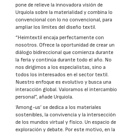
pone de relieve la innovadora visión de
Urquiola sobre la materialidad y combina lo
convencional con lo no convencional, para
ampliar los límites del diseño textil.
“Heimtextil encaja perfectamente con
nosotros. Ofrece la oportunidad de crear un
diálogo bidireccional que comienza durante
la feria y continúa durante todo el año. No
nos dirigimos a los especialistas, sino a
todos los interesados en el sector textil.
Nuestro enfoque es evolutivo y busca una
interacción global. Valoramos el intercambio
personal”, añade Urquiola.
‘Among-us’ se dedica a los materiales
sostenibles, la convivencia y la intersección
de los mundos virtual y físico. Un espacio de
exploración y debate. Por este motivo, en la