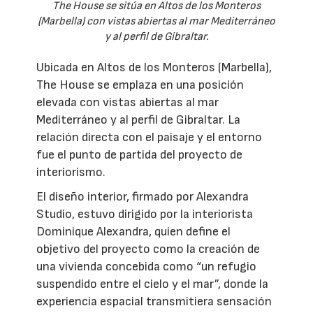
The House se sitúa en Altos de los Monteros
(Marbella) con vistas abiertas al mar Mediterráneo
y al perfil de Gibraltar.
Ubicada en Altos de los Monteros (Marbella),
The House se emplaza en una posición
elevada con vistas abiertas al mar
Mediterráneo y al perfil de Gibraltar. La
relación directa con el paisaje y el entorno
fue el punto de partida del proyecto de
interiorismo.
El diseño interior, firmado por Alexandra
Studio, estuvo dirigido por la interiorista
Dominique Alexandra, quien define el
objetivo del proyecto como la creación de
una vivienda concebida como “un refugio
suspendido entre el cielo y el mar”, donde la
experiencia espacial transmitiera sensación