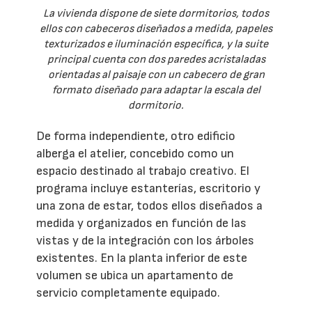
La vivienda dispone de siete dormitorios, todos
ellos con cabeceros diseñados a medida, papeles
texturizados e iluminación específica, y la suite
principal cuenta con dos paredes acristaladas
orientadas al paisaje con un cabecero de gran
formato diseñado para adaptar la escala del
dormitorio.
De forma independiente, otro edificio
alberga el atelier, concebido como un
espacio destinado al trabajo creativo. El
programa incluye estanterías, escritorio y
una zona de estar, todos ellos diseñados a
medida y organizados en función de las
vistas y de la integración con los árboles
existentes. En la planta inferior de este
volumen se ubica un apartamento de
servicio completamente equipado.