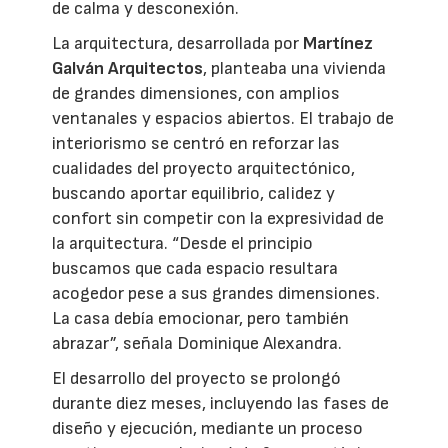
de calma y desconexión.
La arquitectura, desarrollada por
Martínez
Galván Arquitectos
, planteaba una vivienda
de grandes dimensiones, con amplios
ventanales y espacios abiertos. El trabajo de
interiorismo se centró en reforzar las
cualidades del proyecto arquitectónico,
buscando aportar equilibrio, calidez y
confort sin competir con la expresividad de
la arquitectura. “Desde el principio
buscamos que cada espacio resultara
acogedor pese a sus grandes dimensiones.
La casa debía emocionar, pero también
abrazar”, señala Dominique Alexandra.
El desarrollo del proyecto se prolongó
durante diez meses, incluyendo las fases de
diseño y ejecución, mediante un proceso