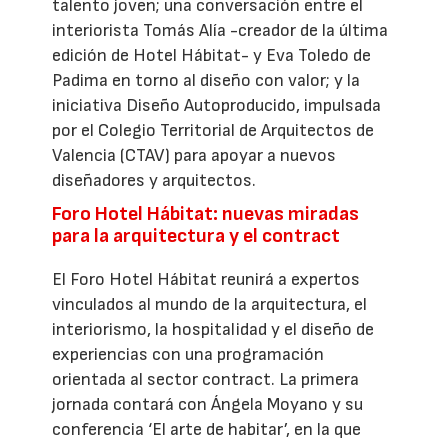
talento joven; una conversación entre el
interiorista Tomás Alía -creador de la última
edición de Hotel Hábitat- y Eva Toledo de
Padima en torno al diseño con valor; y la
iniciativa Diseño Autoproducido, impulsada
por el Colegio Territorial de Arquitectos de
Valencia (CTAV) para apoyar a nuevos
diseñadores y arquitectos.
Foro Hotel Hábitat: nuevas miradas
para la arquitectura y el contract
El Foro Hotel Hábitat reunirá a expertos
vinculados al mundo de la arquitectura, el
interiorismo, la hospitalidad y el diseño de
experiencias con una programación
orientada al sector contract. La primera
jornada contará con Ángela Moyano y su
conferencia ‘El arte de habitar’, en la que