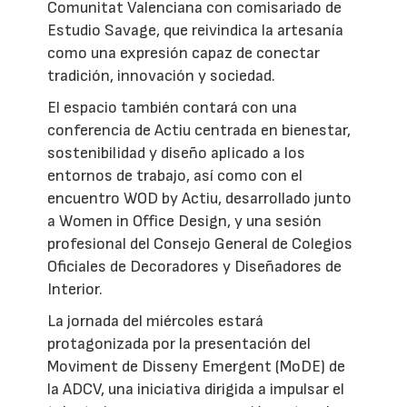
Comunitat Valenciana con comisariado de
Estudio Savage, que reivindica la artesanía
como una expresión capaz de conectar
tradición, innovación y sociedad.
El espacio también contará con una
conferencia de Actiu centrada en bienestar,
sostenibilidad y diseño aplicado a los
entornos de trabajo, así como con el
encuentro WOD by Actiu, desarrollado junto
a Women in Office Design, y una sesión
profesional del Consejo General de Colegios
Oficiales de Decoradores y Diseñadores de
Interior.
La jornada del miércoles estará
protagonizada por la presentación del
Moviment de Disseny Emergent (MoDE) de
la ADCV, una iniciativa dirigida a impulsar el