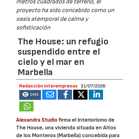
metros cuadrados de terreno, el
proyecto ha sido concebido como un
oasis atemporal de calma y
sofisticación
The House: un refugio
suspendido entre el
cielo y el mar en
Marbella
Redacción Interempresas
31/07/2026
1451
Alexandra Studio
firma el interiorismo de
The House, una vivienda situada en Altos
de los Monteros (Marbella) concebida para