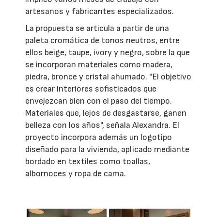
artesanos y fabricantes especializados.
La propuesta se articula a partir de una
paleta cromática de tonos neutros, entre
ellos beige, taupe, ivory y negro, sobre la que
se incorporan materiales como madera,
piedra, bronce y cristal ahumado. "El objetivo
es crear interiores sofisticados que
envejezcan bien con el paso del tiempo.
Materiales que, lejos de desgastarse, ganen
belleza con los años", señala Alexandra. El
proyecto incorpora además un logotipo
diseñado para la vivienda, aplicado mediante
bordado en textiles como toallas,
albornoces y ropa de cama.