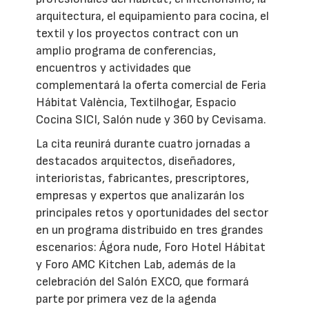
arquitectura, el equipamiento para cocina, el
textil y los proyectos contract con un
amplio programa de conferencias,
encuentros y actividades que
complementará la oferta comercial de Feria
Hábitat València, Textilhogar, Espacio
Cocina SICI, Salón nude y 360 by Cevisama.
La cita reunirá durante cuatro jornadas a
destacados arquitectos, diseñadores,
interioristas, fabricantes, prescriptores,
empresas y expertos que analizarán los
principales retos y oportunidades del sector
en un programa distribuido en tres grandes
escenarios: Ágora nude, Foro Hotel Hábitat
y Foro AMC Kitchen Lab, además de la
celebración del Salón EXCO, que formará
parte por primera vez de la agenda