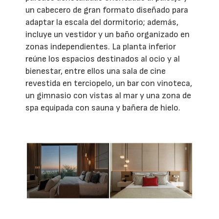
un cabecero de gran formato diseñado para
adaptar la escala del dormitorio; además,
incluye un vestidor y un baño organizado en
zonas independientes. La planta inferior
reúne los espacios destinados al ocio y al
bienestar, entre ellos una sala de cine
revestida en terciopelo, un bar con vinoteca,
un gimnasio con vistas al mar y una zona de
spa equipada con sauna y bañera de hielo.