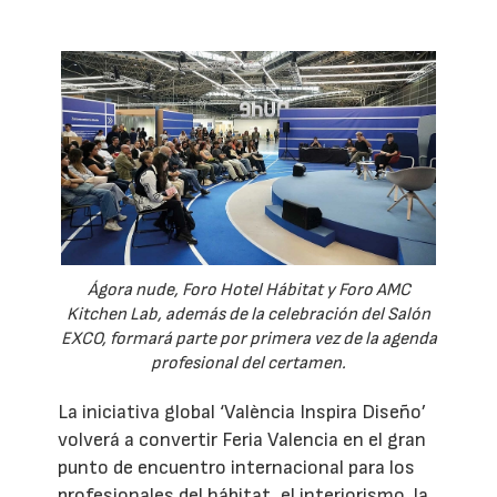
Ágora nude, Foro Hotel Hábitat y Foro AMC
Kitchen Lab, además de la celebración del Salón
EXCO, formará parte por primera vez de la agenda
profesional del certamen.
La iniciativa global ‘València Inspira Diseño’
volverá a convertir Feria Valencia en el gran
punto de encuentro internacional para los
profesionales del hábitat, el interiorismo, la