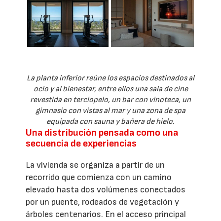
La planta inferior reúne los espacios destinados al
ocio y al bienestar, entre ellos una sala de cine
revestida en terciopelo, un bar con vinoteca, un
gimnasio con vistas al mar y una zona de spa
equipada con sauna y bañera de hielo.
Una distribución pensada como una
secuencia de experiencias
La vivienda se organiza a partir de un
recorrido que comienza con un camino
elevado hasta dos volúmenes conectados
por un puente, rodeados de vegetación y
árboles centenarios. En el acceso principal