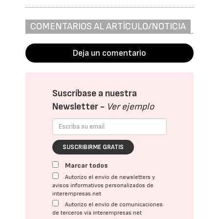
COMENTARIOS AL ARTÍCULO/NOTICIA
Deja un comentario
Suscríbase a nuestra
Newsletter -
Ver ejemplo
SUSCRIBIRME GRATIS
Marcar todos
Autorizo el envío de newsletters y
avisos informativos personalizados de
interempresas.net
Autorizo el envío de comunicaciones
de terceros vía interempresas.net