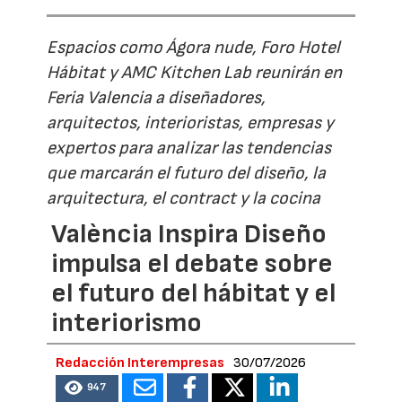
Espacios como Ágora nude, Foro Hotel
Hábitat y AMC Kitchen Lab reunirán en
Feria Valencia a diseñadores,
arquitectos, interioristas, empresas y
expertos para analizar las tendencias
que marcarán el futuro del diseño, la
arquitectura, el contract y la cocina
València Inspira Diseño
impulsa el debate sobre
el futuro del hábitat y el
interiorismo
Redacción Interempresas
30/07/2026
947