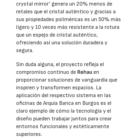
crystal mirror’ genera un 20% menos de
retales que el cristal auténtico y gracias a
sus propiedades poliméricas es un 50% más
ligero y 10 veces más resistente a la rotura
que un espejo de cristal auténtico,
ofreciendo así una solución duradera y
segura.
Sin duda alguna, el proyecto refleja el
compromiso continuo de
Rehau
en
proporcionar soluciones de vanguardia que
inspiren y transformen espacios. La
aplicación del respectivo sistema en las
oficinas de Arquia Banca en Burgos es el
claro ejemplo de cómo la tecnología y el
diseño pueden trabajar juntos para crear
entornos funcionales y estéticamente
superiores.