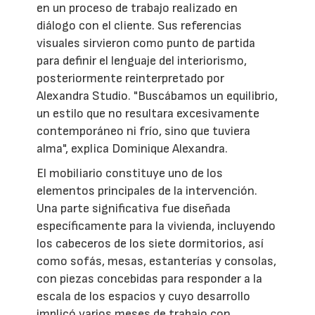
en un proceso de trabajo realizado en
diálogo con el cliente. Sus referencias
visuales sirvieron como punto de partida
para definir el lenguaje del interiorismo,
posteriormente reinterpretado por
Alexandra Studio. "Buscábamos un equilibrio,
un estilo que no resultara excesivamente
contemporáneo ni frío, sino que tuviera
alma", explica Dominique Alexandra.
El mobiliario constituye uno de los
elementos principales de la intervención.
Una parte significativa fue diseñada
específicamente para la vivienda, incluyendo
los cabeceros de los siete dormitorios, así
como sofás, mesas, estanterías y consolas,
con piezas concebidas para responder a la
escala de los espacios y cuyo desarrollo
implicó varios meses de trabajo con