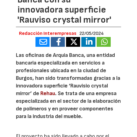
innovadora superficie
'Rauviso crystal mirror'
Redacción Interempresas
22/05/2024
Las oficinas de Arquia Banca, una entidad
bancaria especializada en servicios a
profesionales ubicada en la ciudad de
Burgos, han sido transformadas gracias a la
innovadora superficie ‘Rauvisio crystal
mirror’ de
Rehau
. Se trata de una empresa
especializada en el sector de la elaboración
de polímeros y en proveer componentes
para la industria del mueble.
El proyecto ha sido llevado a cabo por el