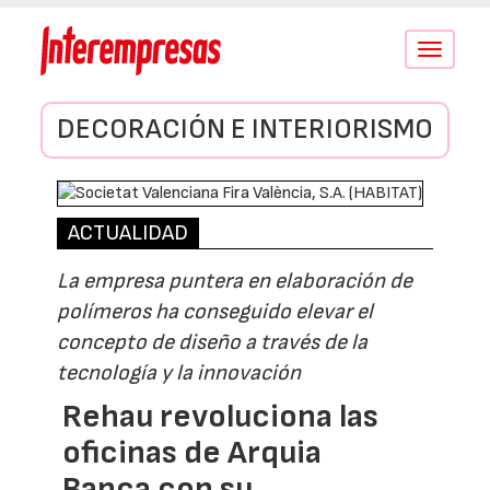
Conmutar
navegació
DECORACIÓN E INTERIORISMO
ACTUALIDAD
La empresa puntera en elaboración de
polímeros ha conseguido elevar el
concepto de diseño a través de la
tecnología y la innovación
Rehau revoluciona las
oficinas de Arquia
Banca con su