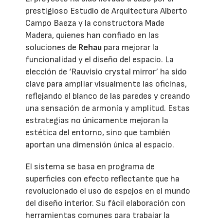
prestigioso Estudio de Arquitectura Alberto
Campo Baeza y la constructora Made
Madera, quienes han confiado en las
soluciones de
Rehau
para mejorar la
funcionalidad y el diseño del espacio. La
elección de ‘Rauvisio crystal mirror’ ha sido
clave para ampliar visualmente las oficinas,
reflejando el blanco de las paredes y creando
una sensación de armonía y amplitud. Estas
estrategias no únicamente mejoran la
estética del entorno, sino que también
aportan una dimensión única al espacio.
El sistema se basa en programa de
superficies con efecto reflectante que ha
revolucionado el uso de espejos en el mundo
del diseño interior. Su fácil elaboración con
herramientas comunes para trabajar la