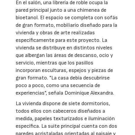
En el salón, una librería de roble ocupa la
pared principal junto a una chimenea de
bioetanol. El espacio se completa con sofás
de gran formato, mobiliario diseñado para la
vivienda y obras de arte realizadas
específicamente para este proyecto. La
vivienda se distribuye en distintos niveles
que albergan las áreas de descanso, ocio y
servicio, mientras que los pasillos
incorporan esculturas, espejos y piezas de
gran formato. "La casa debía descubrirse
poco a poco, como una secuencia de
experiencias", señala Dominique Alexandra.
La vivienda dispone de siete dormitorios,
todos ellos con cabeceros diseñados a
medida, papeles texturizados e iluminación
específica. La suite principal cuenta con dos
paredes acristaladas orientadas al paisaje y