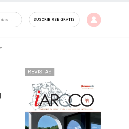
SUSCRIBIRSE GRATIS
REVISTAS
l