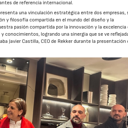
antes de referencia internacional.
presenta una vinculación estratégica entre dos empresas, 
ón y filosofía compartida en el mundo del diseño y la
uestra pasión compartida por la innovación y la excelencia 
 y conocimientos, logrando una sinergia que se ve reflejada
aba Javier Castilla, CEO de Rekker durante la presentación o