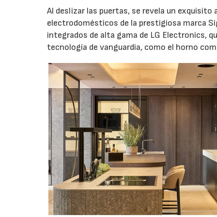
Al deslizar las puertas, se revela un exquisi
electrodomésticos de la prestigiosa marca S
integrados de alta gama de LG Electronics, 
tecnología de vanguardia, como el horno com