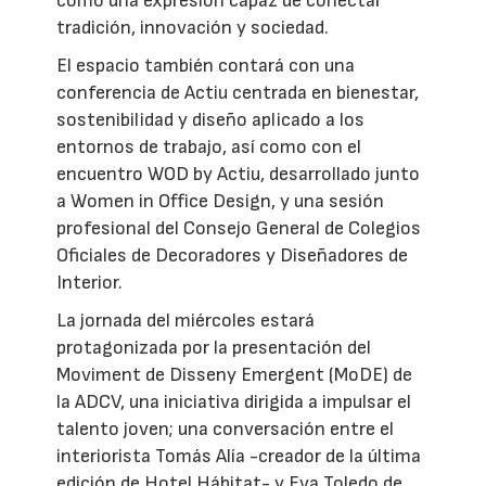
como una expresión capaz de conectar
tradición, innovación y sociedad.
El espacio también contará con una
conferencia de Actiu centrada en bienestar,
sostenibilidad y diseño aplicado a los
entornos de trabajo, así como con el
encuentro WOD by Actiu, desarrollado junto
a Women in Office Design, y una sesión
profesional del Consejo General de Colegios
Oficiales de Decoradores y Diseñadores de
Interior.
La jornada del miércoles estará
protagonizada por la presentación del
Moviment de Disseny Emergent (MoDE) de
la ADCV, una iniciativa dirigida a impulsar el
talento joven; una conversación entre el
interiorista Tomás Alía -creador de la última
edición de Hotel Hábitat- y Eva Toledo de