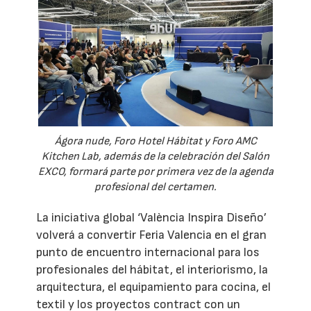
Ágora nude, Foro Hotel Hábitat y Foro AMC
Kitchen Lab, además de la celebración del Salón
EXCO, formará parte por primera vez de la agenda
profesional del certamen.
La iniciativa global ‘València Inspira Diseño’
volverá a convertir Feria Valencia en el gran
punto de encuentro internacional para los
profesionales del hábitat, el interiorismo, la
arquitectura, el equipamiento para cocina, el
textil y los proyectos contract con un