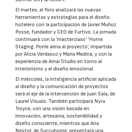
El martes, el foro analizará las nuevas
herramientas y estrategias para el diseño
hotelero con la participación de Javier Muñoz
Posse, fundador y CEO de Furtivo. La jornada
continuará con la ‘masterclass’ ‘Home
Staging. Ponle alma al proyecto’, impartida
por Alicia Verdasco y María Medina, y con la
experiencia de Amai Studio en torno al
interiorismo y el diseño emocional.
El miércoles, la inteligencia artificial aplicada
al diseño y la comunicación de proyectos
será el eje de la intervención de Juan Sala, de
Laurel Visuals. También participará Nyra
Troyce, con una visión basada en
innovación, artesanía, sostenibilidad y
diseño consciente, mientras que Ana
Nestor, de Succuhome, presentará una