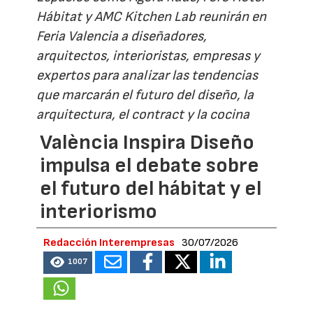
Hábitat y AMC Kitchen Lab reunirán en
Feria Valencia a diseñadores,
arquitectos, interioristas, empresas y
expertos para analizar las tendencias
que marcarán el futuro del diseño, la
arquitectura, el contract y la cocina
València Inspira Diseño
impulsa el debate sobre
el futuro del hábitat y el
interiorismo
Redacción Interempresas
30/07/2026
1007