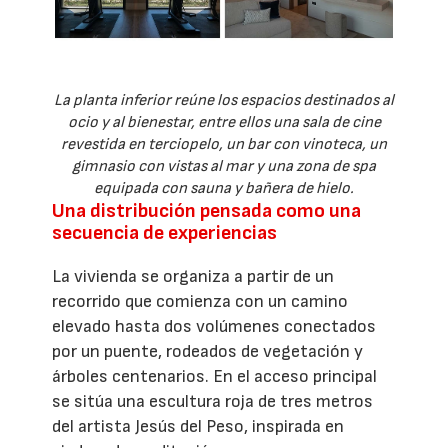
La planta inferior reúne los espacios destinados al
ocio y al bienestar, entre ellos una sala de cine
revestida en terciopelo, un bar con vinoteca, un
gimnasio con vistas al mar y una zona de spa
equipada con sauna y bañera de hielo.
Una distribución pensada como una
secuencia de experiencias
La vivienda se organiza a partir de un
recorrido que comienza con un camino
elevado hasta dos volúmenes conectados
por un puente, rodeados de vegetación y
árboles centenarios. En el acceso principal
se sitúa una escultura roja de tres metros
del artista Jesús del Peso, inspirada en