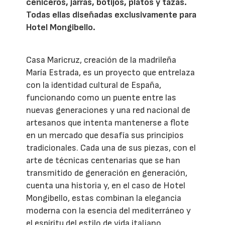
ceniceros, jarras, botijos, platos y tazas.
Todas ellas diseñadas exclusivamente para
Hotel Mongibello.
Casa Maricruz, creación de la madrileña
María Estrada, es un proyecto que entrelaza
con la identidad cultural de España,
funcionando como un puente entre las
nuevas generaciones y una red nacional de
artesanos que intenta mantenerse a flote
en un mercado que desafía sus principios
tradicionales. Cada una de sus piezas, con el
arte de técnicas centenarias que se han
transmitido de generación en generación,
cuenta una historia y, en el caso de Hotel
Mongibello, estas combinan la elegancia
moderna con la esencia del mediterráneo y
el espíritu del estilo de vida italiano.