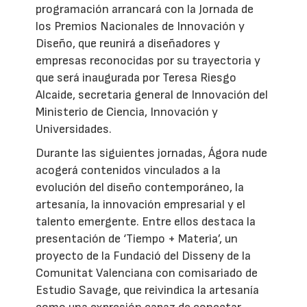
programación arrancará con la Jornada de
los Premios Nacionales de Innovación y
Diseño, que reunirá a diseñadores y
empresas reconocidas por su trayectoria y
que será inaugurada por Teresa Riesgo
Alcaide, secretaria general de Innovación del
Ministerio de Ciencia, Innovación y
Universidades.
Durante las siguientes jornadas, Ágora nude
acogerá contenidos vinculados a la
evolución del diseño contemporáneo, la
artesanía, la innovación empresarial y el
talento emergente. Entre ellos destaca la
presentación de ‘Tiempo + Materia’, un
proyecto de la Fundació del Disseny de la
Comunitat Valenciana con comisariado de
Estudio Savage, que reivindica la artesanía