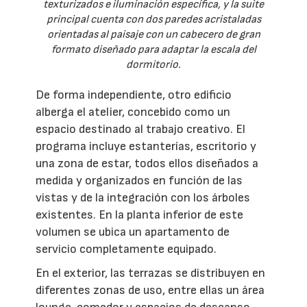
texturizados e iluminación específica, y la suite
principal cuenta con dos paredes acristaladas
orientadas al paisaje con un cabecero de gran
formato diseñado para adaptar la escala del
dormitorio.
De forma independiente, otro edificio
alberga el atelier, concebido como un
espacio destinado al trabajo creativo. El
programa incluye estanterías, escritorio y
una zona de estar, todos ellos diseñados a
medida y organizados en función de las
vistas y de la integración con los árboles
existentes. En la planta inferior de este
volumen se ubica un apartamento de
servicio completamente equipado.
En el exterior, las terrazas se distribuyen en
diferentes zonas de uso, entre ellas un área