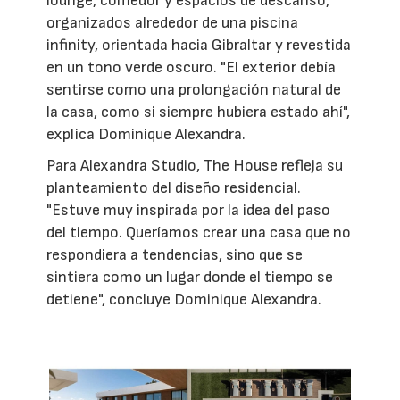
lounge, comedor y espacios de descanso,
organizados alrededor de una piscina
infinity, orientada hacia Gibraltar y revestida
en un tono verde oscuro. "El exterior debía
sentirse como una prolongación natural de
la casa, como si siempre hubiera estado ahí",
explica Dominique Alexandra.
Para Alexandra Studio, The House refleja su
planteamiento del diseño residencial.
"Estuve muy inspirada por la idea del paso
del tiempo. Queríamos crear una casa que no
respondiera a tendencias, sino que se
sintiera como un lugar donde el tiempo se
detiene", concluye Dominique Alexandra.