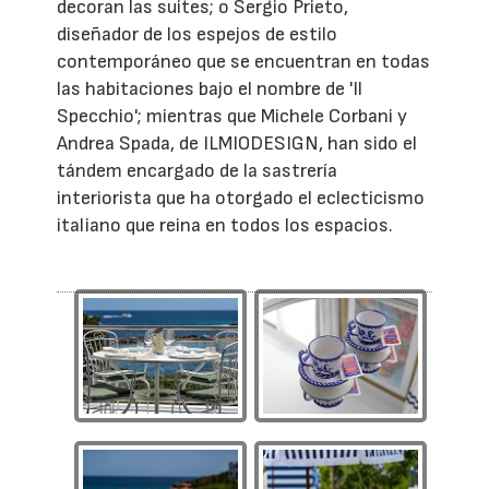
decoran las suites; o Sergio Prieto,
diseñador de los espejos de estilo
contemporáneo que se encuentran en todas
las habitaciones bajo el nombre de 'Il
Specchio'; mientras que Michele Corbani y
Andrea Spada, de ILMIODESIGN, han sido el
tándem encargado de la sastrería
interiorista que ha otorgado el eclecticismo
italiano que reina en todos los espacios.