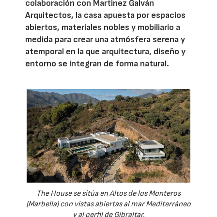
colaboración con Martinez Galván
Arquitectos, la casa apuesta por espacios
abiertos, materiales nobles y mobiliario a
medida para crear una atmósfera serena y
atemporal en la que arquitectura, diseño y
entorno se integran de forma natural.
The House se sitúa en Altos de los Monteros
(Marbella) con vistas abiertas al mar Mediterráneo
y al perfil de Gibraltar.