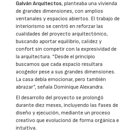
Galván Arquitectos
, planteaba una vivienda
de grandes dimensiones, con amplios
ventanales y espacios abiertos. El trabajo de
interiorismo se centró en reforzar las
cualidades del proyecto arquitectónico,
buscando aportar equilibrio, calidez y
confort sin competir con la expresividad de
la arquitectura. “Desde el principio
buscamos que cada espacio resultara
acogedor pese a sus grandes dimensiones.
La casa debía emocionar, pero también
abrazar”, señala Dominique Alexandra.
El desarrollo del proyecto se prolongó
durante diez meses, incluyendo las fases de
diseño y ejecución, mediante un proceso
creativo que evolucionó de forma orgánica e
intuitiva.