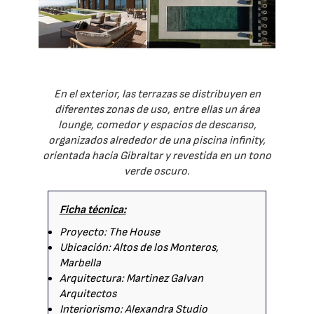
En el exterior, las terrazas se distribuyen en
diferentes zonas de uso, entre ellas un área
lounge, comedor y espacios de descanso,
organizados alrededor de una piscina infinity,
orientada hacia Gibraltar y revestida en un tono
verde oscuro.
Ficha técnica:
Proyecto: The House
Ubicación: Altos de los Monteros,
Marbella
Arquitectura: Martinez Galvan
Arquitectos
Interiorismo: Alexandra Studio