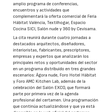
amplio programa de conferencias,
encuentros y actividades que
complementará la oferta comercial de Feria
Hábitat València, Textilhogar, Espacio
Cocina SICI, Salón nude y 360 by Cevisama.
La cita reunirá durante cuatro jornadas a
destacados arquitectos, diseñadores,
interioristas, fabricantes, prescriptores,
empresas y expertos que analizarán los
principales retos y oportunidades del sector
en un programa distribuido en tres grandes
escenarios: Ágora nude, Foro Hotel Hábitat
y Foro AMC Kitchen Lab, además de la
celebración del Salón EXCO, que formará
parte por primera vez de la agenda
profesional del certamen. Una programación
que continúa actualizándose y que ya está