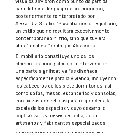
visuales sirvieron como punto de partida
para definir el lenguaje del interiorismo,
posteriormente reinterpretado por
Alexandra Studio. "Buscábamos un equilibrio,
un estilo que no resultara excesivamente
contemporáneo ni frío, sino que tuviera
alma", explica Dominique Alexandra.
El mobiliario constituye uno de los
elementos principales de la intervención.
Una parte significativa fue diseñada
específicamente para la vivienda, incluyendo
los cabeceros de los siete dormitorios, así
como sofás, mesas, estanterías y consolas,
con piezas concebidas para responder a la
escala de los espacios y cuyo desarrollo
implicó varios meses de trabajo con
artesanos y fabricantes especializados.