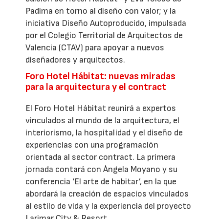
Padima en torno al diseño con valor; y la
iniciativa Diseño Autoproducido, impulsada
por el Colegio Territorial de Arquitectos de
Valencia (CTAV) para apoyar a nuevos
diseñadores y arquitectos.
Foro Hotel Hábitat: nuevas miradas
para la arquitectura y el contract
El Foro Hotel Hábitat reunirá a expertos
vinculados al mundo de la arquitectura, el
interiorismo, la hospitalidad y el diseño de
experiencias con una programación
orientada al sector contract. La primera
jornada contará con Ángela Moyano y su
conferencia ‘El arte de habitar’, en la que
abordará la creación de espacios vinculados
al estilo de vida y la experiencia del proyecto
Larimar City & Resort.