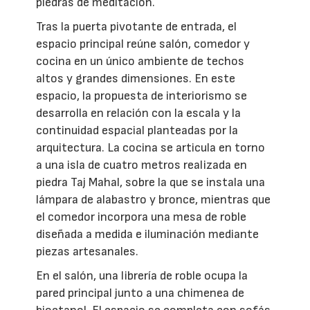
piedras de meditación.
Tras la puerta pivotante de entrada, el
espacio principal reúne salón, comedor y
cocina en un único ambiente de techos
altos y grandes dimensiones. En este
espacio, la propuesta de interiorismo se
desarrolla en relación con la escala y la
continuidad espacial planteadas por la
arquitectura. La cocina se articula en torno
a una isla de cuatro metros realizada en
piedra Taj Mahal, sobre la que se instala una
lámpara de alabastro y bronce, mientras que
el comedor incorpora una mesa de roble
diseñada a medida e iluminación mediante
piezas artesanales.
En el salón, una librería de roble ocupa la
pared principal junto a una chimenea de