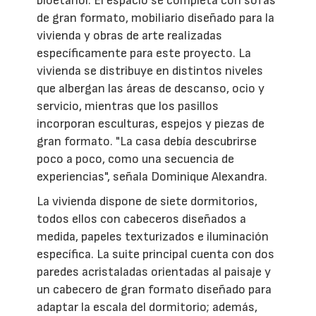
bioetanol. El espacio se completa con sofás
de gran formato, mobiliario diseñado para la
vivienda y obras de arte realizadas
específicamente para este proyecto. La
vivienda se distribuye en distintos niveles
que albergan las áreas de descanso, ocio y
servicio, mientras que los pasillos
incorporan esculturas, espejos y piezas de
gran formato. "La casa debía descubrirse
poco a poco, como una secuencia de
experiencias", señala Dominique Alexandra.
La vivienda dispone de siete dormitorios,
todos ellos con cabeceros diseñados a
medida, papeles texturizados e iluminación
específica. La suite principal cuenta con dos
paredes acristaladas orientadas al paisaje y
un cabecero de gran formato diseñado para
adaptar la escala del dormitorio; además,