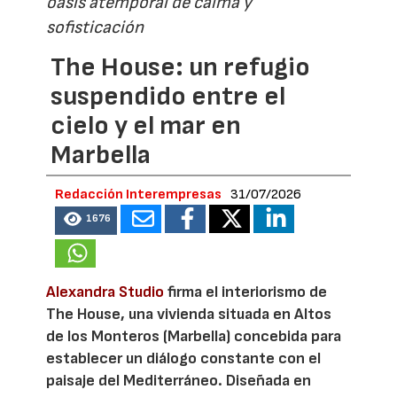
oasis atemporal de calma y
sofisticación
The House: un refugio
suspendido entre el
cielo y el mar en
Marbella
Redacción Interempresas
31/07/2026
1676
Alexandra Studio
firma el interiorismo de
The House, una vivienda situada en Altos
de los Monteros (Marbella) concebida para
establecer un diálogo constante con el
paisaje del Mediterráneo. Diseñada en