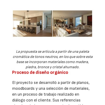
La propuesta se articula a partir de una paleta
cromática de tonos neutros, en los que sobre esta
base se incorporan materiales como madera,
piedra, bronce y cristal ahumado.
Proceso de diseño orgánico
El proyecto se desarrolló a partir de planos,
moodboards y una selección de materiales,
en un proceso de trabajo realizado en
diálogo con el cliente. Sus referencias