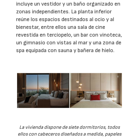
incluye un vestidor y un baño organizado en
zonas independientes. La planta inferior
reúne los espacios destinados al ocio y al
bienestar, entre ellos una sala de cine
revestida en terciopelo, un bar con vinoteca,
un gimnasio con vistas al mar y una zona de
spa equipada con sauna y bañera de hielo.
La vivienda dispone de siete dormitorios, todos
ellos con cabeceros diseñados a medida, papeles