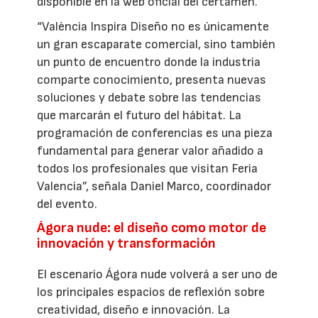
disponible en la web oficial del certamen.
“València Inspira Diseño no es únicamente
un gran escaparate comercial, sino también
un punto de encuentro donde la industria
comparte conocimiento, presenta nuevas
soluciones y debate sobre las tendencias
que marcarán el futuro del hábitat. La
programación de conferencias es una pieza
fundamental para generar valor añadido a
todos los profesionales que visitan Feria
Valencia”, señala Daniel Marco, coordinador
del evento.
Ágora nude: el diseño como motor de
innovación y transformación
El escenario Ágora nude volverá a ser uno de
los principales espacios de reflexión sobre
creatividad, diseño e innovación. La