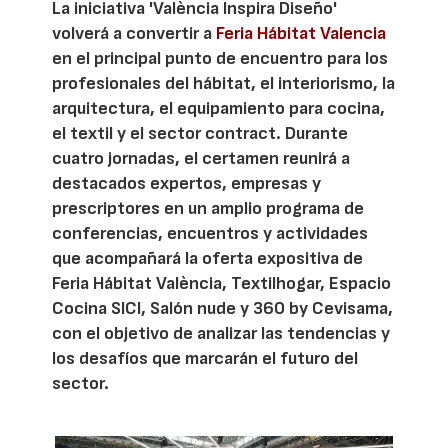
La iniciativa 'València Inspira Diseño'
volverá a convertir a
Feria Hábitat Valencia
en el principal punto de encuentro para los
profesionales del hábitat, el interiorismo, la
arquitectura, el equipamiento para cocina,
el textil y el sector contract. Durante
cuatro jornadas, el certamen reunirá a
destacados expertos, empresas y
prescriptores en un amplio programa de
conferencias, encuentros y actividades
que acompañará la oferta expositiva de
Feria Hábitat València, Textilhogar, Espacio
Cocina SICI, Salón nude y 360 by Cevisama,
con el objetivo de analizar las tendencias y
los desafíos que marcarán el futuro del
sector.