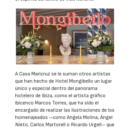
A Casa Maricruz se le suman otros artistas
que han hecho de Hotel Mongibello un lugar
único y especial dentro del panorama
hotelero de Ibiza, como el artista gráfico
ibicenco Marcos Torres, que ha sido el
encargado de realizar las ilustraciones de los
homenajeados –como Angela Molina, Ángel
Nieto, Carlos Martorell o Ricardo Urgell– que