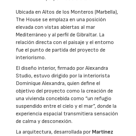
Ubicada en Altos de los Monteros (Marbella),
The House se emplaza en una posición
elevada con vistas abiertas al mar
Mediterráneo y al perfil de Gibraltar. La
relación directa con el paisaje y el entorno
fue el punto de partida del proyecto de
interiorismo.
El diseño interior, firmado por Alexandra
Studio, estuvo dirigido por la interiorista
Dominique Alexandra, quien define el
objetivo del proyecto como la creación de
una vivienda concebida como “un refugio
suspendido entre el cielo y el mar”, donde la
experiencia espacial transmitiera sensación
de calma y desconexión.
La arquitectura, desarrollada por
Martínez