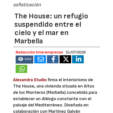
sofisticación
The House: un refugio
suspendido entre el
cielo y el mar en
Marbella
Redacción Interempresas
31/07/2026
1515
Alexandra Studio
firma el interiorismo de
The House, una vivienda situada en Altos
de los Monteros (Marbella) concebida para
establecer un diálogo constante con el
paisaje del Mediterráneo. Diseñada en
colaboración con Martinez Galván