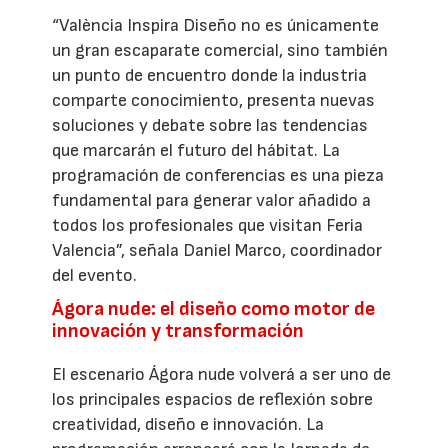
“València Inspira Diseño no es únicamente
un gran escaparate comercial, sino también
un punto de encuentro donde la industria
comparte conocimiento, presenta nuevas
soluciones y debate sobre las tendencias
que marcarán el futuro del hábitat. La
programación de conferencias es una pieza
fundamental para generar valor añadido a
todos los profesionales que visitan Feria
Valencia”, señala Daniel Marco, coordinador
del evento.
Ágora nude: el diseño como motor de
innovación y transformación
El escenario Ágora nude volverá a ser uno de
los principales espacios de reflexión sobre
creatividad, diseño e innovación. La