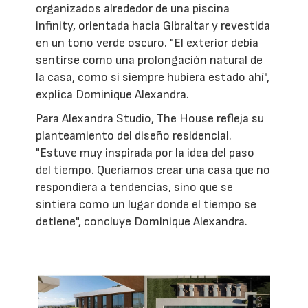
organizados alrededor de una piscina
infinity, orientada hacia Gibraltar y revestida
en un tono verde oscuro. "El exterior debía
sentirse como una prolongación natural de
la casa, como si siempre hubiera estado ahí",
explica Dominique Alexandra.
Para Alexandra Studio, The House refleja su
planteamiento del diseño residencial.
"Estuve muy inspirada por la idea del paso
del tiempo. Queríamos crear una casa que no
respondiera a tendencias, sino que se
sintiera como un lugar donde el tiempo se
detiene", concluye Dominique Alexandra.