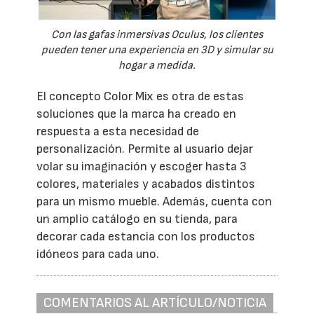
Con las gafas inmersivas Oculus, los clientes
pueden tener una experiencia en 3D y simular su
hogar a medida.
El concepto Color Mix es otra de estas
soluciones que la marca ha creado en
respuesta a esta necesidad de
personalización. Permite al usuario dejar
volar su imaginación y escoger hasta 3
colores, materiales y acabados distintos
para un mismo mueble. Además, cuenta con
un amplio catálogo en su tienda, para
decorar cada estancia con los productos
idóneos para cada uno.
COMENTARIOS AL ARTÍCULO/NOTICIA