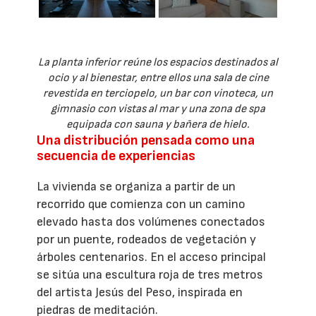
La planta inferior reúne los espacios destinados al
ocio y al bienestar, entre ellos una sala de cine
revestida en terciopelo, un bar con vinoteca, un
gimnasio con vistas al mar y una zona de spa
equipada con sauna y bañera de hielo.
Una distribución pensada como una
secuencia de experiencias
La vivienda se organiza a partir de un
recorrido que comienza con un camino
elevado hasta dos volúmenes conectados
por un puente, rodeados de vegetación y
árboles centenarios. En el acceso principal
se sitúa una escultura roja de tres metros
del artista Jesús del Peso, inspirada en
piedras de meditación.