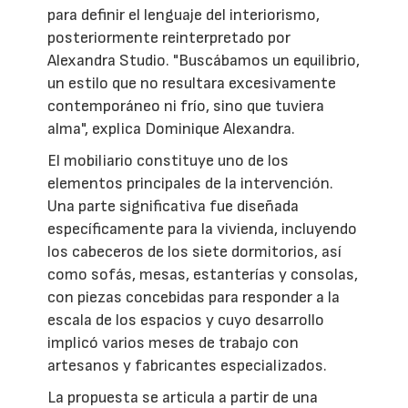
para definir el lenguaje del interiorismo,
posteriormente reinterpretado por
Alexandra Studio. "Buscábamos un equilibrio,
un estilo que no resultara excesivamente
contemporáneo ni frío, sino que tuviera
alma", explica Dominique Alexandra.
El mobiliario constituye uno de los
elementos principales de la intervención.
Una parte significativa fue diseñada
específicamente para la vivienda, incluyendo
los cabeceros de los siete dormitorios, así
como sofás, mesas, estanterías y consolas,
con piezas concebidas para responder a la
escala de los espacios y cuyo desarrollo
implicó varios meses de trabajo con
artesanos y fabricantes especializados.
La propuesta se articula a partir de una