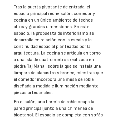
Tras la puerta pivotante de entrada, el
espacio principal reúne salón, comedor y
cocina en un único ambiente de techos
altos y grandes dimensiones. En este
espacio, la propuesta de interiorismo se
desarrolla en relación con la escala y la
continuidad espacial planteadas por la
arquitectura. La cocina se articula en torno
a una isla de cuatro metros realizada en
piedra Taj Mahal, sobre la que se instala una
lámpara de alabastro y bronce, mientras que
el comedor incorpora una mesa de roble
diseñada a medida e iluminación mediante
piezas artesanales.
En el salón, una librería de roble ocupa la
pared principal junto a una chimenea de
bioetanol. El espacio se completa con sofás