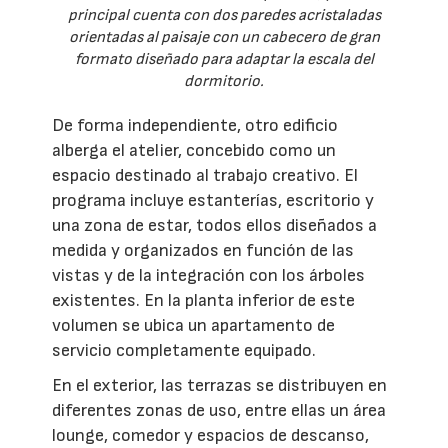
principal cuenta con dos paredes acristaladas
orientadas al paisaje con un cabecero de gran
formato diseñado para adaptar la escala del
dormitorio.
De forma independiente, otro edificio
alberga el atelier, concebido como un
espacio destinado al trabajo creativo. El
programa incluye estanterías, escritorio y
una zona de estar, todos ellos diseñados a
medida y organizados en función de las
vistas y de la integración con los árboles
existentes. En la planta inferior de este
volumen se ubica un apartamento de
servicio completamente equipado.
En el exterior, las terrazas se distribuyen en
diferentes zonas de uso, entre ellas un área
lounge, comedor y espacios de descanso,