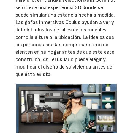
Para ello, en tiendas seleccionadas Schmidt
se ofrece una experiencia 3D donde se
puede simular una estancia hecha a medida.
Las gafas inmersivas Oculus ayudan a ver y
definir todos los detalles de los muebles
como la altura o la ubicación. La idea es que
las personas puedan comprobar cómo se
sienten en su hogar antes de que este esté
construido. Así, el usuario puede elegir y
modificar el diseño de su vivienda antes de
que ésta exista.