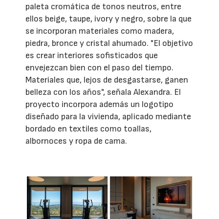
paleta cromática de tonos neutros, entre
ellos beige, taupe, ivory y negro, sobre la que
se incorporan materiales como madera,
piedra, bronce y cristal ahumado. "El objetivo
es crear interiores sofisticados que
envejezcan bien con el paso del tiempo.
Materiales que, lejos de desgastarse, ganen
belleza con los años", señala Alexandra. El
proyecto incorpora además un logotipo
diseñado para la vivienda, aplicado mediante
bordado en textiles como toallas,
albornoces y ropa de cama.