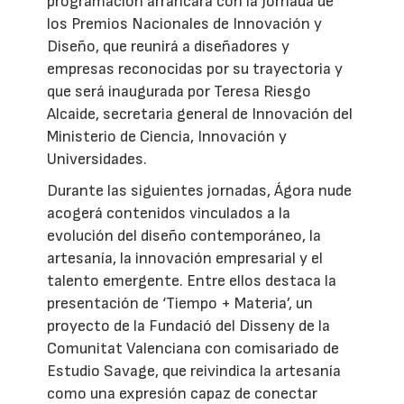
programación arrancará con la Jornada de
los Premios Nacionales de Innovación y
Diseño, que reunirá a diseñadores y
empresas reconocidas por su trayectoria y
que será inaugurada por Teresa Riesgo
Alcaide, secretaria general de Innovación del
Ministerio de Ciencia, Innovación y
Universidades.
Durante las siguientes jornadas, Ágora nude
acogerá contenidos vinculados a la
evolución del diseño contemporáneo, la
artesanía, la innovación empresarial y el
talento emergente. Entre ellos destaca la
presentación de ‘Tiempo + Materia’, un
proyecto de la Fundació del Disseny de la
Comunitat Valenciana con comisariado de
Estudio Savage, que reivindica la artesanía
como una expresión capaz de conectar