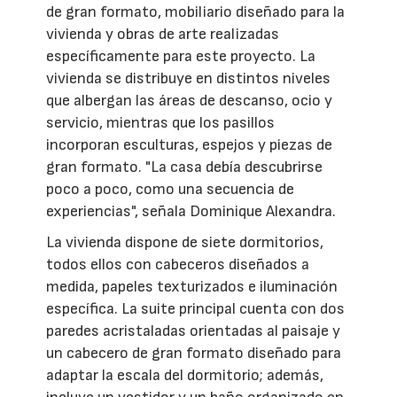
de gran formato, mobiliario diseñado para la
vivienda y obras de arte realizadas
específicamente para este proyecto. La
vivienda se distribuye en distintos niveles
que albergan las áreas de descanso, ocio y
servicio, mientras que los pasillos
incorporan esculturas, espejos y piezas de
gran formato. "La casa debía descubrirse
poco a poco, como una secuencia de
experiencias", señala Dominique Alexandra.
La vivienda dispone de siete dormitorios,
todos ellos con cabeceros diseñados a
medida, papeles texturizados e iluminación
específica. La suite principal cuenta con dos
paredes acristaladas orientadas al paisaje y
un cabecero de gran formato diseñado para
adaptar la escala del dormitorio; además,