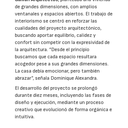
de grandes dimensiones, con amplios
ventanales y espacios abiertos. El trabajo de
interiorismo se centró en reforzar las
cualidades del proyecto arquitectónico,
buscando aportar equilibrio, calidez y
confort sin competir con la expresividad de
la arquitectura. “Desde el principio
buscamos que cada espacio resultara
acogedor pese a sus grandes dimensiones.
La casa debía emocionar, pero también
abrazar”, señala Dominique Alexandra.
El desarrollo del proyecto se prolongó
durante diez meses, incluyendo las fases de
diseño y ejecución, mediante un proceso
creativo que evolucionó de forma orgánica e
intuitiva.