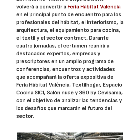
volverá a convertir a
Feria Hábitat Valencia
en el principal punto de encuentro para los
profesionales del hábitat, el interiorismo, la
arquitectura, el equipamiento para cocina,
el textil y el sector contract. Durante
cuatro jornadas, el certamen reunirá a
destacados expertos, empresas y
prescriptores en un amplio programa de
conferencias, encuentros y actividades
que acompañará la oferta expositiva de
Feria Hábitat València, Textilhogar, Espacio
Cocina SICI, Salón nude y 360 by Cevisama,
con el objetivo de analizar las tendencias y
los desafíos que marcarán el futuro del
sector.