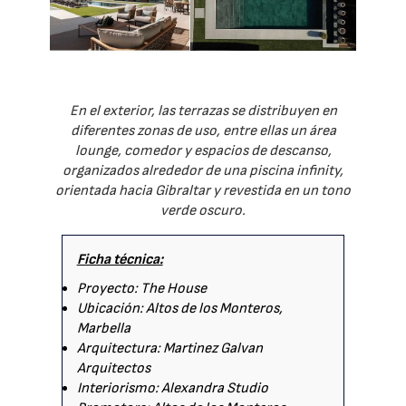
En el exterior, las terrazas se distribuyen en
diferentes zonas de uso, entre ellas un área
lounge, comedor y espacios de descanso,
organizados alrededor de una piscina infinity,
orientada hacia Gibraltar y revestida en un tono
verde oscuro.
Ficha técnica:
Proyecto: The House
Ubicación: Altos de los Monteros,
Marbella
Arquitectura: Martinez Galvan
Arquitectos
Interiorismo: Alexandra Studio