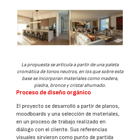
La propuesta se articula a partir de una paleta
cromática de tonos neutros, en los que sobre esta
base se incorporan materiales como madera,
piedra, bronce y cristal ahumado.
Proceso de diseño orgánico
El proyecto se desarrolló a partir de planos,
moodboards y una selección de materiales,
en un proceso de trabajo realizado en
diálogo con el cliente. Sus referencias
visuales sirvieron como punto de partida