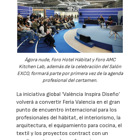
Ágora nude, Foro Hotel Hábitat y Foro AMC
Kitchen Lab, además de la celebración del Salón
EXCO, formará parte por primera vez de la agenda
profesional del certamen.
La iniciativa global ‘València Inspira Diseño’
volverá a convertir Feria Valencia en el gran
punto de encuentro internacional para los
profesionales del hábitat, el interiorismo, la
arquitectura, el equipamiento para cocina, el
textil y los proyectos contract con un