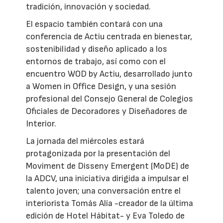
tradición, innovación y sociedad.
El espacio también contará con una
conferencia de Actiu centrada en bienestar,
sostenibilidad y diseño aplicado a los
entornos de trabajo, así como con el
encuentro WOD by Actiu, desarrollado junto
a Women in Office Design, y una sesión
profesional del Consejo General de Colegios
Oficiales de Decoradores y Diseñadores de
Interior.
La jornada del miércoles estará
protagonizada por la presentación del
Moviment de Disseny Emergent (MoDE) de
la ADCV, una iniciativa dirigida a impulsar el
talento joven; una conversación entre el
interiorista Tomás Alía -creador de la última
edición de Hotel Hábitat- y Eva Toledo de