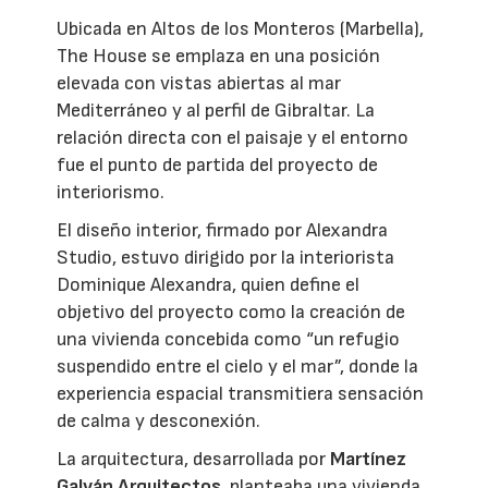
Ubicada en Altos de los Monteros (Marbella),
The House se emplaza en una posición
elevada con vistas abiertas al mar
Mediterráneo y al perfil de Gibraltar. La
relación directa con el paisaje y el entorno
fue el punto de partida del proyecto de
interiorismo.
El diseño interior, firmado por Alexandra
Studio, estuvo dirigido por la interiorista
Dominique Alexandra, quien define el
objetivo del proyecto como la creación de
una vivienda concebida como “un refugio
suspendido entre el cielo y el mar”, donde la
experiencia espacial transmitiera sensación
de calma y desconexión.
La arquitectura, desarrollada por
Martínez
Galván Arquitectos
, planteaba una vivienda