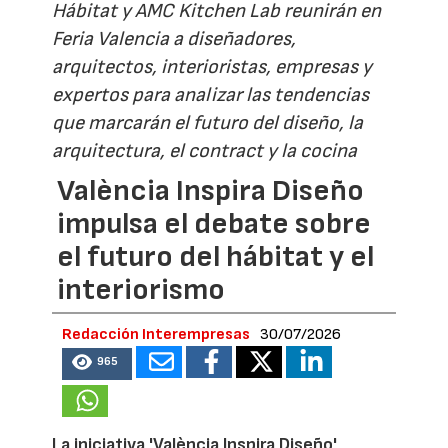
Hábitat y AMC Kitchen Lab reunirán en
Feria Valencia a diseñadores,
arquitectos, interioristas, empresas y
expertos para analizar las tendencias
que marcarán el futuro del diseño, la
arquitectura, el contract y la cocina
València Inspira Diseño
impulsa el debate sobre
el futuro del hábitat y el
interiorismo
Redacción Interempresas
30/07/2026
965
La iniciativa 'València Inspira Diseño'