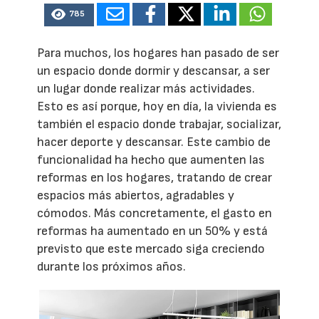
785
Para muchos, los hogares han pasado de ser
un espacio donde dormir y descansar, a ser
un lugar donde realizar más actividades.
Esto es así porque, hoy en día, la vivienda es
también el espacio donde trabajar, socializar,
hacer deporte y descansar. Este cambio de
funcionalidad ha hecho que aumenten las
reformas en los hogares, tratando de crear
espacios más abiertos, agradables y
cómodos. Más concretamente, el gasto en
reformas ha aumentado en un 50% y está
previsto que este mercado siga creciendo
durante los próximos años.