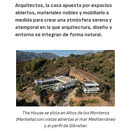
Arquitectos, la casa apuesta por espacios
abiertos, materiales nobles y mobiliario a
medida para crear una atmósfera serena y
atemporal en la que arquitectura, diseño y
entorno se integran de forma natural.
The House se sitúa en Altos de los Monteros
(Marbella) con vistas abiertas al mar Mediterráneo
y al perfil de Gibraltar.