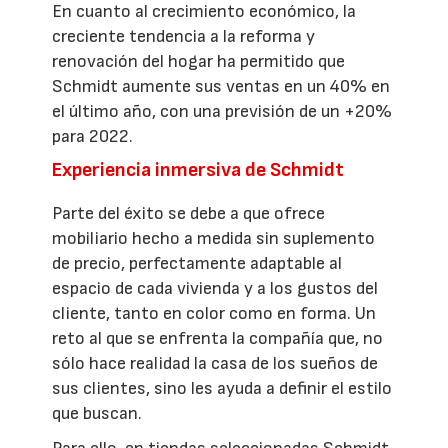
En cuanto al crecimiento económico, la
creciente tendencia a la reforma y
renovación del hogar ha permitido que
Schmidt aumente sus ventas en un 40% en
el último año, con una previsión de un +20%
para 2022.
Experiencia inmersiva de Schmidt
Parte del éxito se debe a que ofrece
mobiliario hecho a medida sin suplemento
de precio, perfectamente adaptable al
espacio de cada vivienda y a los gustos del
cliente, tanto en color como en forma. Un
reto al que se enfrenta la compañía que, no
sólo hace realidad la casa de los sueños de
sus clientes, sino les ayuda a definir el estilo
que buscan.