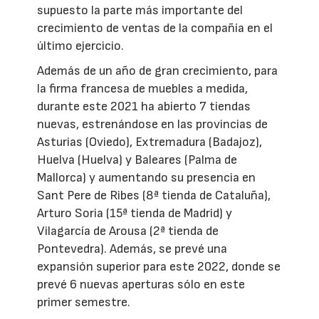
supuesto la parte más importante del
crecimiento de ventas de la compañía en el
último ejercicio.
Además de un año de gran crecimiento, para
la firma francesa de muebles a medida,
durante este 2021 ha abierto 7 tiendas
nuevas, estrenándose en las provincias de
Asturias (Oviedo), Extremadura (Badajoz),
Huelva (Huelva) y Baleares (Palma de
Mallorca) y aumentando su presencia en
Sant Pere de Ribes (8ª tienda de Cataluña),
Arturo Soria (15ª tienda de Madrid) y
Vilagarcía de Arousa (2ª tienda de
Pontevedra). Además, se prevé una
expansión superior para este 2022, donde se
prevé 6 nuevas aperturas sólo en este
primer semestre.