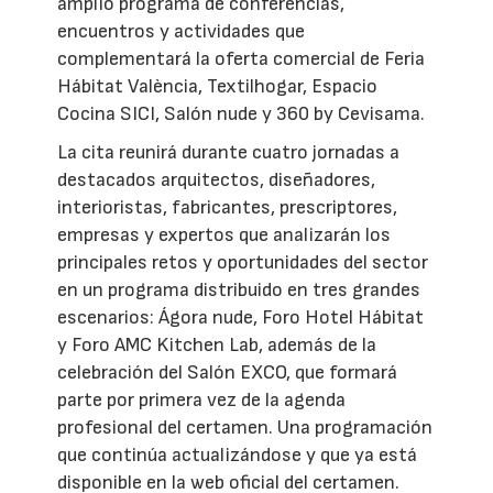
amplio programa de conferencias,
encuentros y actividades que
complementará la oferta comercial de Feria
Hábitat València, Textilhogar, Espacio
Cocina SICI, Salón nude y 360 by Cevisama.
La cita reunirá durante cuatro jornadas a
destacados arquitectos, diseñadores,
interioristas, fabricantes, prescriptores,
empresas y expertos que analizarán los
principales retos y oportunidades del sector
en un programa distribuido en tres grandes
escenarios: Ágora nude, Foro Hotel Hábitat
y Foro AMC Kitchen Lab, además de la
celebración del Salón EXCO, que formará
parte por primera vez de la agenda
profesional del certamen. Una programación
que continúa actualizándose y que ya está
disponible en la web oficial del certamen.