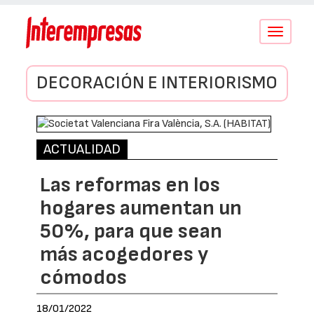
Conmutar
navegació
DECORACIÓN E INTERIORISMO
ACTUALIDAD
Las reformas en los
hogares aumentan un
50%, para que sean
más acogedores y
cómodos
18/01/2022