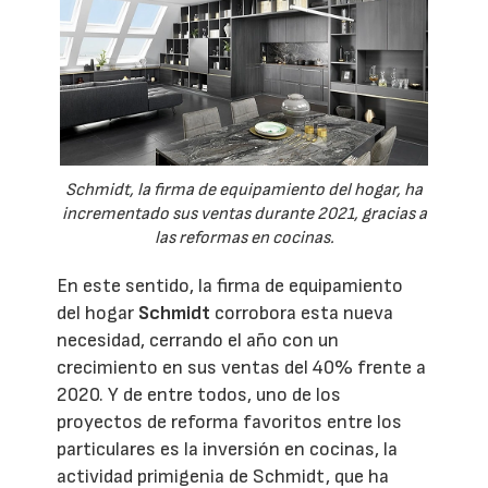
Schmidt, la firma de equipamiento del hogar, ha
incrementado sus ventas durante 2021, gracias a
las reformas en cocinas.
En este sentido, la firma de equipamiento
del hogar
Schmidt
corrobora esta nueva
necesidad, cerrando el año con un
crecimiento en sus ventas del 40% frente a
2020. Y de entre todos, uno de los
proyectos de reforma favoritos entre los
particulares es la inversión en cocinas, la
actividad primigenia de Schmidt, que ha