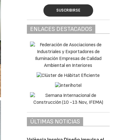
SUSCRIBIRSE
ENLACES DESTACADOS
ÚLTIMAS NOTICIAS
València Inspira Diseño impulsa el