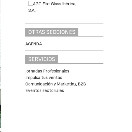
OTRAS SECCIONES
AGENDA
SERVICIOS
Jornadas Profesionales
Impulsa tus ventas
Comunicación y Marketing B2B
Eventos sectoriales