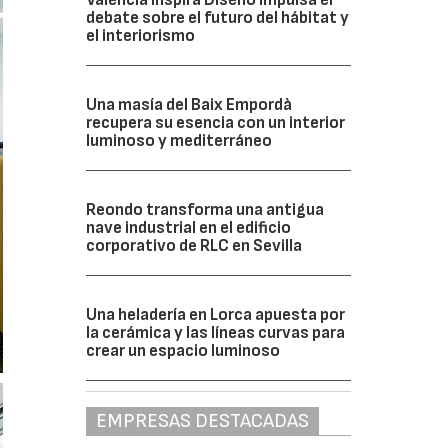
debate sobre el futuro del hábitat y
el interiorismo
Una masía del Baix Empordà
recupera su esencia con un interior
luminoso y mediterráneo
Reondo transforma una antigua
nave industrial en el edificio
corporativo de RLC en Sevilla
Una heladería en Lorca apuesta por
la cerámica y las líneas curvas para
crear un espacio luminoso
EMPRESAS DESTACADAS