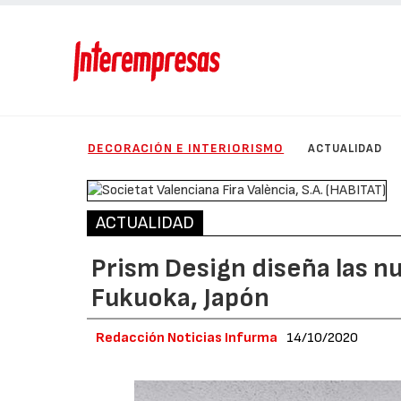
DECORACIÓN E INTERIORISMO
ACTUALIDAD
ACTUALIDAD
Prism Design diseña las n
Fukuoka, Japón
Redacción Noticias Infurma
14/10/2020