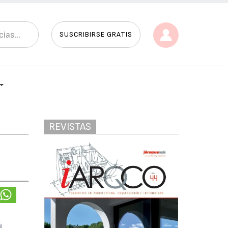
SUSCRIBIRSE GRATIS
REVISTAS