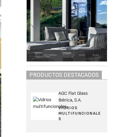
PRODUCTOS DESTACADOS
AGC Flat Glass
Ibérica, S.A.
VIDRIOS
MULTIFUNCIONALE
S