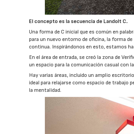
El concepto es la secuencia de Landolt C.
Una forma de C inicial que es común en palab
para un nuevo entorno de oficina, la forma d
continua. Inspirándonos en esto, estamos haci
En el área de entrada, se creó la zona de Veri
un espacio para la comunicación casual con la
Hay varias áreas, incluido un amplio escritori
ideal para relajarse como espacio de trabajo 
la mentalidad.