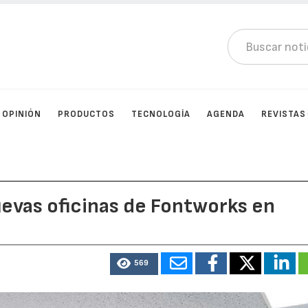
OPINIÓN
PRODUCTOS
TECNOLOGÍA
AGENDA
REVISTAS
uevas oficinas de Fontworks en
569