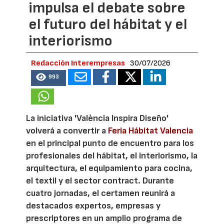
impulsa el debate sobre
el futuro del hábitat y el
interiorismo
Redacción Interempresas
30/07/2026
993
La iniciativa 'València Inspira Diseño'
volverá a convertir a
Feria Hábitat Valencia
en el principal punto de encuentro para los
profesionales del hábitat, el interiorismo, la
arquitectura, el equipamiento para cocina,
el textil y el sector contract. Durante
cuatro jornadas, el certamen reunirá a
destacados expertos, empresas y
prescriptores en un amplio programa de