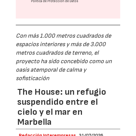
Política de Protección de Datos
Con más 1.000 metros cuadrados de
espacios interiores y más de 3.000
metros cuadrados de terreno, el
proyecto ha sido concebido como un
oasis atemporal de calma y
sofisticación
The House: un refugio
suspendido entre el
cielo y el mar en
Marbella
Redacción Interempresas
31/07/2026