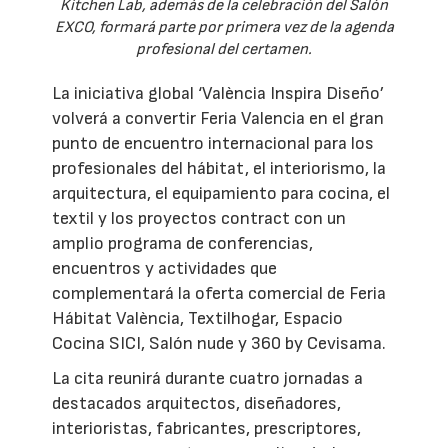
Kitchen Lab, además de la celebración del Salón
EXCO, formará parte por primera vez de la agenda
profesional del certamen.
La iniciativa global ‘València Inspira Diseño’
volverá a convertir Feria Valencia en el gran
punto de encuentro internacional para los
profesionales del hábitat, el interiorismo, la
arquitectura, el equipamiento para cocina, el
textil y los proyectos contract con un
amplio programa de conferencias,
encuentros y actividades que
complementará la oferta comercial de Feria
Hábitat València, Textilhogar, Espacio
Cocina SICI, Salón nude y 360 by Cevisama.
La cita reunirá durante cuatro jornadas a
destacados arquitectos, diseñadores,
interioristas, fabricantes, prescriptores,