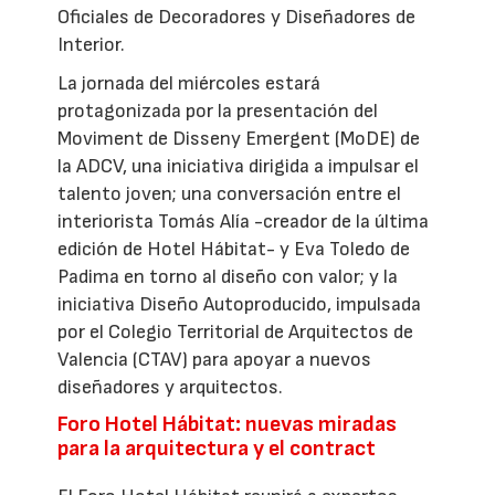
Oficiales de Decoradores y Diseñadores de
Interior.
La jornada del miércoles estará
protagonizada por la presentación del
Moviment de Disseny Emergent (MoDE) de
la ADCV, una iniciativa dirigida a impulsar el
talento joven; una conversación entre el
interiorista Tomás Alía -creador de la última
edición de Hotel Hábitat- y Eva Toledo de
Padima en torno al diseño con valor; y la
iniciativa Diseño Autoproducido, impulsada
por el Colegio Territorial de Arquitectos de
Valencia (CTAV) para apoyar a nuevos
diseñadores y arquitectos.
Foro Hotel Hábitat: nuevas miradas
para la arquitectura y el contract