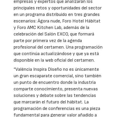
empresas y expertos que analizarán los
principales retos y oportunidades del sector
en un programa distribuido en tres grandes
escenarios: Ágora nude, Foro Hotel Hábitat
y Foro AMC Kitchen Lab, además de la
celebración del Salón EXCO, que formará
parte por primera vez de la agenda
profesional del certamen. Una programación
que continúa actualizándose y que ya está
disponible en la web oficial del certamen.
“València Inspira Diseño no es únicamente
un gran escaparate comercial, sino también
un punto de encuentro donde la industria
comparte conocimiento, presenta nuevas
soluciones y debate sobre las tendencias
que marcarán el futuro del hábitat. La
programación de conferencias es una pieza
fundamental para generar valor añadido a