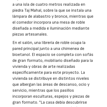
a una isla de cuatro metros realizada en
piedra Taj Mahal, sobre la que se instala una
lámpara de alabastro y bronce, mientras que
el comedor incorpora una mesa de roble
diseñada a medida e iluminación mediante
piezas artesanales.
En el salón, una librería de roble ocupa la
pared principal junto a una chimenea de
bioetanol. El espacio se completa con sofás
de gran formato, mobiliario diseñado para la
vivienda y obras de arte realizadas
específicamente para este proyecto. La
vivienda se distribuye en distintos niveles
que albergan las áreas de descanso, ocio y
servicio, mientras que los pasillos
incorporan esculturas, espejos y piezas de
gran formato. "La casa debía descubrirse