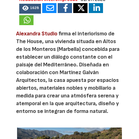
1628
Alexandra Studio
firma el interiorismo de
The House, una vivienda situada en Altos
de los Monteros (Marbella) concebida para
establecer un diálogo constante con el
paisaje del Mediterráneo. Diseñada en
colaboración con Martinez Galván
Arquitectos, la casa apuesta por espacios
abiertos, materiales nobles y mobiliario a
medida para crear una atmósfera serena y
atemporal en la que arquitectura, diseño y
entorno se integran de forma natural.