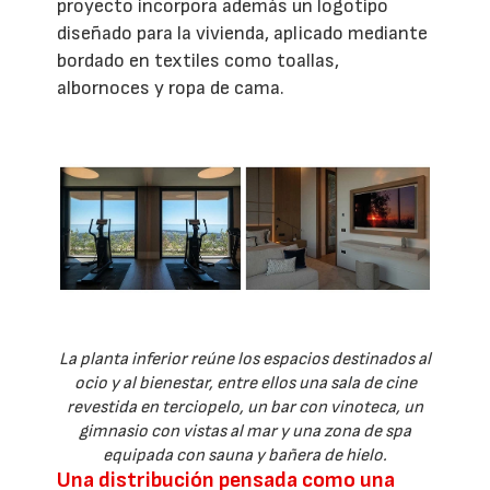
proyecto incorpora además un logotipo
diseñado para la vivienda, aplicado mediante
bordado en textiles como toallas,
albornoces y ropa de cama.
La planta inferior reúne los espacios destinados al
ocio y al bienestar, entre ellos una sala de cine
revestida en terciopelo, un bar con vinoteca, un
gimnasio con vistas al mar y una zona de spa
equipada con sauna y bañera de hielo.
Una distribución pensada como una