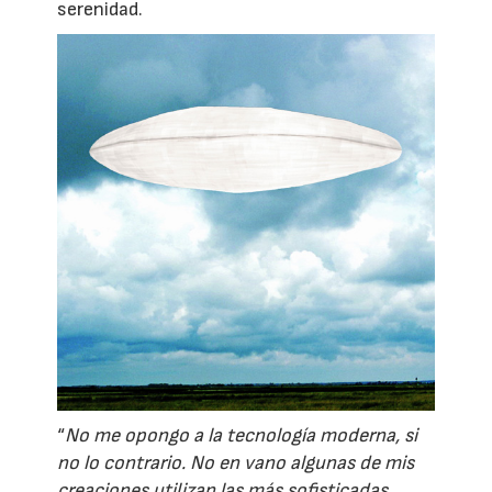
serenidad.
“
No me opongo a la tecnología moderna, si
no lo contrario. No en vano algunas de mis
creaciones utilizan las más sofisticadas