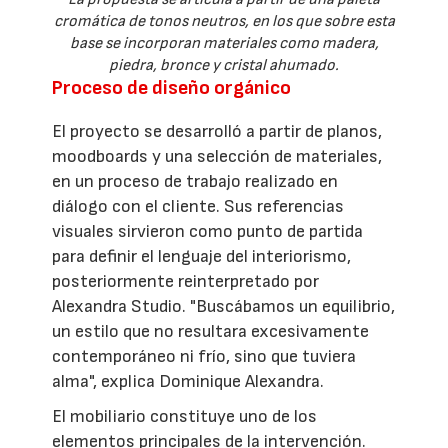
cromática de tonos neutros, en los que sobre esta
base se incorporan materiales como madera,
piedra, bronce y cristal ahumado.
Proceso de diseño orgánico
El proyecto se desarrolló a partir de planos,
moodboards y una selección de materiales,
en un proceso de trabajo realizado en
diálogo con el cliente. Sus referencias
visuales sirvieron como punto de partida
para definir el lenguaje del interiorismo,
posteriormente reinterpretado por
Alexandra Studio. "Buscábamos un equilibrio,
un estilo que no resultara excesivamente
contemporáneo ni frío, sino que tuviera
alma", explica Dominique Alexandra.
El mobiliario constituye uno de los
elementos principales de la intervención.