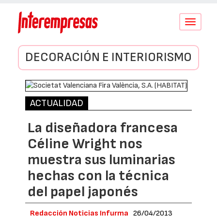
Conmutar
navegació
DECORACIÓN E INTERIORISMO
ACTUALIDAD
La diseñadora francesa
Céline Wright nos
muestra sus luminarias
hechas con la técnica
del papel japonés
Redacción Noticias Infurma
26/04/2013