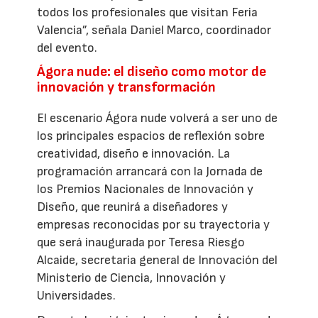
todos los profesionales que visitan Feria
Valencia”, señala Daniel Marco, coordinador
del evento.
Ágora nude: el diseño como motor de
innovación y transformación
El escenario Ágora nude volverá a ser uno de
los principales espacios de reflexión sobre
creatividad, diseño e innovación. La
programación arrancará con la Jornada de
los Premios Nacionales de Innovación y
Diseño, que reunirá a diseñadores y
empresas reconocidas por su trayectoria y
que será inaugurada por Teresa Riesgo
Alcaide, secretaria general de Innovación del
Ministerio de Ciencia, Innovación y
Universidades.