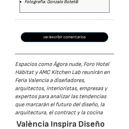
Fotografía: Gonzalo Botet©
ver/escribir comentarios
Espacios como Ágora nude, Foro Hotel
Hábitat y AMC Kitchen Lab reunirán en
Feria Valencia a diseñadores,
arquitectos, interioristas, empresas y
expertos para analizar las tendencias
que marcarán el futuro del diseño, la
arquitectura, el contract y la cocina
València Inspira Diseño