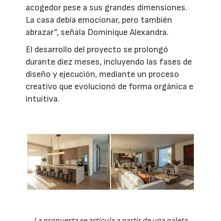
acogedor pese a sus grandes dimensiones.
La casa debía emocionar, pero también
abrazar”, señala Dominique Alexandra.
El desarrollo del proyecto se prolongó
durante diez meses, incluyendo las fases de
diseño y ejecución, mediante un proceso
creativo que evolucionó de forma orgánica e
intuitiva.
La propuesta se articula a partir de una paleta