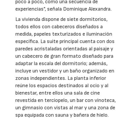
poco a poco, como una secuencia de
experiencias", señala Dominique Alexandra.
La vivienda dispone de siete dormitorios,
todos ellos con cabeceros diseñados a
medida, papeles texturizados e iluminación
específica. La suite principal cuenta con dos
paredes acristaladas orientadas al paisaje y
un cabecero de gran formato diseñado para
adaptar la escala del dormitorio; además,
incluye un vestidor y un baño organizado en
zonas independientes. La planta inferior
reúne los espacios destinados al ocio y al
bienestar, entre ellos una sala de cine
revestida en terciopelo, un bar con vinoteca,
un gimnasio con vistas al mar y una zona de
spa equipada con sauna y bañera de hielo.