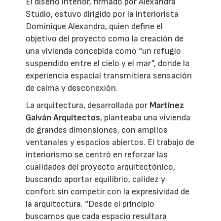
El diseño interior, firmado por Alexandra
Studio, estuvo dirigido por la interiorista
Dominique Alexandra, quien define el
objetivo del proyecto como la creación de
una vivienda concebida como “un refugio
suspendido entre el cielo y el mar”, donde la
experiencia espacial transmitiera sensación
de calma y desconexión.
La arquitectura, desarrollada por
Martínez
Galván Arquitectos
, planteaba una vivienda
de grandes dimensiones, con amplios
ventanales y espacios abiertos. El trabajo de
interiorismo se centró en reforzar las
cualidades del proyecto arquitectónico,
buscando aportar equilibrio, calidez y
confort sin competir con la expresividad de
la arquitectura. “Desde el principio
buscamos que cada espacio resultara