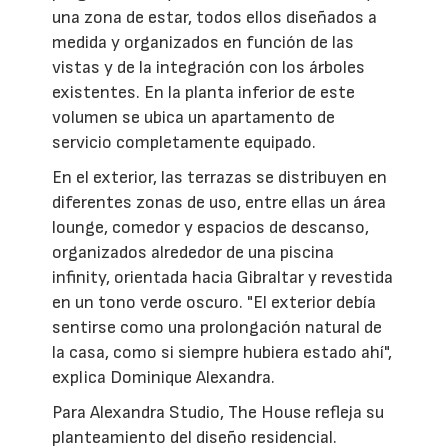
una zona de estar, todos ellos diseñados a
medida y organizados en función de las
vistas y de la integración con los árboles
existentes. En la planta inferior de este
volumen se ubica un apartamento de
servicio completamente equipado.
En el exterior, las terrazas se distribuyen en
diferentes zonas de uso, entre ellas un área
lounge, comedor y espacios de descanso,
organizados alrededor de una piscina
infinity, orientada hacia Gibraltar y revestida
en un tono verde oscuro. "El exterior debía
sentirse como una prolongación natural de
la casa, como si siempre hubiera estado ahí",
explica Dominique Alexandra.
Para Alexandra Studio, The House refleja su
planteamiento del diseño residencial.