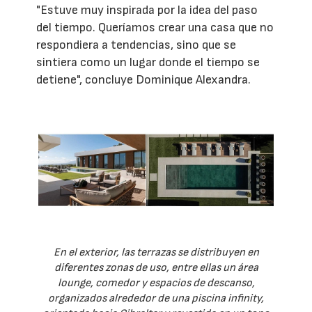
"Estuve muy inspirada por la idea del paso
del tiempo. Queríamos crear una casa que no
respondiera a tendencias, sino que se
sintiera como un lugar donde el tiempo se
detiene", concluye Dominique Alexandra.
En el exterior, las terrazas se distribuyen en
diferentes zonas de uso, entre ellas un área
lounge, comedor y espacios de descanso,
organizados alrededor de una piscina infinity,