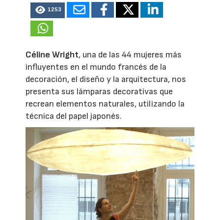
1253
Céline Wright
, una de las 44 mujeres más
influyentes en el mundo francés de la
decoración, el diseño y la arquitectura, nos
presenta sus lámparas decorativas que
recrean elementos naturales, utilizando la
técnica del papel japonés.