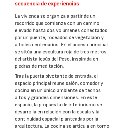
secuencia de experiencias
La vivienda se organiza a partir de un
recorrido que comienza con un camino
elevado hasta dos volúmenes conectados
por un puente, rodeados de vegetación y
árboles centenarios. En el acceso principal
se sitúa una escultura roja de tres metros
del artista Jesús del Peso, inspirada en
piedras de meditación.
Tras la puerta pivotante de entrada, el
espacio principal reúne salón, comedor y
cocina en un único ambiente de techos
altos y grandes dimensiones. En este
espacio, la propuesta de interiorismo se
desarrolla en relación con la escala y la
continuidad espacial planteadas por la
arquitectura. La cocina se articula en torno