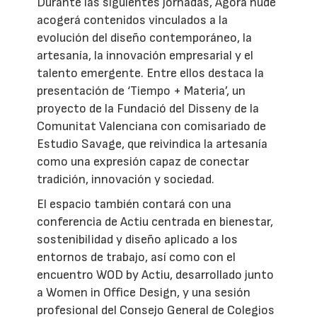
Durante las siguientes jornadas, Ágora nude
acogerá contenidos vinculados a la
evolución del diseño contemporáneo, la
artesanía, la innovación empresarial y el
talento emergente. Entre ellos destaca la
presentación de ‘Tiempo + Materia’, un
proyecto de la Fundació del Disseny de la
Comunitat Valenciana con comisariado de
Estudio Savage, que reivindica la artesanía
como una expresión capaz de conectar
tradición, innovación y sociedad.
El espacio también contará con una
conferencia de Actiu centrada en bienestar,
sostenibilidad y diseño aplicado a los
entornos de trabajo, así como con el
encuentro WOD by Actiu, desarrollado junto
a Women in Office Design, y una sesión
profesional del Consejo General de Colegios