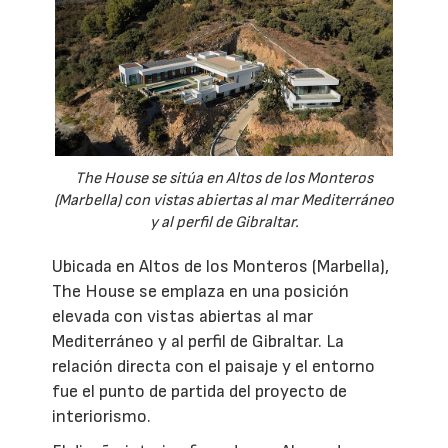
The House se sitúa en Altos de los Monteros
(Marbella) con vistas abiertas al mar Mediterráneo
y al perfil de Gibraltar.
Ubicada en Altos de los Monteros (Marbella),
The House se emplaza en una posición
elevada con vistas abiertas al mar
Mediterráneo y al perfil de Gibraltar. La
relación directa con el paisaje y el entorno
fue el punto de partida del proyecto de
interiorismo.