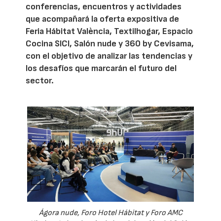
conferencias, encuentros y actividades
que acompañará la oferta expositiva de
Feria Hábitat València, Textilhogar, Espacio
Cocina SICI, Salón nude y 360 by Cevisama,
con el objetivo de analizar las tendencias y
los desafíos que marcarán el futuro del
sector.
Ágora nude, Foro Hotel Hábitat y Foro AMC