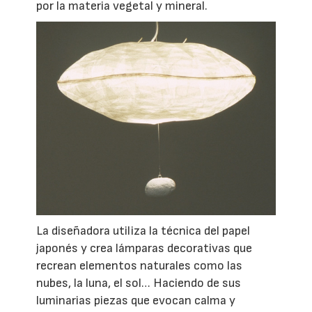
por la materia vegetal y mineral.
La diseñadora utiliza la técnica del papel
japonés y crea lámparas decorativas que
recrean elementos naturales como las
nubes, la luna, el sol… Haciendo de sus
luminarias piezas que evocan calma y