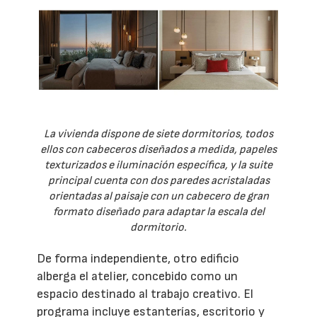
La vivienda dispone de siete dormitorios, todos
ellos con cabeceros diseñados a medida, papeles
texturizados e iluminación específica, y la suite
principal cuenta con dos paredes acristaladas
orientadas al paisaje con un cabecero de gran
formato diseñado para adaptar la escala del
dormitorio.
De forma independiente, otro edificio
alberga el atelier, concebido como un
espacio destinado al trabajo creativo. El
programa incluye estanterías, escritorio y