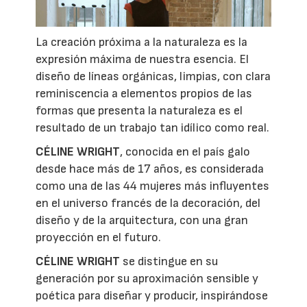
La creación próxima a la naturaleza es la
expresión máxima de nuestra esencia. El
diseño de líneas orgánicas, limpias, con clara
reminiscencia a elementos propios de las
formas que presenta la naturaleza es el
resultado de un trabajo tan idílico como real.
CÉLINE WRIGHT
, conocida en el país galo
desde hace más de 17 años, es considerada
como una de las 44 mujeres más influyentes
en el universo francés de la decoración, del
diseño y de la arquitectura, con una gran
proyección en el futuro.
CÉLINE WRIGHT
se distingue en su
generación por su aproximación sensible y
poética para diseñar y producir, inspirándose