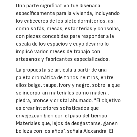
Una parte significativa fue diseñada
específicamente para la vivienda, incluyendo
los cabeceros de los siete dormitorios, así
como sofás, mesas, estanterías y consolas,
con piezas concebidas para responder a la
escala de los espacios y cuyo desarrollo
implicó varios meses de trabajo con
artesanos y fabricantes especializados.
La propuesta se articula a partir de una
paleta cromática de tonos neutros, entre
ellos beige, taupe, ivory y negro, sobre la que
se incorporan materiales como madera,
piedra, bronce y cristal ahumado. "El objetivo
es crear interiores sofisticados que
envejezcan bien con el paso del tiempo.
Materiales que, lejos de desgastarse, ganen
belleza con los años", señala Alexandra. El