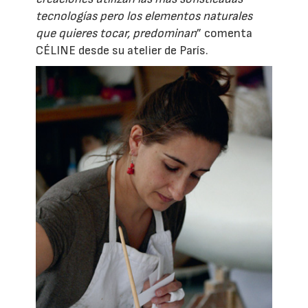
tecnologías pero los elementos naturales
que quieres tocar, predominan
” comenta
CÉLINE desde su atelier de París.