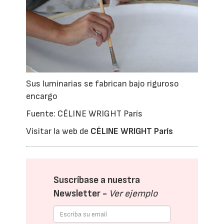
Sus luminarias se fabrican bajo riguroso
encargo
Fuente: CÉLINE WRIGHT París
Visitar la web de
CÉLINE WRIGHT París
Suscríbase a nuestra
Newsletter -
Ver ejemplo