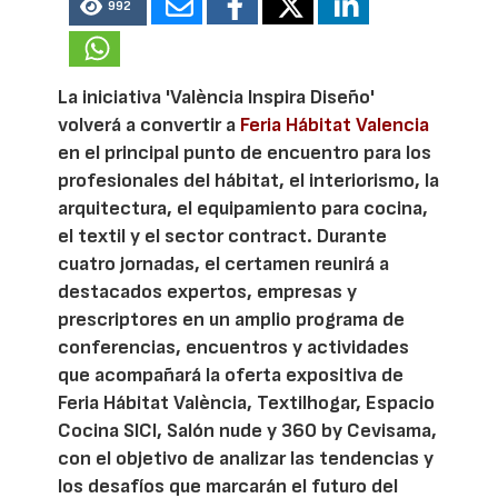
992
La iniciativa 'València Inspira Diseño'
volverá a convertir a
Feria Hábitat Valencia
en el principal punto de encuentro para los
profesionales del hábitat, el interiorismo, la
arquitectura, el equipamiento para cocina,
el textil y el sector contract. Durante
cuatro jornadas, el certamen reunirá a
destacados expertos, empresas y
prescriptores en un amplio programa de
conferencias, encuentros y actividades
que acompañará la oferta expositiva de
Feria Hábitat València, Textilhogar, Espacio
Cocina SICI, Salón nude y 360 by Cevisama,
con el objetivo de analizar las tendencias y
los desafíos que marcarán el futuro del