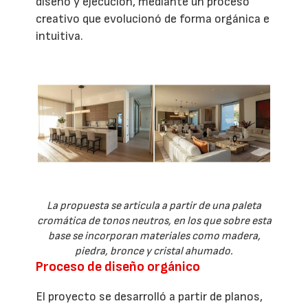
diseño y ejecución, mediante un proceso
creativo que evolucionó de forma orgánica e
intuitiva.
La propuesta se articula a partir de una paleta
cromática de tonos neutros, en los que sobre esta
base se incorporan materiales como madera,
piedra, bronce y cristal ahumado.
Proceso de diseño orgánico
El proyecto se desarrolló a partir de planos,