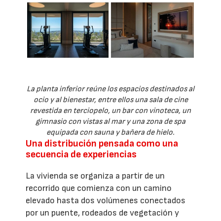
La planta inferior reúne los espacios destinados al
ocio y al bienestar, entre ellos una sala de cine
revestida en terciopelo, un bar con vinoteca, un
gimnasio con vistas al mar y una zona de spa
equipada con sauna y bañera de hielo.
Una distribución pensada como una
secuencia de experiencias
La vivienda se organiza a partir de un
recorrido que comienza con un camino
elevado hasta dos volúmenes conectados
por un puente, rodeados de vegetación y