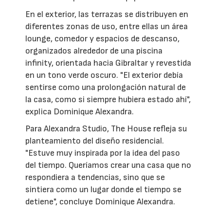
En el exterior, las terrazas se distribuyen en
diferentes zonas de uso, entre ellas un área
lounge, comedor y espacios de descanso,
organizados alrededor de una piscina
infinity, orientada hacia Gibraltar y revestida
en un tono verde oscuro. "El exterior debía
sentirse como una prolongación natural de
la casa, como si siempre hubiera estado ahí",
explica Dominique Alexandra.
Para Alexandra Studio, The House refleja su
planteamiento del diseño residencial.
"Estuve muy inspirada por la idea del paso
del tiempo. Queríamos crear una casa que no
respondiera a tendencias, sino que se
sintiera como un lugar donde el tiempo se
detiene", concluye Dominique Alexandra.