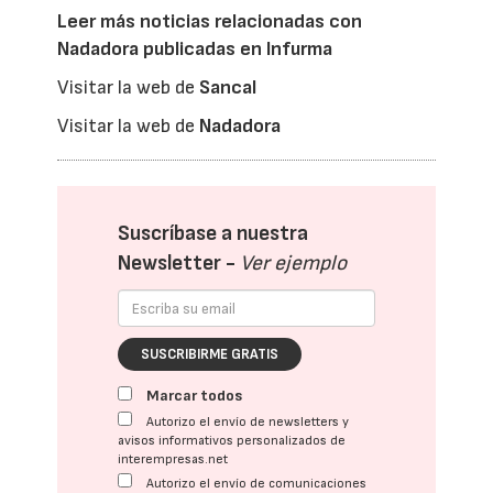
Leer más noticias relacionadas con
Nadadora publicadas en Infurma
Visitar la web de
Sancal
Visitar la web de
Nadadora
Suscríbase a nuestra
Newsletter -
Ver ejemplo
SUSCRIBIRME GRATIS
Marcar todos
Autorizo el envío de newsletters y
avisos informativos personalizados de
interempresas.net
Autorizo el envío de comunicaciones