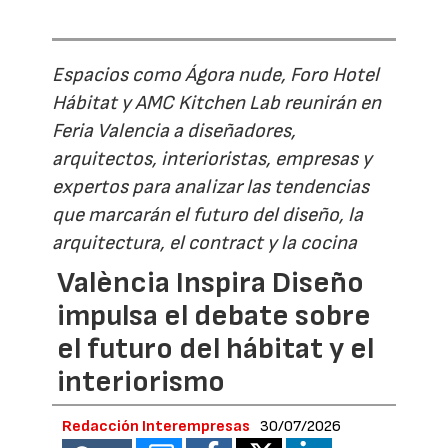
Espacios como Ágora nude, Foro Hotel
Hábitat y AMC Kitchen Lab reunirán en
Feria Valencia a diseñadores,
arquitectos, interioristas, empresas y
expertos para analizar las tendencias
que marcarán el futuro del diseño, la
arquitectura, el contract y la cocina
València Inspira Diseño
impulsa el debate sobre
el futuro del hábitat y el
interiorismo
Redacción Interempresas
30/07/2026