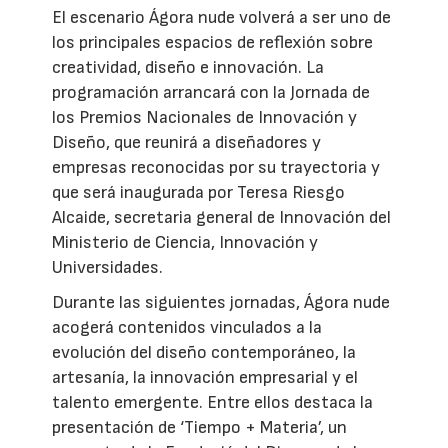
El escenario Ágora nude volverá a ser uno de
los principales espacios de reflexión sobre
creatividad, diseño e innovación. La
programación arrancará con la Jornada de
los Premios Nacionales de Innovación y
Diseño, que reunirá a diseñadores y
empresas reconocidas por su trayectoria y
que será inaugurada por Teresa Riesgo
Alcaide, secretaria general de Innovación del
Ministerio de Ciencia, Innovación y
Universidades.
Durante las siguientes jornadas, Ágora nude
acogerá contenidos vinculados a la
evolución del diseño contemporáneo, la
artesanía, la innovación empresarial y el
talento emergente. Entre ellos destaca la
presentación de ‘Tiempo + Materia’, un