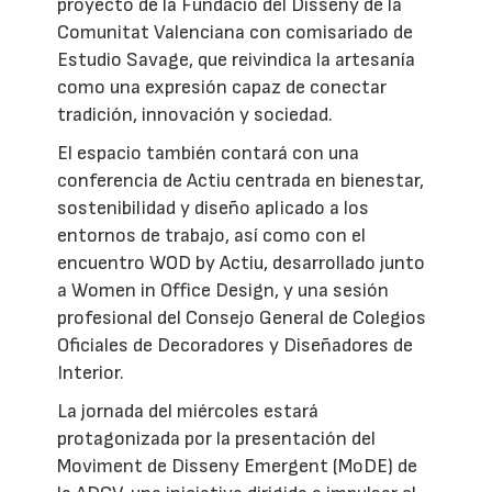
proyecto de la Fundació del Disseny de la
Comunitat Valenciana con comisariado de
Estudio Savage, que reivindica la artesanía
como una expresión capaz de conectar
tradición, innovación y sociedad.
El espacio también contará con una
conferencia de Actiu centrada en bienestar,
sostenibilidad y diseño aplicado a los
entornos de trabajo, así como con el
encuentro WOD by Actiu, desarrollado junto
a Women in Office Design, y una sesión
profesional del Consejo General de Colegios
Oficiales de Decoradores y Diseñadores de
Interior.
La jornada del miércoles estará
protagonizada por la presentación del
Moviment de Disseny Emergent (MoDE) de