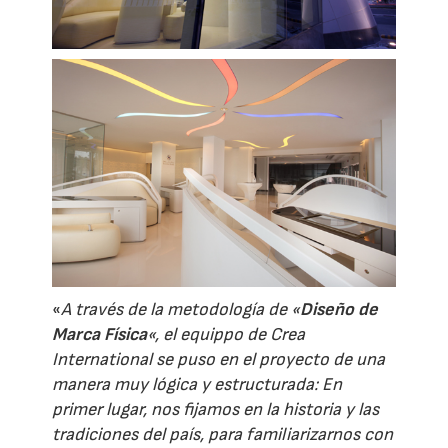
«
A través de la metodología de «
Diseño de
Marca Física
«, el equippo de Crea
International se puso en el proyecto de una
manera muy lógica y estructurada: En
primer lugar, nos fijamos en la historia y las
tradiciones del país, para familiarizarnos con