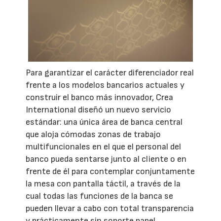
Para garantizar el carácter diferenciador real
frente a los modelos bancarios actuales y
construir el banco más innovador, Crea
International diseñó un nuevo servicio
estándar: una única área de banca central
que aloja cómodas zonas de trabajo
multifuncionales en el que el personal del
banco pueda sentarse junto al cliente o en
frente de él para contemplar conjuntamente
la mesa con pantalla táctil, a través de la
cual todas las funciones de la banca se
pueden llevar a cabo con total transparencia
y prácticamente sin soporte papel.