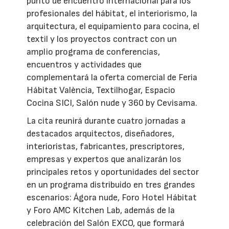
punto de encuentro internacional para los
profesionales del hábitat, el interiorismo, la
arquitectura, el equipamiento para cocina, el
textil y los proyectos contract con un
amplio programa de conferencias,
encuentros y actividades que
complementará la oferta comercial de Feria
Hábitat València, Textilhogar, Espacio
Cocina SICI, Salón nude y 360 by Cevisama.
La cita reunirá durante cuatro jornadas a
destacados arquitectos, diseñadores,
interioristas, fabricantes, prescriptores,
empresas y expertos que analizarán los
principales retos y oportunidades del sector
en un programa distribuido en tres grandes
escenarios: Ágora nude, Foro Hotel Hábitat
y Foro AMC Kitchen Lab, además de la
celebración del Salón EXCO, que formará