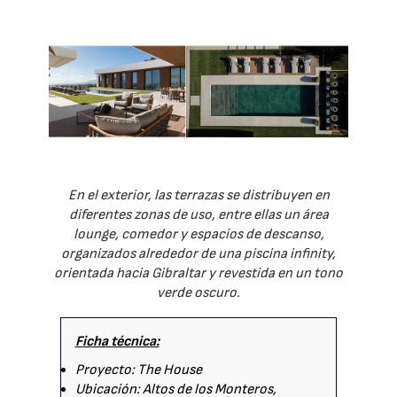
En el exterior, las terrazas se distribuyen en
diferentes zonas de uso, entre ellas un área
lounge, comedor y espacios de descanso,
organizados alrededor de una piscina infinity,
orientada hacia Gibraltar y revestida en un tono
verde oscuro.
Ficha técnica:
Proyecto: The House
Ubicación: Altos de los Monteros,