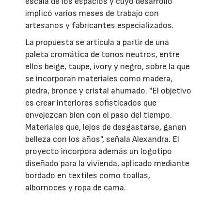
escala de los espacios y cuyo desarrollo
implicó varios meses de trabajo con
artesanos y fabricantes especializados.
La propuesta se articula a partir de una
paleta cromática de tonos neutros, entre
ellos beige, taupe, ivory y negro, sobre la que
se incorporan materiales como madera,
piedra, bronce y cristal ahumado. "El objetivo
es crear interiores sofisticados que
envejezcan bien con el paso del tiempo.
Materiales que, lejos de desgastarse, ganen
belleza con los años", señala Alexandra. El
proyecto incorpora además un logotipo
diseñado para la vivienda, aplicado mediante
bordado en textiles como toallas,
albornoces y ropa de cama.