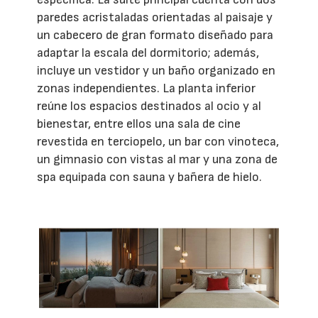
paredes acristaladas orientadas al paisaje y
un cabecero de gran formato diseñado para
adaptar la escala del dormitorio; además,
incluye un vestidor y un baño organizado en
zonas independientes. La planta inferior
reúne los espacios destinados al ocio y al
bienestar, entre ellos una sala de cine
revestida en terciopelo, un bar con vinoteca,
un gimnasio con vistas al mar y una zona de
spa equipada con sauna y bañera de hielo.