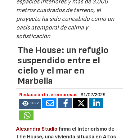
espacios interiores y más de 3.000
metros cuadrados de terreno, el
proyecto ha sido concebido como un
oasis atemporal de calma y
sofisticación
The House: un refugio
suspendido entre el
cielo y el mar en
Marbella
Redacción Interempresas
31/07/2026
1622
Alexandra Studio
firma el interiorismo de
The House, una vivienda situada en Altos