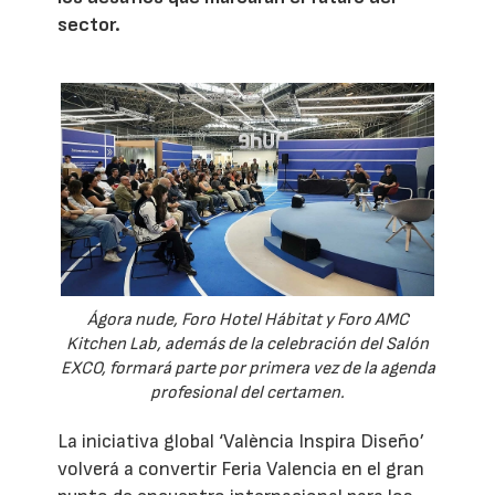
sector.
Ágora nude, Foro Hotel Hábitat y Foro AMC
Kitchen Lab, además de la celebración del Salón
EXCO, formará parte por primera vez de la agenda
profesional del certamen.
La iniciativa global ‘València Inspira Diseño’
volverá a convertir Feria Valencia en el gran