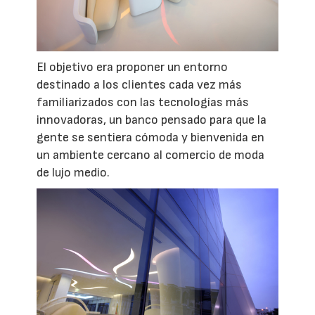
El objetivo era proponer un entorno
destinado a los clientes cada vez más
familiarizados con las tecnologías más
innovadoras, un banco pensado para que la
gente se sentiera cómoda y bienvenida en
un ambiente cercano al comercio de moda
de lujo medio.