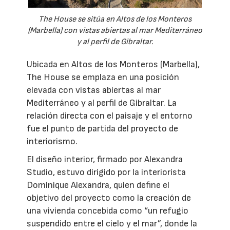
The House se sitúa en Altos de los Monteros
(Marbella) con vistas abiertas al mar Mediterráneo
y al perfil de Gibraltar.
Ubicada en Altos de los Monteros (Marbella),
The House se emplaza en una posición
elevada con vistas abiertas al mar
Mediterráneo y al perfil de Gibraltar. La
relación directa con el paisaje y el entorno
fue el punto de partida del proyecto de
interiorismo.
El diseño interior, firmado por Alexandra
Studio, estuvo dirigido por la interiorista
Dominique Alexandra, quien define el
objetivo del proyecto como la creación de
una vivienda concebida como “un refugio
suspendido entre el cielo y el mar”, donde la