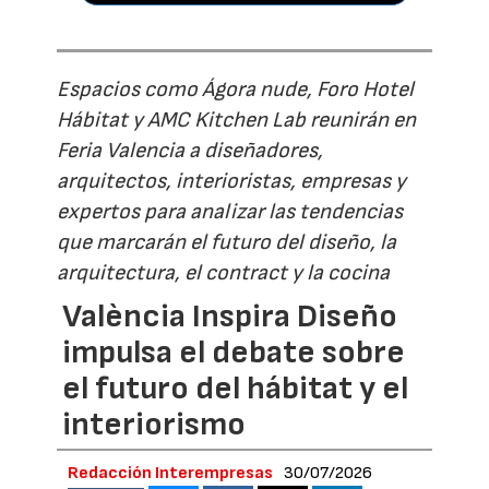
Espacios como Ágora nude, Foro Hotel
Hábitat y AMC Kitchen Lab reunirán en
Feria Valencia a diseñadores,
arquitectos, interioristas, empresas y
expertos para analizar las tendencias
que marcarán el futuro del diseño, la
arquitectura, el contract y la cocina
València Inspira Diseño
impulsa el debate sobre
el futuro del hábitat y el
interiorismo
Redacción Interempresas
30/07/2026