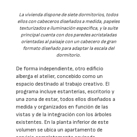
La vivienda dispone de siete dormitorios, todos
ellos con cabeceros diseñados a medida, papeles
texturizados e iluminación específica, y la suite
principal cuenta con dos paredes acristaladas
orientadas al paisaje con un cabecero de gran
formato diseñado para adaptar la escala del
dormitorio.
De forma independiente, otro edificio
alberga el atelier, concebido como un
espacio destinado al trabajo creativo. El
programa incluye estanterías, escritorio y
una zona de estar, todos ellos diseñados a
medida y organizados en función de las
vistas y de la integración con los árboles
existentes. En la planta inferior de este
volumen se ubica un apartamento de