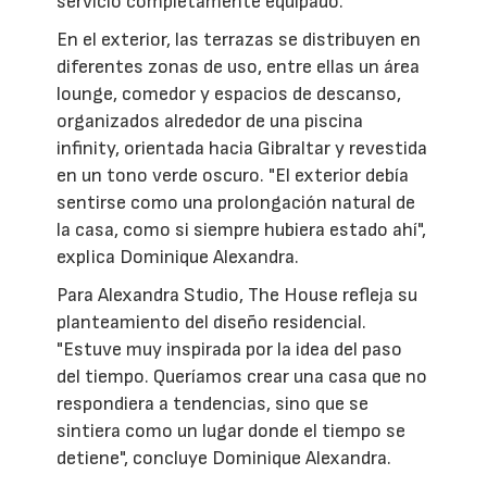
servicio completamente equipado.
En el exterior, las terrazas se distribuyen en
diferentes zonas de uso, entre ellas un área
lounge, comedor y espacios de descanso,
organizados alrededor de una piscina
infinity, orientada hacia Gibraltar y revestida
en un tono verde oscuro. "El exterior debía
sentirse como una prolongación natural de
la casa, como si siempre hubiera estado ahí",
explica Dominique Alexandra.
Para Alexandra Studio, The House refleja su
planteamiento del diseño residencial.
"Estuve muy inspirada por la idea del paso
del tiempo. Queríamos crear una casa que no
respondiera a tendencias, sino que se
sintiera como un lugar donde el tiempo se
detiene", concluye Dominique Alexandra.