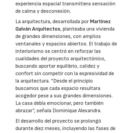
experiencia espacial transmitiera sensación
de calma y desconexión.
La arquitectura, desarrollada por
Martínez
Galván Arquitectos
, planteaba una vivienda
de grandes dimensiones, con amplios
ventanales y espacios abiertos. El trabajo de
interiorismo se centró en reforzar las
cualidades del proyecto arquitectónico,
buscando aportar equilibrio, calidez y
confort sin competir con la expresividad de
la arquitectura. “Desde el principio
buscamos que cada espacio resultara
acogedor pese a sus grandes dimensiones.
La casa debía emocionar, pero también
abrazar”, señala Dominique Alexandra.
El desarrollo del proyecto se prolongó
durante diez meses, incluyendo las fases de