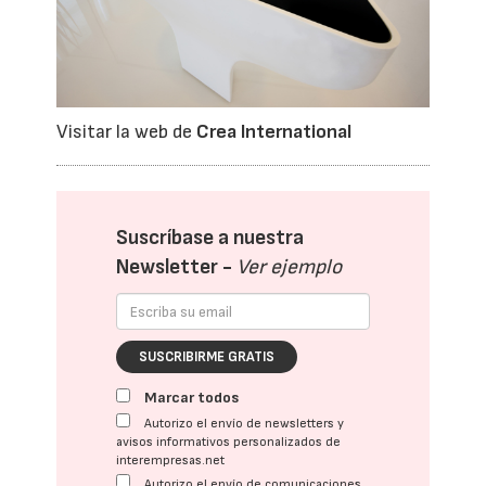
Visitar la web de
Crea International
Suscríbase a nuestra
Newsletter -
Ver ejemplo
SUSCRIBIRME GRATIS
Marcar todos
Autorizo el envío de newsletters y
avisos informativos personalizados de
interempresas.net
Autorizo el envío de comunicaciones