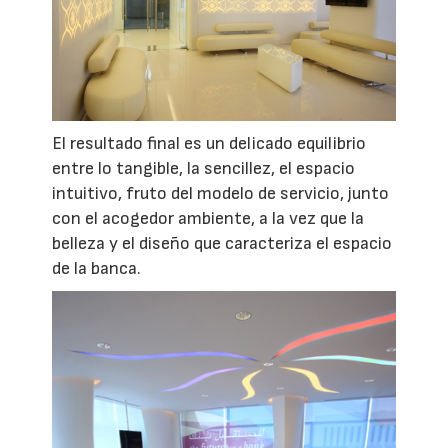
El resultado final es un delicado equilibrio
entre lo tangible, la sencillez, el espacio
intuitivo, fruto del modelo de servicio, junto
con el acogedor ambiente, a la vez que la
belleza y el diseño que caracteriza el espacio
de la banca.