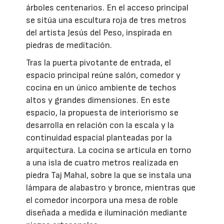
árboles centenarios. En el acceso principal
se sitúa una escultura roja de tres metros
del artista Jesús del Peso, inspirada en
piedras de meditación.
Tras la puerta pivotante de entrada, el
espacio principal reúne salón, comedor y
cocina en un único ambiente de techos
altos y grandes dimensiones. En este
espacio, la propuesta de interiorismo se
desarrolla en relación con la escala y la
continuidad espacial planteadas por la
arquitectura. La cocina se articula en torno
a una isla de cuatro metros realizada en
piedra Taj Mahal, sobre la que se instala una
lámpara de alabastro y bronce, mientras que
el comedor incorpora una mesa de roble
diseñada a medida e iluminación mediante