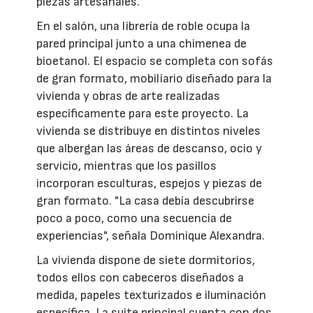
piezas artesanales.
En el salón, una librería de roble ocupa la
pared principal junto a una chimenea de
bioetanol. El espacio se completa con sofás
de gran formato, mobiliario diseñado para la
vivienda y obras de arte realizadas
específicamente para este proyecto. La
vivienda se distribuye en distintos niveles
que albergan las áreas de descanso, ocio y
servicio, mientras que los pasillos
incorporan esculturas, espejos y piezas de
gran formato. "La casa debía descubrirse
poco a poco, como una secuencia de
experiencias", señala Dominique Alexandra.
La vivienda dispone de siete dormitorios,
todos ellos con cabeceros diseñados a
medida, papeles texturizados e iluminación
específica. La suite principal cuenta con dos