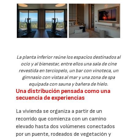
La planta inferior reúne los espacios destinados al
ocio y al bienestar, entre ellos una sala de cine
revestida en terciopelo, un bar con vinoteca, un
gimnasio con vistas al mar y una zona de spa
equipada con sauna y bañera de hielo.
Una distribución pensada como una
secuencia de experiencias
La vivienda se organiza a partir de un
recorrido que comienza con un camino
elevado hasta dos volúmenes conectados
por un puente, rodeados de vegetación y