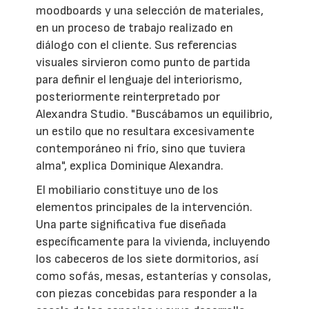
moodboards y una selección de materiales,
en un proceso de trabajo realizado en
diálogo con el cliente. Sus referencias
visuales sirvieron como punto de partida
para definir el lenguaje del interiorismo,
posteriormente reinterpretado por
Alexandra Studio. "Buscábamos un equilibrio,
un estilo que no resultara excesivamente
contemporáneo ni frío, sino que tuviera
alma", explica Dominique Alexandra.
El mobiliario constituye uno de los
elementos principales de la intervención.
Una parte significativa fue diseñada
específicamente para la vivienda, incluyendo
los cabeceros de los siete dormitorios, así
como sofás, mesas, estanterías y consolas,
con piezas concebidas para responder a la