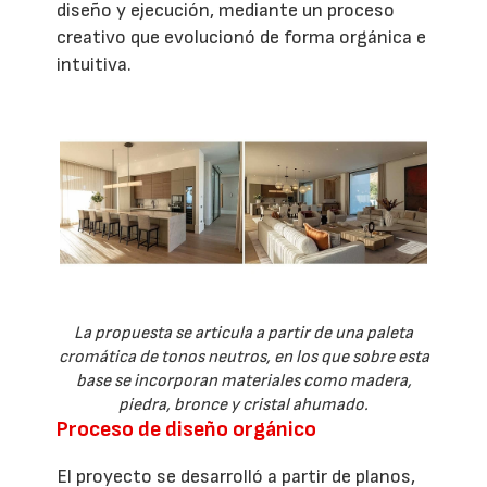
diseño y ejecución, mediante un proceso
creativo que evolucionó de forma orgánica e
intuitiva.
La propuesta se articula a partir de una paleta
cromática de tonos neutros, en los que sobre esta
base se incorporan materiales como madera,
piedra, bronce y cristal ahumado.
Proceso de diseño orgánico
El proyecto se desarrolló a partir de planos,