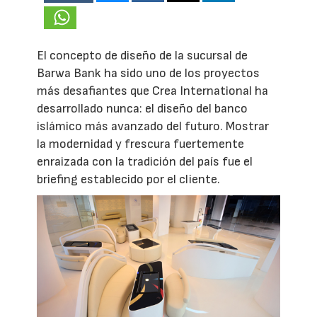
El concepto de diseño de la sucursal de
Barwa Bank ha sido uno de los proyectos
más desafiantes que Crea International ha
desarrollado nunca: el diseño del banco
islámico más avanzado del futuro. Mostrar
la modernidad y frescura fuertemente
enraizada con la tradición del país fue el
briefing establecido por el cliente.