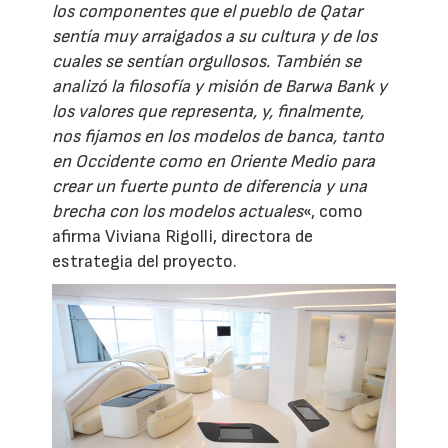
los componentes que el pueblo de Qatar
sentía muy arraigados a su cultura y de los
cuales se sentían orgullosos. También se
analizó la filosofía y misión de Barwa Bank y
los valores que representa, y, finalmente,
nos fijamos en los modelos de banca, tanto
en Occidente como en Oriente Medio para
crear un fuerte punto de diferencia y una
brecha con los modelos actuales
«, como
afirma Viviana Rigolli, directora de
estrategia del proyecto.