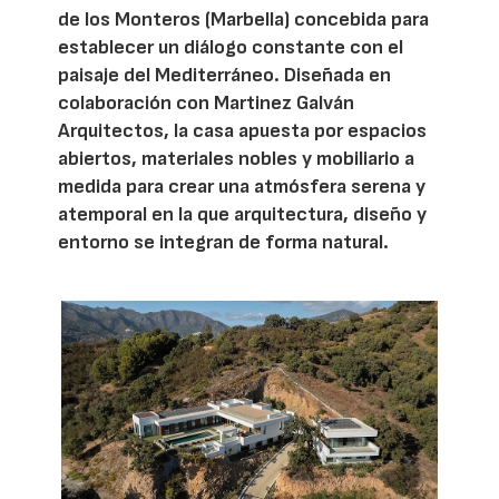
de los Monteros (Marbella) concebida para
establecer un diálogo constante con el
paisaje del Mediterráneo. Diseñada en
colaboración con Martinez Galván
Arquitectos, la casa apuesta por espacios
abiertos, materiales nobles y mobiliario a
medida para crear una atmósfera serena y
atemporal en la que arquitectura, diseño y
entorno se integran de forma natural.