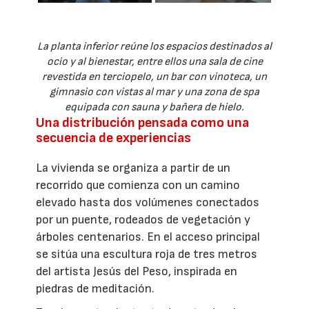
La planta inferior reúne los espacios destinados al
ocio y al bienestar, entre ellos una sala de cine
revestida en terciopelo, un bar con vinoteca, un
gimnasio con vistas al mar y una zona de spa
equipada con sauna y bañera de hielo.
Una distribución pensada como una
secuencia de experiencias
La vivienda se organiza a partir de un
recorrido que comienza con un camino
elevado hasta dos volúmenes conectados
por un puente, rodeados de vegetación y
árboles centenarios. En el acceso principal
se sitúa una escultura roja de tres metros
del artista Jesús del Peso, inspirada en
piedras de meditación.