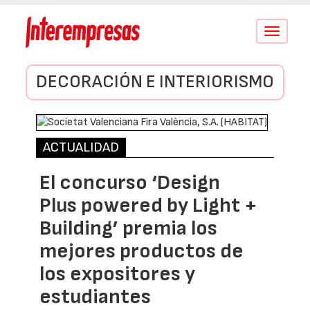
Conmutar
navegació
DECORACIÓN E INTERIORISMO
ACTUALIDAD
El concurso ‘Design
Plus powered by Light +
Building’ premia los
mejores productos de
los expositores y
estudiantes