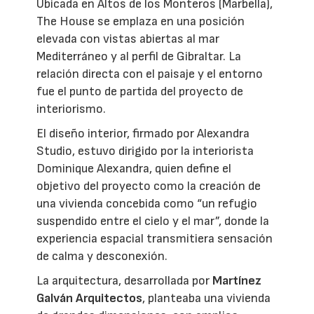
Ubicada en Altos de los Monteros (Marbella),
The House se emplaza en una posición
elevada con vistas abiertas al mar
Mediterráneo y al perfil de Gibraltar. La
relación directa con el paisaje y el entorno
fue el punto de partida del proyecto de
interiorismo.
El diseño interior, firmado por Alexandra
Studio, estuvo dirigido por la interiorista
Dominique Alexandra, quien define el
objetivo del proyecto como la creación de
una vivienda concebida como “un refugio
suspendido entre el cielo y el mar”, donde la
experiencia espacial transmitiera sensación
de calma y desconexión.
La arquitectura, desarrollada por
Martínez
Galván Arquitectos
, planteaba una vivienda