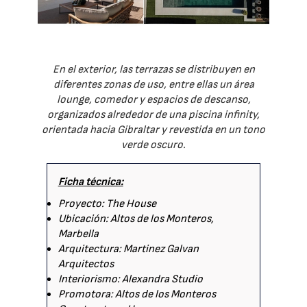
En el exterior, las terrazas se distribuyen en
diferentes zonas de uso, entre ellas un área
lounge, comedor y espacios de descanso,
organizados alrededor de una piscina infinity,
orientada hacia Gibraltar y revestida en un tono
verde oscuro.
Ficha técnica:
Proyecto: The House
Ubicación: Altos de los Monteros,
Marbella
Arquitectura: Martinez Galvan
Arquitectos
Interiorismo: Alexandra Studio
Promotora: Altos de los Monteros