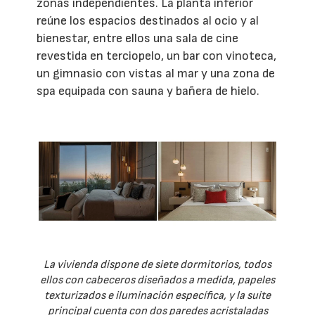
zonas independientes. La planta inferior
reúne los espacios destinados al ocio y al
bienestar, entre ellos una sala de cine
revestida en terciopelo, un bar con vinoteca,
un gimnasio con vistas al mar y una zona de
spa equipada con sauna y bañera de hielo.
La vivienda dispone de siete dormitorios, todos
ellos con cabeceros diseñados a medida, papeles
texturizados e iluminación específica, y la suite
principal cuenta con dos paredes acristaladas