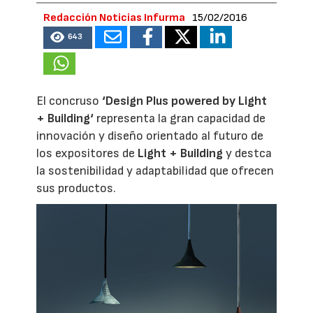
Redacción Noticias Infurma
15/02/2016
643
El concruso
‘
Design Plus powered by Light
+ Building
‘
representa la gran capacidad de
innovación y diseño orientado al futuro de
los expositores de
Light + Building
y destca
la sostenibilidad y adaptabilidad que ofrecen
sus productos.