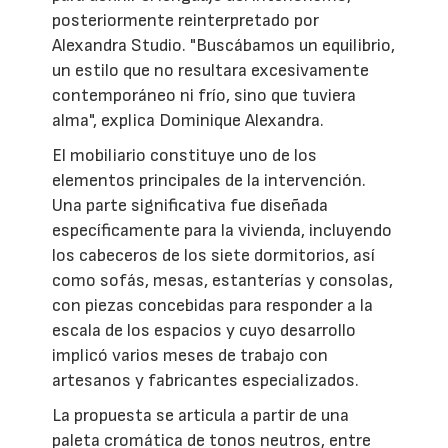
posteriormente reinterpretado por
Alexandra Studio. "Buscábamos un equilibrio,
un estilo que no resultara excesivamente
contemporáneo ni frío, sino que tuviera
alma", explica Dominique Alexandra.
El mobiliario constituye uno de los
elementos principales de la intervención.
Una parte significativa fue diseñada
específicamente para la vivienda, incluyendo
los cabeceros de los siete dormitorios, así
como sofás, mesas, estanterías y consolas,
con piezas concebidas para responder a la
escala de los espacios y cuyo desarrollo
implicó varios meses de trabajo con
artesanos y fabricantes especializados.
La propuesta se articula a partir de una
paleta cromática de tonos neutros, entre