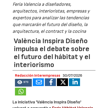
Feria Valencia a diseñadores,
arquitectos, interioristas, empresas y
expertos para analizar las tendencias
que marcarán el futuro del diseño, la
arquitectura, el contract y la cocina
València Inspira Diseño
impulsa el debate sobre
el futuro del hábitat y el
interiorismo
Redacción Interempresas
30/07/2026
973
La iniciativa 'València Inspira Diseño'