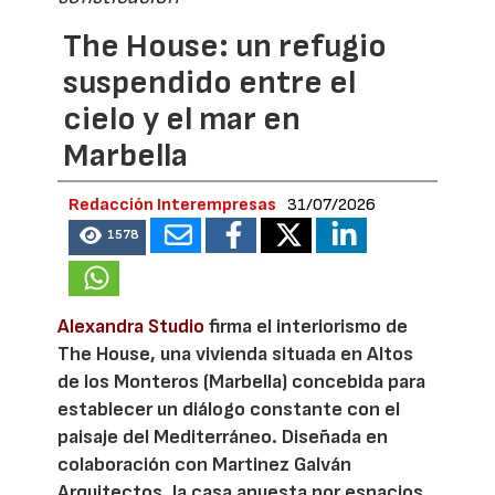
The House: un refugio
suspendido entre el
cielo y el mar en
Marbella
Redacción Interempresas
31/07/2026
1578
Alexandra Studio
firma el interiorismo de
The House, una vivienda situada en Altos
de los Monteros (Marbella) concebida para
establecer un diálogo constante con el
paisaje del Mediterráneo. Diseñada en
colaboración con Martinez Galván
Arquitectos, la casa apuesta por espacios