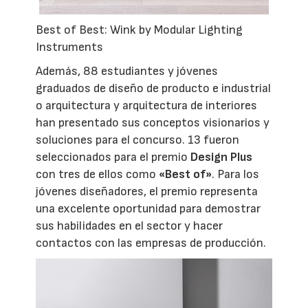
Best of Best: Wink by Modular Lighting
Instruments
Además, 88 estudiantes y jóvenes
graduados de diseño de producto e industrial
o arquitectura y arquitectura de interiores
han presentado sus conceptos visionarios y
soluciones para el concurso. 13 fueron
seleccionados para el premio
Design Plus
con tres de ellos como
«Best of»
. Para los
jóvenes diseñadores, el premio representa
una excelente oportunidad para demostrar
sus habilidades en el sector y hacer
contactos con las empresas de producción.