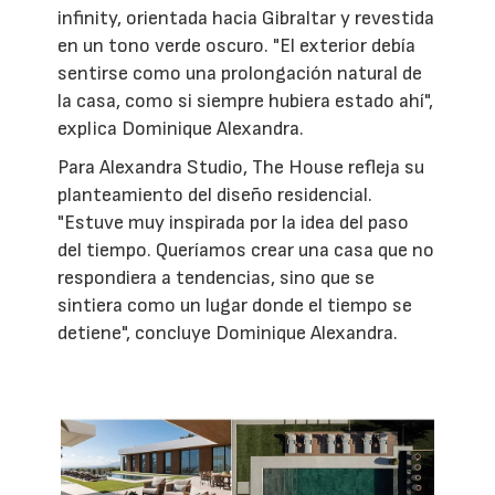
infinity, orientada hacia Gibraltar y revestida
en un tono verde oscuro. "El exterior debía
sentirse como una prolongación natural de
la casa, como si siempre hubiera estado ahí",
explica Dominique Alexandra.
Para Alexandra Studio, The House refleja su
planteamiento del diseño residencial.
"Estuve muy inspirada por la idea del paso
del tiempo. Queríamos crear una casa que no
respondiera a tendencias, sino que se
sintiera como un lugar donde el tiempo se
detiene", concluye Dominique Alexandra.