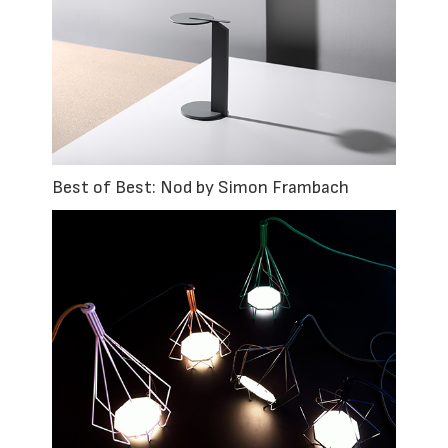
Best of Best: Nod by Simon Frambach