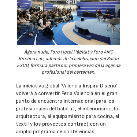
Ágora nude, Foro Hotel Hábitat y Foro AMC
Kitchen Lab, además de la celebración del Salón
EXCO, formará parte por primera vez de la agenda
profesional del certamen.
La iniciativa global ‘València Inspira Diseño’
volverá a convertir Feria Valencia en el gran
punto de encuentro internacional para los
profesionales del hábitat, el interiorismo, la
arquitectura, el equipamiento para cocina, el
textil y los proyectos contract con un
amplio programa de conferencias,