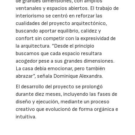
de grandes dimensiones, con amplios
ventanales y espacios abiertos. El trabajo de
interiorismo se centró en reforzar las
cualidades del proyecto arquitectónico,
buscando aportar equilibrio, calidez y
confort sin competir con la expresividad de
la arquitectura. “Desde el principio
buscamos que cada espacio resultara
acogedor pese a sus grandes dimensiones.
La casa debía emocionar, pero también
abrazar”, señala Dominique Alexandra.
El desarrollo del proyecto se prolongó
durante diez meses, incluyendo las fases de
diseño y ejecución, mediante un proceso
creativo que evolucionó de forma orgánica e
intuitiva.