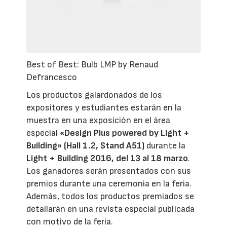
Best of Best: Bulb LMP by Renaud
Defrancesco
Los productos galardonados de los
expositores y estudiantes estarán en la
muestra en una exposición en el área
especial
«Design Plus powered by Light +
Building» (Hall 1.2, Stand A51)
durante la
Light + Building 2016, del 13 al 18 marzo
.
Los ganadores serán presentados con sus
premios durante una ceremonia en la feria.
Además, todos los productos premiados se
detallarán en una revista especial publicada
con motivo de la feria.