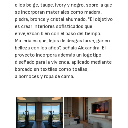
ellos beige, taupe, ivory y negro, sobre la que
se incorporan materiales como madera,
piedra, bronce y cristal ahumado. "El objetivo
es crear interiores sofisticados que
envejezcan bien con el paso del tiempo.
Materiales que, lejos de desgastarse, ganen
belleza con los años", señala Alexandra. El
proyecto incorpora además un logotipo
diseñado para la vivienda, aplicado mediante
bordado en textiles como toallas,
albornoces y ropa de cama.