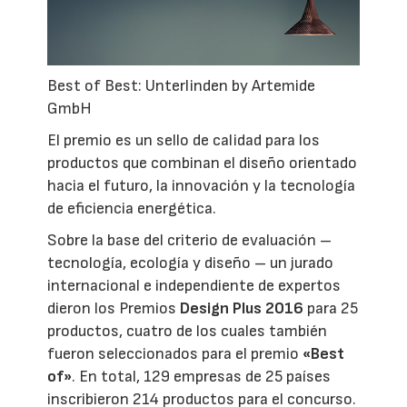
Best of Best: Unterlinden by Artemide
GmbH
El premio es un sello de calidad para los
productos que combinan el diseño orientado
hacia el futuro, la innovación y la tecnología
de eficiencia energética.
Sobre la base del criterio de evaluación –
tecnología, ecología y diseño – un jurado
internacional e independiente de expertos
dieron los Premios
Design Plus 2016
para 25
productos, cuatro de los cuales también
fueron seleccionados para el premio
«Best
of»
. En total, 129 empresas de 25 países
inscribieron 214 productos para el concurso.