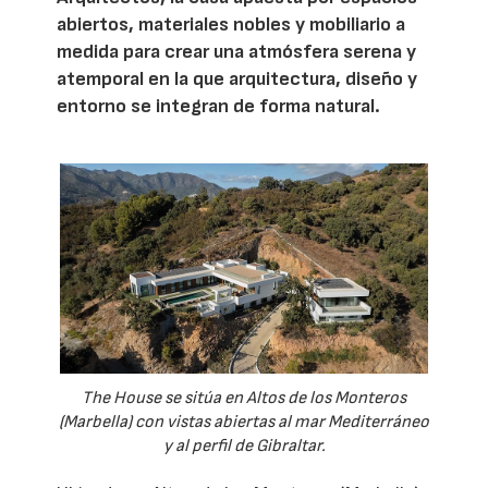
abiertos, materiales nobles y mobiliario a
medida para crear una atmósfera serena y
atemporal en la que arquitectura, diseño y
entorno se integran de forma natural.
The House se sitúa en Altos de los Monteros
(Marbella) con vistas abiertas al mar Mediterráneo
y al perfil de Gibraltar.