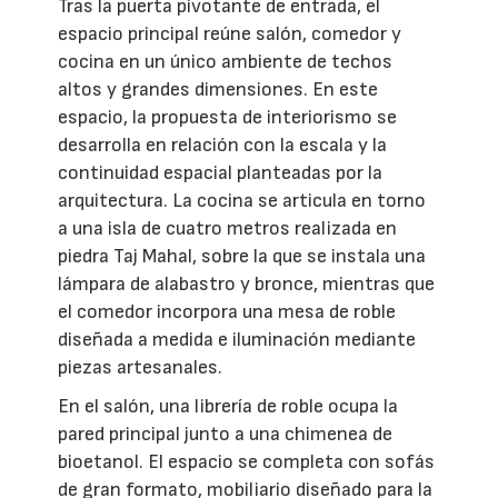
Tras la puerta pivotante de entrada, el
espacio principal reúne salón, comedor y
cocina en un único ambiente de techos
altos y grandes dimensiones. En este
espacio, la propuesta de interiorismo se
desarrolla en relación con la escala y la
continuidad espacial planteadas por la
arquitectura. La cocina se articula en torno
a una isla de cuatro metros realizada en
piedra Taj Mahal, sobre la que se instala una
lámpara de alabastro y bronce, mientras que
el comedor incorpora una mesa de roble
diseñada a medida e iluminación mediante
piezas artesanales.
En el salón, una librería de roble ocupa la
pared principal junto a una chimenea de
bioetanol. El espacio se completa con sofás
de gran formato, mobiliario diseñado para la