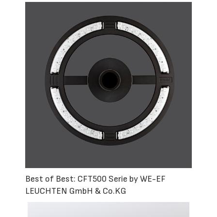
Best of Best: CFT500 Serie by WE-EF
LEUCHTEN GmbH & Co.KG