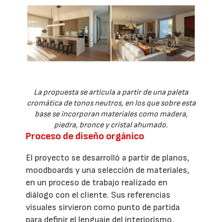
La propuesta se articula a partir de una paleta
cromática de tonos neutros, en los que sobre esta
base se incorporan materiales como madera,
piedra, bronce y cristal ahumado.
Proceso de diseño orgánico
El proyecto se desarrolló a partir de planos,
moodboards y una selección de materiales,
en un proceso de trabajo realizado en
diálogo con el cliente. Sus referencias
visuales sirvieron como punto de partida
para definir el lenguaje del interiorismo,