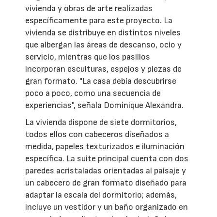
vivienda y obras de arte realizadas
específicamente para este proyecto. La
vivienda se distribuye en distintos niveles
que albergan las áreas de descanso, ocio y
servicio, mientras que los pasillos
incorporan esculturas, espejos y piezas de
gran formato. "La casa debía descubrirse
poco a poco, como una secuencia de
experiencias", señala Dominique Alexandra.
La vivienda dispone de siete dormitorios,
todos ellos con cabeceros diseñados a
medida, papeles texturizados e iluminación
específica. La suite principal cuenta con dos
paredes acristaladas orientadas al paisaje y
un cabecero de gran formato diseñado para
adaptar la escala del dormitorio; además,
incluye un vestidor y un baño organizado en