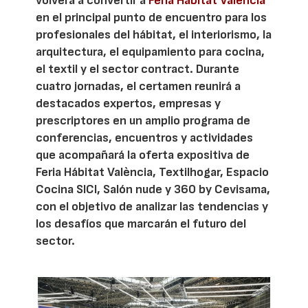
volverá a convertir a
Feria Hábitat Valencia
en el principal punto de encuentro para los
profesionales del hábitat, el interiorismo, la
arquitectura, el equipamiento para cocina,
el textil y el sector contract. Durante
cuatro jornadas, el certamen reunirá a
destacados expertos, empresas y
prescriptores en un amplio programa de
conferencias, encuentros y actividades
que acompañará la oferta expositiva de
Feria Hábitat València, Textilhogar, Espacio
Cocina SICI, Salón nude y 360 by Cevisama,
con el objetivo de analizar las tendencias y
los desafíos que marcarán el futuro del
sector.