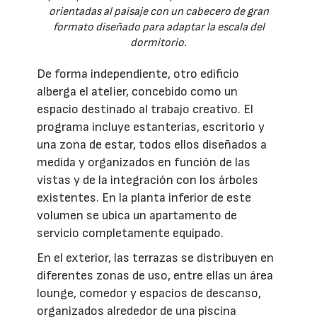
orientadas al paisaje con un cabecero de gran
formato diseñado para adaptar la escala del
dormitorio.
De forma independiente, otro edificio
alberga el atelier, concebido como un
espacio destinado al trabajo creativo. El
programa incluye estanterías, escritorio y
una zona de estar, todos ellos diseñados a
medida y organizados en función de las
vistas y de la integración con los árboles
existentes. En la planta inferior de este
volumen se ubica un apartamento de
servicio completamente equipado.
En el exterior, las terrazas se distribuyen en
diferentes zonas de uso, entre ellas un área
lounge, comedor y espacios de descanso,
organizados alrededor de una piscina