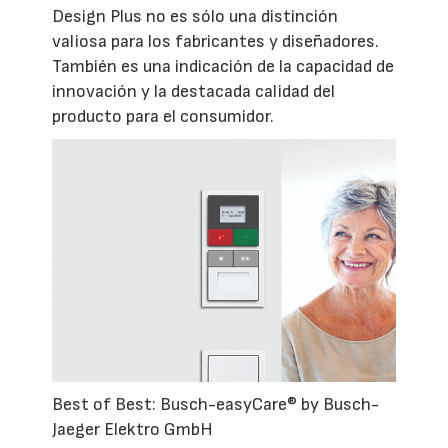
Design Plus no es sólo una distinción
valiosa para los fabricantes y diseñadores.
También es una indicación de la capacidad de
innovación y la destacada calidad del
producto para el consumidor.
Best of Best: Busch-easyCare® by Busch-
Jaeger Elektro GmbH