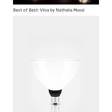
Best of Best: Viiva by Nathalia Mussi