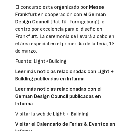
El concurso esta organizado por
Messe
Frankfurt
en cooperación con el
German
Design Council
(Rat für Formgebung), el
centro por excelencia para el diseño en
Frankfurt. La ceremonia se llevará a cabo en
el área especial en el primer día de la feria, 13
de marzo.
Fuente: Light+Building
Leer más noticias relacionadas con Light +
Building publicadas en Infurma
Leer más noticias relacionadas con el
German Design Council publicadas en
Infurma
Visitar la web de
Light + Building
Visitar el Calendario de Ferias & Eventos en