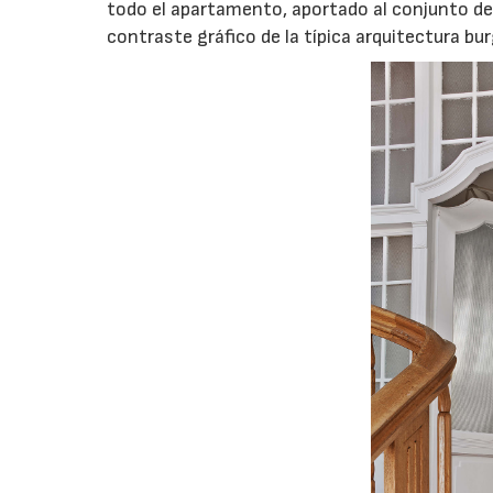
todo el apartamento, aportado al conjunto de
contraste gráfico de la típica arquitectura bu