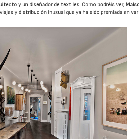
uitecto y un diseñador de textiles. Como podréis ver,
Mais
iajes y distribución inusual que ya ha sido premiada en var