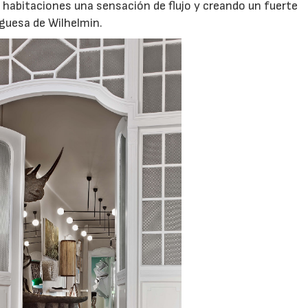
 habitaciones una sensación de flujo y creando un fuerte
rguesa de Wilhelmin.