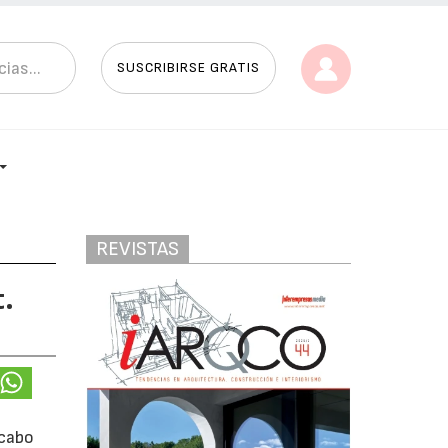
SUSCRIBIRSE GRATIS
REVISTAS
t.
 cabo