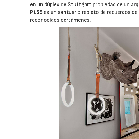
en un dúplex de Stuttgart propiedad de un arq
P155
es un santuario repleto de recuerdos de v
reconocidos certámenes.