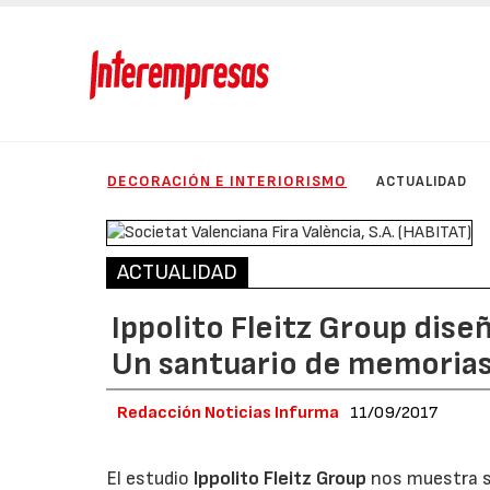
DECORACIÓN E INTERIORISMO
ACTUALIDAD
ACTUALIDAD
Ippolito Fleitz Group dise
Un santuario de memorias
Redacción Noticias Infurma
11/09/2017
El estudio
Ippolito Fleitz Group
nos muestra su