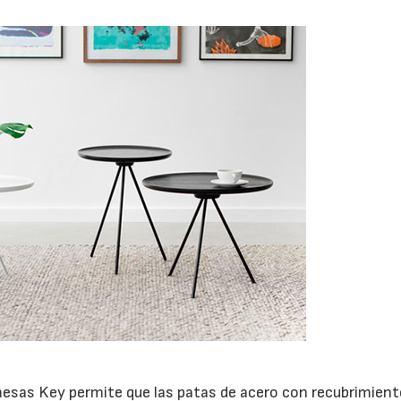
 mesas Key permite que las patas de acero con recubrimient