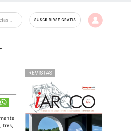
SUSCRIBIRSE GRATIS
REVISTAS
amente
 tres,