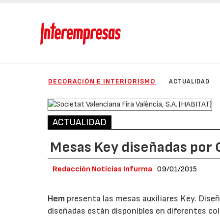
DECORACIÓN E INTERIORISMO
ACTUALIDAD
ACTUALIDAD
Mesas Key diseñadas por
Redacción Noticias Infurma
09/01/2015
Hem
presenta las mesas auxiliares Key. Diseñ
diseñadas están disponibles en diferentes col