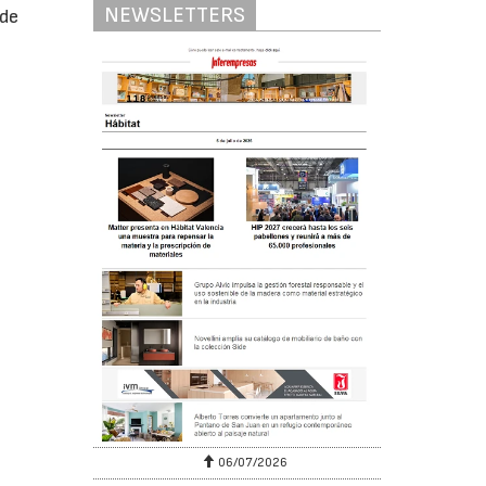
NEWSLETTERS
 de
06/07/2026