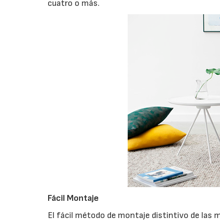
cuatro o más.
Fácil Montaje
El fácil método de montaje distintivo de las