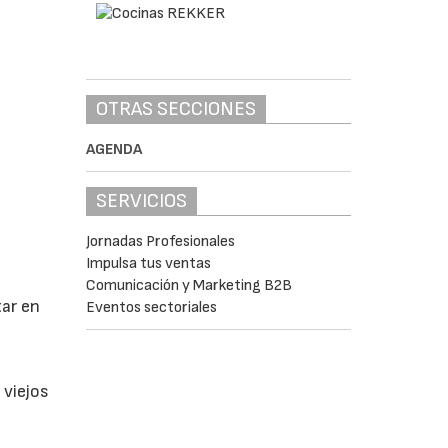
OTRAS SECCIONES
AGENDA
SERVICIOS
Jornadas Profesionales
Impulsa tus ventas
Comunicación y Marketing B2B
tar en
Eventos sectoriales
 viejos