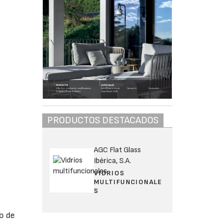
PRODUCTOS DESTACADOS
AGC Flat Glass
Ibérica, S.A.
VIDRIOS
MULTIFUNCIONALE
S
o de