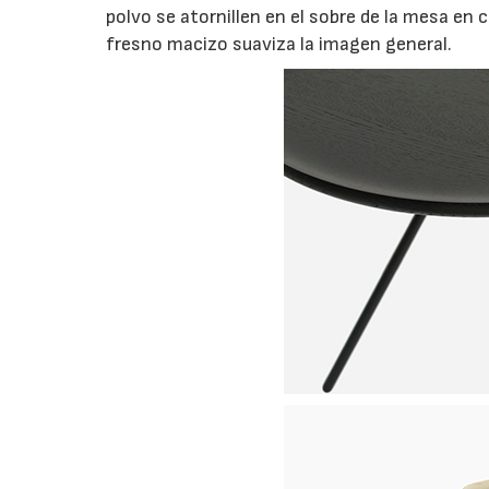
polvo se atornillen en el sobre de la mesa en 
fresno macizo suaviza la imagen general.