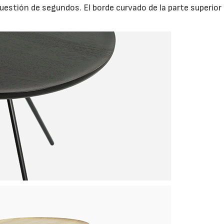
cuestión de segundos. El borde curvado de la parte superior
06/07/2026
20/07/2026