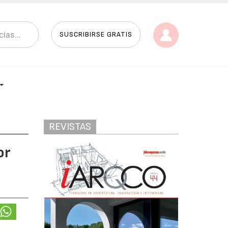
SUSCRIBIRSE GRATIS
REVISTAS
or