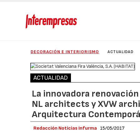
DECORACIÓN E INTERIORISMO
ACTUALIDAD
ACTUALIDAD
La innovadora renovación 
NL architects y XVW archi
Arquitectura Contemporá
Redacción Noticias Infurma
15/05/2017