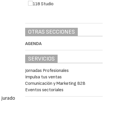
OTRAS SECCIONES
AGENDA
SERVICIOS
Jornadas Profesionales
Impulsa tus ventas
Comunicación y Marketing B2B
Eventos sectoriales
 jurado
l