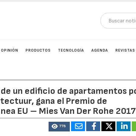
OPINIÓN
PRODUCTOS
TECNOLOGÍA
AGENDA
REVISTAS
de un edificio de apartamentos p
tectuur, gana el Premio de
nea EU – Mies Van Der Rohe 2017
778