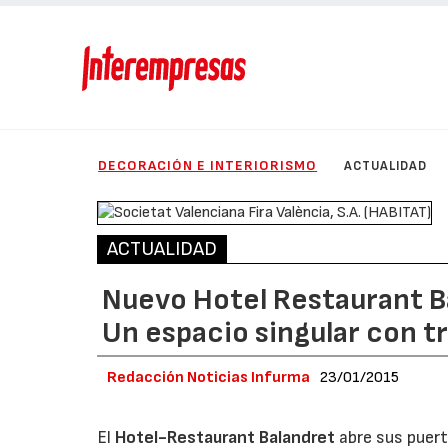
DECORACIÓN E INTERIORISMO
ACTUALIDAD
ACTUALIDAD
Nuevo Hotel Restaurant Ba
Un espacio singular con t
Redacción Noticias Infurma
23/01/2015
El
Hotel-Restaurant Balandret
abre sus puert