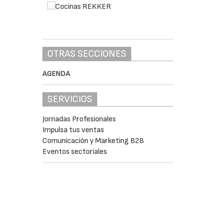
OTRAS SECCIONES
AGENDA
SERVICIOS
Jornadas Profesionales
Impulsa tus ventas
Comunicación y Marketing B2B
Eventos sectoriales