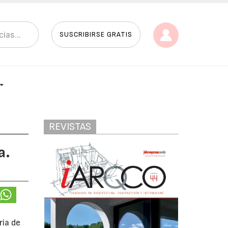
SUSCRIBIRSE GRATIS
REVISTAS
a.
ria de