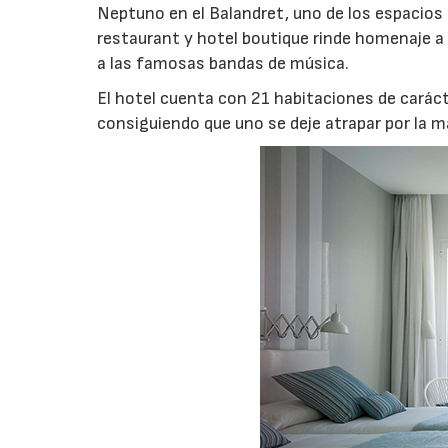
Neptuno en el Balandret, uno de los espacios 
restaurant y hotel boutique rinde homenaje a l
a las famosas bandas de música.
El hotel cuenta con 21 habitaciones de caráct
consiguiendo que uno se deje atrapar por la 