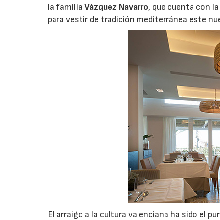
la familia
Vázquez Navarro
, que cuenta con la
para vestir de tradición mediterránea este nu
El arraigo a la cultura valenciana ha sido el p