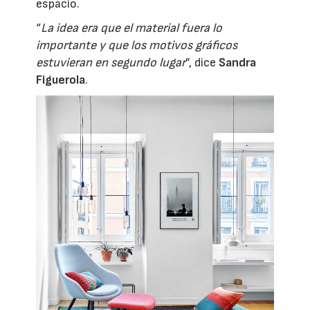
espacio.
“
La idea era que el material fuera lo
importante y que los motivos gráficos
estuvieran en segundo lugar
”, dice
Sandra
Figuerola
.