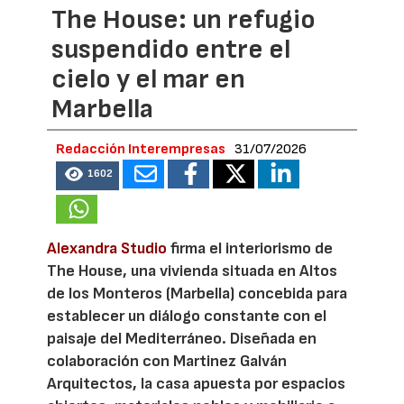
The House: un refugio
suspendido entre el
cielo y el mar en
Marbella
Redacción Interempresas
31/07/2026
1602
Alexandra Studio
firma el interiorismo de
The House, una vivienda situada en Altos
de los Monteros (Marbella) concebida para
establecer un diálogo constante con el
paisaje del Mediterráneo. Diseñada en
colaboración con Martinez Galván
Arquitectos, la casa apuesta por espacios