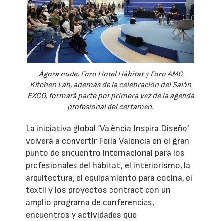
Ágora nude, Foro Hotel Hábitat y Foro AMC
Kitchen Lab, además de la celebración del Salón
EXCO, formará parte por primera vez de la agenda
profesional del certamen.
La iniciativa global ‘València Inspira Diseño’
volverá a convertir Feria Valencia en el gran
punto de encuentro internacional para los
profesionales del hábitat, el interiorismo, la
arquitectura, el equipamiento para cocina, el
textil y los proyectos contract con un
amplio programa de conferencias,
encuentros y actividades que