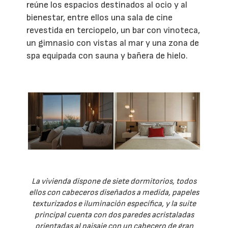
reúne los espacios destinados al ocio y al
bienestar, entre ellos una sala de cine
revestida en terciopelo, un bar con vinoteca,
un gimnasio con vistas al mar y una zona de
spa equipada con sauna y bañera de hielo.
La vivienda dispone de siete dormitorios, todos
ellos con cabeceros diseñados a medida, papeles
texturizados e iluminación específica, y la suite
principal cuenta con dos paredes acristaladas
orientadas al paisaje con un cabecero de gran