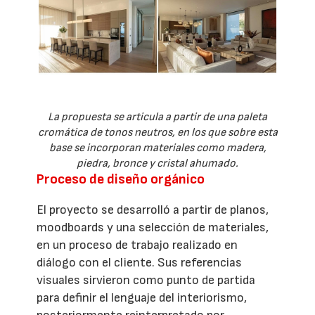
La propuesta se articula a partir de una paleta
cromática de tonos neutros, en los que sobre esta
base se incorporan materiales como madera,
piedra, bronce y cristal ahumado.
Proceso de diseño orgánico
El proyecto se desarrolló a partir de planos,
moodboards y una selección de materiales,
en un proceso de trabajo realizado en
diálogo con el cliente. Sus referencias
visuales sirvieron como punto de partida
para definir el lenguaje del interiorismo,