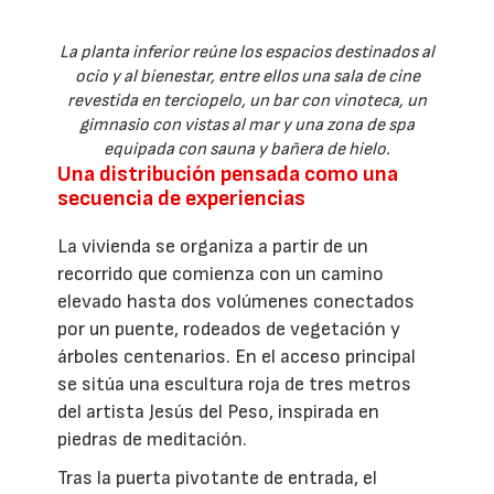
La planta inferior reúne los espacios destinados al
ocio y al bienestar, entre ellos una sala de cine
revestida en terciopelo, un bar con vinoteca, un
gimnasio con vistas al mar y una zona de spa
equipada con sauna y bañera de hielo.
Una distribución pensada como una
secuencia de experiencias
La vivienda se organiza a partir de un
recorrido que comienza con un camino
elevado hasta dos volúmenes conectados
por un puente, rodeados de vegetación y
árboles centenarios. En el acceso principal
se sitúa una escultura roja de tres metros
del artista Jesús del Peso, inspirada en
piedras de meditación.
Tras la puerta pivotante de entrada, el