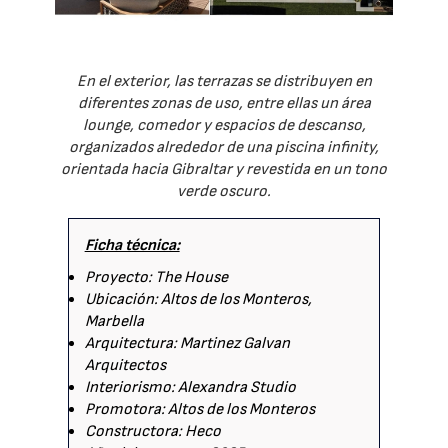
En el exterior, las terrazas se distribuyen en
diferentes zonas de uso, entre ellas un área
lounge, comedor y espacios de descanso,
organizados alrededor de una piscina infinity,
orientada hacia Gibraltar y revestida en un tono
verde oscuro.
Ficha técnica:
Proyecto: The House
Ubicación: Altos de los Monteros,
Marbella
Arquitectura: Martinez Galvan
Arquitectos
Interiorismo: Alexandra Studio
Promotora: Altos de los Monteros
Constructora: Heco