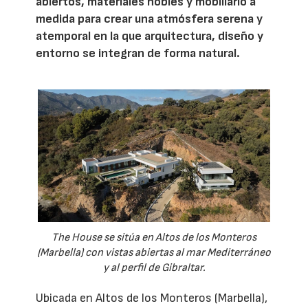
abiertos, materiales nobles y mobiliario a
medida para crear una atmósfera serena y
atemporal en la que arquitectura, diseño y
entorno se integran de forma natural.
The House se sitúa en Altos de los Monteros
(Marbella) con vistas abiertas al mar Mediterráneo
y al perfil de Gibraltar.
Ubicada en Altos de los Monteros (Marbella),