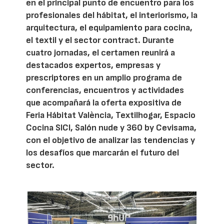
en el principal punto de encuentro para los
profesionales del hábitat, el interiorismo, la
arquitectura, el equipamiento para cocina,
el textil y el sector contract. Durante
cuatro jornadas, el certamen reunirá a
destacados expertos, empresas y
prescriptores en un amplio programa de
conferencias, encuentros y actividades
que acompañará la oferta expositiva de
Feria Hábitat València, Textilhogar, Espacio
Cocina SICI, Salón nude y 360 by Cevisama,
con el objetivo de analizar las tendencias y
los desafíos que marcarán el futuro del
sector.