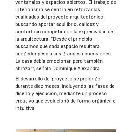
ventanales y espacios abiertos. El trabajo de
interiorismo se centró en reforzar las
cualidades del proyecto arquitectónico,
buscando aportar equilibrio, calidez y
confort sin competir con la expresividad de
la arquitectura. “Desde el principio
buscamos que cada espacio resultara
acogedor pese a sus grandes dimensiones.
La casa debía emocionar, pero también
abrazar”, señala Dominique Alexandra.
El desarrollo del proyecto se prolongó
durante diez meses, incluyendo las fases de
diseño y ejecución, mediante un proceso
creativo que evolucionó de forma orgánica e
intuitiva.