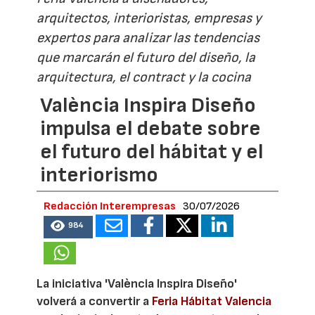
arquitectos, interioristas, empresas y
expertos para analizar las tendencias
que marcarán el futuro del diseño, la
arquitectura, el contract y la cocina
València Inspira Diseño
impulsa el debate sobre
el futuro del hábitat y el
interiorismo
Redacción Interempresas
30/07/2026
984
La iniciativa 'València Inspira Diseño'
volverá a convertir a
Feria Hábitat Valencia