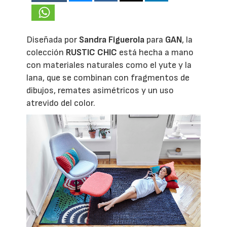
Diseñada por
Sandra Figuerola
para
GAN
, la
colección
RUSTIC CHIC
está hecha a mano
con materiales naturales como el yute y la
lana, que se combinan con fragmentos de
dibujos, remates asimétricos y un uso
atrevido del color.