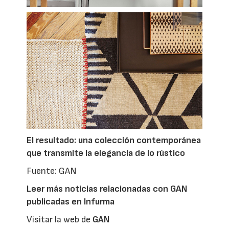
El resultado: una colección contemporánea
que transmite la elegancia de lo rústico
Fuente: GAN
Leer más noticias relacionadas con GAN
publicadas en Infurma
Visitar la web de
GAN