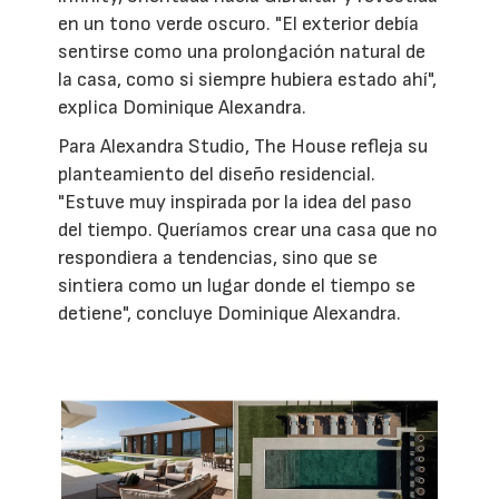
en un tono verde oscuro. "El exterior debía
sentirse como una prolongación natural de
la casa, como si siempre hubiera estado ahí",
explica Dominique Alexandra.
Para Alexandra Studio, The House refleja su
planteamiento del diseño residencial.
"Estuve muy inspirada por la idea del paso
del tiempo. Queríamos crear una casa que no
respondiera a tendencias, sino que se
sintiera como un lugar donde el tiempo se
detiene", concluye Dominique Alexandra.