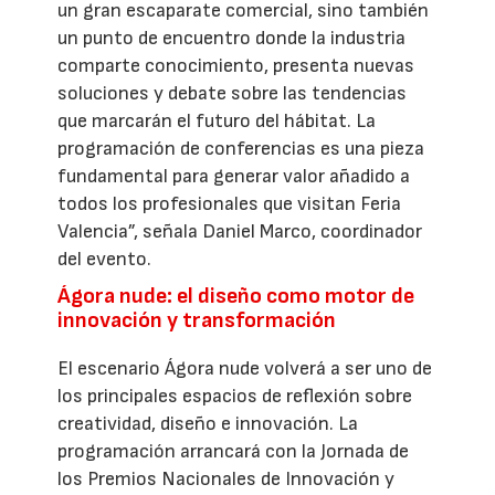
un gran escaparate comercial, sino también
un punto de encuentro donde la industria
comparte conocimiento, presenta nuevas
soluciones y debate sobre las tendencias
que marcarán el futuro del hábitat. La
programación de conferencias es una pieza
fundamental para generar valor añadido a
todos los profesionales que visitan Feria
Valencia”, señala Daniel Marco, coordinador
del evento.
Ágora nude: el diseño como motor de
innovación y transformación
El escenario Ágora nude volverá a ser uno de
los principales espacios de reflexión sobre
creatividad, diseño e innovación. La
programación arrancará con la Jornada de
los Premios Nacionales de Innovación y