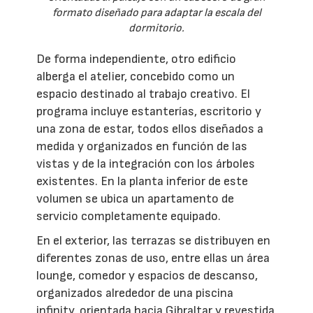
formato diseñado para adaptar la escala del
dormitorio.
De forma independiente, otro edificio
alberga el atelier, concebido como un
espacio destinado al trabajo creativo. El
programa incluye estanterías, escritorio y
una zona de estar, todos ellos diseñados a
medida y organizados en función de las
vistas y de la integración con los árboles
existentes. En la planta inferior de este
volumen se ubica un apartamento de
servicio completamente equipado.
En el exterior, las terrazas se distribuyen en
diferentes zonas de uso, entre ellas un área
lounge, comedor y espacios de descanso,
organizados alrededor de una piscina
infinity, orientada hacia Gibraltar y revestida