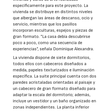
específicamente para este proyecto. La
vivienda se distribuye en distintos niveles
que albergan las áreas de descanso, ocio y
servicio, mientras que los pasillos
incorporan esculturas, espejos y piezas de
gran formato. "La casa debía descubrirse
poco a poco, como una secuencia de
experiencias", señala Dominique Alexandra.
La vivienda dispone de siete dormitorios,
todos ellos con cabeceros diseñados a
medida, papeles texturizados e iluminación
específica. La suite principal cuenta con dos
paredes acristaladas orientadas al paisaje y
un cabecero de gran formato diseñado para
adaptar la escala del dormitorio; además,
incluye un vestidor y un baño organizado en
zonas independientes. La planta inferior