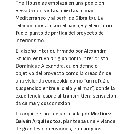
The House se emplaza en una posición
elevada con vistas abiertas al mar
Mediterráneo y al perfil de Gibraltar. La
relación directa con el paisaje y el entorno
fue el punto de partida del proyecto de
interiorismo.
El diseño interior, firmado por Alexandra
Studio, estuvo dirigido por la interiorista
Dominique Alexandra, quien define el
objetivo del proyecto como la creación de
una vivienda concebida como “un refugio
suspendido entre el cielo y el mar”, donde la
experiencia espacial transmitiera sensación
de calma y desconexión.
La arquitectura, desarrollada por
Martínez
Galván Arquitectos
, planteaba una vivienda
de grandes dimensiones, con amplios