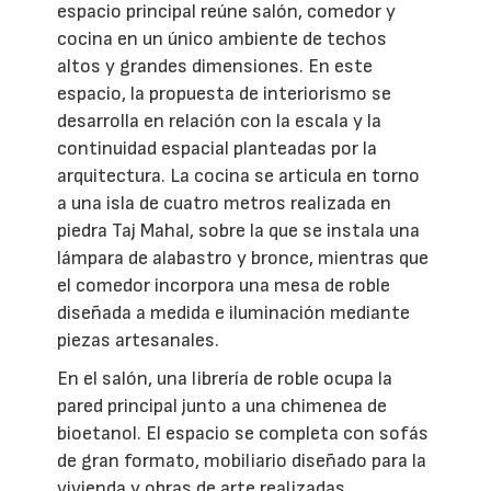
espacio principal reúne salón, comedor y
cocina en un único ambiente de techos
altos y grandes dimensiones. En este
espacio, la propuesta de interiorismo se
desarrolla en relación con la escala y la
continuidad espacial planteadas por la
arquitectura. La cocina se articula en torno
a una isla de cuatro metros realizada en
piedra Taj Mahal, sobre la que se instala una
lámpara de alabastro y bronce, mientras que
el comedor incorpora una mesa de roble
diseñada a medida e iluminación mediante
piezas artesanales.
En el salón, una librería de roble ocupa la
pared principal junto a una chimenea de
bioetanol. El espacio se completa con sofás
de gran formato, mobiliario diseñado para la
vivienda y obras de arte realizadas