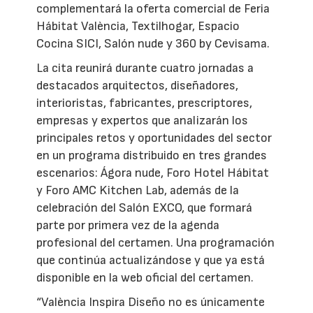
complementará la oferta comercial de Feria
Hábitat València, Textilhogar, Espacio
Cocina SICI, Salón nude y 360 by Cevisama.
La cita reunirá durante cuatro jornadas a
destacados arquitectos, diseñadores,
interioristas, fabricantes, prescriptores,
empresas y expertos que analizarán los
principales retos y oportunidades del sector
en un programa distribuido en tres grandes
escenarios: Ágora nude, Foro Hotel Hábitat
y Foro AMC Kitchen Lab, además de la
celebración del Salón EXCO, que formará
parte por primera vez de la agenda
profesional del certamen. Una programación
que continúa actualizándose y que ya está
disponible en la web oficial del certamen.
“València Inspira Diseño no es únicamente