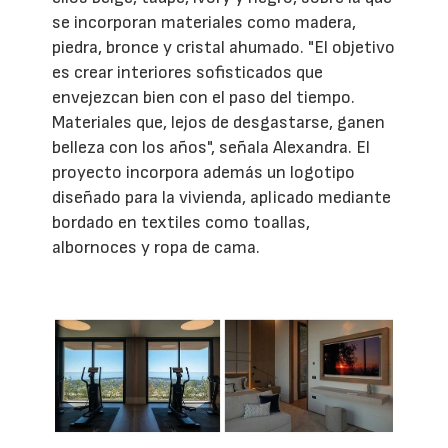
se incorporan materiales como madera,
piedra, bronce y cristal ahumado. "El objetivo
es crear interiores sofisticados que
envejezcan bien con el paso del tiempo.
Materiales que, lejos de desgastarse, ganen
belleza con los años", señala Alexandra. El
proyecto incorpora además un logotipo
diseñado para la vivienda, aplicado mediante
bordado en textiles como toallas,
albornoces y ropa de cama.