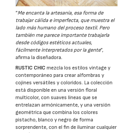
“
Me encanta la artesanía, esa forma de
trabajar cálida e imperfecta, que muestra el
lado más humano del proceso textil. Pero
también me parece importante trabajarla
desde códigos estéticos actuales,
fácilmente interpretados por la gente
”,
afirma la diseñadora.
RUSTIC CHIC
mezcla los estilos vintage y
contemporáneo para crear alfombras y
cojines versátiles y coloridos. La colección
está disponible en una versión floral
multicolor, con suaves líneas que se
entrelazan armónicamente, y una versión
geométrica que combina los colores
pistacho, blanco y negro de forma
sorprendente, con el fin de iluminar cualquier