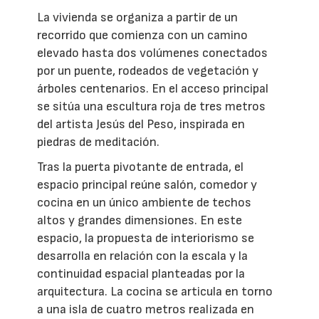
La vivienda se organiza a partir de un
recorrido que comienza con un camino
elevado hasta dos volúmenes conectados
por un puente, rodeados de vegetación y
árboles centenarios. En el acceso principal
se sitúa una escultura roja de tres metros
del artista Jesús del Peso, inspirada en
piedras de meditación.
Tras la puerta pivotante de entrada, el
espacio principal reúne salón, comedor y
cocina en un único ambiente de techos
altos y grandes dimensiones. En este
espacio, la propuesta de interiorismo se
desarrolla en relación con la escala y la
continuidad espacial planteadas por la
arquitectura. La cocina se articula en torno
a una isla de cuatro metros realizada en