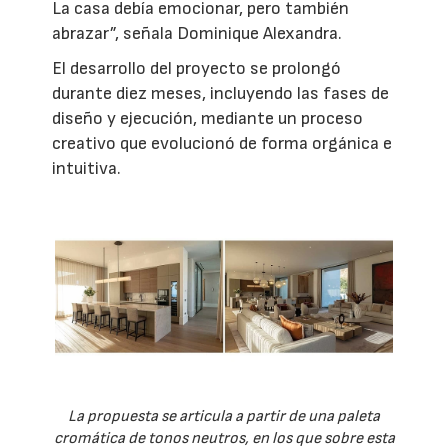
La casa debía emocionar, pero también
abrazar”, señala Dominique Alexandra.
El desarrollo del proyecto se prolongó
durante diez meses, incluyendo las fases de
diseño y ejecución, mediante un proceso
creativo que evolucionó de forma orgánica e
intuitiva.
La propuesta se articula a partir de una paleta
cromática de tonos neutros, en los que sobre esta