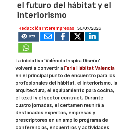
el futuro del hábitat y el
interiorismo
Redacción Interempresas
30/07/2026
973
La iniciativa 'València Inspira Diseño'
volverá a convertir a
Feria Hábitat Valencia
en el principal punto de encuentro para los
profesionales del hábitat, el interiorismo, la
arquitectura, el equipamiento para cocina,
el textil y el sector contract. Durante
cuatro jornadas, el certamen reunirá a
destacados expertos, empresas y
prescriptores en un amplio programa de
conferencias, encuentros y actividades