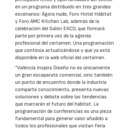
en un programa distribuido en tres grandes
escenarios: Ágora nude, Foro Hotel Hábitat
y Foro AMC Kitchen Lab, además de la
celebración del Salón EXCO, que formará
parte por primera vez de la agenda
profesional del certamen. Una programación
que continúa actualizándose y que ya está
disponible en la web oficial del certamen.
“València Inspira Diseño no es únicamente
un gran escaparate comercial, sino también
un punto de encuentro donde la industria
comparte conocimiento, presenta nuevas
soluciones y debate sobre las tendencias
que marcarán el futuro del hábitat. La
programación de conferencias es una pieza
fundamental para generar valor añadido a
todos los profesionales que visitan Feria