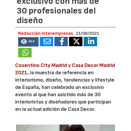
exclusivo con más de
30 profesionales del
diseño
Redacción Interempresas
21/06/2021
343
Cosentino City Madrid
y
Casa Decor Madrid
2021
, la muestra de referencia en
interiorismo, diseño, tendencias y lifestyle
de España, han celebrado un exclusivo
evento al que han asistido más de 30
interioristas y diseñadores que participan
en la actual edición de Casa Decor.