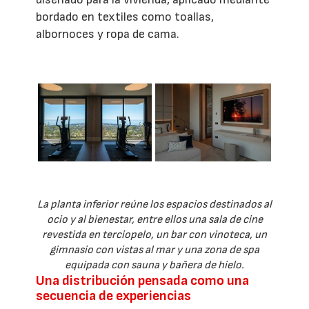
bordado en textiles como toallas,
albornoces y ropa de cama.
La planta inferior reúne los espacios destinados al
ocio y al bienestar, entre ellos una sala de cine
revestida en terciopelo, un bar con vinoteca, un
gimnasio con vistas al mar y una zona de spa
equipada con sauna y bañera de hielo.
Una distribución pensada como una
secuencia de experiencias