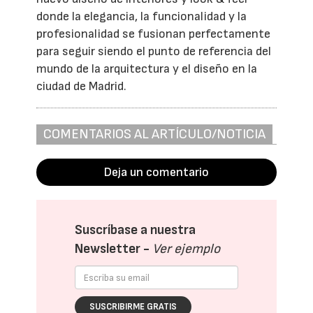
donde la elegancia, la funcionalidad y la
profesionalidad se fusionan perfectamente
para seguir siendo el punto de referencia del
mundo de la arquitectura y el diseño en la
ciudad de Madrid.
COMENTARIOS AL ARTÍCULO/NOTICIA
Deja un comentario
Suscríbase a nuestra
Newsletter -
Ver ejemplo
SUSCRIBIRME GRATIS