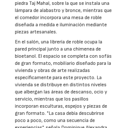
piedra Taj Mahal, sobre la que se instala una
lámpara de alabastro y bronce, mientras que
el comedor incorpora una mesa de roble
diseñada a medida e iluminación mediante
piezas artesanales.
En el salón, una librería de roble ocupa la
pared principal junto a una chimenea de
bioetanol. El espacio se completa con sofás
de gran formato, mobiliario diseñado para la
vivienda y obras de arte realizadas
específicamente para este proyecto. La
vivienda se distribuye en distintos niveles
que albergan las áreas de descanso, ocio y
servicio, mientras que los pasillos
incorporan esculturas, espejos y piezas de
gran formato. "La casa debía descubrirse
poco a poco, como una secuencia de
experiencias", señala Dominique Alexandra.