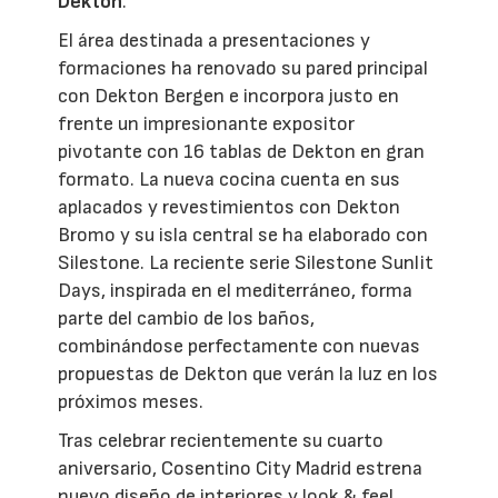
Dekton
.
El área destinada a presentaciones y
formaciones ha renovado su pared principal
con Dekton Bergen e incorpora justo en
frente un impresionante expositor
pivotante con 16 tablas de Dekton en gran
formato. La nueva cocina cuenta en sus
aplacados y revestimientos con Dekton
Bromo y su isla central se ha elaborado con
Silestone. La reciente serie Silestone Sunlit
Days, inspirada en el mediterráneo, forma
parte del cambio de los baños,
combinándose perfectamente con nuevas
propuestas de Dekton que verán la luz en los
próximos meses.
Tras celebrar recientemente su cuarto
aniversario, Cosentino City Madrid estrena
nuevo diseño de interiores y look & feel