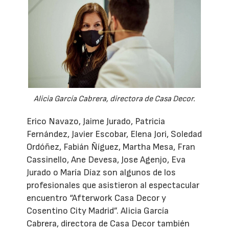
Alicia García Cabrera, directora de Casa Decor.
Erico Navazo, Jaime Jurado, Patricia
Fernández, Javier Escobar, Elena Jori, Soledad
Ordóñez, Fabián Ñíguez, Martha Mesa, Fran
Cassinello, Ane Devesa, Jose Agenjo, Eva
Jurado o María Díaz son algunos de los
profesionales que asistieron al espectacular
encuentro “Afterwork Casa Decor y
Cosentino City Madrid”. Alicia García
Cabrera, directora de Casa Decor también