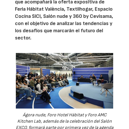
que acompañará la oferta expositiva de
Feria Hábitat València, Textilhogar, Espacio
Cocina SICI, Salón nude y 360 by Cevisama,
con el objetivo de analizar las tendencias y
los desafíos que marcarán el futuro del
sector.
Ágora nude, Foro Hotel Hábitat y Foro AMC
Kitchen Lab, además de la celebración del Salón
EXCO, formará parte por primera vez de la agenda