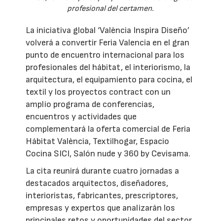
profesional del certamen.
La iniciativa global ‘València Inspira Diseño’
volverá a convertir Feria Valencia en el gran
punto de encuentro internacional para los
profesionales del hábitat, el interiorismo, la
arquitectura, el equipamiento para cocina, el
textil y los proyectos contract con un
amplio programa de conferencias,
encuentros y actividades que
complementará la oferta comercial de Feria
Hábitat València, Textilhogar, Espacio
Cocina SICI, Salón nude y 360 by Cevisama.
La cita reunirá durante cuatro jornadas a
destacados arquitectos, diseñadores,
interioristas, fabricantes, prescriptores,
empresas y expertos que analizarán los
principales retos y oportunidades del sector