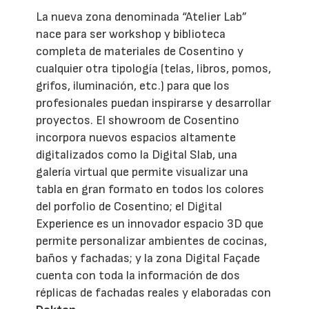
La nueva zona denominada “Atelier Lab”
nace para ser workshop y biblioteca
completa de materiales de Cosentino y
cualquier otra tipología (telas, libros, pomos,
grifos, iluminación, etc.) para que los
profesionales puedan inspirarse y desarrollar
proyectos. El showroom de Cosentino
incorpora nuevos espacios altamente
digitalizados como la Digital Slab, una
galería virtual que permite visualizar una
tabla en gran formato en todos los colores
del porfolio de Cosentino; el Digital
Experience es un innovador espacio 3D que
permite personalizar ambientes de cocinas,
baños y fachadas; y la zona Digital Façade
cuenta con toda la información de dos
réplicas de fachadas reales y elaboradas con