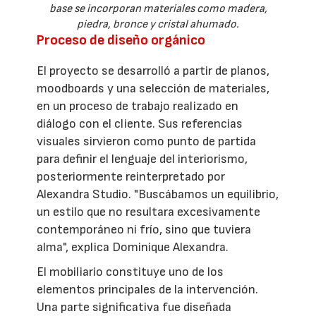
base se incorporan materiales como madera,
piedra, bronce y cristal ahumado.
Proceso de diseño orgánico
El proyecto se desarrolló a partir de planos,
moodboards y una selección de materiales,
en un proceso de trabajo realizado en
diálogo con el cliente. Sus referencias
visuales sirvieron como punto de partida
para definir el lenguaje del interiorismo,
posteriormente reinterpretado por
Alexandra Studio. "Buscábamos un equilibrio,
un estilo que no resultara excesivamente
contemporáneo ni frío, sino que tuviera
alma", explica Dominique Alexandra.
El mobiliario constituye uno de los
elementos principales de la intervención.
Una parte significativa fue diseñada