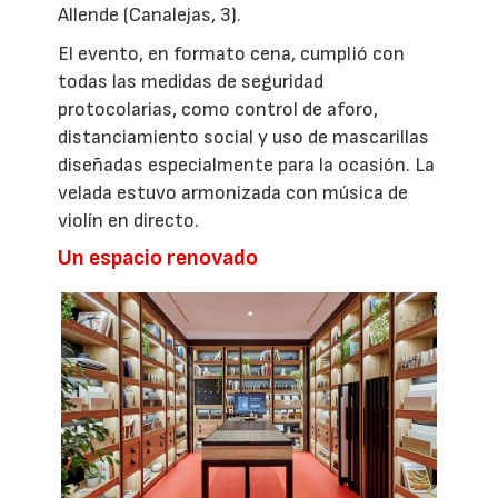
Allende (Canalejas, 3).
El evento, en formato cena, cumplió con
todas las medidas de seguridad
protocolarias, como control de aforo,
distanciamiento social y uso de mascarillas
diseñadas especialmente para la ocasión. La
velada estuvo armonizada con música de
violín en directo.
Un espacio renovado