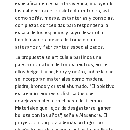
específicamente para la vivienda, incluyendo
los cabeceros de los siete dormitorios, así
como sofás, mesas, estanterías y consolas,
con piezas concebidas para responder a la
escala de los espacios y cuyo desarrollo
implicó varios meses de trabajo con
artesanos y fabricantes especializados.
La propuesta se articula a partir de una
paleta cromática de tonos neutros, entre
ellos beige, taupe, ivory y negro, sobre la que
se incorporan materiales como madera,
piedra, bronce y cristal ahumado. "El objetivo
es crear interiores sofisticados que
envejezcan bien con el paso del tiempo.
Materiales que, lejos de desgastarse, ganen
belleza con los años", señala Alexandra. El
proyecto incorpora además un logotipo
diseñado para la vivienda, aplicado mediante