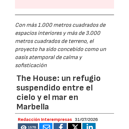
Con más 1.000 metros cuadrados de
espacios interiores y más de 3.000
metros cuadrados de terreno, el
proyecto ha sido concebido como un
oasis atemporal de calma y
sofisticación
The House: un refugio
suspendido entre el
cielo y el mar en
Marbella
Redacción Interempresas
31/07/2026
1578