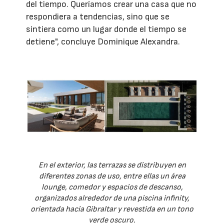
del tiempo. Queríamos crear una casa que no
respondiera a tendencias, sino que se
sintiera como un lugar donde el tiempo se
detiene", concluye Dominique Alexandra.
En el exterior, las terrazas se distribuyen en
diferentes zonas de uso, entre ellas un área
lounge, comedor y espacios de descanso,
organizados alrededor de una piscina infinity,
orientada hacia Gibraltar y revestida en un tono
verde oscuro.