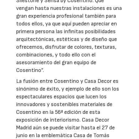
Silestone y Sensa by Cosentino. Que
vengan hasta nuestras instalaciones es una
gran experiencia profesional también para
todos ellos, ya que aquí pueden apreciar en
primera persona las infinitas posibilidades
arquitectónicas, estéticas y de diseño que
ofrecemos, disfrutar de colores, texturas,
combinaciones, y todo ello con el
asesoramiento del gran equipo de
Cosentino”.
La fusión entre Cosentino y Casa Decor es
sinónimo de éxito, y ejemplo de ello son los
espectaculares espacios que lucen los
innovadores y sostenibles materiales de
Cosentino en la 56ª edición de esta
exposición de interiorismo. Casa Decor
Madrid aún se puede visitar hasta el 27 de
junio en la emblemática Casa de Tomás