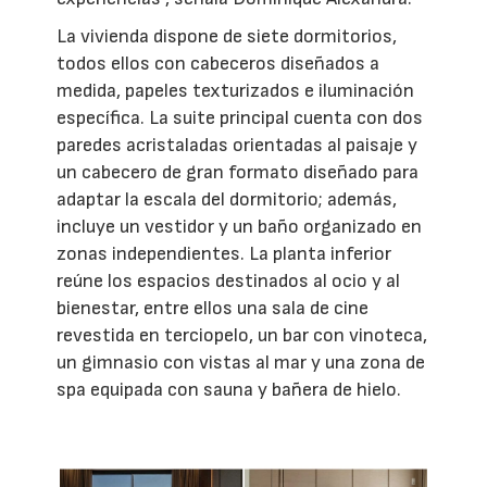
La vivienda dispone de siete dormitorios,
todos ellos con cabeceros diseñados a
medida, papeles texturizados e iluminación
específica. La suite principal cuenta con dos
paredes acristaladas orientadas al paisaje y
un cabecero de gran formato diseñado para
adaptar la escala del dormitorio; además,
incluye un vestidor y un baño organizado en
zonas independientes. La planta inferior
reúne los espacios destinados al ocio y al
bienestar, entre ellos una sala de cine
revestida en terciopelo, un bar con vinoteca,
un gimnasio con vistas al mar y una zona de
spa equipada con sauna y bañera de hielo.