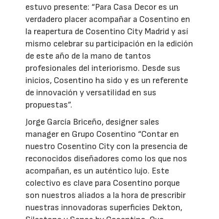
estuvo presente: “Para Casa Decor es un
verdadero placer acompañar a Cosentino en
la reapertura de Cosentino City Madrid y así
mismo celebrar su participación en la edición
de este año de la mano de tantos
profesionales del interiorismo. Desde sus
inicios, Cosentino ha sido y es un referente
de innovación y versatilidad en sus
propuestas”.
Jorge García Briceño, designer sales
manager en Grupo Cosentino “Contar en
nuestro Cosentino City con la presencia de
reconocidos diseñadores como los que nos
acompañan, es un auténtico lujo. Este
colectivo es clave para Cosentino porque
son nuestros aliados a la hora de prescribir
nuestras innovadoras superficies Dekton,