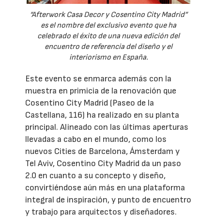
“Afterwork Casa Decor y Cosentino City Madrid”
es el nombre del exclusivo evento que ha
celebrado el éxito de una nueva edición del
encuentro de referencia del diseño y el
interiorismo en España.
Este evento se enmarca además con la
muestra en primicia de la renovación que
Cosentino City Madrid (Paseo de la
Castellana, 116) ha realizado en su planta
principal. Alineado con las últimas aperturas
llevadas a cabo en el mundo, como los
nuevos Cities de Barcelona, Ámsterdam y
Tel Aviv, Cosentino City Madrid da un paso
2.0 en cuanto a su concepto y diseño,
convirtiéndose aún más en una plataforma
integral de inspiración, y punto de encuentro
y trabajo para arquitectos y diseñadores.