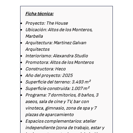
Ficha técnica:
Proyecto: The House
Ubicación: Altos de los Monteros,
Marbella
Arquitectura: Martinez Galvan
Arquitectos
Interiorismo: Alexandra Studio
Promotora: Altos de los Monteros
Constructora: Heco
Año del proyecto: 2025
Superficie del terreno: 3.493 m²
Superficie construida: 1.007 m²
Programa: 7 dormitorios, 8 baños, 3
aseos, sala de cine y TV, bar con
vinoteca, gimnasio, zona de spa y 7
plazas de aparcamiento
Espacios complementarios: atelier
independiente (zona de trabajo, estar y