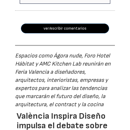
ver/escribir comentarios
Espacios como Ágora nude, Foro Hotel
Hábitat y AMC Kitchen Lab reunirán en
Feria Valencia a diseñadores,
arquitectos, interioristas, empresas y
expertos para analizar las tendencias
que marcarán el futuro del diseño, la
arquitectura, el contract y la cocina
València Inspira Diseño
impulsa el debate sobre