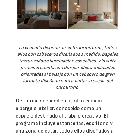
La vivienda dispone de siete dormitorios, todos
ellos con cabeceros diseñados a medida, papeles
texturizados e iluminación específica, y la suite
principal cuenta con dos paredes acristaladas
orientadas al paisaje con un cabecero de gran
formato diseñado para adaptar la escala del
dormitorio.
De forma independiente, otro edificio
alberga el atelier, concebido como un
espacio destinado al trabajo creativo. El
programa incluye estanterías, escritorio y
una zona de estar, todos ellos diseñados a