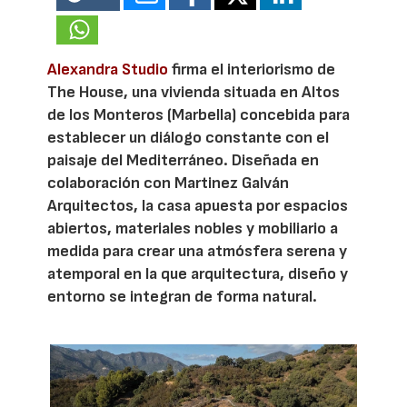
Alexandra Studio
firma el interiorismo de
The House, una vivienda situada en Altos
de los Monteros (Marbella) concebida para
establecer un diálogo constante con el
paisaje del Mediterráneo. Diseñada en
colaboración con Martinez Galván
Arquitectos, la casa apuesta por espacios
abiertos, materiales nobles y mobiliario a
medida para crear una atmósfera serena y
atemporal en la que arquitectura, diseño y
entorno se integran de forma natural.