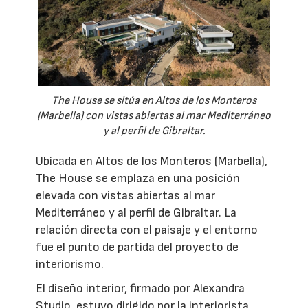
The House se sitúa en Altos de los Monteros
(Marbella) con vistas abiertas al mar Mediterráneo
y al perfil de Gibraltar.
Ubicada en Altos de los Monteros (Marbella),
The House se emplaza en una posición
elevada con vistas abiertas al mar
Mediterráneo y al perfil de Gibraltar. La
relación directa con el paisaje y el entorno
fue el punto de partida del proyecto de
interiorismo.
El diseño interior, firmado por Alexandra
Studio, estuvo dirigido por la interiorista