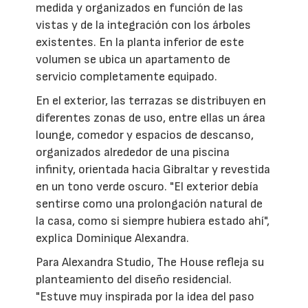
medida y organizados en función de las
vistas y de la integración con los árboles
existentes. En la planta inferior de este
volumen se ubica un apartamento de
servicio completamente equipado.
En el exterior, las terrazas se distribuyen en
diferentes zonas de uso, entre ellas un área
lounge, comedor y espacios de descanso,
organizados alrededor de una piscina
infinity, orientada hacia Gibraltar y revestida
en un tono verde oscuro. "El exterior debía
sentirse como una prolongación natural de
la casa, como si siempre hubiera estado ahí",
explica Dominique Alexandra.
Para Alexandra Studio, The House refleja su
planteamiento del diseño residencial.
"Estuve muy inspirada por la idea del paso