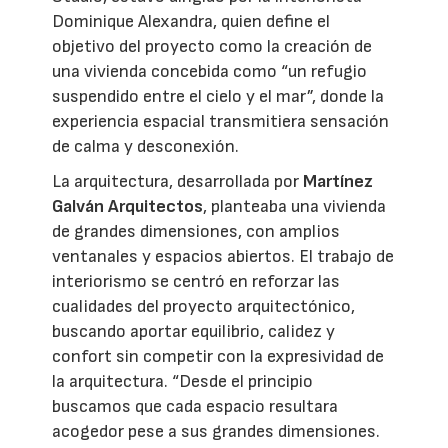
Dominique Alexandra, quien define el
objetivo del proyecto como la creación de
una vivienda concebida como “un refugio
suspendido entre el cielo y el mar”, donde la
experiencia espacial transmitiera sensación
de calma y desconexión.
La arquitectura, desarrollada por
Martínez
Galván Arquitectos
, planteaba una vivienda
de grandes dimensiones, con amplios
ventanales y espacios abiertos. El trabajo de
interiorismo se centró en reforzar las
cualidades del proyecto arquitectónico,
buscando aportar equilibrio, calidez y
confort sin competir con la expresividad de
la arquitectura. “Desde el principio
buscamos que cada espacio resultara
acogedor pese a sus grandes dimensiones.