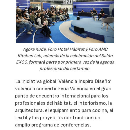
Ágora nude, Foro Hotel Hábitat y Foro AMC
Kitchen Lab, además de la celebración del Salón
EXCO, formará parte por primera vez de la agenda
profesional del certamen.
La iniciativa global ‘València Inspira Diseño’
volverá a convertir Feria Valencia en el gran
punto de encuentro internacional para los
profesionales del hábitat, el interiorismo, la
arquitectura, el equipamiento para cocina, el
textil y los proyectos contract con un
amplio programa de conferencias,