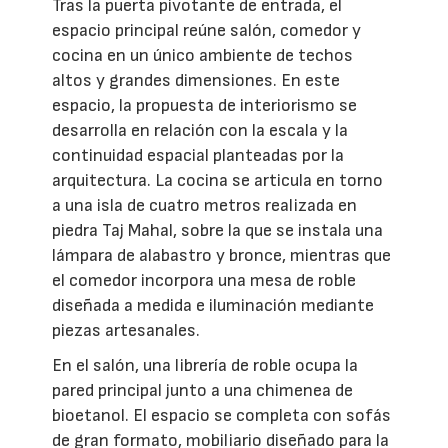
Tras la puerta pivotante de entrada, el
espacio principal reúne salón, comedor y
cocina en un único ambiente de techos
altos y grandes dimensiones. En este
espacio, la propuesta de interiorismo se
desarrolla en relación con la escala y la
continuidad espacial planteadas por la
arquitectura. La cocina se articula en torno
a una isla de cuatro metros realizada en
piedra Taj Mahal, sobre la que se instala una
lámpara de alabastro y bronce, mientras que
el comedor incorpora una mesa de roble
diseñada a medida e iluminación mediante
piezas artesanales.
En el salón, una librería de roble ocupa la
pared principal junto a una chimenea de
bioetanol. El espacio se completa con sofás
de gran formato, mobiliario diseñado para la