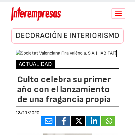
Conmutar
navegació
DECORACIÓN E INTERIORISMO
ACTUALIDAD
Culto celebra su primer
año con el lanzamiento
de una fragancia propia
13/11/2020