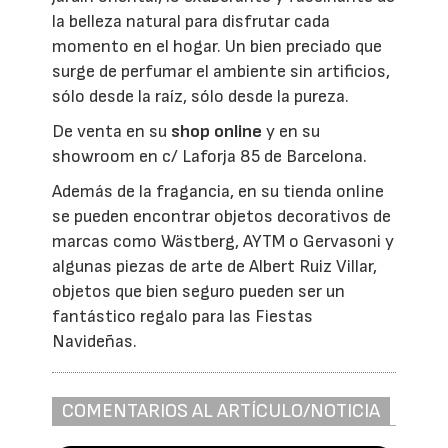
la belleza natural para disfrutar cada
momento en el hogar. Un bien preciado que
surge de perfumar el ambiente sin artificios,
sólo desde la raíz, sólo desde la pureza.
De venta en su
shop online
y en su
showroom en c/ Laforja 85 de Barcelona.
Además de la fragancia, en su tienda online
se pueden encontrar objetos decorativos de
marcas como Wästberg, AYTM o Gervasoni y
algunas piezas de arte de Albert Ruiz Villar,
objetos que bien seguro pueden ser un
fantástico regalo para las Fiestas
Navideñas.
COMENTARIOS AL ARTÍCULO/NOTICIA