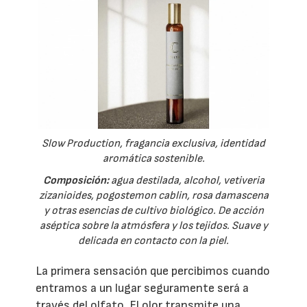
Slow Production, fragancia exclusiva, identidad
aromática sostenible.
Composición:
agua destilada, alcohol, vetiveria
zizanioides, pogostemon cablin, rosa damascena
y otras esencias de cultivo biológico. De acción
aséptica sobre la atmósfera y los tejidos. Suave y
delicada en contacto con la piel.
La primera sensación que percibimos cuando
entramos a un lugar seguramente será a
través del olfato. El olor transmite una