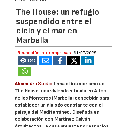
The House: un refugio
suspendido entre el
cielo y el mar en
Marbella
Redacción Interempresas
31/07/2026
1543
Alexandra Studio
firma el interiorismo de
The House, una vivienda situada en Altos
de los Monteros (Marbella) concebida para
establecer un diálogo constante con el
paisaje del Mediterráneo. Diseñada en
colaboración con Martinez Galván
Arquitectos, la casa apuesta por espacios