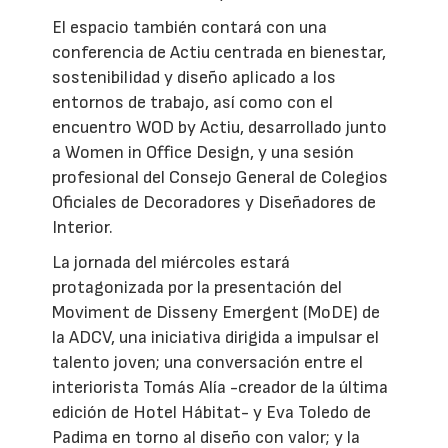
El espacio también contará con una
conferencia de Actiu centrada en bienestar,
sostenibilidad y diseño aplicado a los
entornos de trabajo, así como con el
encuentro WOD by Actiu, desarrollado junto
a Women in Office Design, y una sesión
profesional del Consejo General de Colegios
Oficiales de Decoradores y Diseñadores de
Interior.
La jornada del miércoles estará
protagonizada por la presentación del
Moviment de Disseny Emergent (MoDE) de
la ADCV, una iniciativa dirigida a impulsar el
talento joven; una conversación entre el
interiorista Tomás Alía -creador de la última
edición de Hotel Hábitat- y Eva Toledo de
Padima en torno al diseño con valor; y la