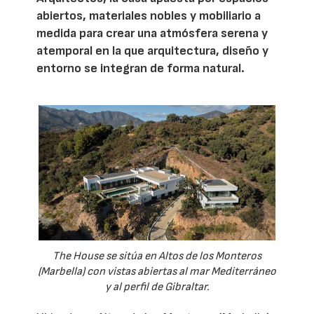
abiertos, materiales nobles y mobiliario a
medida para crear una atmósfera serena y
atemporal en la que arquitectura, diseño y
entorno se integran de forma natural.
The House se sitúa en Altos de los Monteros
(Marbella) con vistas abiertas al mar Mediterráneo
y al perfil de Gibraltar.