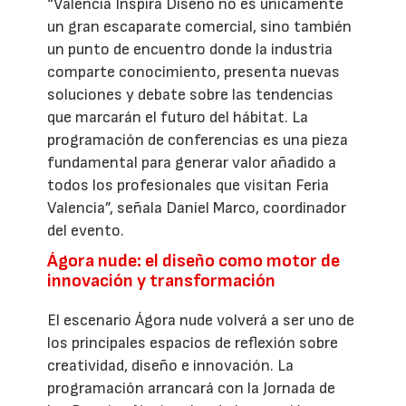
“València Inspira Diseño no es únicamente
un gran escaparate comercial, sino también
un punto de encuentro donde la industria
comparte conocimiento, presenta nuevas
soluciones y debate sobre las tendencias
que marcarán el futuro del hábitat. La
programación de conferencias es una pieza
fundamental para generar valor añadido a
todos los profesionales que visitan Feria
Valencia”, señala Daniel Marco, coordinador
del evento.
Ágora nude: el diseño como motor de
innovación y transformación
El escenario Ágora nude volverá a ser uno de
los principales espacios de reflexión sobre
creatividad, diseño e innovación. La
programación arrancará con la Jornada de