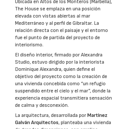
Ubicada en Altos de los Monteros (Marbella),
The House se emplaza en una posición
elevada con vistas abiertas al mar
Mediterráneo y al perfil de Gibraltar. La
relación directa con el paisaje y el entorno
fue el punto de partida del proyecto de
interiorismo.
El diseño interior, firmado por Alexandra
Studio, estuvo dirigido por la interiorista
Dominique Alexandra, quien define el
objetivo del proyecto como la creación de
una vivienda concebida como “un refugio
suspendido entre el cielo y el mar”, donde la
experiencia espacial transmitiera sensación
de calma y desconexión.
La arquitectura, desarrollada por
Martínez
Galván Arquitectos
, planteaba una vivienda