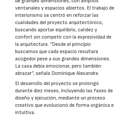
de grandes dimensiones, con amplios
ventanales y espacios abiertos. El trabajo de
interiorismo se centró en reforzar las
cualidades del proyecto arquitectónico,
buscando aportar equilibrio, calidez y
confort sin competir con la expresividad de
la arquitectura. “Desde el principio
buscamos que cada espacio resultara
acogedor pese a sus grandes dimensiones.
La casa debía emocionar, pero también
abrazar”, señala Dominique Alexandra.
El desarrollo del proyecto se prolongó
durante diez meses, incluyendo las fases de
diseño y ejecución, mediante un proceso
creativo que evolucionó de forma orgánica e
intuitiva.