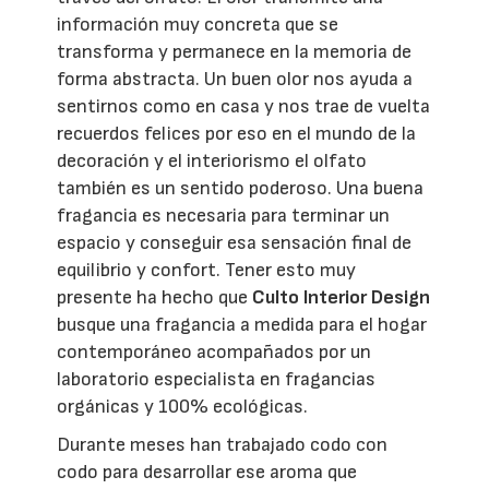
información muy concreta que se
transforma y permanece en la memoria de
forma abstracta. Un buen olor nos ayuda a
sentirnos como en casa y nos trae de vuelta
recuerdos felices por eso en el mundo de la
decoración y el interiorismo el olfato
también es un sentido poderoso. Una buena
fragancia es necesaria para terminar un
espacio y conseguir esa sensación final de
equilibrio y confort. Tener esto muy
presente ha hecho que
Culto Interior Design
busque una fragancia a medida para el hogar
contemporáneo acompañados por un
laboratorio especialista en fragancias
orgánicas y 100% ecológicas.
Durante meses han trabajado codo con
codo para desarrollar ese aroma que