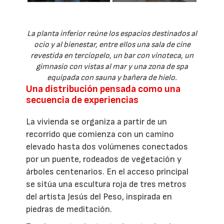
La planta inferior reúne los espacios destinados al
ocio y al bienestar, entre ellos una sala de cine
revestida en terciopelo, un bar con vinoteca, un
gimnasio con vistas al mar y una zona de spa
equipada con sauna y bañera de hielo.
Una distribución pensada como una
secuencia de experiencias
La vivienda se organiza a partir de un
recorrido que comienza con un camino
elevado hasta dos volúmenes conectados
por un puente, rodeados de vegetación y
árboles centenarios. En el acceso principal
se sitúa una escultura roja de tres metros
del artista Jesús del Peso, inspirada en
piedras de meditación.