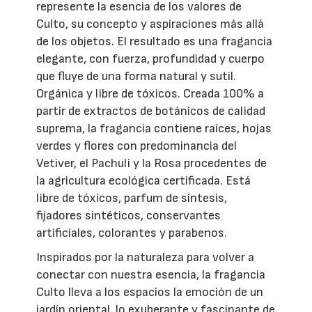
represente la esencia de los valores de
Culto, su concepto y aspiraciones más allá
de los objetos. El resultado es una fragancia
elegante, con fuerza, profundidad y cuerpo
que fluye de una forma natural y sutil.
Orgánica y libre de tóxicos. Creada 100% a
partir de extractos de botánicos de calidad
suprema, la fragancia contiene raíces, hojas
verdes y flores con predominancia del
Vetiver, el Pachuli y la Rosa procedentes de
la agricultura ecológica certificada. Está
libre de tóxicos, parfum de síntesis,
fijadores sintéticos, conservantes
artificiales, colorantes y parabenos.
Inspirados por la naturaleza para volver a
conectar con nuestra esencia, la fragancia
Culto lleva a los espacios la emoción de un
jardín oriental, lo exuberante y fascinante de