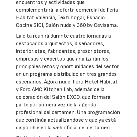
encuentros y actividades que
complementará la oferta comercial de Feria
Hábitat València, Textilhogar, Espacio
Cocina SICI, Salón nude y 360 by Cevisama.
La cita reunirá durante cuatro jornadas a
destacados arquitectos, diseñadores,
interioristas, fabricantes, prescriptores,
empresas y expertos que analizarán los
principales retos y oportunidades del sector
en un programa distribuido en tres grandes
escenarios: Ágora nude, Foro Hotel Hábitat
y Foro AMC Kitchen Lab, además de la
celebración del Salón EXCO, que formará
parte por primera vez de la agenda
profesional del certamen. Una programación
que continúa actualizándose y que ya está
disponible en la web oficial del certamen.