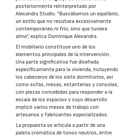
posteriormente reinterpretado por
Alexandra Studio. "Buscábamos un equilibrio,
un estilo que no resultara excesivamente
contemporáneo ni frío, sino que tuviera
alma", explica Dominique Alexandra.
El mobiliario constituye uno de los
elementos principales de la intervención.
Una parte significativa fue diseñada
específicamente para la vivienda, incluyendo
los cabeceros de los siete dormitorios, así
como sofás, mesas, estanterías y consolas,
con piezas concebidas para responder a la
escala de los espacios y cuyo desarrollo
implicó varios meses de trabajo con
artesanos y fabricantes especializados.
La propuesta se articula a partir de una
paleta cromática de tonos neutros, entre