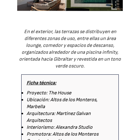
En el exterior, las terrazas se distribuyen en
diferentes zonas de uso, entre ellas un área
lounge, comedor y espacios de descanso,
organizados alrededor de una piscina infinity,
orientada hacia Gibraltar y revestida en un tono
verde oscuro.
Ficha técnica:
Proyecto: The House
Ubicación: Altos de los Monteros,
Marbella
Arquitectura: Martinez Galvan
Arquitectos
Interiorismo: Alexandra Studio
Promotora: Altos de los Monteros