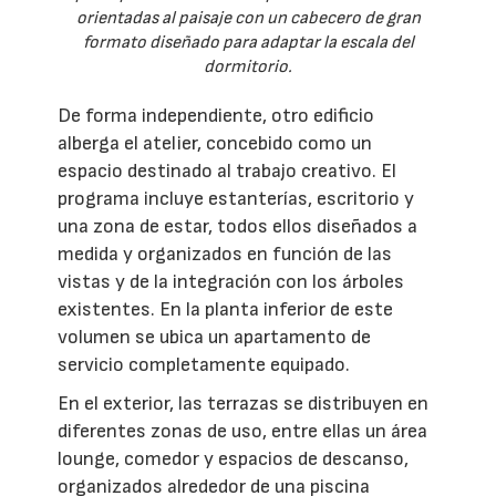
orientadas al paisaje con un cabecero de gran
formato diseñado para adaptar la escala del
dormitorio.
De forma independiente, otro edificio
alberga el atelier, concebido como un
espacio destinado al trabajo creativo. El
programa incluye estanterías, escritorio y
una zona de estar, todos ellos diseñados a
medida y organizados en función de las
vistas y de la integración con los árboles
existentes. En la planta inferior de este
volumen se ubica un apartamento de
servicio completamente equipado.
En el exterior, las terrazas se distribuyen en
diferentes zonas de uso, entre ellas un área
lounge, comedor y espacios de descanso,
organizados alrededor de una piscina