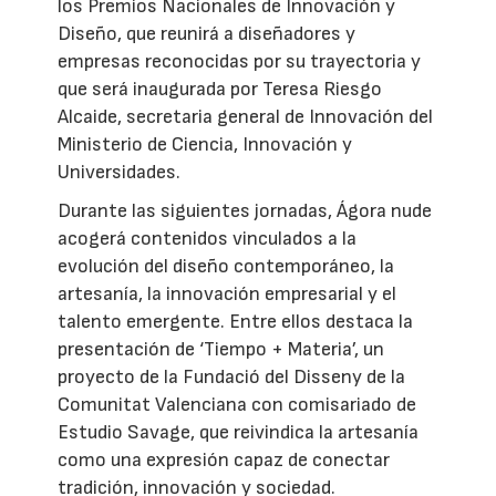
los Premios Nacionales de Innovación y
Diseño, que reunirá a diseñadores y
empresas reconocidas por su trayectoria y
que será inaugurada por Teresa Riesgo
Alcaide, secretaria general de Innovación del
Ministerio de Ciencia, Innovación y
Universidades.
Durante las siguientes jornadas, Ágora nude
acogerá contenidos vinculados a la
evolución del diseño contemporáneo, la
artesanía, la innovación empresarial y el
talento emergente. Entre ellos destaca la
presentación de ‘Tiempo + Materia’, un
proyecto de la Fundació del Disseny de la
Comunitat Valenciana con comisariado de
Estudio Savage, que reivindica la artesanía
como una expresión capaz de conectar
tradición, innovación y sociedad.