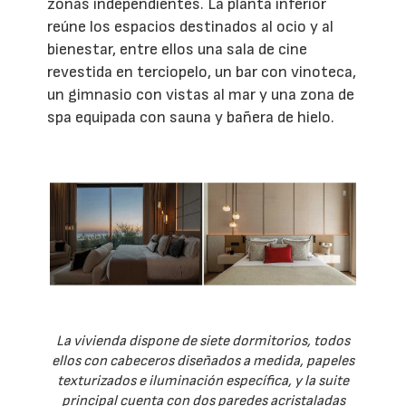
zonas independientes. La planta inferior
reúne los espacios destinados al ocio y al
bienestar, entre ellos una sala de cine
revestida en terciopelo, un bar con vinoteca,
un gimnasio con vistas al mar y una zona de
spa equipada con sauna y bañera de hielo.
La vivienda dispone de siete dormitorios, todos
ellos con cabeceros diseñados a medida, papeles
texturizados e iluminación específica, y la suite
principal cuenta con dos paredes acristaladas