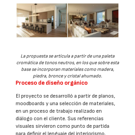
La propuesta se articula a partir de una paleta
cromática de tonos neutros, en los que sobre esta
base se incorporan materiales como madera,
piedra, bronce y cristal ahumado.
Proceso de diseño orgánico
El proyecto se desarrolló a partir de planos,
moodboards y una selección de materiales,
en un proceso de trabajo realizado en
diálogo con el cliente. Sus referencias
visuales sirvieron como punto de partida
para definir el lenguaje del interiorismo,