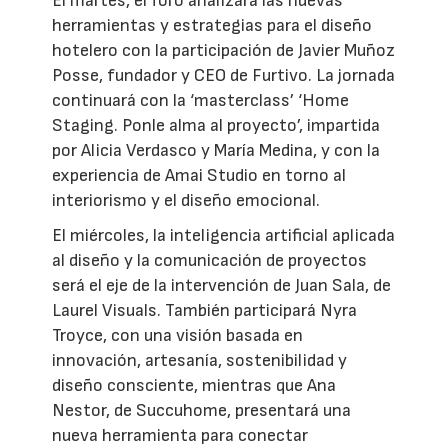
El martes, el foro analizará las nuevas
herramientas y estrategias para el diseño
hotelero con la participación de Javier Muñoz
Posse, fundador y CEO de Furtivo. La jornada
continuará con la ‘masterclass’ ‘Home
Staging. Ponle alma al proyecto’, impartida
por Alicia Verdasco y María Medina, y con la
experiencia de Amai Studio en torno al
interiorismo y el diseño emocional.
El miércoles, la inteligencia artificial aplicada
al diseño y la comunicación de proyectos
será el eje de la intervención de Juan Sala, de
Laurel Visuals. También participará Nyra
Troyce, con una visión basada en
innovación, artesanía, sostenibilidad y
diseño consciente, mientras que Ana
Nestor, de Succuhome, presentará una
nueva herramienta para conectar