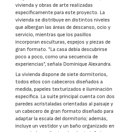
vivienda y obras de arte realizadas
específicamente para este proyecto. La
vivienda se distribuye en distintos niveles
que albergan las áreas de descanso, ocio y
servicio, mientras que los pasillos
incorporan esculturas, espejos y piezas de
gran formato. "La casa debía descubrirse
poco a poco, como una secuencia de
experiencias", señala Dominique Alexandra.
La vivienda dispone de siete dormitorios,
todos ellos con cabeceros diseñados a
medida, papeles texturizados e iluminación
específica. La suite principal cuenta con dos
paredes acristaladas orientadas al paisaje y
un cabecero de gran formato diseñado para
adaptar la escala del dormitorio; además,
incluye un vestidor y un baño organizado en