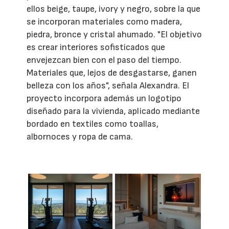
ellos beige, taupe, ivory y negro, sobre la que
se incorporan materiales como madera,
piedra, bronce y cristal ahumado. "El objetivo
es crear interiores sofisticados que
envejezcan bien con el paso del tiempo.
Materiales que, lejos de desgastarse, ganen
belleza con los años", señala Alexandra. El
proyecto incorpora además un logotipo
diseñado para la vivienda, aplicado mediante
bordado en textiles como toallas,
albornoces y ropa de cama.