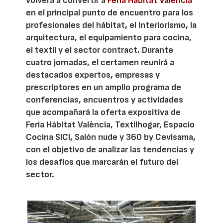
volverá a convertir a
Feria Hábitat Valencia
en el principal punto de encuentro para los
profesionales del hábitat, el interiorismo, la
arquitectura, el equipamiento para cocina,
el textil y el sector contract. Durante
cuatro jornadas, el certamen reunirá a
destacados expertos, empresas y
prescriptores en un amplio programa de
conferencias, encuentros y actividades
que acompañará la oferta expositiva de
Feria Hábitat València, Textilhogar, Espacio
Cocina SICI, Salón nude y 360 by Cevisama,
con el objetivo de analizar las tendencias y
los desafíos que marcarán el futuro del
sector.