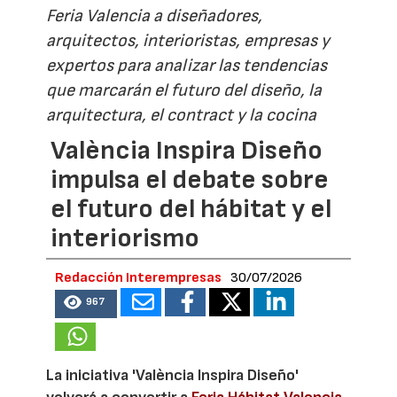
Feria Valencia a diseñadores,
arquitectos, interioristas, empresas y
expertos para analizar las tendencias
que marcarán el futuro del diseño, la
arquitectura, el contract y la cocina
València Inspira Diseño
impulsa el debate sobre
el futuro del hábitat y el
interiorismo
Redacción Interempresas
30/07/2026
967
La iniciativa 'València Inspira Diseño'