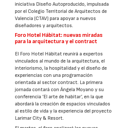
iniciativa Diseño Autoproducido, impulsada
por el Colegio Territorial de Arquitectos de
Valencia (CTAV) para apoyar a nuevos
diseñadores y arquitectos.
Foro Hotel Hábitat: nuevas miradas
para la arquitectura y el contract
El Foro Hotel Hábitat reunirá a expertos
vinculados al mundo de la arquitectura, el
interiorismo, la hospitalidad y el diseño de
experiencias con una programación
orientada al sector contract. La primera
jornada contará con Ángela Moyano y su
conferencia ‘El arte de habitar’, en la que
abordará la creación de espacios vinculados
al estilo de vida y la experiencia del proyecto
Larimar City & Resort.