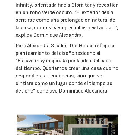
infinity, orientada hacia Gibraltar y revestida
en un tono verde oscuro. "El exterior debía
sentirse como una prolongación natural de
la casa, como si siempre hubiera estado ahí",
explica Dominique Alexandra.
Para Alexandra Studio, The House refleja su
planteamiento del diseño residencial.
"Estuve muy inspirada por la idea del paso
del tiempo. Queríamos crear una casa que no
respondiera a tendencias, sino que se
sintiera como un lugar donde el tiempo se
detiene", concluye Dominique Alexandra.