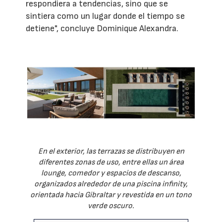
respondiera a tendencias, sino que se
sintiera como un lugar donde el tiempo se
detiene", concluye Dominique Alexandra.
En el exterior, las terrazas se distribuyen en
diferentes zonas de uso, entre ellas un área
lounge, comedor y espacios de descanso,
organizados alrededor de una piscina infinity,
orientada hacia Gibraltar y revestida en un tono
verde oscuro.