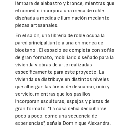
lámpara de alabastro y bronce, mientras que
el comedor incorpora una mesa de roble
diseñada a medida e iluminación mediante
piezas artesanales.
En el salón, una librería de roble ocupa la
pared principal junto a una chimenea de
bioetanol. El espacio se completa con sofás
de gran formato, mobiliario diseñado para la
vivienda y obras de arte realizadas
específicamente para este proyecto. La
vivienda se distribuye en distintos niveles
que albergan las áreas de descanso, ocio y
servicio, mientras que los pasillos
incorporan esculturas, espejos y piezas de
gran formato. "La casa debía descubrirse
poco a poco, como una secuencia de
experiencias", señala Dominique Alexandra.