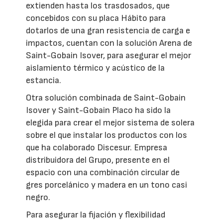
extienden hasta los trasdosados, que
concebidos con su placa Hábito para
dotarlos de una gran resistencia de carga e
impactos, cuentan con la solución Arena de
Saint-Gobain Isover, para asegurar el mejor
aislamiento térmico y acústico de la
estancia.
Otra solución combinada de Saint-Gobain
Isover y Saint-Gobain Placo ha sido la
elegida para crear el mejor sistema de solera
sobre el que instalar los productos con los
que ha colaborado Discesur. Empresa
distribuidora del Grupo, presente en el
espacio con una combinación circular de
gres porcelánico y madera en un tono casi
negro.
Para asegurar la fijación y flexibilidad