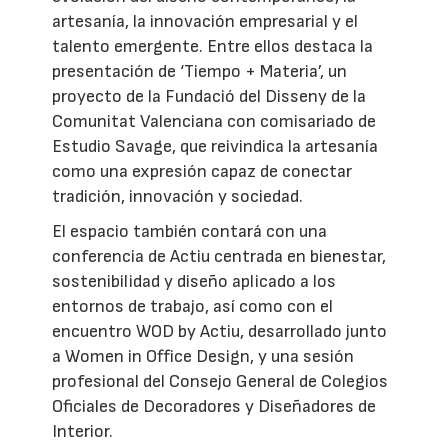
artesanía, la innovación empresarial y el
talento emergente. Entre ellos destaca la
presentación de ‘Tiempo + Materia’, un
proyecto de la Fundació del Disseny de la
Comunitat Valenciana con comisariado de
Estudio Savage, que reivindica la artesanía
como una expresión capaz de conectar
tradición, innovación y sociedad.
El espacio también contará con una
conferencia de Actiu centrada en bienestar,
sostenibilidad y diseño aplicado a los
entornos de trabajo, así como con el
encuentro WOD by Actiu, desarrollado junto
a Women in Office Design, y una sesión
profesional del Consejo General de Colegios
Oficiales de Decoradores y Diseñadores de
Interior.