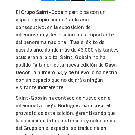
El
Grupo Saint-Gobain
participa con un
espacio propio por segundo año
consecutivo, en la exposición de
interiorismo y decoración más importante
del panorama nacional. Tras el éxito del
pasado año, donde más de 43.000 visitantes
acudieron a la cita, Saint-Gobain no ha
podido faltar en esta nueva edición de
Casa
Decor
, la número 53, y de nuevo lo ha hecho
con un espacio que no dejará a ningún
visitante indiferente.
Saint-Gobain ha contado de nuevo con el
interiorista Diego Rodríguez para crear el
proyecto de esta edición, garantizando que
la aplicación de los materiales y soluciones
del Grupo en el espacio, se traduciría en