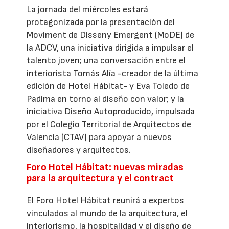
La jornada del miércoles estará
protagonizada por la presentación del
Moviment de Disseny Emergent (MoDE) de
la ADCV, una iniciativa dirigida a impulsar el
talento joven; una conversación entre el
interiorista Tomás Alía -creador de la última
edición de Hotel Hábitat- y Eva Toledo de
Padima en torno al diseño con valor; y la
iniciativa Diseño Autoproducido, impulsada
por el Colegio Territorial de Arquitectos de
Valencia (CTAV) para apoyar a nuevos
diseñadores y arquitectos.
Foro Hotel Hábitat: nuevas miradas
para la arquitectura y el contract
El Foro Hotel Hábitat reunirá a expertos
vinculados al mundo de la arquitectura, el
interiorismo, la hospitalidad y el diseño de