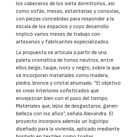
los cabeceros de los siete dormitorios, así
como sofás, mesas, estanterías y consolas,
con piezas concebidas para responder a la
escala de los espacios y cuyo desarrollo
implicó varios meses de trabajo con
artesanos y fabricantes especializados.
La propuesta se articula a partir de una
paleta cromática de tonos neutros, entre
ellos beige, taupe, ivory y negro, sobre la que
se incorporan materiales como madera,
piedra, bronce y cristal ahumado. "El objetivo
es crear interiores sofisticados que
envejezcan bien con el paso del tiempo.
Materiales que, lejos de desgastarse, ganen
belleza con los años", señala Alexandra. El
proyecto incorpora además un logotipo
diseñado para la vivienda, aplicado mediante
bordado en textiles como toallas,