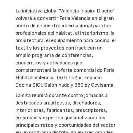
La iniciativa global ‘València Inspira Diseño’
volverá a convertir Feria Valencia en el gran
punto de encuentro internacional para los
profesionales del hábitat, el interiorismo, la
arquitectura, el equipamiento para cocina, el
textil y los proyectos contract con un
amplio programa de conferencias,
encuentros y actividades que
complementará la oferta comercial de Feria
Hábitat València, Textilhogar, Espacio
Cocina SICI, Salón nude y 360 by Cevisama.
La cita reunirá durante cuatro jornadas a
destacados arquitectos, diseñadores,
interioristas, fabricantes, prescriptores,
empresas y expertos que analizarán los
principales retos y oportunidades del sector
en un programa distribuido en tres grandes