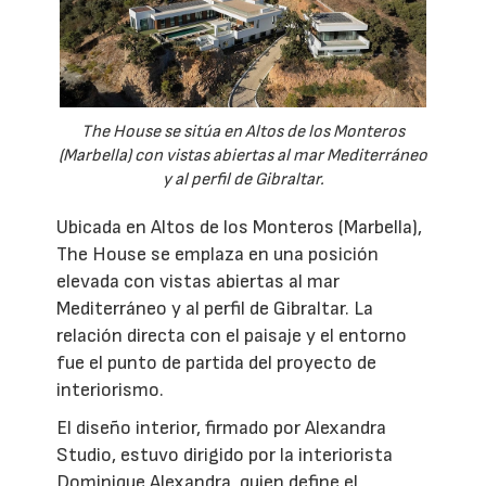
The House se sitúa en Altos de los Monteros
(Marbella) con vistas abiertas al mar Mediterráneo
y al perfil de Gibraltar.
Ubicada en Altos de los Monteros (Marbella),
The House se emplaza en una posición
elevada con vistas abiertas al mar
Mediterráneo y al perfil de Gibraltar. La
relación directa con el paisaje y el entorno
fue el punto de partida del proyecto de
interiorismo.
El diseño interior, firmado por Alexandra
Studio, estuvo dirigido por la interiorista
Dominique Alexandra, quien define el