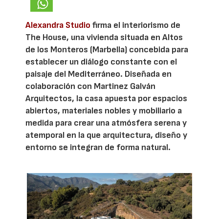
Alexandra Studio
firma el interiorismo de
The House, una vivienda situada en Altos
de los Monteros (Marbella) concebida para
establecer un diálogo constante con el
paisaje del Mediterráneo. Diseñada en
colaboración con Martinez Galván
Arquitectos, la casa apuesta por espacios
abiertos, materiales nobles y mobiliario a
medida para crear una atmósfera serena y
atemporal en la que arquitectura, diseño y
entorno se integran de forma natural.