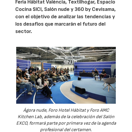
Feria Hábitat València, Textilhogar, Espacio
Cocina SICI, Salón nude y 360 by Cevisama,
con el objetivo de analizar las tendencias y
los desafíos que marcarán el futuro del
sector.
Ágora nude, Foro Hotel Hábitat y Foro AMC
Kitchen Lab, además de la celebración del Salón
EXCO, formará parte por primera vez de la agenda
profesional del certamen.