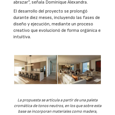
abrazar”, señala Dominique Alexandra.
El desarrollo del proyecto se prolongó
durante diez meses, incluyendo las fases de
diseño y ejecución, mediante un proceso
creativo que evolucionó de forma orgánica e
intuitiva.
La propuesta se articula a partir de una paleta
cromática de tonos neutros, en los que sobre esta
base se incorporan materiales como madera,