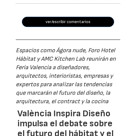
ver/escribir comentarios
Espacios como Ágora nude, Foro Hotel
Hábitat y AMC Kitchen Lab reunirán en
Feria Valencia a diseñadores,
arquitectos, interioristas, empresas y
expertos para analizar las tendencias
que marcarán el futuro del diseño, la
arquitectura, el contract y la cocina
València Inspira Diseño
impulsa el debate sobre
el futuro del hábitat y el