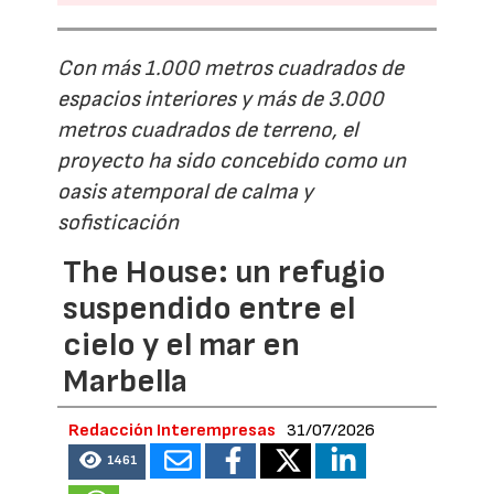
Con más 1.000 metros cuadrados de
espacios interiores y más de 3.000
metros cuadrados de terreno, el
proyecto ha sido concebido como un
oasis atemporal de calma y
sofisticación
The House: un refugio
suspendido entre el
cielo y el mar en
Marbella
Redacción Interempresas
31/07/2026
1461