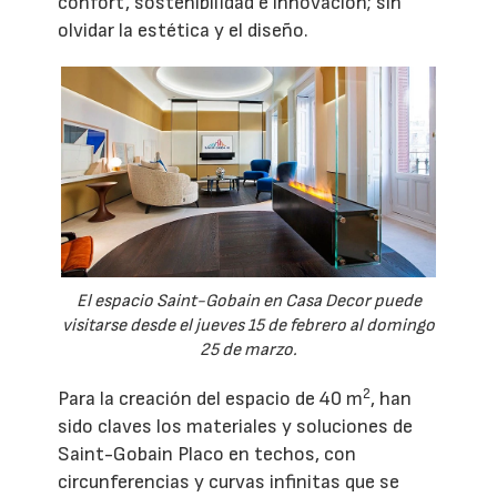
confort, sostenibilidad e innovación; sin
olvidar la estética y el diseño.
El espacio Saint-Gobain en Casa Decor puede
visitarse desde el jueves 15 de febrero al domingo
25 de marzo.
2
Para la creación del espacio de 40 m
, han
sido claves los materiales y soluciones de
Saint-Gobain Placo en techos, con
circunferencias y curvas infinitas que se