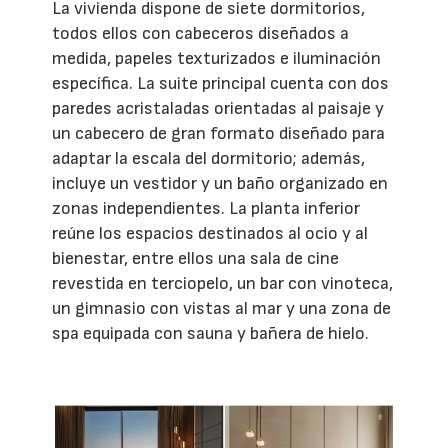
La vivienda dispone de siete dormitorios,
todos ellos con cabeceros diseñados a
medida, papeles texturizados e iluminación
específica. La suite principal cuenta con dos
paredes acristaladas orientadas al paisaje y
un cabecero de gran formato diseñado para
adaptar la escala del dormitorio; además,
incluye un vestidor y un baño organizado en
zonas independientes. La planta inferior
reúne los espacios destinados al ocio y al
bienestar, entre ellos una sala de cine
revestida en terciopelo, un bar con vinoteca,
un gimnasio con vistas al mar y una zona de
spa equipada con sauna y bañera de hielo.