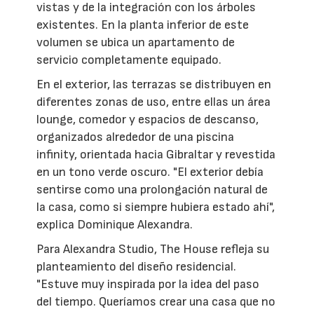
vistas y de la integración con los árboles
existentes. En la planta inferior de este
volumen se ubica un apartamento de
servicio completamente equipado.
En el exterior, las terrazas se distribuyen en
diferentes zonas de uso, entre ellas un área
lounge, comedor y espacios de descanso,
organizados alrededor de una piscina
infinity, orientada hacia Gibraltar y revestida
en un tono verde oscuro. "El exterior debía
sentirse como una prolongación natural de
la casa, como si siempre hubiera estado ahí",
explica Dominique Alexandra.
Para Alexandra Studio, The House refleja su
planteamiento del diseño residencial.
"Estuve muy inspirada por la idea del paso
del tiempo. Queríamos crear una casa que no