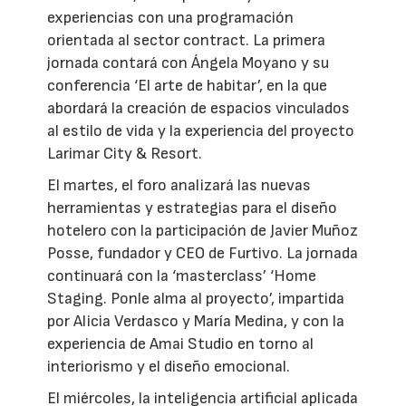
experiencias con una programación
orientada al sector contract. La primera
jornada contará con Ángela Moyano y su
conferencia ‘El arte de habitar’, en la que
abordará la creación de espacios vinculados
al estilo de vida y la experiencia del proyecto
Larimar City & Resort.
El martes, el foro analizará las nuevas
herramientas y estrategias para el diseño
hotelero con la participación de Javier Muñoz
Posse, fundador y CEO de Furtivo. La jornada
continuará con la ‘masterclass’ ‘Home
Staging. Ponle alma al proyecto’, impartida
por Alicia Verdasco y María Medina, y con la
experiencia de Amai Studio en torno al
interiorismo y el diseño emocional.
El miércoles, la inteligencia artificial aplicada