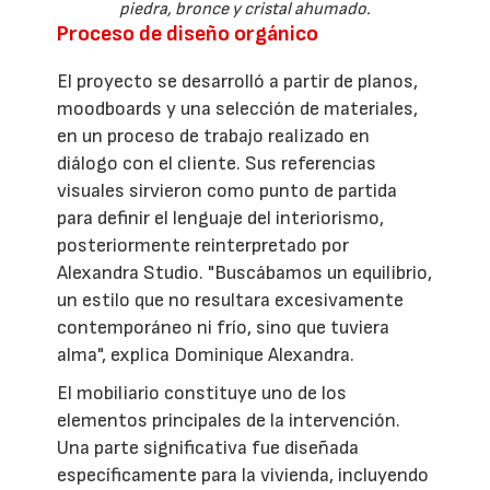
piedra, bronce y cristal ahumado.
Proceso de diseño orgánico
El proyecto se desarrolló a partir de planos,
moodboards y una selección de materiales,
en un proceso de trabajo realizado en
diálogo con el cliente. Sus referencias
visuales sirvieron como punto de partida
para definir el lenguaje del interiorismo,
posteriormente reinterpretado por
Alexandra Studio. "Buscábamos un equilibrio,
un estilo que no resultara excesivamente
contemporáneo ni frío, sino que tuviera
alma", explica Dominique Alexandra.
El mobiliario constituye uno de los
elementos principales de la intervención.
Una parte significativa fue diseñada
específicamente para la vivienda, incluyendo