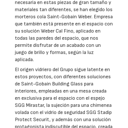
necesaria en estas piezas de gran tamaño y
materiales tan diferentes, se han elegido los
morteros cola Saint-Gobain Weber. Empresa
que también está presente en el espacio con
su solución Weber Cal Fino, aplicado en
todas las paredes del espacio, que nos
permite disfrutar de un acabado con un
juego de brillo y formas, según la luz
aplicada.
El origen vidriero del Grupo sigue latente en
estos proyectos, con diferentes soluciones
de Saint-Gobain Building Glass para
interiores, empleadas en una mesa creada
en exclusiva para el espacio con el espejo
SGG Mirastar, la sujeción para una chimenea
volada con el vidrio de seguridad SGG Stadip
Protect Securit, y además con una solución
protagonista indiscutible del espacio, creada