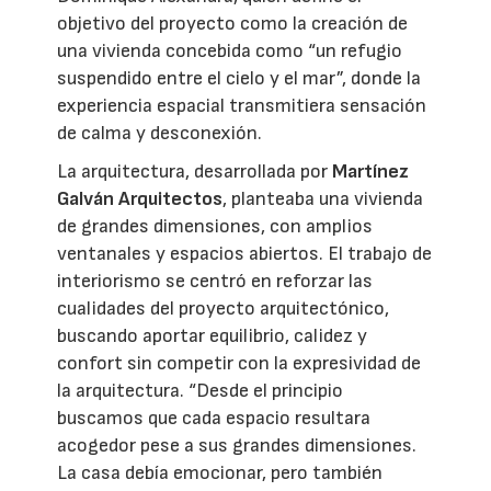
objetivo del proyecto como la creación de
una vivienda concebida como “un refugio
suspendido entre el cielo y el mar”, donde la
experiencia espacial transmitiera sensación
de calma y desconexión.
La arquitectura, desarrollada por
Martínez
Galván Arquitectos
, planteaba una vivienda
de grandes dimensiones, con amplios
ventanales y espacios abiertos. El trabajo de
interiorismo se centró en reforzar las
cualidades del proyecto arquitectónico,
buscando aportar equilibrio, calidez y
confort sin competir con la expresividad de
la arquitectura. “Desde el principio
buscamos que cada espacio resultara
acogedor pese a sus grandes dimensiones.
La casa debía emocionar, pero también