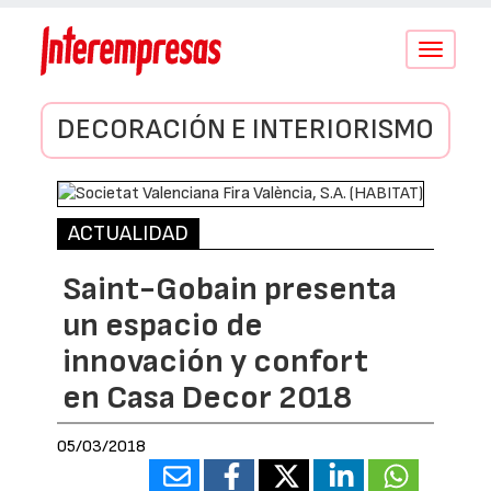
Conmutar
navegació
DECORACIÓN E INTERIORISMO
ACTUALIDAD
Saint-Gobain presenta
un espacio de
innovación y confort
en Casa Decor 2018
05/03/2018