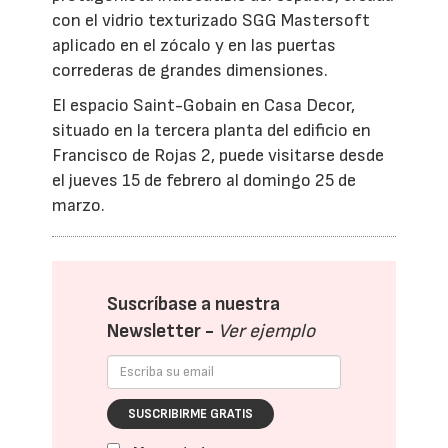
con el vidrio texturizado SGG Mastersoft
aplicado en el zócalo y en las puertas
correderas de grandes dimensiones.
El espacio Saint-Gobain en Casa Decor,
situado en la tercera planta del edificio en
Francisco de Rojas 2, puede visitarse desde
el jueves 15 de febrero al domingo 25 de
marzo.
Suscríbase a nuestra
Newsletter -
Ver ejemplo
SUSCRIBIRME GRATIS