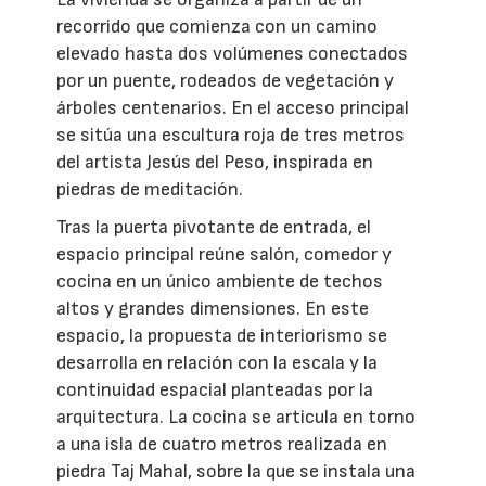
recorrido que comienza con un camino
elevado hasta dos volúmenes conectados
por un puente, rodeados de vegetación y
árboles centenarios. En el acceso principal
se sitúa una escultura roja de tres metros
del artista Jesús del Peso, inspirada en
piedras de meditación.
Tras la puerta pivotante de entrada, el
espacio principal reúne salón, comedor y
cocina en un único ambiente de techos
altos y grandes dimensiones. En este
espacio, la propuesta de interiorismo se
desarrolla en relación con la escala y la
continuidad espacial planteadas por la
arquitectura. La cocina se articula en torno
a una isla de cuatro metros realizada en
piedra Taj Mahal, sobre la que se instala una