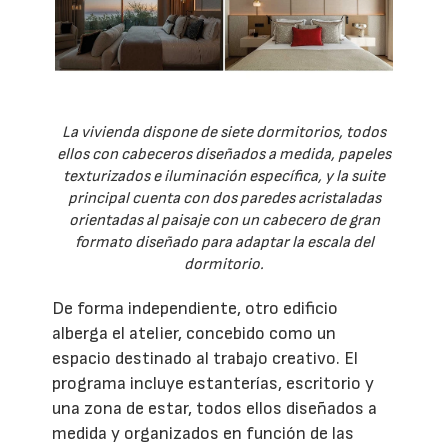
La vivienda dispone de siete dormitorios, todos
ellos con cabeceros diseñados a medida, papeles
texturizados e iluminación específica, y la suite
principal cuenta con dos paredes acristaladas
orientadas al paisaje con un cabecero de gran
formato diseñado para adaptar la escala del
dormitorio.
De forma independiente, otro edificio
alberga el atelier, concebido como un
espacio destinado al trabajo creativo. El
programa incluye estanterías, escritorio y
una zona de estar, todos ellos diseñados a
medida y organizados en función de las