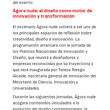
del evento.
Ágora nude: el diseño como motor de
innovación y transformación
El escenario Ágora nude volverá a ser uno de
los principales espacios de reflexión sobre
creatividad, diseño e innovación. La
programación arrancará con la Jornada de
los Premios Nacionales de Innovación y
Diseño, que reunirá a diseñadores y
empresas reconocidas por su trayectoria y
que será inaugurada por Teresa Riesgo
Alcaide, secretaria general de Innovación del
Ministerio de Ciencia, Innovación y
Universidades.
Durante las siguientes jornadas, Ágora nude
acogerá contenidos vinculados a la
evolución del diseño contemporáneo, la