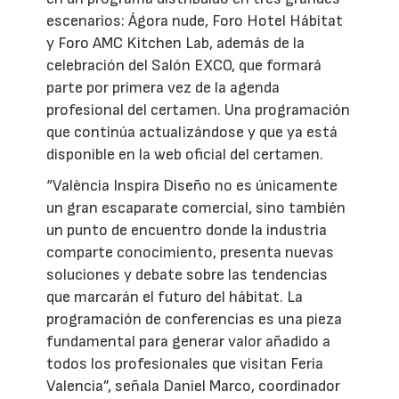
escenarios: Ágora nude, Foro Hotel Hábitat
y Foro AMC Kitchen Lab, además de la
celebración del Salón EXCO, que formará
parte por primera vez de la agenda
profesional del certamen. Una programación
que continúa actualizándose y que ya está
disponible en la web oficial del certamen.
“València Inspira Diseño no es únicamente
un gran escaparate comercial, sino también
un punto de encuentro donde la industria
comparte conocimiento, presenta nuevas
soluciones y debate sobre las tendencias
que marcarán el futuro del hábitat. La
programación de conferencias es una pieza
fundamental para generar valor añadido a
todos los profesionales que visitan Feria
Valencia”, señala Daniel Marco, coordinador