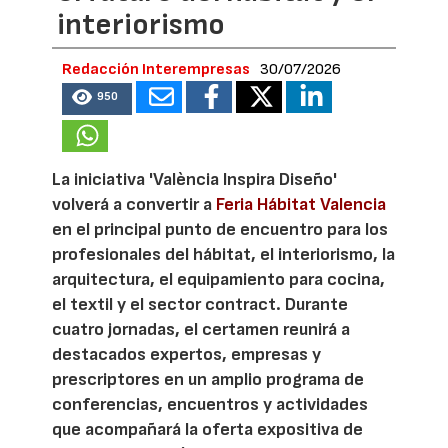
interiorismo
Redacción Interempresas
30/07/2026
950
La iniciativa 'València Inspira Diseño'
volverá a convertir a
Feria Hábitat Valencia
en el principal punto de encuentro para los
profesionales del hábitat, el interiorismo, la
arquitectura, el equipamiento para cocina,
el textil y el sector contract. Durante
cuatro jornadas, el certamen reunirá a
destacados expertos, empresas y
prescriptores en un amplio programa de
conferencias, encuentros y actividades
que acompañará la oferta expositiva de