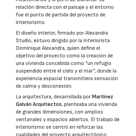
relación directa con el paisaje y el entorno
fue el punto de partida del proyecto de
interiorismo.
El diseño interior, firmado por Alexandra
Studio, estuvo dirigido por la interiorista
Dominique Alexandra, quien define el
objetivo del proyecto como la creación de
una vivienda concebida como “un refugio
suspendido entre el cielo y el mar”, donde la
experiencia espacial transmitiera sensación
de calma y desconexión.
La arquitectura, desarrollada por
Martínez
Galván Arquitectos
, planteaba una vivienda
de grandes dimensiones, con amplios
ventanales y espacios abiertos. El trabajo de
interiorismo se centró en reforzar las
cualidades del proyecto arquitectónico,