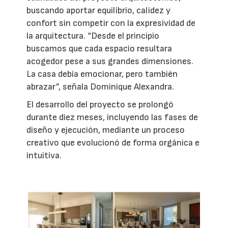
buscando aportar equilibrio, calidez y
confort sin competir con la expresividad de
la arquitectura. “Desde el principio
buscamos que cada espacio resultara
acogedor pese a sus grandes dimensiones.
La casa debía emocionar, pero también
abrazar”, señala Dominique Alexandra.
El desarrollo del proyecto se prolongó
durante diez meses, incluyendo las fases de
diseño y ejecución, mediante un proceso
creativo que evolucionó de forma orgánica e
intuitiva.