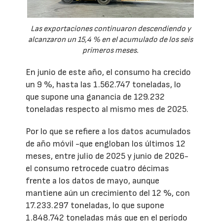
Las exportaciones continuaron descendiendo y
alcanzaron un 15,4 % en el acumulado de los seis
primeros meses.
En junio de este año, el consumo ha crecido
un 9 %, hasta las 1.562.747 toneladas, lo
que supone una ganancia de 129.232
toneladas respecto al mismo mes de 2025.
Por lo que se refiere a los datos acumulados
de año móvil -que engloban los últimos 12
meses, entre julio de 2025 y junio de 2026-
el consumo retrocede cuatro décimas
frente a los datos de mayo, aunque
mantiene aún un crecimiento del 12 %, con
17.233.297 toneladas, lo que supone
1.848.742 toneladas más que en el período