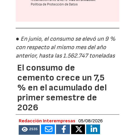
Política de Protección de Datos
● En junio, el consumo se elevó un 9 %
con respecto al mismo mes del año
anterior, hasta las 1.562.747 toneladas
El consumo de
cemento crece un 7,5
% en el acumulado del
primer semestre de
2026
Redacción Interempresas
05/08/2026
2535