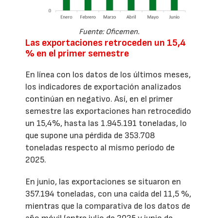
Fuente: Oficemen.
Las exportaciones retroceden un 15,4
% en el primer semestre
En línea con los datos de los últimos meses,
los indicadores de exportación analizados
continúan en negativo. Así, en el primer
semestre las exportaciones han retrocedido
un 15,4%, hasta las 1.945.191 toneladas, lo
que supone una pérdida de 353.708
toneladas respecto al mismo período de
2025.
En junio, las exportaciones se situaron en
357.194 toneladas, con una caída del 11,5 %,
mientras que la comparativa de los datos de