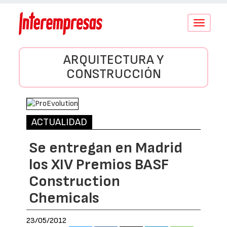
Conmutar
navegació
ARQUITECTURA Y
CONSTRUCCIÓN
ACTUALIDAD
Se entregan en Madrid
los XIV Premios BASF
Construction
Chemicals
23/05/2012