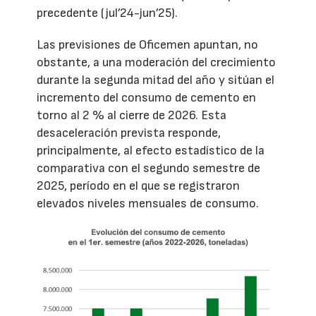
precedente (jul’24-jun’25).
Las previsiones de Oficemen apuntan, no
obstante, a una moderación del crecimiento
durante la segunda mitad del año y sitúan el
incremento del consumo de cemento en
torno al 2 % al cierre de 2026. Esta
desaceleración prevista responde,
principalmente, al efecto estadístico de la
comparativa con el segundo semestre de
2025, período en el que se registraron
elevados niveles mensuales de consumo.