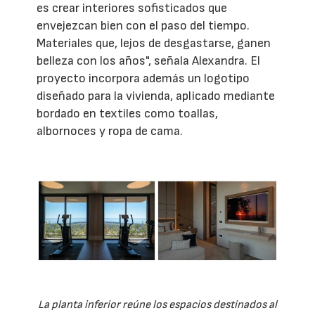
es crear interiores sofisticados que
envejezcan bien con el paso del tiempo.
Materiales que, lejos de desgastarse, ganen
belleza con los años", señala Alexandra. El
proyecto incorpora además un logotipo
diseñado para la vivienda, aplicado mediante
bordado en textiles como toallas,
albornoces y ropa de cama.
La planta inferior reúne los espacios destinados al