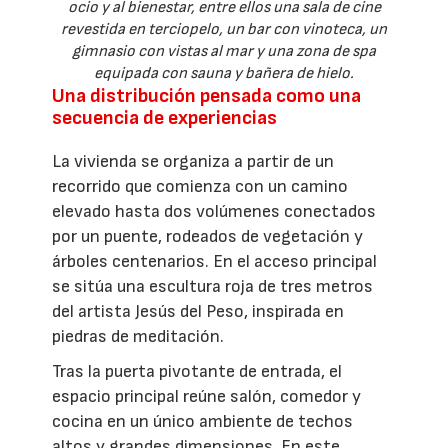
ocio y al bienestar, entre ellos una sala de cine
revestida en terciopelo, un bar con vinoteca, un
gimnasio con vistas al mar y una zona de spa
equipada con sauna y bañera de hielo.
Una distribución pensada como una
secuencia de experiencias
La vivienda se organiza a partir de un
recorrido que comienza con un camino
elevado hasta dos volúmenes conectados
por un puente, rodeados de vegetación y
árboles centenarios. En el acceso principal
se sitúa una escultura roja de tres metros
del artista Jesús del Peso, inspirada en
piedras de meditación.
Tras la puerta pivotante de entrada, el
espacio principal reúne salón, comedor y
cocina en un único ambiente de techos
altos y grandes dimensiones. En este