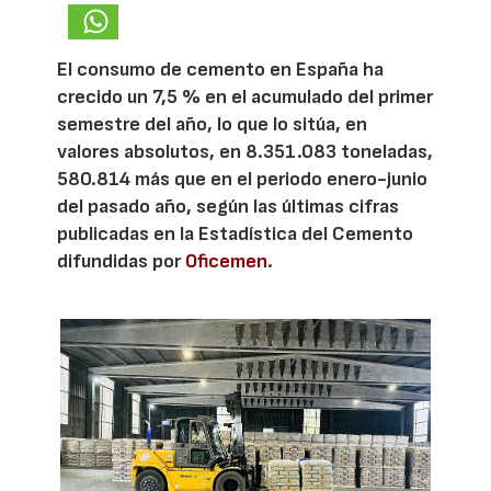
El consumo de cemento en España ha
crecido un 7,5 % en el acumulado del primer
semestre del año, lo que lo sitúa, en
valores absolutos, en 8.351.083 toneladas,
580.814 más que en el periodo enero-junio
del pasado año, según las últimas cifras
publicadas en la Estadística del Cemento
difundidas por
Oficemen
.