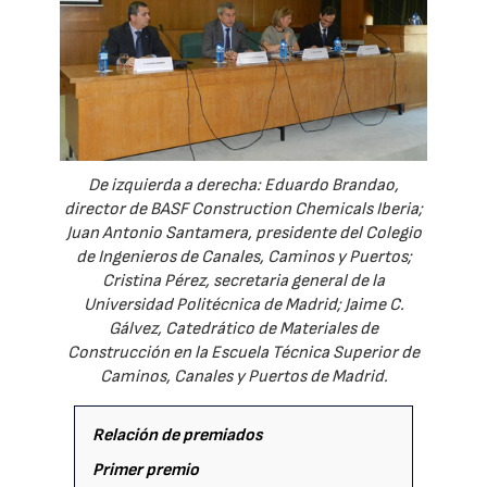
De izquierda a derecha: Eduardo Brandao,
director de BASF Construction Chemicals Iberia;
Juan Antonio Santamera, presidente del Colegio
de Ingenieros de Canales, Caminos y Puertos;
Cristina Pérez, secretaria general de la
Universidad Politécnica de Madrid; Jaime C.
Gálvez, Catedrático de Materiales de
Construcción en la Escuela Técnica Superior de
Caminos, Canales y Puertos de Madrid.
Relación de premiados
Primer premio