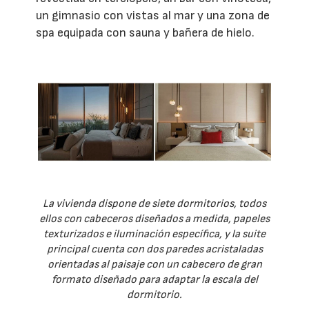
un gimnasio con vistas al mar y una zona de
spa equipada con sauna y bañera de hielo.
La vivienda dispone de siete dormitorios, todos
ellos con cabeceros diseñados a medida, papeles
texturizados e iluminación específica, y la suite
principal cuenta con dos paredes acristaladas
orientadas al paisaje con un cabecero de gran
formato diseñado para adaptar la escala del
dormitorio.