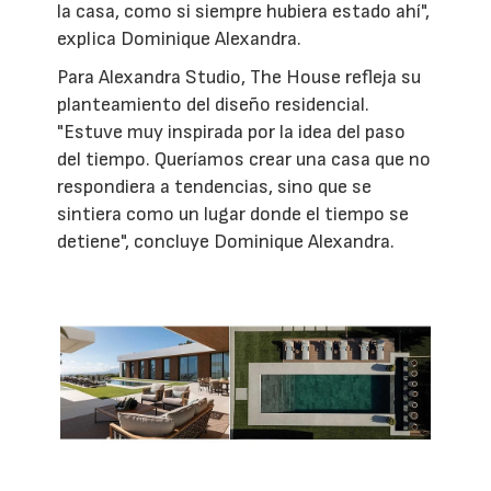
la casa, como si siempre hubiera estado ahí",
explica Dominique Alexandra.
Para Alexandra Studio, The House refleja su
planteamiento del diseño residencial.
"Estuve muy inspirada por la idea del paso
del tiempo. Queríamos crear una casa que no
respondiera a tendencias, sino que se
sintiera como un lugar donde el tiempo se
detiene", concluye Dominique Alexandra.