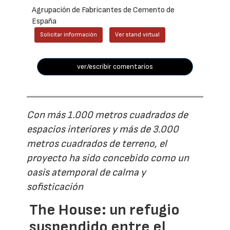
Agrupación de Fabricantes de Cemento de
España
Solicitar información
Ver stand virtual
ver/escribir comentarios
Con más 1.000 metros cuadrados de
espacios interiores y más de 3.000
metros cuadrados de terreno, el
proyecto ha sido concebido como un
oasis atemporal de calma y
sofisticación
The House: un refugio
suspendido entre el