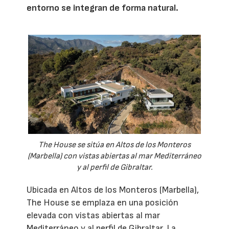
entorno se integran de forma natural.
The House se sitúa en Altos de los Monteros
(Marbella) con vistas abiertas al mar Mediterráneo
y al perfil de Gibraltar.
Ubicada en Altos de los Monteros (Marbella),
The House se emplaza en una posición
elevada con vistas abiertas al mar
Mediterráneo y al perfil de Gibraltar. La