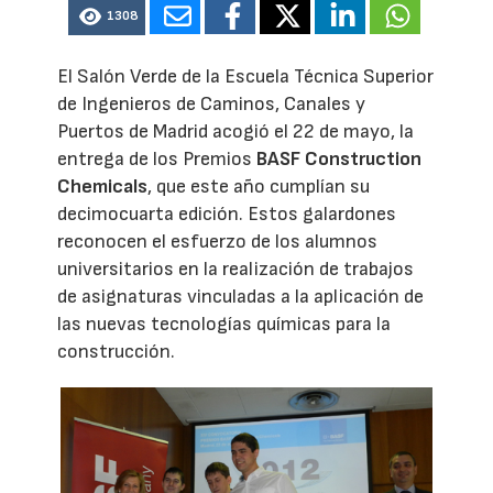
1308
El Salón Verde de la Escuela Técnica Superior
de Ingenieros de Caminos, Canales y
Puertos de Madrid acogió el 22 de mayo, la
entrega de los Premios
BASF Construction
Chemicals
, que este año cumplían su
decimocuarta edición. Estos galardones
reconocen el esfuerzo de los alumnos
universitarios en la realización de trabajos
de asignaturas vinculadas a la aplicación de
las nuevas tecnologías químicas para la
construcción.