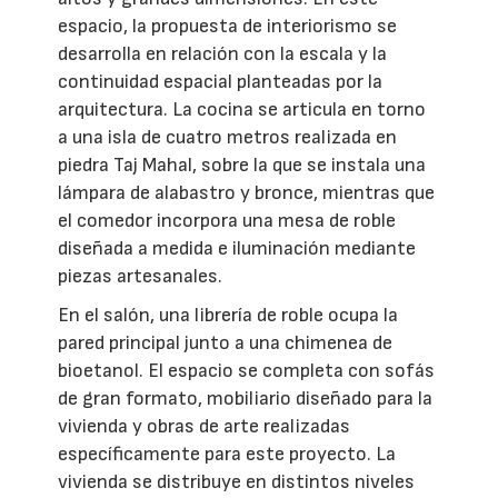
espacio, la propuesta de interiorismo se
desarrolla en relación con la escala y la
continuidad espacial planteadas por la
arquitectura. La cocina se articula en torno
a una isla de cuatro metros realizada en
piedra Taj Mahal, sobre la que se instala una
lámpara de alabastro y bronce, mientras que
el comedor incorpora una mesa de roble
diseñada a medida e iluminación mediante
piezas artesanales.
En el salón, una librería de roble ocupa la
pared principal junto a una chimenea de
bioetanol. El espacio se completa con sofás
de gran formato, mobiliario diseñado para la
vivienda y obras de arte realizadas
específicamente para este proyecto. La
vivienda se distribuye en distintos niveles