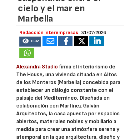
cielo y el mar en
Marbella
Redacción Interempresas
31/07/2026
1602
Alexandra Studio
firma el interiorismo de
The House, una vivienda situada en Altos
de los Monteros (Marbella) concebida para
establecer un diálogo constante con el
paisaje del Mediterráneo. Diseñada en
colaboración con Martinez Galván
Arquitectos, la casa apuesta por espacios
abiertos, materiales nobles y mobiliario a
medida para crear una atmósfera serena y
atemporal en la que arquitectura, diseño y