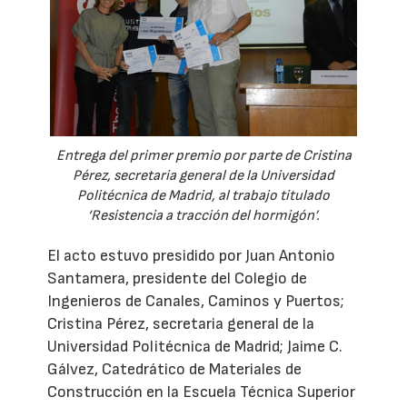
Entrega del primer premio por parte de Cristina
Pérez, secretaria general de la Universidad
Politécnica de Madrid, al trabajo titulado
‘Resistencia a tracción del hormigón’.
El acto estuvo presidido por Juan Antonio
Santamera, presidente del Colegio de
Ingenieros de Canales, Caminos y Puertos;
Cristina Pérez, secretaria general de la
Universidad Politécnica de Madrid; Jaime C.
Gálvez, Catedrático de Materiales de
Construcción en la Escuela Técnica Superior