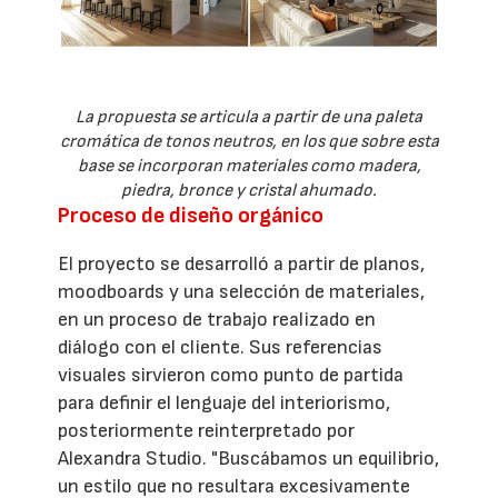
La propuesta se articula a partir de una paleta
cromática de tonos neutros, en los que sobre esta
base se incorporan materiales como madera,
piedra, bronce y cristal ahumado.
Proceso de diseño orgánico
El proyecto se desarrolló a partir de planos,
moodboards y una selección de materiales,
en un proceso de trabajo realizado en
diálogo con el cliente. Sus referencias
visuales sirvieron como punto de partida
para definir el lenguaje del interiorismo,
posteriormente reinterpretado por
Alexandra Studio. "Buscábamos un equilibrio,
un estilo que no resultara excesivamente