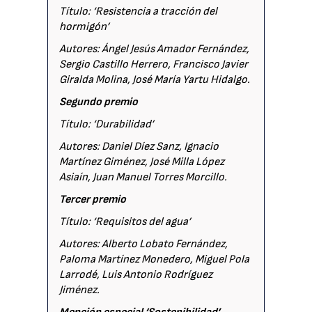
Título: ‘Resistencia a tracción del
hormigón’
Autores: Ángel Jesús Amador Fernández,
Sergio Castillo Herrero, Francisco Javier
Giralda Molina, José María Yartu Hidalgo.
Segundo premio
Título: ‘Durabilidad’
Autores: Daniel Díez Sanz, Ignacio
Martínez Giménez, José Milla López
Asiaín, Juan Manuel Torres Morcillo.
Tercer premio
Título: ‘Requisitos del agua’
Autores: Alberto Lobato Fernández,
Paloma Martínez Monedero, Miguel Pola
Larrodé, Luis Antonio Rodríguez
Jiménez.