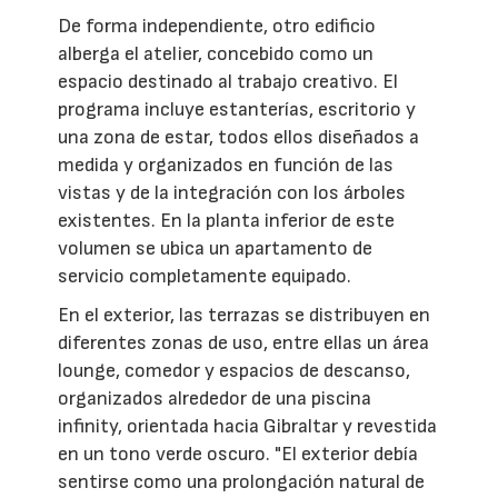
De forma independiente, otro edificio
alberga el atelier, concebido como un
espacio destinado al trabajo creativo. El
programa incluye estanterías, escritorio y
una zona de estar, todos ellos diseñados a
medida y organizados en función de las
vistas y de la integración con los árboles
existentes. En la planta inferior de este
volumen se ubica un apartamento de
servicio completamente equipado.
En el exterior, las terrazas se distribuyen en
diferentes zonas de uso, entre ellas un área
lounge, comedor y espacios de descanso,
organizados alrededor de una piscina
infinity, orientada hacia Gibraltar y revestida
en un tono verde oscuro. "El exterior debía
sentirse como una prolongación natural de