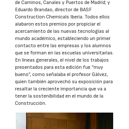
de Caminos, Canales y Puertos de Madrid; y
Eduardo Brandao, director de BASF
Construction Chemicals Iberia. Todos ellos
alabaron estos premios por propiciar el
acercamiento de las nuevas tecnologías al
mundo académico, estableciendo un primer
contacto entre las empresas y los alumnos
que se forman en las escuelas universitarias.
En líneas generales, el nivel de los trabajos
presentados para esta edición fue “muy
bueno”, como señalaba el profesor Gálvez,
quien también aprovechó su exposición para
resaltar la creciente importancia que va a
tener la sostenibilidad en el mundo de la
Construcción.