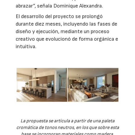
abrazar”, señala Dominique Alexandra.
El desarrollo del proyecto se prolongó
durante diez meses, incluyendo las fases de
diseño y ejecución, mediante un proceso
creativo que evolucionó de forma orgánica e
intuitiva.
La propuesta se articula a partir de una paleta
cromática de tonos neutros, en los que sobre esta
base se incorporan materiales como madera,