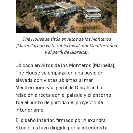
The House se sitúa en Altos de los Monteros
(Marbella) con vistas abiertas al mar Mediterráneo
y al perfil de Gibraltar.
Ubicada en Altos de los Monteros (Marbella),
The House se emplaza en una posición
elevada con vistas abiertas al mar
Mediterráneo y al perfil de Gibraltar. La
relación directa con el paisaje y el entorno
fue el punto de partida del proyecto de
interiorismo.
El diseño interior, firmado por Alexandra
Studio, estuvo dirigido por la interiorista