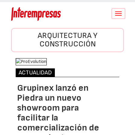
Conmutar
navegació
ARQUITECTURA Y
CONSTRUCCIÓN
ACTUALIDAD
Grupinex lanzó en
Piedra un nuevo
showroom para
facilitar la
comercialización de