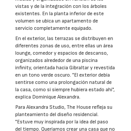
vistas y de la integración con los árboles
existentes. En la planta inferior de este
volumen se ubica un apartamento de
servicio completamente equipado.
En el exterior, las terrazas se distribuyen en
diferentes zonas de uso, entre ellas un área
lounge, comedor y espacios de descanso,
organizados alrededor de una piscina
infinity, orientada hacia Gibraltar y revestida
en un tono verde oscuro. "El exterior debía
sentirse como una prolongación natural de
la casa, como si siempre hubiera estado ahí",
explica Dominique Alexandra.
Para Alexandra Studio, The House refleja su
planteamiento del diseño residencial.
"Estuve muy inspirada por la idea del paso
del tiempo. Queríamos crear una casa que no