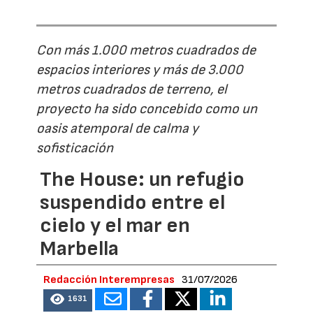
Con más 1.000 metros cuadrados de
espacios interiores y más de 3.000
metros cuadrados de terreno, el
proyecto ha sido concebido como un
oasis atemporal de calma y
sofisticación
The House: un refugio
suspendido entre el
cielo y el mar en
Marbella
Redacción Interempresas
31/07/2026
1631