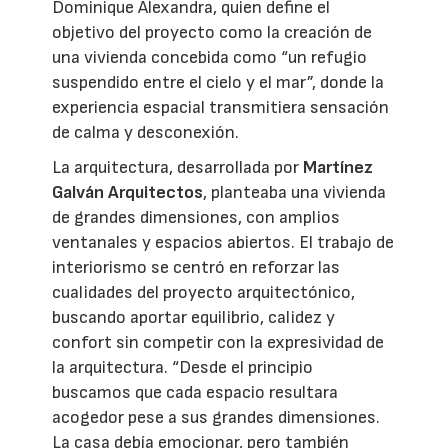
Dominique Alexandra, quien define el
objetivo del proyecto como la creación de
una vivienda concebida como “un refugio
suspendido entre el cielo y el mar”, donde la
experiencia espacial transmitiera sensación
de calma y desconexión.
La arquitectura, desarrollada por
Martínez
Galván Arquitectos
, planteaba una vivienda
de grandes dimensiones, con amplios
ventanales y espacios abiertos. El trabajo de
interiorismo se centró en reforzar las
cualidades del proyecto arquitectónico,
buscando aportar equilibrio, calidez y
confort sin competir con la expresividad de
la arquitectura. “Desde el principio
buscamos que cada espacio resultara
acogedor pese a sus grandes dimensiones.
La casa debía emocionar, pero también