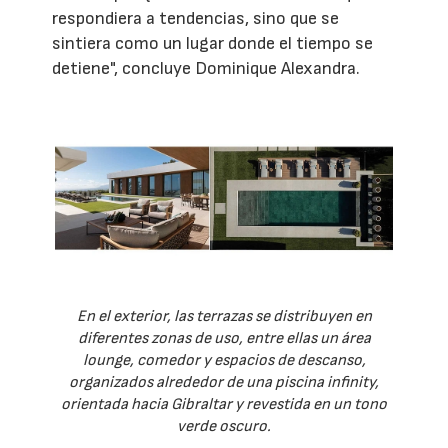
respondiera a tendencias, sino que se
sintiera como un lugar donde el tiempo se
detiene", concluye Dominique Alexandra.
En el exterior, las terrazas se distribuyen en
diferentes zonas de uso, entre ellas un área
lounge, comedor y espacios de descanso,
organizados alrededor de una piscina infinity,
orientada hacia Gibraltar y revestida en un tono
verde oscuro.