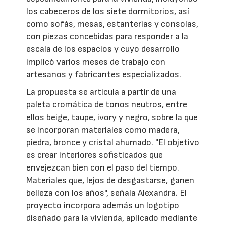
los cabeceros de los siete dormitorios, así
como sofás, mesas, estanterías y consolas,
con piezas concebidas para responder a la
escala de los espacios y cuyo desarrollo
implicó varios meses de trabajo con
artesanos y fabricantes especializados.
La propuesta se articula a partir de una
paleta cromática de tonos neutros, entre
ellos beige, taupe, ivory y negro, sobre la que
se incorporan materiales como madera,
piedra, bronce y cristal ahumado. "El objetivo
es crear interiores sofisticados que
envejezcan bien con el paso del tiempo.
Materiales que, lejos de desgastarse, ganen
belleza con los años", señala Alexandra. El
proyecto incorpora además un logotipo
diseñado para la vivienda, aplicado mediante