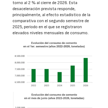
torno al 2 % al cierre de 2026. Esta
desaceleración prevista responde,
principalmente, al efecto estadístico de la
comparativa con el segundo semestre de
2025, período en el que se registraron
elevados niveles mensuales de consumo.