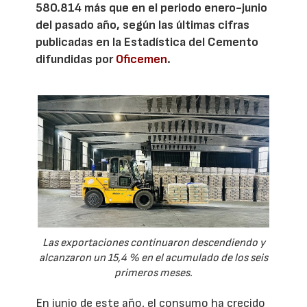
580.814 más que en el periodo enero-junio
del pasado año, según las últimas cifras
publicadas en la Estadística del Cemento
difundidas por
Oficemen
.
Las exportaciones continuaron descendiendo y
alcanzaron un 15,4 % en el acumulado de los seis
primeros meses.
En junio de este año, el consumo ha crecido