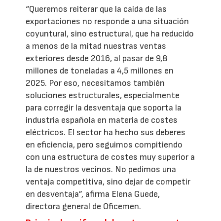
“Queremos reiterar que la caída de las
exportaciones no responde a una situación
coyuntural, sino estructural, que ha reducido
a menos de la mitad nuestras ventas
exteriores desde 2016, al pasar de 9,8
millones de toneladas a 4,5 millones en
2025. Por eso, necesitamos también
soluciones estructurales, especialmente
para corregir la desventaja que soporta la
industria española en materia de costes
eléctricos. El sector ha hecho sus deberes
en eficiencia, pero seguimos compitiendo
con una estructura de costes muy superior a
la de nuestros vecinos. No pedimos una
ventaja competitiva, sino dejar de competir
en desventaja”, afirma Elena Guede,
directora general de Oficemen.