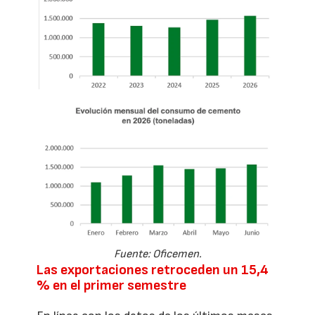
Fuente: Oficemen.
Las exportaciones retroceden un 15,4
% en el primer semestre