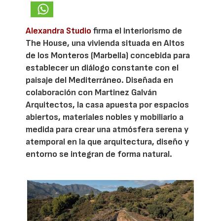
Alexandra Studio
firma el interiorismo de
The House, una vivienda situada en Altos
de los Monteros (Marbella) concebida para
establecer un diálogo constante con el
paisaje del Mediterráneo. Diseñada en
colaboración con Martinez Galván
Arquitectos, la casa apuesta por espacios
abiertos, materiales nobles y mobiliario a
medida para crear una atmósfera serena y
atemporal en la que arquitectura, diseño y
entorno se integran de forma natural.