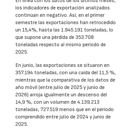
En línea con los datos de los últimos meses,
los indicadores de exportación analizados
continúan en negativo. Así, en el primer
semestre las exportaciones han retrocedido
un 15,4%, hasta las 1.945.191 toneladas, lo
que supone una pérdida de 353.708
toneladas respecto al mismo período de
2025.
En junio, las exportaciones se situaron en
357.194 toneladas, con una caída del 11,5 %,
mientras que la comparativa de los datos de
año móvil (entre julio de 2025 y junio de
2026) arroja igualmente un descenso del
14,9 %, con un volumen de 4.139.213
toneladas, 727.519 menos que en el periodo
comprendido entre julio de 2024 y junio de
2025.