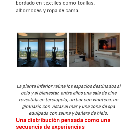
bordado en textiles como toallas,
albornoces y ropa de cama.
La planta inferior reúne los espacios destinados al
ocio y al bienestar, entre ellos una sala de cine
revestida en terciopelo, un bar con vinoteca, un
gimnasio con vistas al mar y una zona de spa
equipada con sauna y bañera de hielo.
Una distribución pensada como una
secuencia de experiencias