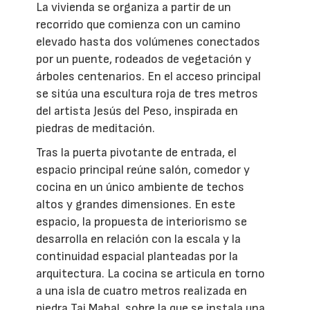
La vivienda se organiza a partir de un
recorrido que comienza con un camino
elevado hasta dos volúmenes conectados
por un puente, rodeados de vegetación y
árboles centenarios. En el acceso principal
se sitúa una escultura roja de tres metros
del artista Jesús del Peso, inspirada en
piedras de meditación.
Tras la puerta pivotante de entrada, el
espacio principal reúne salón, comedor y
cocina en un único ambiente de techos
altos y grandes dimensiones. En este
espacio, la propuesta de interiorismo se
desarrolla en relación con la escala y la
continuidad espacial planteadas por la
arquitectura. La cocina se articula en torno
a una isla de cuatro metros realizada en
piedra Taj Mahal, sobre la que se instala una