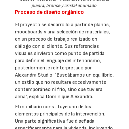
piedra, bronce y cristal ahumado.
Proceso de diseño orgánico
El proyecto se desarrolló a partir de planos,
moodboards y una selección de materiales,
en un proceso de trabajo realizado en
diálogo con el cliente. Sus referencias
visuales sirvieron como punto de partida
para definir el lenguaje del interiorismo,
posteriormente reinterpretado por
Alexandra Studio. "Buscábamos un equilibrio,
un estilo que no resultara excesivamente
contemporáneo ni frío, sino que tuviera
alma", explica Dominique Alexandra.
El mobiliario constituye uno de los
elementos principales de la intervención.
Una parte significativa fue diseñada
específicamente para la vivienda, incluyendo