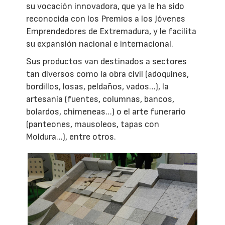
su vocación innovadora, que ya le ha sido
reconocida con los Premios a los Jóvenes
Emprendedores de Extremadura, y le facilita
su expansión nacional e internacional.
Sus productos van destinados a sectores
tan diversos como la obra civil (adoquines,
bordillos, losas, peldaños, vados…), la
artesanía (fuentes, columnas, bancos,
bolardos, chimeneas…) o el arte funerario
(panteones, mausoleos, tapas con
Moldura…), entre otros.