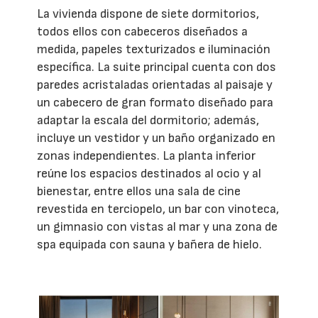
La vivienda dispone de siete dormitorios,
todos ellos con cabeceros diseñados a
medida, papeles texturizados e iluminación
específica. La suite principal cuenta con dos
paredes acristaladas orientadas al paisaje y
un cabecero de gran formato diseñado para
adaptar la escala del dormitorio; además,
incluye un vestidor y un baño organizado en
zonas independientes. La planta inferior
reúne los espacios destinados al ocio y al
bienestar, entre ellos una sala de cine
revestida en terciopelo, un bar con vinoteca,
un gimnasio con vistas al mar y una zona de
spa equipada con sauna y bañera de hielo.