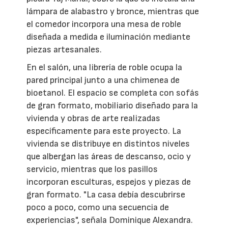
lámpara de alabastro y bronce, mientras que
el comedor incorpora una mesa de roble
diseñada a medida e iluminación mediante
piezas artesanales.
En el salón, una librería de roble ocupa la
pared principal junto a una chimenea de
bioetanol. El espacio se completa con sofás
de gran formato, mobiliario diseñado para la
vivienda y obras de arte realizadas
específicamente para este proyecto. La
vivienda se distribuye en distintos niveles
que albergan las áreas de descanso, ocio y
servicio, mientras que los pasillos
incorporan esculturas, espejos y piezas de
gran formato. "La casa debía descubrirse
poco a poco, como una secuencia de
experiencias", señala Dominique Alexandra.