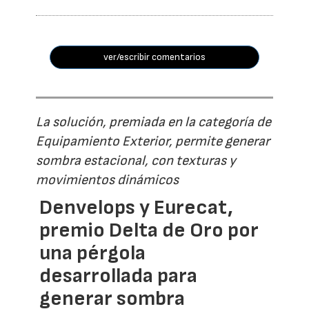
ver/escribir comentarios
La solución, premiada en la categoría de
Equipamiento Exterior, permite generar
sombra estacional, con texturas y
movimientos dinámicos
Denvelops y Eurecat,
premio Delta de Oro por
una pérgola
desarrollada para
generar sombra