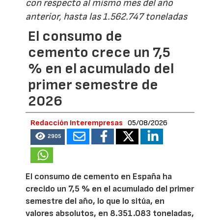
con respecto al mismo mes del año
anterior, hasta las 1.562.747 toneladas
El consumo de
cemento crece un 7,5
% en el acumulado del
primer semestre de
2026
Redacción Interempresas
05/08/2026
2905
El consumo de cemento en España ha
crecido un 7,5 % en el acumulado del primer
semestre del año, lo que lo sitúa, en
valores absolutos, en 8.351.083 toneladas,