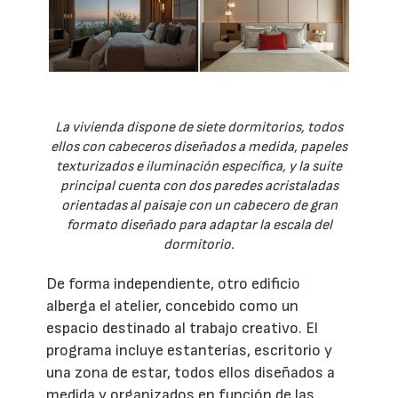
La vivienda dispone de siete dormitorios, todos
ellos con cabeceros diseñados a medida, papeles
texturizados e iluminación específica, y la suite
principal cuenta con dos paredes acristaladas
orientadas al paisaje con un cabecero de gran
formato diseñado para adaptar la escala del
dormitorio.
De forma independiente, otro edificio
alberga el atelier, concebido como un
espacio destinado al trabajo creativo. El
programa incluye estanterías, escritorio y
una zona de estar, todos ellos diseñados a
medida y organizados en función de las