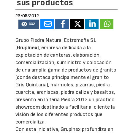
sus productos
23/05/2012
332
Grupo Piedra Natural Extremeña SL
(
Grupinex
), empresa dedicada a la
explotación de canteras, elaboración,
comercialización, suministro y colocación
de una amplia gama de productos de granito
(donde destaca principalmente el granito
Gris Quintana), mármoles, pizarras, piedra
cuarcita, areniscas, piedra caliza y basaltos,
presentó en la feria Piedra 2012 un práctico
showroom destinado a facilitar al cliente la
visión de los diferentes productos que
comercializa.
Con esta iniciativa, Grupinex profundiza en