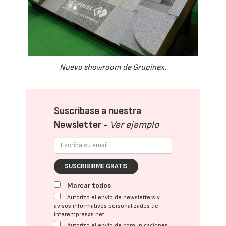
Nuevo showroom de Grupinex.
Suscríbase a nuestra
Newsletter -
Ver ejemplo
SUSCRIBIRME GRATIS
Marcar todos
Autorizo el envío de newsletters y
avisos informativos personalizados de
interempresas.net
Autorizo el envío de comunicaciones