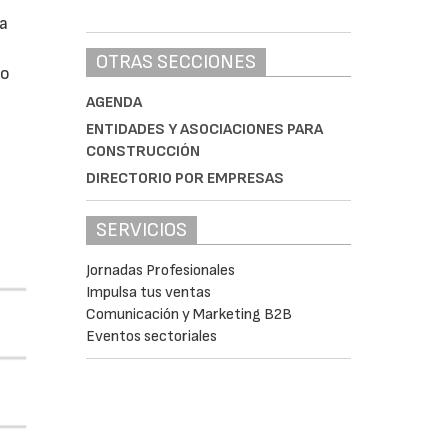
da
OTRAS SECCIONES
do
AGENDA
ENTIDADES Y ASOCIACIONES PARA
CONSTRUCCIÓN
DIRECTORIO POR EMPRESAS
SERVICIOS
Jornadas Profesionales
Impulsa tus ventas
Comunicación y Marketing B2B
Eventos sectoriales