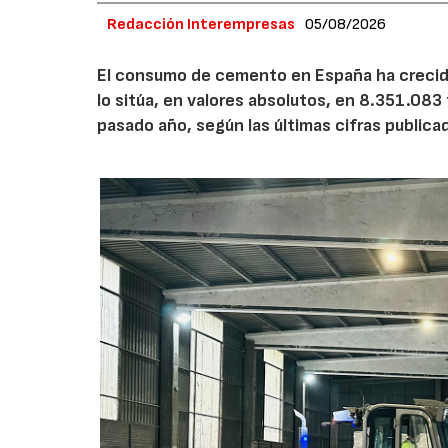
Redacción Interempresas
05/08/2026
El consumo de cemento en España ha crecido
lo sitúa, en valores absolutos, en 8.351.083
pasado año, según las últimas cifras public