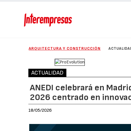
ARQUITECTURA Y CONSTRUCCIÓN
ACTUALIDA
ACTUALIDAD
ANEDI celebrará en Madri
2026 centrado en innovac
18/05/2026