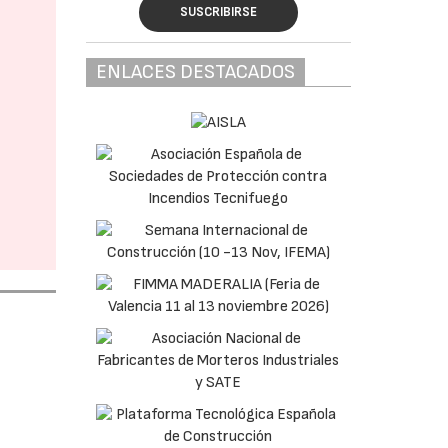
SUSCRIBIRSE
ENLACES DESTACADOS