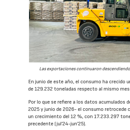
Las exportaciones continuaron descendiendo 
En junio de este año, el consumo ha crecido 
de 129.232 toneladas respecto al mismo mes
Por lo que se refiere a los datos acumulados 
2025 y junio de 2026- el consumo retrocede 
un crecimiento del 12 %, con 17.233.297 tone
precedente (jul’24-jun’25).