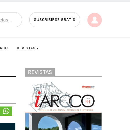
SUSCRIBIRSE GRATIS
DADES
REVISTAS
REVISTAS