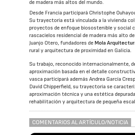
de madera más altos del mundo.
Desde Francia participará Christophe Ouhayo
Su trayectoria está vinculada a la vivienda col
proyectos de enfoque biosostenible y social 
rascacielos residencial de madera más alto d
Juanjo Otero, fundadores de
Mola Arquitectur
rural y arquitectura de proximidad en Galicia.
Su trabajo, reconocido internacionalmente, de
aproximación basada en el detalle constructi
vasca participará además Andrea García Cres
David Chipperfield, su trayectoria se caracter
aproximación técnica y una estética depurada
rehabilitación y arquitectura de pequeña esca
COMENTARIOS AL ARTÍCULO/NOTICIA