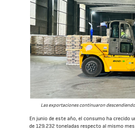
Las exportaciones continuaron descendiendo 
En junio de este año, el consumo ha crecido 
de 129.232 toneladas respecto al mismo mes