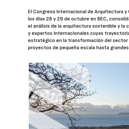
El Congreso Internacional de Arquitectura 
los días 28 y 29 de octubre en BEC, consoli
el análisis de la arquitectura sostenible y la
y expertos internacionales cuyas trayectoria
estratégico en la transformación del sector 
proyectos de pequeña escala hasta grandes d