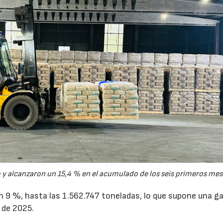
y alcanzaron un 15,4 % en el acumulado de los seis primeros mes
un 9 %, hasta las 1.562.747 toneladas, lo que supone una g
 de 2025.