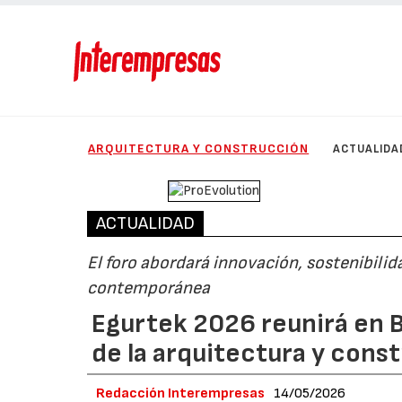
ARQUITECTURA Y CONSTRUCCIÓN
ACTUALIDA
ACTUALIDAD
El foro abordará innovación, sostenibili
contemporánea
Egurtek 2026 reunirá en B
de la arquitectura y con
Redacción Interempresas
14/05/2026