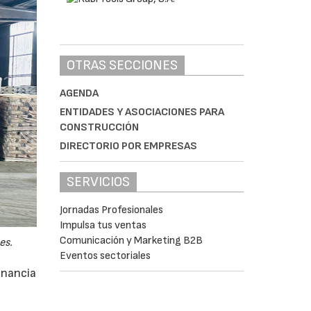
OTRAS SECCIONES
AGENDA
ENTIDADES Y ASOCIACIONES PARA
CONSTRUCCIÓN
DIRECTORIO POR EMPRESAS
SERVICIOS
Jornadas Profesionales
Impulsa tus ventas
Comunicación y Marketing B2B
es.
Eventos sectoriales
anancia