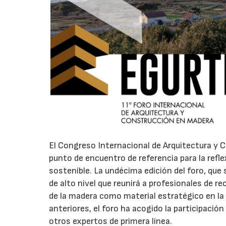
El Congreso Internacional de Arquitectura y 
punto de encuentro de referencia para la refl
sostenible. La undécima edición del foro, que
de alto nivel que reunirá a profesionales de re
de la madera como material estratégico en la 
anteriores, el foro ha acogido la participació
otros expertos de primera línea.