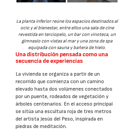
La planta inferior reúne los espacios destinados al
ocio y al bienestar, entre ellos una sala de cine
revestida en terciopelo, un bar con vinoteca, un
gimnasio con vistas al mar y una zona de spa
equipada con sauna y bañera de hielo.
Una distribución pensada como una
secuencia de experiencias
La vivienda se organiza a partir de un
recorrido que comienza con un camino
elevado hasta dos volúmenes conectados
por un puente, rodeados de vegetación y
árboles centenarios. En el acceso principal
se sitúa una escultura roja de tres metros
del artista Jesús del Peso, inspirada en
piedras de meditación.