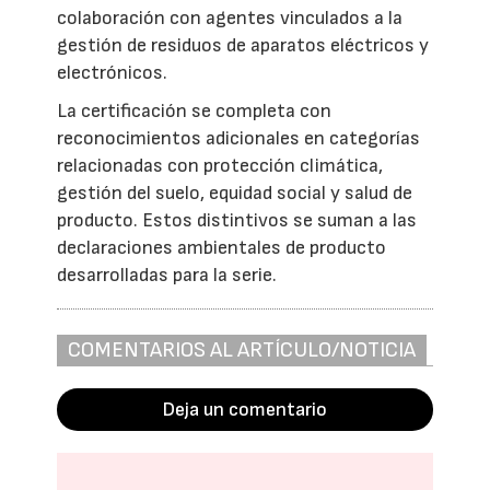
colaboración con agentes vinculados a la
gestión de residuos de aparatos eléctricos y
electrónicos.
La certificación se completa con
reconocimientos adicionales en categorías
relacionadas con protección climática,
gestión del suelo, equidad social y salud de
producto. Estos distintivos se suman a las
declaraciones ambientales de producto
desarrolladas para la serie.
COMENTARIOS AL ARTÍCULO/NOTICIA
Deja un comentario