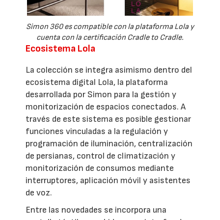
Simon 360 es compatible con la plataforma Lola y
cuenta con la certificación Cradle to Cradle.
Ecosistema Lola
La colección se integra asimismo dentro del
ecosistema digital Lola, la plataforma
desarrollada por Simon para la gestión y
monitorización de espacios conectados. A
través de este sistema es posible gestionar
funciones vinculadas a la regulación y
programación de iluminación, centralización
de persianas, control de climatización y
monitorización de consumos mediante
interruptores, aplicación móvil y asistentes
de voz.
Entre las novedades se incorpora una