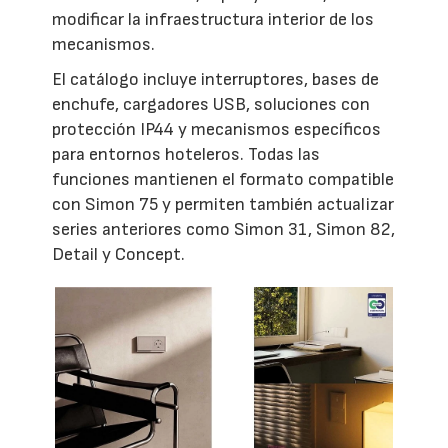
modificar la infraestructura interior de los
mecanismos.
El catálogo incluye interruptores, bases de
enchufe, cargadores USB, soluciones con
protección IP44 y mecanismos específicos
para entornos hoteleros. Todas las
funciones mantienen el formato compatible
con Simon 75 y permiten también actualizar
series anteriores como Simon 31, Simon 82,
Detail y Concept.