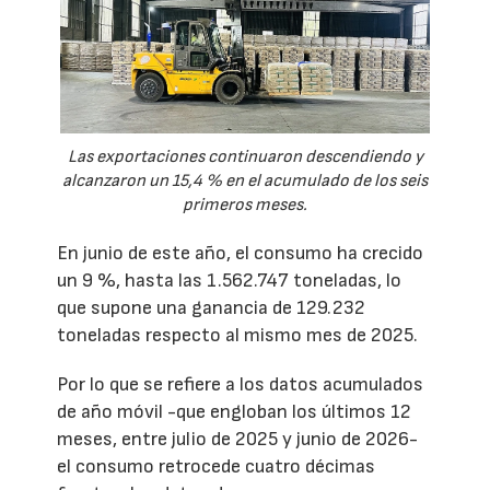
Las exportaciones continuaron descendiendo y
alcanzaron un 15,4 % en el acumulado de los seis
primeros meses.
En junio de este año, el consumo ha crecido
un 9 %, hasta las 1.562.747 toneladas, lo
que supone una ganancia de 129.232
toneladas respecto al mismo mes de 2025.
Por lo que se refiere a los datos acumulados
de año móvil -que engloban los últimos 12
meses, entre julio de 2025 y junio de 2026-
el consumo retrocede cuatro décimas