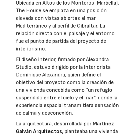
Ubicada en Altos de los Monteros (Marbella),
The House se emplaza en una posición
elevada con vistas abiertas al mar
Mediterráneo y al perfil de Gibraltar. La
relación directa con el paisaje y el entorno
fue el punto de partida del proyecto de
interiorismo.
El diseño interior, firmado por Alexandra
Studio, estuvo dirigido por la interiorista
Dominique Alexandra, quien define el
objetivo del proyecto como la creación de
una vivienda concebida como “un refugio
suspendido entre el cielo y el mar”, donde la
experiencia espacial transmitiera sensación
de calma y desconexión.
La arquitectura, desarrollada por
Martínez
Galván Arquitectos
, planteaba una vivienda