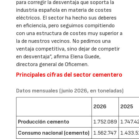
para corregir la desventaja que soporta la
industria española en materia de costes
eléctricos. El sector ha hecho sus deberes
en eficiencia, pero seguimos compitiendo
con una estructura de costes muy superior a
la de nuestros vecinos. No pedimos una
ventaja competitiva, sino dejar de competir
en desventaja”, afirma Elena Guede,
directora general de Oficemen.
Principales cifras del sector cementero
Datos mensuales (junio 2026, en toneladas)
2026
2025
Producción cemento
1.752.089
1.747.4
Consumo nacional (cemento)
1.562.747
1.433.5