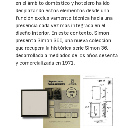
en el ámbito doméstico y hotelero ha ido
desplazando estos elementos desde una
función exclusivamente técnica hacia una
presencia cada vez más integrada en el
diseño interior. En este contexto, Simon
presenta Simon 360, una nueva colección
que recupera la histórica serie Simon 36,
desarrollada a mediados de los años sesenta
y comercializada en 1971.