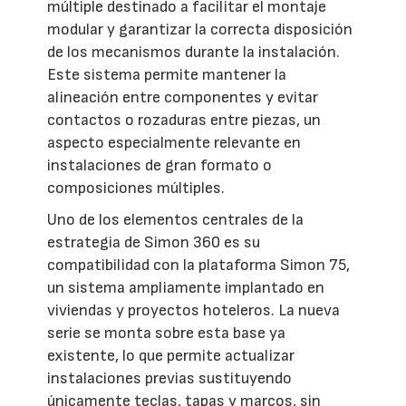
múltiple destinado a facilitar el montaje
modular y garantizar la correcta disposición
de los mecanismos durante la instalación.
Este sistema permite mantener la
alineación entre componentes y evitar
contactos o rozaduras entre piezas, un
aspecto especialmente relevante en
instalaciones de gran formato o
composiciones múltiples.
Uno de los elementos centrales de la
estrategia de Simon 360 es su
compatibilidad con la plataforma Simon 75,
un sistema ampliamente implantado en
viviendas y proyectos hoteleros. La nueva
serie se monta sobre esta base ya
existente, lo que permite actualizar
instalaciones previas sustituyendo
únicamente teclas, tapas y marcos, sin