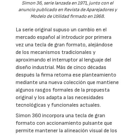
Simon 36, serie lanzada en 1971, junto con el
anuncio publicado en Revista de Aparejadores y
Modelo de Utilidad firmado en 1968.
La serie original supuso un cambio en el
mercado español al introducir por primera
vez una tecla de gran formato, alejándose
de los mecanismos tradicionales y
aproximando el interruptor al lenguaje del
diseño industrial. Más de cinco décadas
después la firma retoma ese planteamiento
mediante una nueva colección que mantiene
algunos rasgos formales de la propuesta
original y los adapta a las necesidades
tecnológicas y funcionales actuales.
Simon 360 incorpora una tecla de gran
formato con accionamiento pulsante que
permite mantener la alineación visual de los