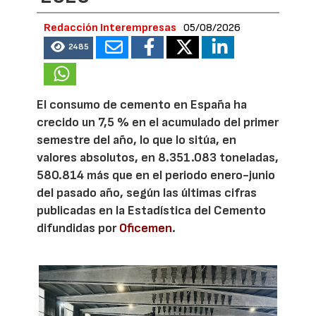
Redacción Interempresas
05/08/2026
2485
El consumo de cemento en España ha
crecido un 7,5 % en el acumulado del primer
semestre del año, lo que lo sitúa, en
valores absolutos, en 8.351.083 toneladas,
580.814 más que en el periodo enero-junio
del pasado año, según las últimas cifras
publicadas en la Estadística del Cemento
difundidas por
Oficemen
.