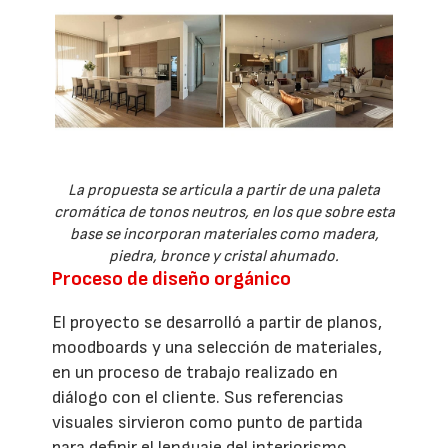
La propuesta se articula a partir de una paleta
cromática de tonos neutros, en los que sobre esta
base se incorporan materiales como madera,
piedra, bronce y cristal ahumado.
Proceso de diseño orgánico
El proyecto se desarrolló a partir de planos,
moodboards y una selección de materiales,
en un proceso de trabajo realizado en
diálogo con el cliente. Sus referencias
visuales sirvieron como punto de partida
para definir el lenguaje del interiorismo,