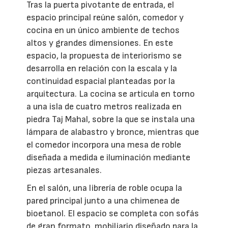
Tras la puerta pivotante de entrada, el
espacio principal reúne salón, comedor y
cocina en un único ambiente de techos
altos y grandes dimensiones. En este
espacio, la propuesta de interiorismo se
desarrolla en relación con la escala y la
continuidad espacial planteadas por la
arquitectura. La cocina se articula en torno
a una isla de cuatro metros realizada en
piedra Taj Mahal, sobre la que se instala una
lámpara de alabastro y bronce, mientras que
el comedor incorpora una mesa de roble
diseñada a medida e iluminación mediante
piezas artesanales.
En el salón, una librería de roble ocupa la
pared principal junto a una chimenea de
bioetanol. El espacio se completa con sofás
de gran formato, mobiliario diseñado para la