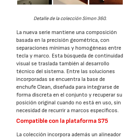
Detalle de la colección Simon 360.
La nueva serie mantiene una composición
basada en la precisión geométrica, con
separaciones mínimas y homogéneas entre
tecla y marco. Esta búsqueda de continuidad
visual se traslada también al desarrollo
técnico del sistema. Entre las soluciones
incorporadas se encuentra la base de
enchufe Clean, diseñada para integrarse de
forma discreta en el conjunto y recuperar su
posición original cuando no está en uso, sin
necesidad de recurrir a marcos específicos.
Compatible con la plataforma S75
La colección incorpora además un alineador