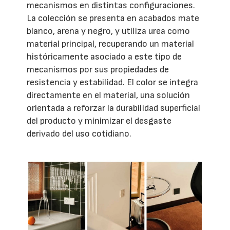
mecanismos en distintas configuraciones.
La colección se presenta en acabados mate
blanco, arena y negro, y utiliza urea como
material principal, recuperando un material
históricamente asociado a este tipo de
mecanismos por sus propiedades de
resistencia y estabilidad. El color se integra
directamente en el material, una solución
orientada a reforzar la durabilidad superficial
del producto y minimizar el desgaste
derivado del uso cotidiano.