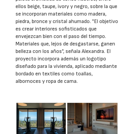
ellos beige, taupe, ivory y negro, sobre la que
se incorporan materiales como madera,
piedra, bronce y cristal ahumado. "El objetivo
es crear interiores sofisticados que
envejezcan bien con el paso del tiempo.
Materiales que, lejos de desgastarse, ganen
belleza con los años", señala Alexandra. El
proyecto incorpora además un logotipo
diseñado para la vivienda, aplicado mediante
bordado en textiles como toallas,
albornoces y ropa de cama.