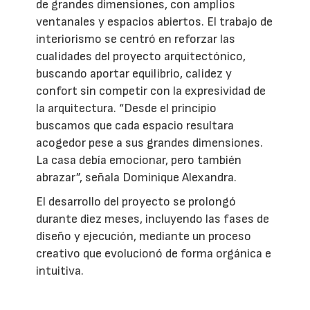
de grandes dimensiones, con amplios
ventanales y espacios abiertos. El trabajo de
interiorismo se centró en reforzar las
cualidades del proyecto arquitectónico,
buscando aportar equilibrio, calidez y
confort sin competir con la expresividad de
la arquitectura. “Desde el principio
buscamos que cada espacio resultara
acogedor pese a sus grandes dimensiones.
La casa debía emocionar, pero también
abrazar”, señala Dominique Alexandra.
El desarrollo del proyecto se prolongó
durante diez meses, incluyendo las fases de
diseño y ejecución, mediante un proceso
creativo que evolucionó de forma orgánica e
intuitiva.