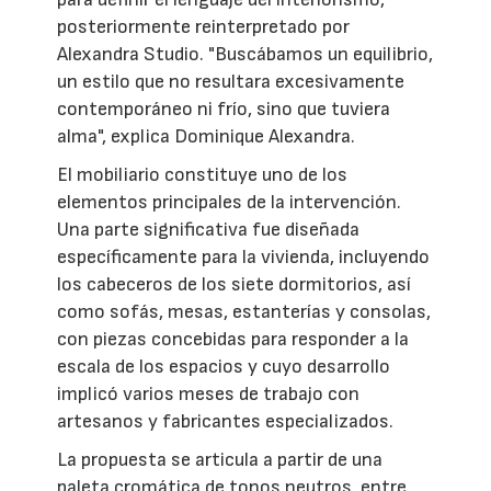
posteriormente reinterpretado por
Alexandra Studio. "Buscábamos un equilibrio,
un estilo que no resultara excesivamente
contemporáneo ni frío, sino que tuviera
alma", explica Dominique Alexandra.
El mobiliario constituye uno de los
elementos principales de la intervención.
Una parte significativa fue diseñada
específicamente para la vivienda, incluyendo
los cabeceros de los siete dormitorios, así
como sofás, mesas, estanterías y consolas,
con piezas concebidas para responder a la
escala de los espacios y cuyo desarrollo
implicó varios meses de trabajo con
artesanos y fabricantes especializados.
La propuesta se articula a partir de una
paleta cromática de tonos neutros, entre