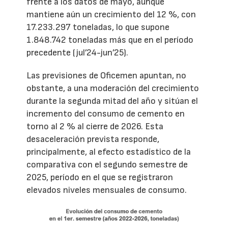
frente a los datos de mayo, aunque
mantiene aún un crecimiento del 12 %, con
17.233.297 toneladas, lo que supone
1.848.742 toneladas más que en el período
precedente (jul’24-jun’25).
Las previsiones de Oficemen apuntan, no
obstante, a una moderación del crecimiento
durante la segunda mitad del año y sitúan el
incremento del consumo de cemento en
torno al 2 % al cierre de 2026. Esta
desaceleración prevista responde,
principalmente, al efecto estadístico de la
comparativa con el segundo semestre de
2025, período en el que se registraron
elevados niveles mensuales de consumo.