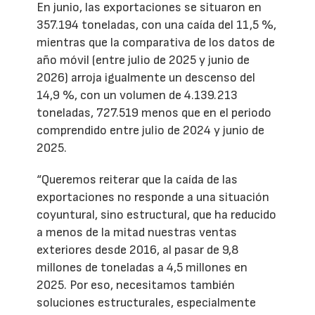
En junio, las exportaciones se situaron en
357.194 toneladas, con una caída del 11,5 %,
mientras que la comparativa de los datos de
año móvil (entre julio de 2025 y junio de
2026) arroja igualmente un descenso del
14,9 %, con un volumen de 4.139.213
toneladas, 727.519 menos que en el periodo
comprendido entre julio de 2024 y junio de
2025.
“Queremos reiterar que la caída de las
exportaciones no responde a una situación
coyuntural, sino estructural, que ha reducido
a menos de la mitad nuestras ventas
exteriores desde 2016, al pasar de 9,8
millones de toneladas a 4,5 millones en
2025. Por eso, necesitamos también
soluciones estructurales, especialmente