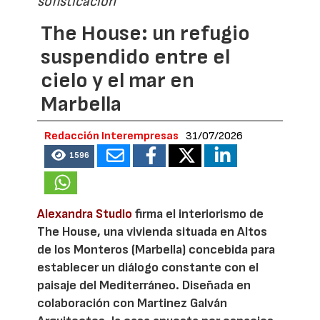
sofisticación
The House: un refugio
suspendido entre el
cielo y el mar en
Marbella
Redacción Interempresas
31/07/2026
1596
Alexandra Studio
firma el interiorismo de
The House, una vivienda situada en Altos
de los Monteros (Marbella) concebida para
establecer un diálogo constante con el
paisaje del Mediterráneo. Diseñada en
colaboración con Martinez Galván