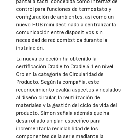
pantalla táctil concebida como interfaz de
control para funciones de termostato y
configuración de ambientes, así como un
nuevo HUB mini destinado a centralizar la
comunicación entre dispositivos sin
necesidad de red doméstica durante la
instalación.
La nueva colección ha obtenido la
certificación Cradle to Cradle 4.1 en nivel
Oro en la categoría de Circularidad de
Producto. Según la compañía, este
reconocimiento evalúa aspectos vinculados
al diseño circular, la reutilización de
materiales y la gestión del ciclo de vida del
producto. Simon señala además que ha
desarrollado un plan específico para
incrementar la reciclabilidad de los
componentes de la serie mediante la