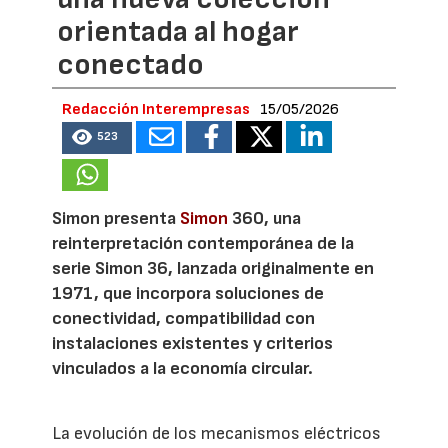
orientada al hogar
conectado
Redacción Interempresas
15/05/2026
523
Simon presenta
Simon
360, una
reinterpretación contemporánea de la
serie Simon 36, lanzada originalmente en
1971, que incorpora soluciones de
conectividad, compatibilidad con
instalaciones existentes y criterios
vinculados a la economía circular.
La evolución de los mecanismos eléctricos