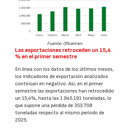
Fuente: Oficemen.
Las exportaciones retroceden un 15,4
% en el primer semestre
En línea con los datos de los últimos meses,
los indicadores de exportación analizados
continúan en negativo. Así, en el primer
semestre las exportaciones han retrocedido
un 15,4%, hasta las 1.945.191 toneladas, lo
que supone una pérdida de 353.708
toneladas respecto al mismo período de
2025.