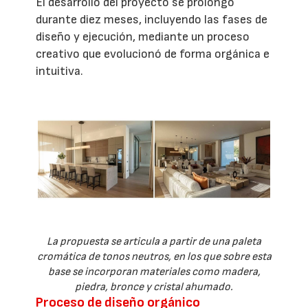
El desarrollo del proyecto se prolongó
durante diez meses, incluyendo las fases de
diseño y ejecución, mediante un proceso
creativo que evolucionó de forma orgánica e
intuitiva.
La propuesta se articula a partir de una paleta
cromática de tonos neutros, en los que sobre esta
base se incorporan materiales como madera,
piedra, bronce y cristal ahumado.
Proceso de diseño orgánico