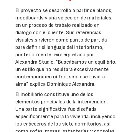
El proyecto se desarrolló a partir de planos,
moodboards y una selección de materiales,
en un proceso de trabajo realizado en
diálogo con el cliente. Sus referencias
visuales sirvieron como punto de partida
para definir el lenguaje del interiorismo,
posteriormente reinterpretado por
Alexandra Studio. "Buscábamos un equilibrio,
un estilo que no resultara excesivamente
contemporáneo ni frío, sino que tuviera
alma", explica Dominique Alexandra.
El mobiliario constituye uno de los
elementos principales de la intervención.
Una parte significativa fue diseñada
específicamente para la vivienda, incluyendo
los cabeceros de los siete dormitorios, así
como sofás, mesas, estanterías y consolas,