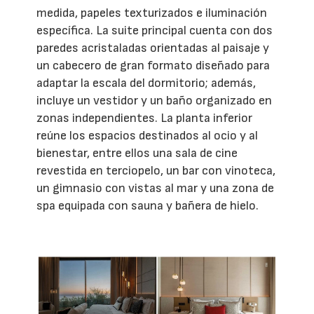
medida, papeles texturizados e iluminación
específica. La suite principal cuenta con dos
paredes acristaladas orientadas al paisaje y
un cabecero de gran formato diseñado para
adaptar la escala del dormitorio; además,
incluye un vestidor y un baño organizado en
zonas independientes. La planta inferior
reúne los espacios destinados al ocio y al
bienestar, entre ellos una sala de cine
revestida en terciopelo, un bar con vinoteca,
un gimnasio con vistas al mar y una zona de
spa equipada con sauna y bañera de hielo.