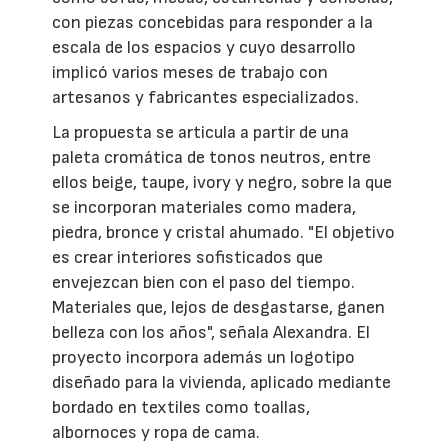
con piezas concebidas para responder a la
escala de los espacios y cuyo desarrollo
implicó varios meses de trabajo con
artesanos y fabricantes especializados.
La propuesta se articula a partir de una
paleta cromática de tonos neutros, entre
ellos beige, taupe, ivory y negro, sobre la que
se incorporan materiales como madera,
piedra, bronce y cristal ahumado. "El objetivo
es crear interiores sofisticados que
envejezcan bien con el paso del tiempo.
Materiales que, lejos de desgastarse, ganen
belleza con los años", señala Alexandra. El
proyecto incorpora además un logotipo
diseñado para la vivienda, aplicado mediante
bordado en textiles como toallas,
albornoces y ropa de cama.