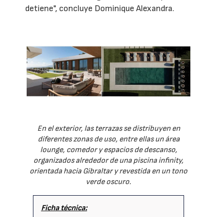
detiene", concluye Dominique Alexandra.
En el exterior, las terrazas se distribuyen en
diferentes zonas de uso, entre ellas un área
lounge, comedor y espacios de descanso,
organizados alrededor de una piscina infinity,
orientada hacia Gibraltar y revestida en un tono
verde oscuro.
Ficha técnica: