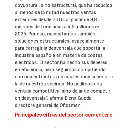
coyuntural, sino estructural, que ha reducido
a menos de la mitad nuestras ventas
exteriores desde 2016, al pasar de 9,8
millones de toneladas a 4,5 millones en
2025. Por eso, necesitamos también
soluciones estructurales, especialmente
para corregir la desventaja que soporta la
industria española en materia de costes
eléctricos. El sector ha hecho sus deberes
en eficiencia, pero seguimos compitiendo
con una estructura de costes muy superior a
la de nuestros vecinos. No pedimos una
ventaja competitiva, sino dejar de competir
en desventaja”, afirma Elena Guede,
directora general de Oficemen.
Principales cifras del sector cementero