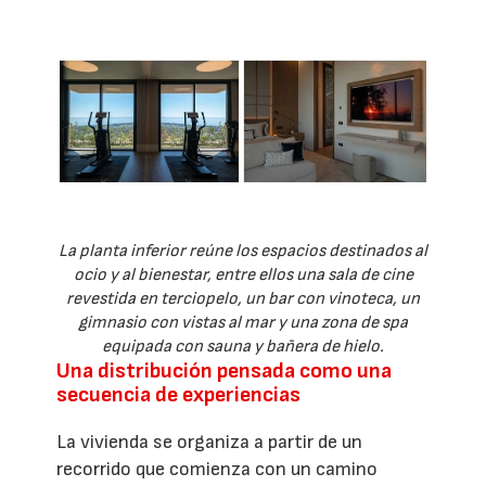
La planta inferior reúne los espacios destinados al
ocio y al bienestar, entre ellos una sala de cine
revestida en terciopelo, un bar con vinoteca, un
gimnasio con vistas al mar y una zona de spa
equipada con sauna y bañera de hielo.
Una distribución pensada como una
secuencia de experiencias
La vivienda se organiza a partir de un
recorrido que comienza con un camino