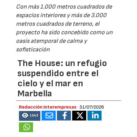
Con más 1.000 metros cuadrados de
espacios interiores y más de 3.000
metros cuadrados de terreno, el
proyecto ha sido concebido como un
oasis atemporal de calma y
sofisticación
The House: un refugio
suspendido entre el
cielo y el mar en
Marbella
Redacción Interempresas
31/07/2026
1543