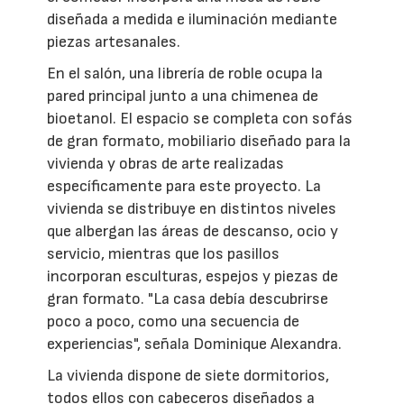
diseñada a medida e iluminación mediante
piezas artesanales.
En el salón, una librería de roble ocupa la
pared principal junto a una chimenea de
bioetanol. El espacio se completa con sofás
de gran formato, mobiliario diseñado para la
vivienda y obras de arte realizadas
específicamente para este proyecto. La
vivienda se distribuye en distintos niveles
que albergan las áreas de descanso, ocio y
servicio, mientras que los pasillos
incorporan esculturas, espejos y piezas de
gran formato. "La casa debía descubrirse
poco a poco, como una secuencia de
experiencias", señala Dominique Alexandra.
La vivienda dispone de siete dormitorios,
todos ellos con cabeceros diseñados a