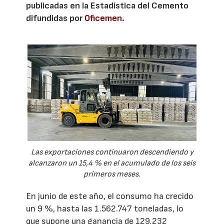
publicadas en la Estadística del Cemento
difundidas por
Oficemen
.
Las exportaciones continuaron descendiendo y
alcanzaron un 15,4 % en el acumulado de los seis
primeros meses.
En junio de este año, el consumo ha crecido
un 9 %, hasta las 1.562.747 toneladas, lo
que supone una ganancia de 129.232