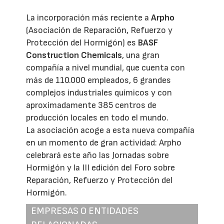
La incorporación más reciente a
Arpho
(Asociación de Reparación, Refuerzo y
Protección del Hormigón) es
BASF
Construction Chemicals
, una gran
compañía a nivel mundial, que cuenta con
más de 110.000 empleados, 6 grandes
complejos industriales químicos y con
aproximadamente 385 centros de
producción locales en todo el mundo.
La asociación acoge a esta nueva compañía
en un momento de gran actividad: Arpho
celebrará este año las Jornadas sobre
Hormigón y la III edición del Foro sobre
Reparación, Refuerzo y Protección del
Hormigón.
EMPRESAS O ENTIDADES