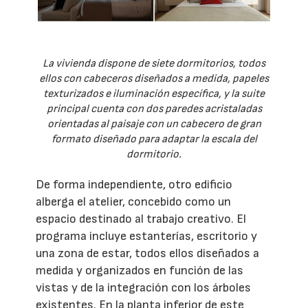
La vivienda dispone de siete dormitorios, todos
ellos con cabeceros diseñados a medida, papeles
texturizados e iluminación específica, y la suite
principal cuenta con dos paredes acristaladas
orientadas al paisaje con un cabecero de gran
formato diseñado para adaptar la escala del
dormitorio.
De forma independiente, otro edificio
alberga el atelier, concebido como un
espacio destinado al trabajo creativo. El
programa incluye estanterías, escritorio y
una zona de estar, todos ellos diseñados a
medida y organizados en función de las
vistas y de la integración con los árboles
existentes. En la planta inferior de este