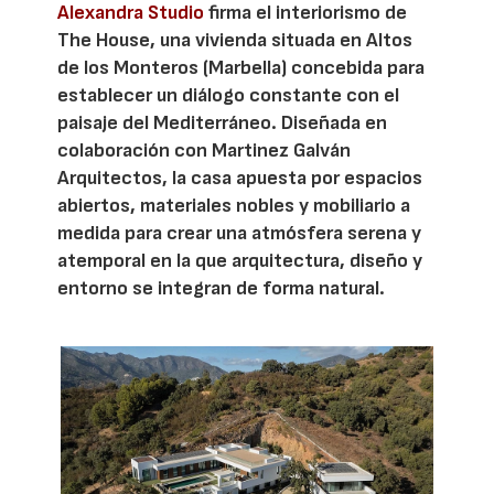
Alexandra Studio
firma el interiorismo de
The House, una vivienda situada en Altos
de los Monteros (Marbella) concebida para
establecer un diálogo constante con el
paisaje del Mediterráneo. Diseñada en
colaboración con Martinez Galván
Arquitectos, la casa apuesta por espacios
abiertos, materiales nobles y mobiliario a
medida para crear una atmósfera serena y
atemporal en la que arquitectura, diseño y
entorno se integran de forma natural.