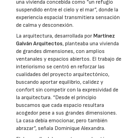
una vivienda concebida como “un refugio
suspendido entre el cielo y el mar”, donde la
experiencia espacial transmitiera sensación
de calma y desconexión.
La arquitectura, desarrollada por
Martínez
Galván Arquitectos
, planteaba una vivienda
de grandes dimensiones, con amplios
ventanales y espacios abiertos. El trabajo de
interiorismo se centró en reforzar las
cualidades del proyecto arquitectónico,
buscando aportar equilibrio, calidez y
confort sin competir con la expresividad de
la arquitectura. “Desde el principio
buscamos que cada espacio resultara
acogedor pese a sus grandes dimensiones.
La casa debía emocionar, pero también
abrazar”, señala Dominique Alexandra.