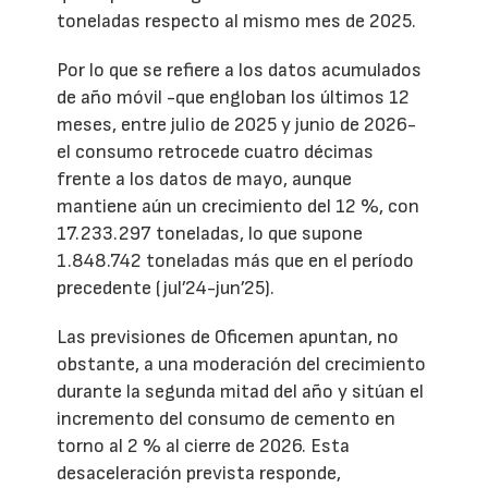
toneladas respecto al mismo mes de 2025.
Por lo que se refiere a los datos acumulados
de año móvil -que engloban los últimos 12
meses, entre julio de 2025 y junio de 2026-
el consumo retrocede cuatro décimas
frente a los datos de mayo, aunque
mantiene aún un crecimiento del 12 %, con
17.233.297 toneladas, lo que supone
1.848.742 toneladas más que en el período
precedente (jul’24-jun’25).
Las previsiones de Oficemen apuntan, no
obstante, a una moderación del crecimiento
durante la segunda mitad del año y sitúan el
incremento del consumo de cemento en
torno al 2 % al cierre de 2026. Esta
desaceleración prevista responde,