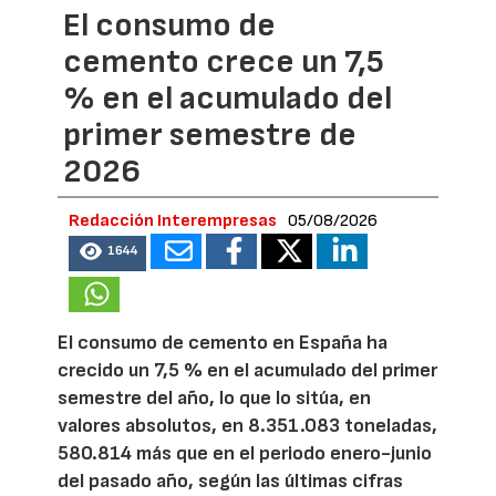
El consumo de
cemento crece un 7,5
% en el acumulado del
primer semestre de
2026
Redacción Interempresas
05/08/2026
1644
El consumo de cemento en España ha
crecido un 7,5 % en el acumulado del primer
semestre del año, lo que lo sitúa, en
valores absolutos, en 8.351.083 toneladas,
580.814 más que en el periodo enero-junio
del pasado año, según las últimas cifras