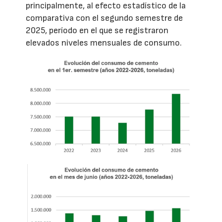
principalmente, al efecto estadístico de la
comparativa con el segundo semestre de
2025, período en el que se registraron
elevados niveles mensuales de consumo.