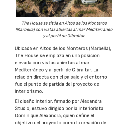
The House se sitúa en Altos de los Monteros
(Marbella) con vistas abiertas al mar Mediterráneo
y al perfil de Gibraltar.
Ubicada en Altos de los Monteros (Marbella),
The House se emplaza en una posición
elevada con vistas abiertas al mar
Mediterráneo y al perfil de Gibraltar. La
relación directa con el paisaje y el entorno
fue el punto de partida del proyecto de
interiorismo.
El diseño interior, firmado por Alexandra
Studio, estuvo dirigido por la interiorista
Dominique Alexandra, quien define el
objetivo del proyecto como la creación de