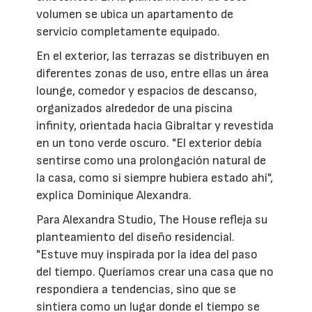
volumen se ubica un apartamento de
servicio completamente equipado.
En el exterior, las terrazas se distribuyen en
diferentes zonas de uso, entre ellas un área
lounge, comedor y espacios de descanso,
organizados alrededor de una piscina
infinity, orientada hacia Gibraltar y revestida
en un tono verde oscuro. "El exterior debía
sentirse como una prolongación natural de
la casa, como si siempre hubiera estado ahí",
explica Dominique Alexandra.
Para Alexandra Studio, The House refleja su
planteamiento del diseño residencial.
"Estuve muy inspirada por la idea del paso
del tiempo. Queríamos crear una casa que no
respondiera a tendencias, sino que se
sintiera como un lugar donde el tiempo se