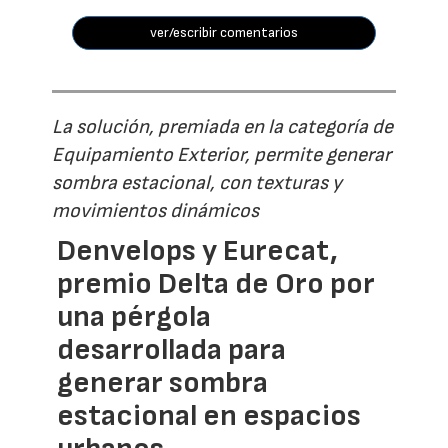
ver/escribir comentarios
La solución, premiada en la categoría de
Equipamiento Exterior, permite generar
sombra estacional, con texturas y
movimientos dinámicos
Denvelops y Eurecat,
premio Delta de Oro por
una pérgola
desarrollada para
generar sombra
estacional en espacios