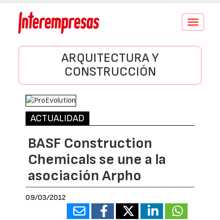
Conmutar
navegació
ARQUITECTURA Y
CONSTRUCCIÓN
ACTUALIDAD
BASF Construction
Chemicals se une a la
asociación Arpho
09/03/2012