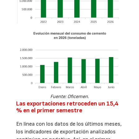
Fuente: Oficemen.
Las exportaciones retroceden un 15,4
% en el primer semestre
En línea con los datos de los últimos meses,
los indicadores de exportación analizados