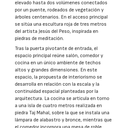
elevado hasta dos volúmenes conectados
por un puente, rodeados de vegetación y
árboles centenarios. En el acceso principal
se sitúa una escultura roja de tres metros
del artista Jesús del Peso, inspirada en
piedras de meditación.
Tras la puerta pivotante de entrada, el
espacio principal reúne salón, comedor y
cocina en un único ambiente de techos
altos y grandes dimensiones. En este
espacio, la propuesta de interiorismo se
desarrolla en relación con la escala y la
continuidad espacial planteadas por la
arquitectura. La cocina se articula en torno
a una isla de cuatro metros realizada en
piedra Taj Mahal, sobre la que se instala una
lámpara de alabastro y bronce, mientras que
el comedor incorpora una mesa de roble