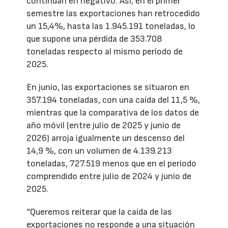
continúan en negativo. Así, en el primer
semestre las exportaciones han retrocedido
un 15,4%, hasta las 1.945.191 toneladas, lo
que supone una pérdida de 353.708
toneladas respecto al mismo período de
2025.
En junio, las exportaciones se situaron en
357.194 toneladas, con una caída del 11,5 %,
mientras que la comparativa de los datos de
año móvil (entre julio de 2025 y junio de
2026) arroja igualmente un descenso del
14,9 %, con un volumen de 4.139.213
toneladas, 727.519 menos que en el periodo
comprendido entre julio de 2024 y junio de
2025.
“Queremos reiterar que la caída de las
exportaciones no responde a una situación