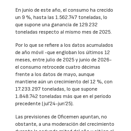
En junio de este año, el consumo ha crecido
un 9 %, hasta las 1.562.747 toneladas, lo
que supone una ganancia de 129.232
toneladas respecto al mismo mes de 2025.
Por lo que se refiere a los datos acumulados
de año móvil -que engloban los últimos 12
meses, entre julio de 2025 y junio de 2026-
el consumo retrocede cuatro décimas
frente a los datos de mayo, aunque
mantiene aún un crecimiento del 12 %, con
17.233.297 toneladas, lo que supone
1.848.742 toneladas más que en el período
precedente (jul’24-jun’25).
Las previsiones de Oficemen apuntan, no
obstante, a una moderación del crecimiento