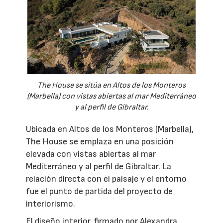
The House se sitúa en Altos de los Monteros
(Marbella) con vistas abiertas al mar Mediterráneo
y al perfil de Gibraltar.
Ubicada en Altos de los Monteros (Marbella),
The House se emplaza en una posición
elevada con vistas abiertas al mar
Mediterráneo y al perfil de Gibraltar. La
relación directa con el paisaje y el entorno
fue el punto de partida del proyecto de
interiorismo.
El diseño interior, firmado por Alexandra