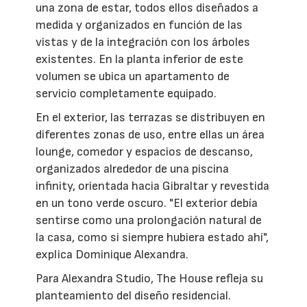
una zona de estar, todos ellos diseñados a
medida y organizados en función de las
vistas y de la integración con los árboles
existentes. En la planta inferior de este
volumen se ubica un apartamento de
servicio completamente equipado.
En el exterior, las terrazas se distribuyen en
diferentes zonas de uso, entre ellas un área
lounge, comedor y espacios de descanso,
organizados alrededor de una piscina
infinity, orientada hacia Gibraltar y revestida
en un tono verde oscuro. "El exterior debía
sentirse como una prolongación natural de
la casa, como si siempre hubiera estado ahí",
explica Dominique Alexandra.
Para Alexandra Studio, The House refleja su
planteamiento del diseño residencial.