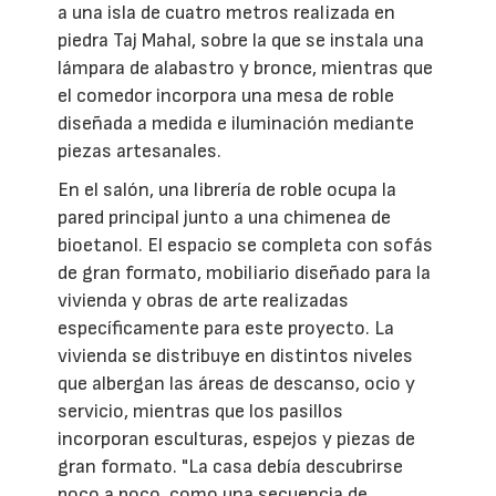
a una isla de cuatro metros realizada en
piedra Taj Mahal, sobre la que se instala una
lámpara de alabastro y bronce, mientras que
el comedor incorpora una mesa de roble
diseñada a medida e iluminación mediante
piezas artesanales.
En el salón, una librería de roble ocupa la
pared principal junto a una chimenea de
bioetanol. El espacio se completa con sofás
de gran formato, mobiliario diseñado para la
vivienda y obras de arte realizadas
específicamente para este proyecto. La
vivienda se distribuye en distintos niveles
que albergan las áreas de descanso, ocio y
servicio, mientras que los pasillos
incorporan esculturas, espejos y piezas de
gran formato. "La casa debía descubrirse
poco a poco, como una secuencia de