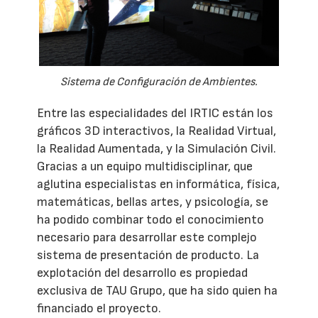
Sistema de Configuración de Ambientes.
Entre las especialidades del IRTIC están los
gráficos 3D interactivos, la Realidad Virtual,
la Realidad Aumentada, y la Simulación Civil.
Gracias a un equipo multidisciplinar, que
aglutina especialistas en informática, física,
matemáticas, bellas artes, y psicología, se
ha podido combinar todo el conocimiento
necesario para desarrollar este complejo
sistema de presentación de producto. La
explotación del desarrollo es propiedad
exclusiva de TAU Grupo, que ha sido quien ha
financiado el proyecto.