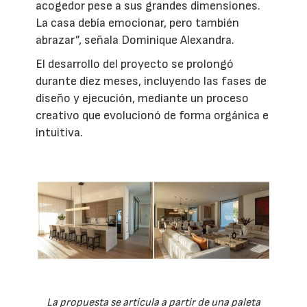
acogedor pese a sus grandes dimensiones.
La casa debía emocionar, pero también
abrazar”, señala Dominique Alexandra.
El desarrollo del proyecto se prolongó
durante diez meses, incluyendo las fases de
diseño y ejecución, mediante un proceso
creativo que evolucionó de forma orgánica e
intuitiva.
La propuesta se articula a partir de una paleta