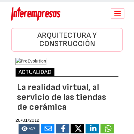
Conmutar
navegació
ARQUITECTURA Y
CONSTRUCCIÓN
ACTUALIDAD
La realidad virtual, al
servicio de las tiendas
de cerámica
20/01/2012
417