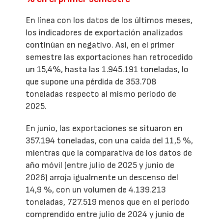
En línea con los datos de los últimos meses,
los indicadores de exportación analizados
continúan en negativo. Así, en el primer
semestre las exportaciones han retrocedido
un 15,4%, hasta las 1.945.191 toneladas, lo
que supone una pérdida de 353.708
toneladas respecto al mismo período de
2025.
En junio, las exportaciones se situaron en
357.194 toneladas, con una caída del 11,5 %,
mientras que la comparativa de los datos de
año móvil (entre julio de 2025 y junio de
2026) arroja igualmente un descenso del
14,9 %, con un volumen de 4.139.213
toneladas, 727.519 menos que en el periodo
comprendido entre julio de 2024 y junio de