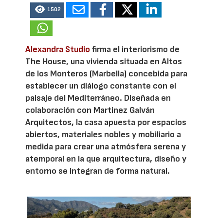
1502
Alexandra Studio
firma el interiorismo de
The House, una vivienda situada en Altos
de los Monteros (Marbella) concebida para
establecer un diálogo constante con el
paisaje del Mediterráneo. Diseñada en
colaboración con Martinez Galván
Arquitectos, la casa apuesta por espacios
abiertos, materiales nobles y mobiliario a
medida para crear una atmósfera serena y
atemporal en la que arquitectura, diseño y
entorno se integran de forma natural.