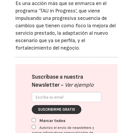
Es una acción más que se enmarca en el
programa ‘TAU in Progress’, que viene
impulsando una progresiva secuencia de
cambios que tienen como foco la mejora del
servicio prestado, la adaptación al nuevo
escenario que ya se perfila, y el
fortalecimiento del negocio.
Suscríbase a nuestra
Newsletter -
Ver ejemplo
SUSCRIBIRME GRATIS
Marcar todos
Autorizo el envío de newsletters y
avisos informativos personalizados de