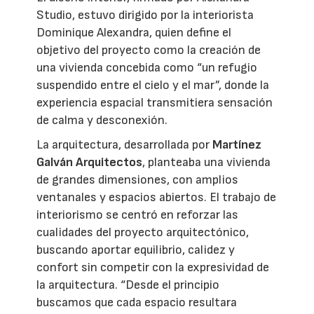
Studio, estuvo dirigido por la interiorista
Dominique Alexandra, quien define el
objetivo del proyecto como la creación de
una vivienda concebida como “un refugio
suspendido entre el cielo y el mar”, donde la
experiencia espacial transmitiera sensación
de calma y desconexión.
La arquitectura, desarrollada por
Martínez
Galván Arquitectos
, planteaba una vivienda
de grandes dimensiones, con amplios
ventanales y espacios abiertos. El trabajo de
interiorismo se centró en reforzar las
cualidades del proyecto arquitectónico,
buscando aportar equilibrio, calidez y
confort sin competir con la expresividad de
la arquitectura. “Desde el principio
buscamos que cada espacio resultara