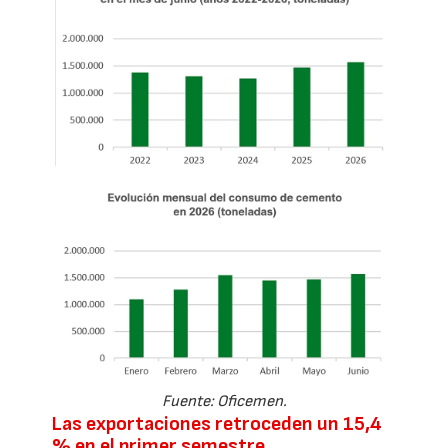
Fuente: Oficemen.
Las exportaciones retroceden un 15,4
% en el primer semestre