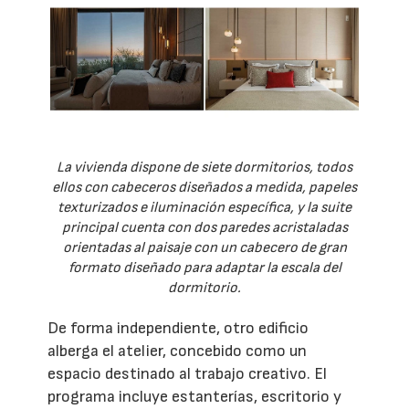
La vivienda dispone de siete dormitorios, todos
ellos con cabeceros diseñados a medida, papeles
texturizados e iluminación específica, y la suite
principal cuenta con dos paredes acristaladas
orientadas al paisaje con un cabecero de gran
formato diseñado para adaptar la escala del
dormitorio.
De forma independiente, otro edificio
alberga el atelier, concebido como un
espacio destinado al trabajo creativo. El
programa incluye estanterías, escritorio y