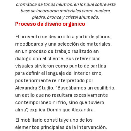
cromática de tonos neutros, en los que sobre esta
base se incorporan materiales como madera,
piedra, bronce y cristal ahumado.
Proceso de diseño orgánico
El proyecto se desarrolló a partir de planos,
moodboards y una selección de materiales,
en un proceso de trabajo realizado en
diálogo con el cliente. Sus referencias
visuales sirvieron como punto de partida
para definir el lenguaje del interiorismo,
posteriormente reinterpretado por
Alexandra Studio. "Buscábamos un equilibrio,
un estilo que no resultara excesivamente
contemporáneo ni frío, sino que tuviera
alma", explica Dominique Alexandra.
El mobiliario constituye uno de los
elementos principales de la intervención.