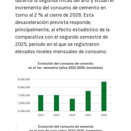
durante la segunda mitad del año y sitúan el
incremento del consumo de cemento en
torno al 2 % al cierre de 2026. Esta
desaceleración prevista responde,
principalmente, al efecto estadístico de la
comparativa con el segundo semestre de
2025, período en el que se registraron
elevados niveles mensuales de consumo.