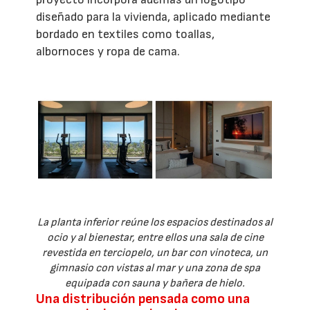
diseñado para la vivienda, aplicado mediante
bordado en textiles como toallas,
albornoces y ropa de cama.
La planta inferior reúne los espacios destinados al
ocio y al bienestar, entre ellos una sala de cine
revestida en terciopelo, un bar con vinoteca, un
gimnasio con vistas al mar y una zona de spa
equipada con sauna y bañera de hielo.
Una distribución pensada como una