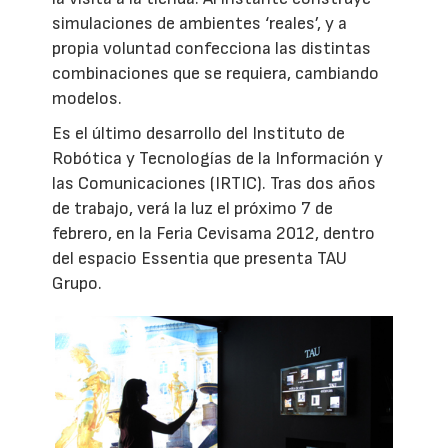
simulaciones de ambientes ‘reales’, y a
propia voluntad confecciona las distintas
combinaciones que se requiera, cambiando
modelos.
Es el último desarrollo del Instituto de
Robótica y Tecnologías de la Información y
las Comunicaciones (IRTIC). Tras dos años
de trabajo, verá la luz el próximo 7 de
febrero, en la Feria Cevisama 2012, dentro
del espacio Essentia que presenta TAU
Grupo.