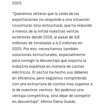
2025.
“Queremos reiterar que la caída de las
exportaciones no responde a una situación
coyuntural, sino estructural, que ha reducido
a menos de la mitad nuestras ventas
exteriores desde 2016, al pasar de 9,8
millones de toneladas a 4,5 millones en
2025. Por eso, necesitamos también
soluciones estructurales, especialmente
para corregir la desventaja que soporta la
industria española en materia de costes
eléctricos. El sector ha hecho sus deberes
en eficiencia, pero seguimos compitiendo
con una estructura de costes muy superior a
la de nuestros vecinos. No pedimos una
ventaja competitiva, sino dejar de competir
en desventaja”, afirma Elena Guede,