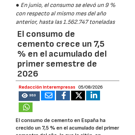
● En junio, el consumo se elevó un 9 %
con respecto al mismo mes del año
anterior, hasta las 1.562.747 toneladas
El consumo de
cemento crece un 7,5
% en el acumulado del
primer semestre de
2026
Redacción Interempresas
05/08/2026
989
El consumo de cemento en España ha
crecido un 7,5 % en el acumulado del primer