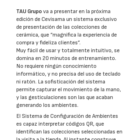
TAU Grupo
va a presentar en la próxima
edición de Cevisama un sistema exclusivo
de presentación de las colecciones de
cerámica, que “magnifica la experiencia de
compra y fideliza clientes”.
Muy fácil de usar y totalmente intuitivo, se
domina en 20 minutos de entrenamiento.
No requiere ningún conocimiento
informático, y no precisa del uso de teclado
ni ratón. La sofisticación del sistema
permite capturar el movimiento de la mano,
y las gesticulaciones son las que acaban
generando los ambientes.
El Sistema de Configuración de Ambientes
es capaz interpretar códigos QR, que
identifican las colecciones seleccionadas en
la visita a la tienda. Al instante construye