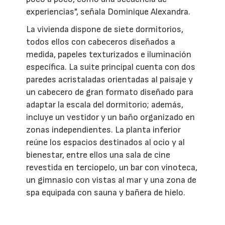
experiencias", señala Dominique Alexandra.
La vivienda dispone de siete dormitorios,
todos ellos con cabeceros diseñados a
medida, papeles texturizados e iluminación
específica. La suite principal cuenta con dos
paredes acristaladas orientadas al paisaje y
un cabecero de gran formato diseñado para
adaptar la escala del dormitorio; además,
incluye un vestidor y un baño organizado en
zonas independientes. La planta inferior
reúne los espacios destinados al ocio y al
bienestar, entre ellos una sala de cine
revestida en terciopelo, un bar con vinoteca,
un gimnasio con vistas al mar y una zona de
spa equipada con sauna y bañera de hielo.