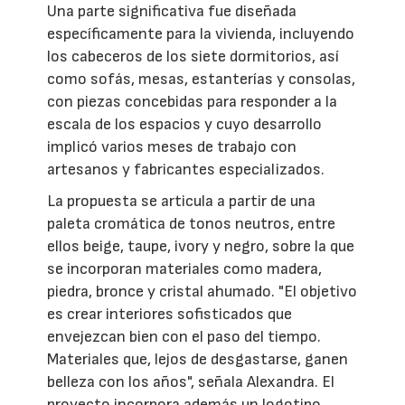
Una parte significativa fue diseñada
específicamente para la vivienda, incluyendo
los cabeceros de los siete dormitorios, así
como sofás, mesas, estanterías y consolas,
con piezas concebidas para responder a la
escala de los espacios y cuyo desarrollo
implicó varios meses de trabajo con
artesanos y fabricantes especializados.
La propuesta se articula a partir de una
paleta cromática de tonos neutros, entre
ellos beige, taupe, ivory y negro, sobre la que
se incorporan materiales como madera,
piedra, bronce y cristal ahumado. "El objetivo
es crear interiores sofisticados que
envejezcan bien con el paso del tiempo.
Materiales que, lejos de desgastarse, ganen
belleza con los años", señala Alexandra. El
proyecto incorpora además un logotipo