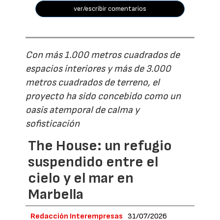
ver/escribir comentarios
Con más 1.000 metros cuadrados de
espacios interiores y más de 3.000
metros cuadrados de terreno, el
proyecto ha sido concebido como un
oasis atemporal de calma y
sofisticación
The House: un refugio
suspendido entre el
cielo y el mar en
Marbella
Redacción Interempresas
31/07/2026