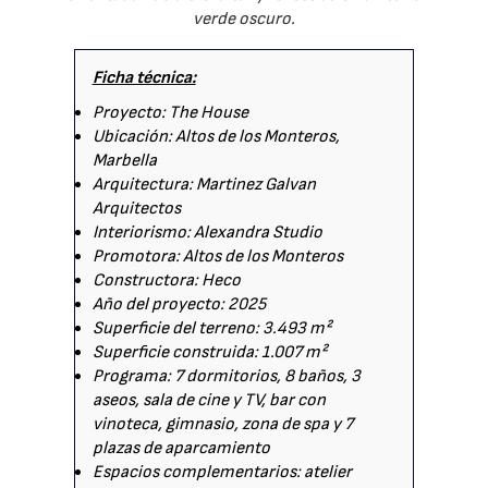
verde oscuro.
Ficha técnica:
Proyecto: The House
Ubicación: Altos de los Monteros,
Marbella
Arquitectura: Martinez Galvan
Arquitectos
Interiorismo: Alexandra Studio
Promotora: Altos de los Monteros
Constructora: Heco
Año del proyecto: 2025
Superficie del terreno: 3.493 m²
Superficie construida: 1.007 m²
Programa: 7 dormitorios, 8 baños, 3
aseos, sala de cine y TV, bar con
vinoteca, gimnasio, zona de spa y 7
plazas de aparcamiento
Espacios complementarios: atelier