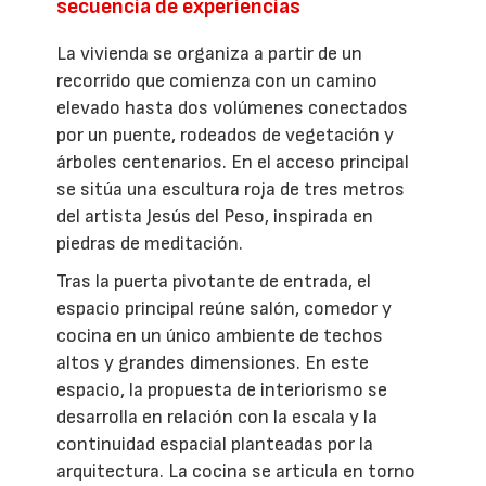
secuencia de experiencias
La vivienda se organiza a partir de un
recorrido que comienza con un camino
elevado hasta dos volúmenes conectados
por un puente, rodeados de vegetación y
árboles centenarios. En el acceso principal
se sitúa una escultura roja de tres metros
del artista Jesús del Peso, inspirada en
piedras de meditación.
Tras la puerta pivotante de entrada, el
espacio principal reúne salón, comedor y
cocina en un único ambiente de techos
altos y grandes dimensiones. En este
espacio, la propuesta de interiorismo se
desarrolla en relación con la escala y la
continuidad espacial planteadas por la
arquitectura. La cocina se articula en torno