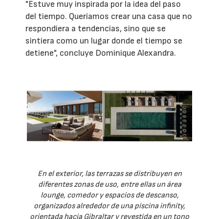
"Estuve muy inspirada por la idea del paso
del tiempo. Queríamos crear una casa que no
respondiera a tendencias, sino que se
sintiera como un lugar donde el tiempo se
detiene", concluye Dominique Alexandra.
En el exterior, las terrazas se distribuyen en
diferentes zonas de uso, entre ellas un área
lounge, comedor y espacios de descanso,
organizados alrededor de una piscina infinity,
orientada hacia Gibraltar y revestida en un tono