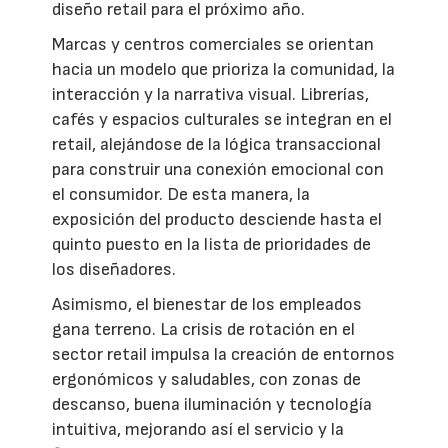
diseño retail para el próximo año.
Marcas y centros comerciales se orientan
hacia un modelo que prioriza la comunidad, la
interacción y la narrativa visual. Librerías,
cafés y espacios culturales se integran en el
retail, alejándose de la lógica transaccional
para construir una conexión emocional con
el consumidor. De esta manera, la
exposición del producto desciende hasta el
quinto puesto en la lista de prioridades de
los diseñadores.
Asimismo, el bienestar de los empleados
gana terreno. La crisis de rotación en el
sector retail impulsa la creación de entornos
ergonómicos y saludables, con zonas de
descanso, buena iluminación y tecnología
intuitiva, mejorando así el servicio y la