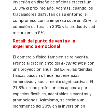
inversión en diseño de oficinas crecerá un
16,3% el próximo año. Además, cuando los
trabajadores disfrutan de su entorno, el
compromiso con la empresa sube un 33%, la
conexión cultural un 30% y la productividad
mejora en un 9%.
Retail: del punto de venta a la
experiencia emocional
El comercio físico también se reinventa.
Frente al crecimiento del
e-commerce
, con
una proyección anual del 9,4%, las tiendas
físicas buscan ofrecer experiencias
inmersivas y socialmente significativas. El
21,3% de los profesionales apuesta por
espacios flexibles, adaptables a eventos y
promociones. Asimismo, se estima un
incremento del 20% en la inversión en