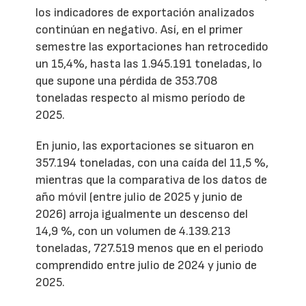
los indicadores de exportación analizados
continúan en negativo. Así, en el primer
semestre las exportaciones han retrocedido
un 15,4%, hasta las 1.945.191 toneladas, lo
que supone una pérdida de 353.708
toneladas respecto al mismo período de
2025.
En junio, las exportaciones se situaron en
357.194 toneladas, con una caída del 11,5 %,
mientras que la comparativa de los datos de
año móvil (entre julio de 2025 y junio de
2026) arroja igualmente un descenso del
14,9 %, con un volumen de 4.139.213
toneladas, 727.519 menos que en el periodo
comprendido entre julio de 2024 y junio de
2025.