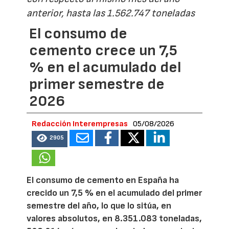
anterior, hasta las 1.562.747 toneladas
El consumo de
cemento crece un 7,5
% en el acumulado del
primer semestre de
2026
Redacción Interempresas
05/08/2026
2905
El consumo de cemento en España ha
crecido un 7,5 % en el acumulado del primer
semestre del año, lo que lo sitúa, en
valores absolutos, en 8.351.083 toneladas,