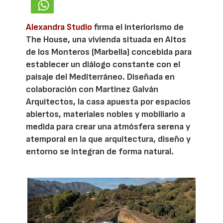
Alexandra Studio
firma el interiorismo de
The House, una vivienda situada en Altos
de los Monteros (Marbella) concebida para
establecer un diálogo constante con el
paisaje del Mediterráneo. Diseñada en
colaboración con Martinez Galván
Arquitectos, la casa apuesta por espacios
abiertos, materiales nobles y mobiliario a
medida para crear una atmósfera serena y
atemporal en la que arquitectura, diseño y
entorno se integran de forma natural.