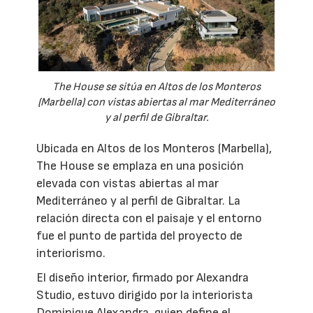
The House se sitúa en Altos de los Monteros
(Marbella) con vistas abiertas al mar Mediterráneo
y al perfil de Gibraltar.
Ubicada en Altos de los Monteros (Marbella),
The House se emplaza en una posición
elevada con vistas abiertas al mar
Mediterráneo y al perfil de Gibraltar. La
relación directa con el paisaje y el entorno
fue el punto de partida del proyecto de
interiorismo.
El diseño interior, firmado por Alexandra
Studio, estuvo dirigido por la interiorista
Dominique Alexandra, quien define el