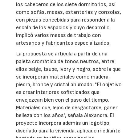
los cabeceros de los siete dormitorios, así
como sofás, mesas, estanterías y consolas,
con piezas concebidas para responder a la
escala de los espacios y cuyo desarrollo
implicó varios meses de trabajo con
artesanos y fabricantes especializados.
La propuesta se articula a partir de una
paleta cromática de tonos neutros, entre
ellos beige, taupe, ivory y negro, sobre la que
se incorporan materiales como madera,
piedra, bronce y cristal ahumado. "El objetivo
es crear interiores sofisticados que
envejezcan bien con el paso del tiempo.
Materiales que, lejos de desgastarse, ganen
belleza con los años", señala Alexandra. El
proyecto incorpora además un logotipo
diseñado para la vivienda, aplicado mediante