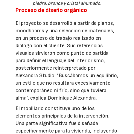
piedra, bronce y cristal ahumado.
Proceso de diseño orgánico
El proyecto se desarrolló a partir de planos,
moodboards y una selección de materiales,
en un proceso de trabajo realizado en
diálogo con el cliente. Sus referencias
visuales sirvieron como punto de partida
para definir el lenguaje del interiorismo,
posteriormente reinterpretado por
Alexandra Studio. "Buscábamos un equilibrio,
un estilo que no resultara excesivamente
contemporáneo ni frío, sino que tuviera
alma", explica Dominique Alexandra.
El mobiliario constituye uno de los
elementos principales de la intervención.
Una parte significativa fue diseñada
específicamente para la vivienda, incluyendo