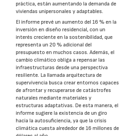
práctica, están aumentando la demanda de
viviendas unipersonales y adaptables.
El informe prevé un aumento del 16 % en la
inversión en diseño residencial, con un
interés creciente en la sostenibilidad, que
representa un 20 % adicional del
presupuesto en muchos casos. Además, el
cambio climático obliga a repensar las
infraestructuras desde una perspectiva
resiliente. La llamada arquitectura de
supervivencia busca crear entornos capaces
de afrontar y recuperarse de catástrofes
naturales mediante materiales y
estructuras adaptativas. De esta manera, el
informe sugiere la existencia de un giro
hacia la autosuficiencia, ya que la crisis
climática cuesta alrededor de 16 millones de
dólares al año.