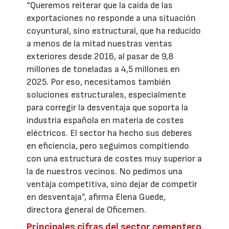
“Queremos reiterar que la caída de las
exportaciones no responde a una situación
coyuntural, sino estructural, que ha reducido
a menos de la mitad nuestras ventas
exteriores desde 2016, al pasar de 9,8
millones de toneladas a 4,5 millones en
2025. Por eso, necesitamos también
soluciones estructurales, especialmente
para corregir la desventaja que soporta la
industria española en materia de costes
eléctricos. El sector ha hecho sus deberes
en eficiencia, pero seguimos compitiendo
con una estructura de costes muy superior a
la de nuestros vecinos. No pedimos una
ventaja competitiva, sino dejar de competir
en desventaja”, afirma Elena Guede,
directora general de Oficemen.
Principales cifras del sector cementero