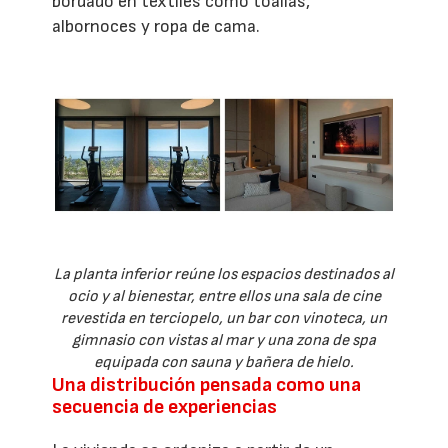
bordado en textiles como toallas,
albornoces y ropa de cama.
La planta inferior reúne los espacios destinados al
ocio y al bienestar, entre ellos una sala de cine
revestida en terciopelo, un bar con vinoteca, un
gimnasio con vistas al mar y una zona de spa
equipada con sauna y bañera de hielo.
Una distribución pensada como una
secuencia de experiencias