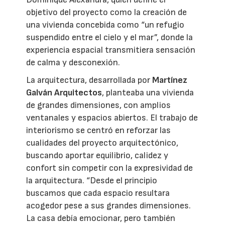
objetivo del proyecto como la creación de
una vivienda concebida como “un refugio
suspendido entre el cielo y el mar”, donde la
experiencia espacial transmitiera sensación
de calma y desconexión.
La arquitectura, desarrollada por
Martínez
Galván Arquitectos
, planteaba una vivienda
de grandes dimensiones, con amplios
ventanales y espacios abiertos. El trabajo de
interiorismo se centró en reforzar las
cualidades del proyecto arquitectónico,
buscando aportar equilibrio, calidez y
confort sin competir con la expresividad de
la arquitectura. “Desde el principio
buscamos que cada espacio resultara
acogedor pese a sus grandes dimensiones.
La casa debía emocionar, pero también