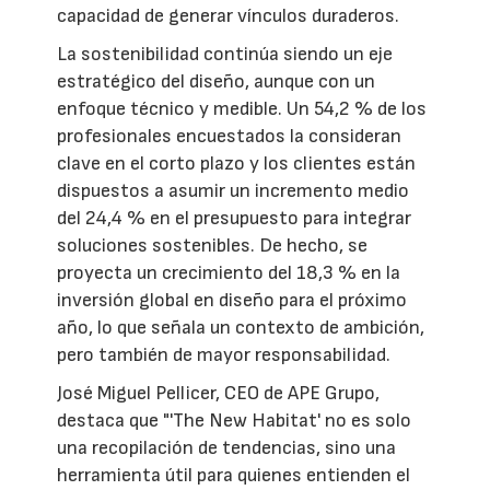
capacidad de generar vínculos duraderos.
La sostenibilidad continúa siendo un eje
estratégico del diseño, aunque con un
enfoque técnico y medible. Un 54,2 % de los
profesionales encuestados la consideran
clave en el corto plazo y los clientes están
dispuestos a asumir un incremento medio
del 24,4 % en el presupuesto para integrar
soluciones sostenibles. De hecho, se
proyecta un crecimiento del 18,3 % en la
inversión global en diseño para el próximo
año, lo que señala un contexto de ambición,
pero también de mayor responsabilidad.
José Miguel Pellicer, CEO de APE Grupo,
destaca que "'The New Habitat' no es solo
una recopilación de tendencias, sino una
herramienta útil para quienes entienden el