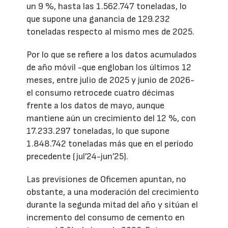
un 9 %, hasta las 1.562.747 toneladas, lo
que supone una ganancia de 129.232
toneladas respecto al mismo mes de 2025.
Por lo que se refiere a los datos acumulados
de año móvil -que engloban los últimos 12
meses, entre julio de 2025 y junio de 2026-
el consumo retrocede cuatro décimas
frente a los datos de mayo, aunque
mantiene aún un crecimiento del 12 %, con
17.233.297 toneladas, lo que supone
1.848.742 toneladas más que en el período
precedente (jul’24-jun’25).
Las previsiones de Oficemen apuntan, no
obstante, a una moderación del crecimiento
durante la segunda mitad del año y sitúan el
incremento del consumo de cemento en