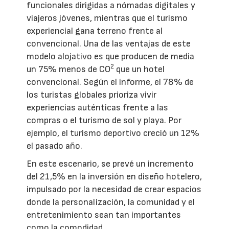
funcionales dirigidas a nómadas digitales y
viajeros jóvenes, mientras que el turismo
experiencial gana terreno frente al
convencional. Una de las ventajas de este
modelo alojativo es que producen de media
2
un 75% menos de CO
que un hotel
convencional. Según el informe, el 78% de
los turistas globales prioriza vivir
experiencias auténticas frente a las
compras o el turismo de sol y playa. Por
ejemplo, el turismo deportivo creció un 12%
el pasado año.
En este escenario, se prevé un incremento
del 21,5% en la inversión en diseño hotelero,
impulsado por la necesidad de crear espacios
donde la personalización, la comunidad y el
entretenimiento sean tan importantes
como la comodidad.