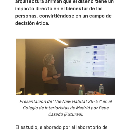
arquitectura afirman que el diseño tiene un
impacto directo en el bienestar de las
personas, convirtiéndose en un campo de
decisión ética.
Presentación de 'The New Habitat 26-27' en el
Colegio de Interioristas de Madrid por Pepe
Casado (Futurea).
El estudio, elaborado por el laboratorio de