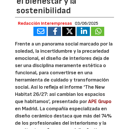
el bienestar y la
sostenibilidad
Redacción Interempresas
03/06/2025
Frente a un panorama social marcado por la
soledad, la incertidumbre y la precariedad
emocional, el diseño de interiores deja de
ser una disciplina meramente estética o
funcional, para convertirse en una
herramienta de cuidado y transformación
social. Así lo refleja el informe ‘The New
Habitat 26/27: así cambian los espacios
que habitamos’, presentado por
APE Grupo
en Madrid. La compañía especializada en
diseño cerámico destaca que más del 74%
de los profesionales del interiorismo y la