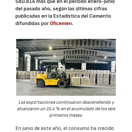
580.814 más que en el periodo enero-junio
del pasado año, según las últimas cifras
publicadas en la Estadística del Cemento
difundidas por
Oficemen
.
Las exportaciones continuaron descendiendo y
alcanzaron un 15,4 % en el acumulado de los seis
primeros meses.
En junio de este año, el consumo ha crecido