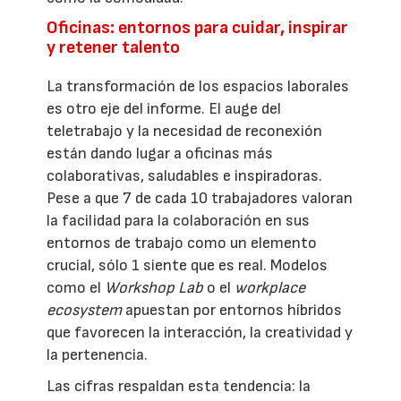
Oficinas: entornos para cuidar, inspirar
y retener talento
La transformación de los espacios laborales
es otro eje del informe. El auge del
teletrabajo y la necesidad de reconexión
están dando lugar a oficinas más
colaborativas, saludables e inspiradoras.
Pese a que 7 de cada 10 trabajadores valoran
la facilidad para la colaboración en sus
entornos de trabajo como un elemento
crucial, sólo 1 siente que es real. Modelos
como el
Workshop Lab
o el
workplace
ecosystem
apuestan por entornos híbridos
que favorecen la interacción, la creatividad y
la pertenencia.
Las cifras respaldan esta tendencia: la