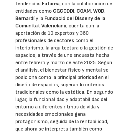
tendencias
Futurea
, con la colaboración de
entidades como
CGCODDI
,
COAM
,
WOD
,
Bernardí
y la
Fundació del Disseny de la
Comunitat Valenciana
, cuenta con la
aportación de 10 expertos y 360
profesionales de sectores como el
interiorismo, la arquitectura o la gestión de
espacios, a través de une encuesta hecha
entre febrero y marzo de este 2025. Según
el análisis, el bienestar físico y mental se
posiciona como la principal prioridad en el
diseño de espacios, superando criterios
tradicionales como la estética. En segundo
lugar, la funcionalidad y adaptabilidad del
entorno a diferentes ritmos de vida y
necesidades emocionales gana
protagonismo, seguida de la rentabilidad,
que ahora se interpreta también como