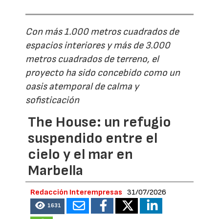
Con más 1.000 metros cuadrados de
espacios interiores y más de 3.000
metros cuadrados de terreno, el
proyecto ha sido concebido como un
oasis atemporal de calma y
sofisticación
The House: un refugio
suspendido entre el
cielo y el mar en
Marbella
Redacción Interempresas
31/07/2026
1631