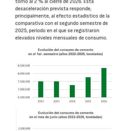
torno al 2 % al cierre de 2026. Esta
desaceleración prevista responde,
principalmente, al efecto estadístico de la
comparativa con el segundo semestre de
2025, período en el que se registraron
elevados niveles mensuales de consumo.