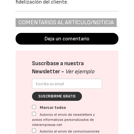
fidelización del cliente.
COMENTARIOS AL ARTÍCULO/NOTICIA
Deja un comentario
Suscríbase a nuestra
Newsletter -
Ver ejemplo
SUSCRIBIRME GRATIS
Marcar todos
Autorizo el envío de newsletters y
avisos informativos personalizados de
interempresas.net
Autorizo el envío de comunicaciones