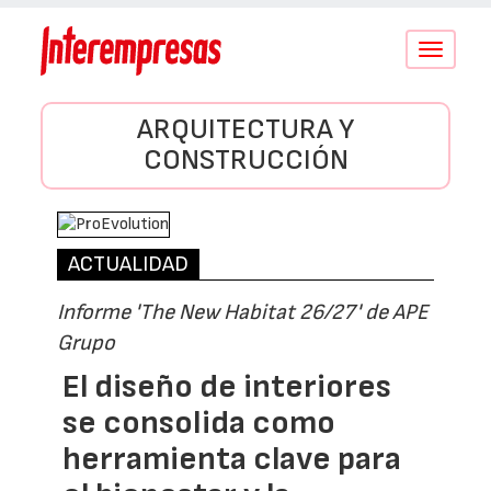
Conmutar
navegació
ARQUITECTURA Y
CONSTRUCCIÓN
ACTUALIDAD
Informe 'The New Habitat 26/27' de APE
Grupo
El diseño de interiores
se consolida como
herramienta clave para