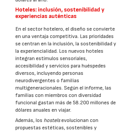
Hoteles: inclusión, sostenibilidad y
experiencias auténticas
En el sector hotelero, el diseño se convierte
en una ventaja competitiva. Las prioridades
se centran en la inclusión, la sostenibilidad y
la experiencialidad. Los nuevos hoteles
integran estímulos sensoriales,
accesibilidad y servicios para huéspedes
diversos, incluyendo personas
neurodivergentes o familias
multigeneracionales. Según el informe, las
familias con miembros con diversidad
funcional gastan más de 58.200 millones de
dólares anuales en viajar.
Además, los
hostels
evolucionan con
propuestas estéticas, sostenibles y