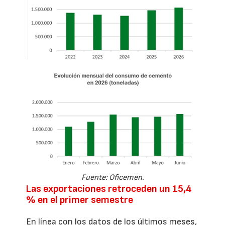
Fuente: Oficemen.
Las exportaciones retroceden un 15,4
% en el primer semestre
En línea con los datos de los últimos meses,