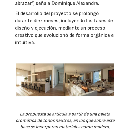
abrazar”, señala Dominique Alexandra.
El desarrollo del proyecto se prolongó
durante diez meses, incluyendo las fases de
diseño y ejecución, mediante un proceso
creativo que evolucionó de forma orgánica e
intuitiva.
La propuesta se articula a partir de una paleta
cromática de tonos neutros, en los que sobre esta
base se incorporan materiales como madera,