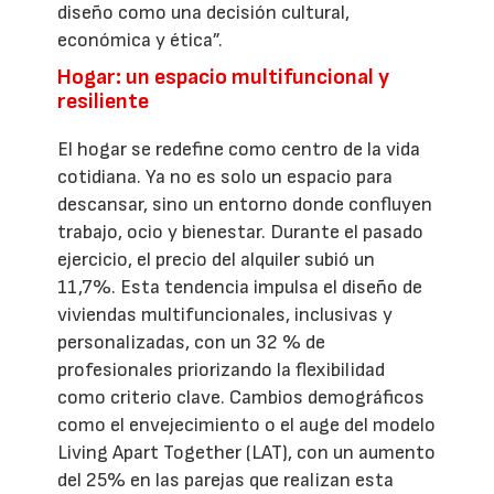
diseño como una decisión cultural,
económica y ética”.
Hogar: un espacio multifuncional y
resiliente
El hogar se redefine como centro de la vida
cotidiana. Ya no es solo un espacio para
descansar, sino un entorno donde confluyen
trabajo, ocio y bienestar. Durante el pasado
ejercicio, el precio del alquiler subió un
11,7%. Esta tendencia impulsa el diseño de
viviendas multifuncionales, inclusivas y
personalizadas, con un 32 % de
profesionales priorizando la flexibilidad
como criterio clave. Cambios demográficos
como el envejecimiento o el auge del modelo
Living Apart Together (LAT), con un aumento
del 25% en las parejas que realizan esta