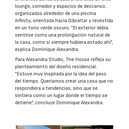
lounge, comedor y espacios de descanso,
organizados alrededor de una piscina
infinity, orientada hacia Gibraltar y revestida
en un tono verde oscuro. "El exterior debía
sentirse como una prolongación natural de
la casa, como si siempre hubiera estado ahí",
explica Dominique Alexandra.
Para Alexandra Studio, The House refleja su
planteamiento del diseño residencial.
"Estuve muy inspirada por la idea del paso
del tiempo. Queríamos crear una casa que no
respondiera a tendencias, sino que se
sintiera como un lugar donde el tiempo se
detiene", concluye Dominique Alexandra.