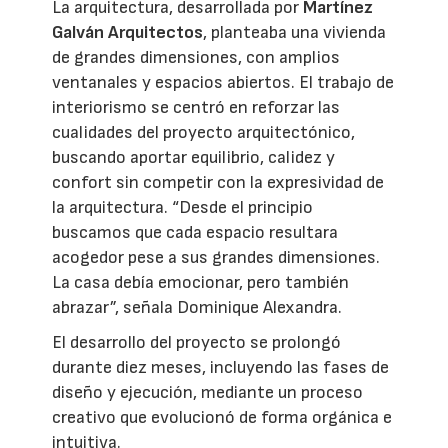
La arquitectura, desarrollada por
Martínez
Galván Arquitectos
, planteaba una vivienda
de grandes dimensiones, con amplios
ventanales y espacios abiertos. El trabajo de
interiorismo se centró en reforzar las
cualidades del proyecto arquitectónico,
buscando aportar equilibrio, calidez y
confort sin competir con la expresividad de
la arquitectura. “Desde el principio
buscamos que cada espacio resultara
acogedor pese a sus grandes dimensiones.
La casa debía emocionar, pero también
abrazar”, señala Dominique Alexandra.
El desarrollo del proyecto se prolongó
durante diez meses, incluyendo las fases de
diseño y ejecución, mediante un proceso
creativo que evolucionó de forma orgánica e
intuitiva.