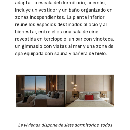
adaptar la escala del dormitorio; además,
incluye un vestidor y un baño organizado en
zonas independientes. La planta inferior
reúne los espacios destinados al ocio y al
bienestar, entre ellos una sala de cine
revestida en terciopelo, un bar con vinoteca,
un gimnasio con vistas al mar y una zona de
spa equipada con sauna y bañera de hielo.
La vivienda dispone de siete dormitorios, todos