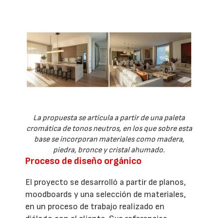
La propuesta se articula a partir de una paleta
cromática de tonos neutros, en los que sobre esta
base se incorporan materiales como madera,
piedra, bronce y cristal ahumado.
Proceso de diseño orgánico
El proyecto se desarrolló a partir de planos,
moodboards y una selección de materiales,
en un proceso de trabajo realizado en