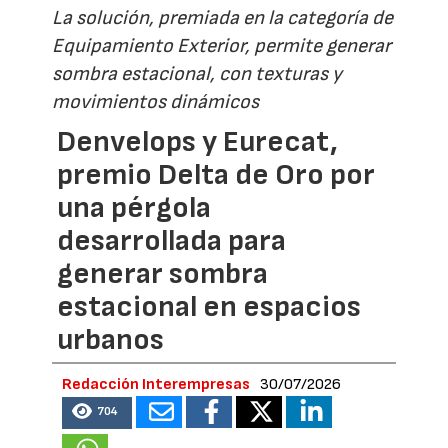
La solución, premiada en la categoría de
Equipamiento Exterior, permite generar
sombra estacional, con texturas y
movimientos dinámicos
Denvelops y Eurecat,
premio Delta de Oro por
una pérgola
desarrollada para
generar sombra
estacional en espacios
urbanos
Redacción Interempresas
30/07/2026
704