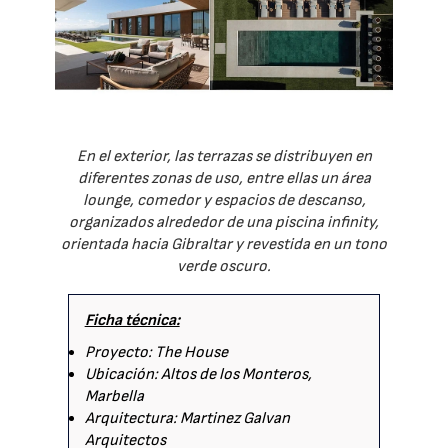
En el exterior, las terrazas se distribuyen en
diferentes zonas de uso, entre ellas un área
lounge, comedor y espacios de descanso,
organizados alrededor de una piscina infinity,
orientada hacia Gibraltar y revestida en un tono
verde oscuro.
Ficha técnica:
Proyecto: The House
Ubicación: Altos de los Monteros,
Marbella
Arquitectura: Martinez Galvan
Arquitectos