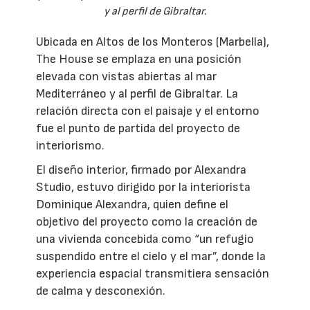
y al perfil de Gibraltar.
Ubicada en Altos de los Monteros (Marbella),
The House se emplaza en una posición
elevada con vistas abiertas al mar
Mediterráneo y al perfil de Gibraltar. La
relación directa con el paisaje y el entorno
fue el punto de partida del proyecto de
interiorismo.
El diseño interior, firmado por Alexandra
Studio, estuvo dirigido por la interiorista
Dominique Alexandra, quien define el
objetivo del proyecto como la creación de
una vivienda concebida como “un refugio
suspendido entre el cielo y el mar”, donde la
experiencia espacial transmitiera sensación
de calma y desconexión.