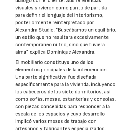
diálogo con el cliente. Sus referencias
visuales sirvieron como punto de partida
para definir el lenguaje del interiorismo,
posteriormente reinterpretado por
Alexandra Studio. "Buscábamos un equilibrio,
un estilo que no resultara excesivamente
contemporáneo ni frío, sino que tuviera
alma", explica Dominique Alexandra.
El mobiliario constituye uno de los
elementos principales de la intervención.
Una parte significativa fue diseñada
específicamente para la vivienda, incluyendo
los cabeceros de los siete dormitorios, así
como sofás, mesas, estanterías y consolas,
con piezas concebidas para responder a la
escala de los espacios y cuyo desarrollo
implicó varios meses de trabajo con
artesanos y fabricantes especializados.