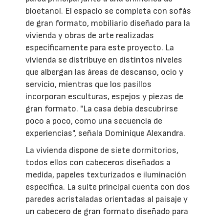
bioetanol. El espacio se completa con sofás
de gran formato, mobiliario diseñado para la
vivienda y obras de arte realizadas
específicamente para este proyecto. La
vivienda se distribuye en distintos niveles
que albergan las áreas de descanso, ocio y
servicio, mientras que los pasillos
incorporan esculturas, espejos y piezas de
gran formato. "La casa debía descubrirse
poco a poco, como una secuencia de
experiencias", señala Dominique Alexandra.
La vivienda dispone de siete dormitorios,
todos ellos con cabeceros diseñados a
medida, papeles texturizados e iluminación
específica. La suite principal cuenta con dos
paredes acristaladas orientadas al paisaje y
un cabecero de gran formato diseñado para