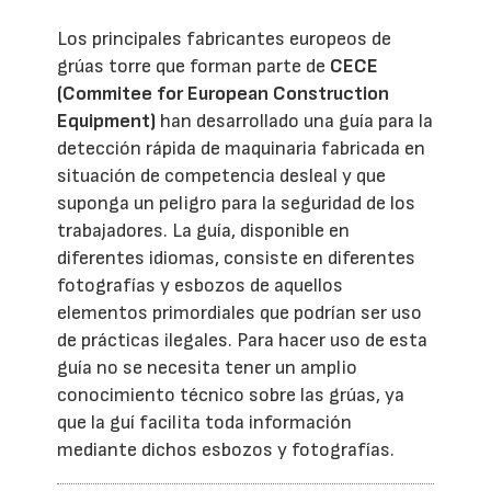
Los principales fabricantes europeos de
grúas torre que forman parte de
CECE
(Commitee for European Construction
Equipment)
han desarrollado una guía para la
detección rápida de maquinaria fabricada en
situación de competencia desleal y que
suponga un peligro para la seguridad de los
trabajadores. La guía, disponible en
diferentes idiomas, consiste en diferentes
fotografías y esbozos de aquellos
elementos primordiales que podrían ser uso
de prácticas ilegales. Para hacer uso de esta
guía no se necesita tener un amplio
conocimiento técnico sobre las grúas, ya
que la guí facilita toda información
mediante dichos esbozos y fotografías.