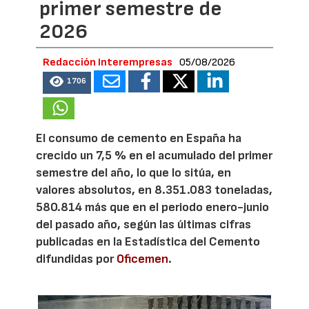
primer semestre de
2026
Redacción Interempresas
05/08/2026
1706
El consumo de cemento en España ha
crecido un 7,5 % en el acumulado del primer
semestre del año, lo que lo sitúa, en
valores absolutos, en 8.351.083 toneladas,
580.814 más que en el periodo enero-junio
del pasado año, según las últimas cifras
publicadas en la Estadística del Cemento
difundidas por
Oficemen
.