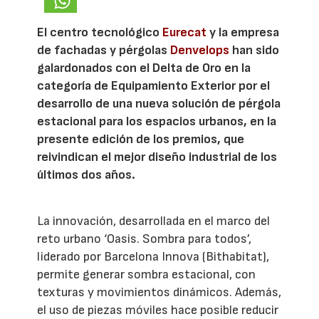
El centro tecnológico
Eurecat
y la empresa
de fachadas y pérgolas
Denvelops
han sido
galardonados con el Delta de Oro en la
categoría de Equipamiento Exterior por el
desarrollo de una nueva solución de pérgola
estacional para los espacios urbanos, en la
presente edición de los premios, que
reivindican el mejor diseño industrial de los
últimos dos años.
La innovación, desarrollada en el marco del
reto urbano ‘Oasis. Sombra para todos’,
liderado por Barcelona Innova (Bithabitat),
permite generar sombra estacional, con
texturas y movimientos dinámicos. Además,
el uso de piezas móviles hace posible reducir