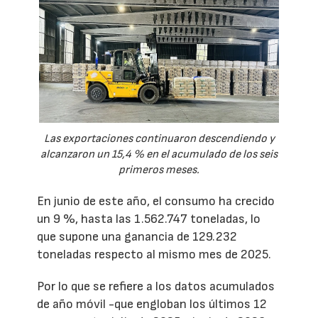
Las exportaciones continuaron descendiendo y
alcanzaron un 15,4 % en el acumulado de los seis
primeros meses.
En junio de este año, el consumo ha crecido
un 9 %, hasta las 1.562.747 toneladas, lo
que supone una ganancia de 129.232
toneladas respecto al mismo mes de 2025.
Por lo que se refiere a los datos acumulados
de año móvil -que engloban los últimos 12