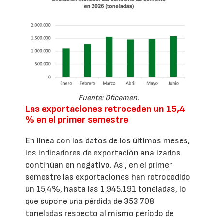
Fuente: Oficemen.
Las exportaciones retroceden un 15,4
% en el primer semestre
En línea con los datos de los últimos meses,
los indicadores de exportación analizados
continúan en negativo. Así, en el primer
semestre las exportaciones han retrocedido
un 15,4%, hasta las 1.945.191 toneladas, lo
que supone una pérdida de 353.708
toneladas respecto al mismo período de