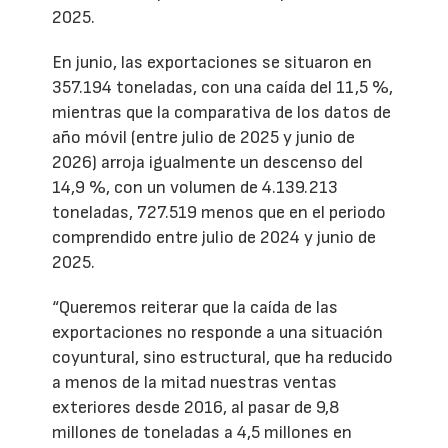
2025.
En junio, las exportaciones se situaron en
357.194 toneladas, con una caída del 11,5 %,
mientras que la comparativa de los datos de
año móvil (entre julio de 2025 y junio de
2026) arroja igualmente un descenso del
14,9 %, con un volumen de 4.139.213
toneladas, 727.519 menos que en el periodo
comprendido entre julio de 2024 y junio de
2025.
“Queremos reiterar que la caída de las
exportaciones no responde a una situación
coyuntural, sino estructural, que ha reducido
a menos de la mitad nuestras ventas
exteriores desde 2016, al pasar de 9,8
millones de toneladas a 4,5 millones en