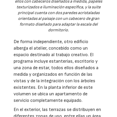
ellos con cabeceros diseñados a medida, papeles
texturizados e iluminación específica, y la suite
principal cuenta con dos paredes acristaladas
orientadas al paisaje con un cabecero de gran
formato diseñado para adaptar la escala del
dormitorio.
De forma independiente, otro edificio
alberga el atelier, concebido como un
espacio destinado al trabajo creativo. El
programa incluye estanterías, escritorio y
una zona de estar, todos ellos diseñados a
medida y organizados en función de las
vistas y de la integración con los árboles
existentes. En la planta inferior de este
volumen se ubica un apartamento de
servicio completamente equipado.
En el exterior, las terrazas se distribuyen en
diferentes zonas de uso, entre ellas un área