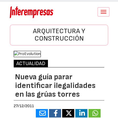
Conmutar
navegació
ARQUITECTURA Y
CONSTRUCCIÓN
ACTUALIDAD
Nueva guía parar
identificar ilegalidades
en las grúas torres
27/12/2011