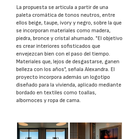
La propuesta se articula a partir de una
paleta cromática de tonos neutros, entre
ellos beige, taupe, ivory y negro, sobre la que
se incorporan materiales como madera,
piedra, bronce y cristal ahumado. "El objetivo
es crear interiores sofisticados que
envejezcan bien con el paso del tiempo.
Materiales que, lejos de desgastarse, ganen
belleza con los años", señala Alexandra. El
proyecto incorpora además un logotipo
diseñado para la vivienda, aplicado mediante
bordado en textiles como toallas,
albornoces y ropa de cama.