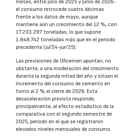
meses, entre julio de 2025 y junio de 2026-
el consumo retrocede cuatro décimas
frente a los datos de mayo, aunque
mantiene aún un crecimiento del 12 %, con
17.233.297 toneladas, lo que supone
1.848.742 toneladas más que en el período
precedente (jul’24-jun’25).
Las previsiones de Oficemen apuntan, no
obstante, a una moderación del crecimiento
durante la segunda mitad del año y sitúan el
incremento del consumo de cemento en
torno al 2 % al cierre de 2026. Esta
desaceleración prevista responde,
principalmente, al efecto estadístico de la
comparativa con el segundo semestre de
2025, período en el que se registraron
elevados niveles mensuales de consumo.