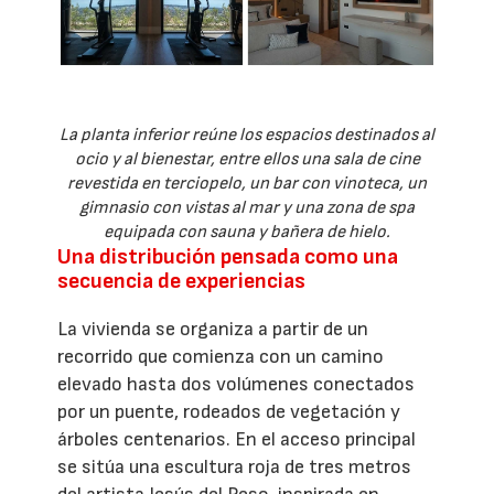
La planta inferior reúne los espacios destinados al
ocio y al bienestar, entre ellos una sala de cine
revestida en terciopelo, un bar con vinoteca, un
gimnasio con vistas al mar y una zona de spa
equipada con sauna y bañera de hielo.
Una distribución pensada como una
secuencia de experiencias
La vivienda se organiza a partir de un
recorrido que comienza con un camino
elevado hasta dos volúmenes conectados
por un puente, rodeados de vegetación y
árboles centenarios. En el acceso principal
se sitúa una escultura roja de tres metros