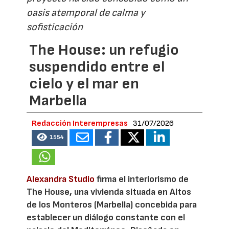
oasis atemporal de calma y
sofisticación
The House: un refugio
suspendido entre el
cielo y el mar en
Marbella
Redacción Interempresas
31/07/2026
1554
Alexandra Studio
firma el interiorismo de
The House, una vivienda situada en Altos
de los Monteros (Marbella) concebida para
establecer un diálogo constante con el