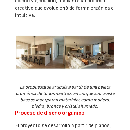
diseño y ejecución, mediante un proceso
creativo que evolucionó de forma orgánica e
intuitiva.
La propuesta se articula a partir de una paleta
cromática de tonos neutros, en los que sobre esta
base se incorporan materiales como madera,
piedra, bronce y cristal ahumado.
Proceso de diseño orgánico
El proyecto se desarrolló a partir de planos,