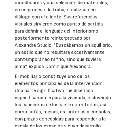
moodboards y una selección de materiales,
en un proceso de trabajo realizado en
diálogo con el cliente. Sus referencias
visuales sirvieron como punto de partida
para definir el lenguaje del interiorismo,
posteriormente reinterpretado por
Alexandra Studio. "Buscábamos un equilibrio,
un estilo que no resultara excesivamente
contemporáneo ni frío, sino que tuviera
alma", explica Dominique Alexandra.
El mobiliario constituye uno de los
elementos principales de la intervención.
Una parte significativa fue diseñada
específicamente para la vivienda, incluyendo
los cabeceros de los siete dormitorios, así
como sofás, mesas, estanterías y consolas,
con piezas concebidas para responder a la
escala de los espacios y cuyo desarrollo