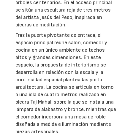
árboles centenarios. En el acceso principal
se sitúa una escultura roja de tres metros
del artista Jesús del Peso, inspirada en
piedras de meditación.
Tras la puerta pivotante de entrada, el
espacio principal reúne salón, comedor y
cocina en un único ambiente de techos
altos y grandes dimensiones. En este
espacio, la propuesta de interiorismo se
desarrolla en relación con la escala y la
continuidad espacial planteadas por la
arquitectura. La cocina se articula en torno
a una isla de cuatro metros realizada en
piedra Taj Mahal, sobre la que se instala una
lámpara de alabastro y bronce, mientras que
el comedor incorpora una mesa de roble
diseñada a medida e iluminación mediante
piezas artesanales.