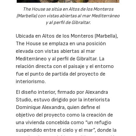
The House se sitúa en Altos de los Monteros
(Marbella) con vistas abiertas al mar Mediterráneo
y al perfil de Gibraltar.
Ubicada en Altos de los Monteros (Marbella),
The House se emplaza en una posición
elevada con vistas abiertas al mar
Mediterráneo y al perfil de Gibraltar. La
relación directa con el paisaje y el entorno
fue el punto de partida del proyecto de
interiorismo.
El diseño interior, firmado por Alexandra
Studio, estuvo dirigido por la interiorista
Dominique Alexandra, quien define el
objetivo del proyecto como la creación de
una vivienda concebida como “un refugio
suspendido entre el cielo y el mar”, donde la