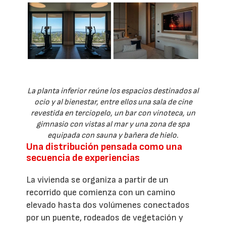
La planta inferior reúne los espacios destinados al
ocio y al bienestar, entre ellos una sala de cine
revestida en terciopelo, un bar con vinoteca, un
gimnasio con vistas al mar y una zona de spa
equipada con sauna y bañera de hielo.
Una distribución pensada como una
secuencia de experiencias
La vivienda se organiza a partir de un
recorrido que comienza con un camino
elevado hasta dos volúmenes conectados
por un puente, rodeados de vegetación y