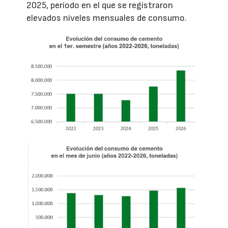
2025, período en el que se registraron
elevados niveles mensuales de consumo.