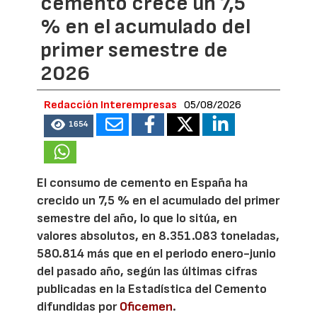
cemento crece un 7,5
% en el acumulado del
primer semestre de
2026
Redacción Interempresas
05/08/2026
1654
El consumo de cemento en España ha
crecido un 7,5 % en el acumulado del primer
semestre del año, lo que lo sitúa, en
valores absolutos, en 8.351.083 toneladas,
580.814 más que en el periodo enero-junio
del pasado año, según las últimas cifras
publicadas en la Estadística del Cemento
difundidas por
Oficemen
.