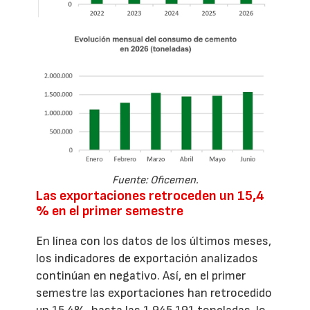
Fuente: Oficemen.
Las exportaciones retroceden un 15,4
% en el primer semestre
En línea con los datos de los últimos meses,
los indicadores de exportación analizados
continúan en negativo. Así, en el primer
semestre las exportaciones han retrocedido