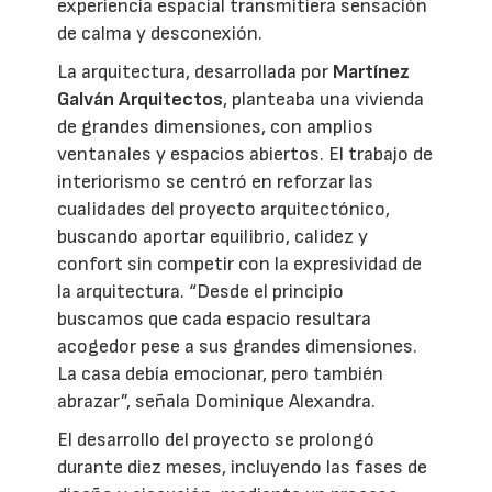
experiencia espacial transmitiera sensación
de calma y desconexión.
La arquitectura, desarrollada por
Martínez
Galván Arquitectos
, planteaba una vivienda
de grandes dimensiones, con amplios
ventanales y espacios abiertos. El trabajo de
interiorismo se centró en reforzar las
cualidades del proyecto arquitectónico,
buscando aportar equilibrio, calidez y
confort sin competir con la expresividad de
la arquitectura. “Desde el principio
buscamos que cada espacio resultara
acogedor pese a sus grandes dimensiones.
La casa debía emocionar, pero también
abrazar”, señala Dominique Alexandra.
El desarrollo del proyecto se prolongó
durante diez meses, incluyendo las fases de