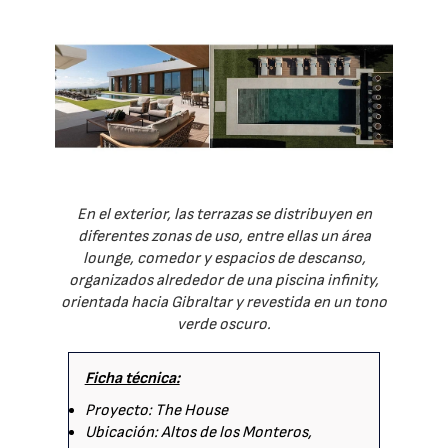
En el exterior, las terrazas se distribuyen en
diferentes zonas de uso, entre ellas un área
lounge, comedor y espacios de descanso,
organizados alrededor de una piscina infinity,
orientada hacia Gibraltar y revestida en un tono
verde oscuro.
Ficha técnica:
Proyecto: The House
Ubicación: Altos de los Monteros,