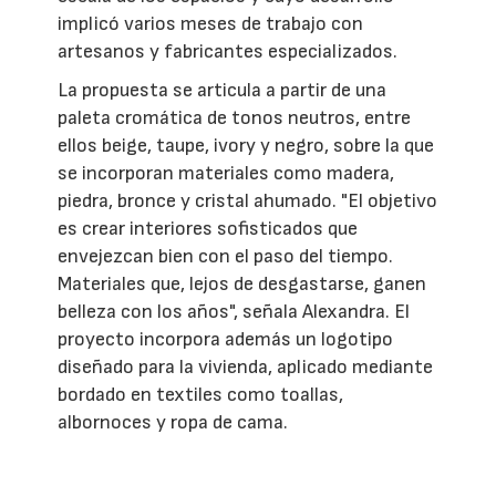
implicó varios meses de trabajo con
artesanos y fabricantes especializados.
La propuesta se articula a partir de una
paleta cromática de tonos neutros, entre
ellos beige, taupe, ivory y negro, sobre la que
se incorporan materiales como madera,
piedra, bronce y cristal ahumado. "El objetivo
es crear interiores sofisticados que
envejezcan bien con el paso del tiempo.
Materiales que, lejos de desgastarse, ganen
belleza con los años", señala Alexandra. El
proyecto incorpora además un logotipo
diseñado para la vivienda, aplicado mediante
bordado en textiles como toallas,
albornoces y ropa de cama.