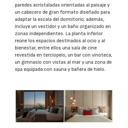
paredes acristaladas orientadas al paisaje y
un cabecero de gran formato diseñado para
adaptar la escala del dormitorio; además,
incluye un vestidor y un baño organizado en
zonas independientes. La planta inferior
reúne los espacios destinados al ocio y al
bienestar, entre ellos una sala de cine
revestida en terciopelo, un bar con vinoteca,
un gimnasio con vistas al mar y una zona de
spa equipada con sauna y bañera de hielo.