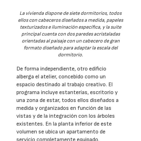
La vivienda dispone de siete dormitorios, todos
ellos con cabeceros diseñados a medida, papeles
texturizados e iluminación específica, y la suite
principal cuenta con dos paredes acristaladas
orientadas al paisaje con un cabecero de gran
formato diseñado para adaptar la escala del
dormitorio.
De forma independiente, otro edificio
alberga el atelier, concebido como un
espacio destinado al trabajo creativo. El
programa incluye estanterías, escritorio y
una zona de estar, todos ellos diseñados a
medida y organizados en función de las
vistas y de la integración con los árboles
existentes. En la planta inferior de este
volumen se ubica un apartamento de
servicio completamente equipado.