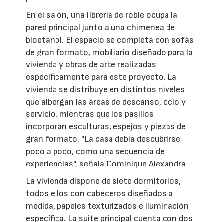
En el salón, una librería de roble ocupa la
pared principal junto a una chimenea de
bioetanol. El espacio se completa con sofás
de gran formato, mobiliario diseñado para la
vivienda y obras de arte realizadas
específicamente para este proyecto. La
vivienda se distribuye en distintos niveles
que albergan las áreas de descanso, ocio y
servicio, mientras que los pasillos
incorporan esculturas, espejos y piezas de
gran formato. "La casa debía descubrirse
poco a poco, como una secuencia de
experiencias", señala Dominique Alexandra.
La vivienda dispone de siete dormitorios,
todos ellos con cabeceros diseñados a
medida, papeles texturizados e iluminación
específica. La suite principal cuenta con dos