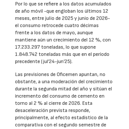
Por lo que se refiere a los datos acumulados
de año móvil -que engloban los últimos 12
meses, entre julio de 2025 y junio de 2026-
el consumo retrocede cuatro décimas
frente a los datos de mayo, aunque
mantiene aún un crecimiento del 12 %, con
17.233.297 toneladas, lo que supone
1.848.742 toneladas más que en el período
precedente (jul’24-jun’25).
Las previsiones de Oficemen apuntan, no
obstante, a una moderación del crecimiento
durante la segunda mitad del año y sitúan el
incremento del consumo de cemento en
torno al 2 % al cierre de 2026. Esta
desaceleración prevista responde,
principalmente, al efecto estadístico de la
comparativa con el segundo semestre de