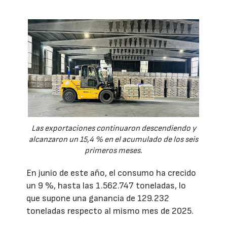
Las exportaciones continuaron descendiendo y
alcanzaron un 15,4 % en el acumulado de los seis
primeros meses.
En junio de este año, el consumo ha crecido
un 9 %, hasta las 1.562.747 toneladas, lo
que supone una ganancia de 129.232
toneladas respecto al mismo mes de 2025.