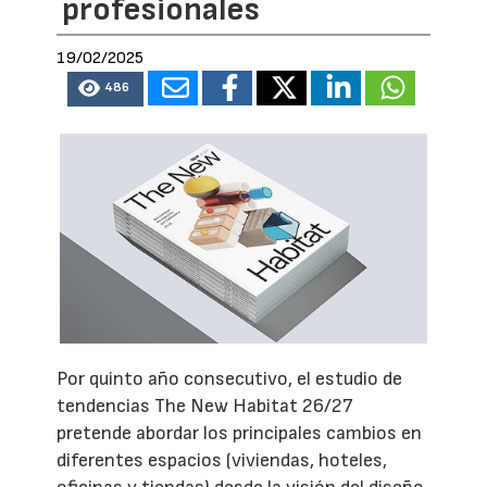
profesionales
19/02/2025
486
Por quinto año consecutivo, el estudio de
tendencias The New Habitat 26/27
pretende abordar los principales cambios en
diferentes espacios (viviendas, hoteles,