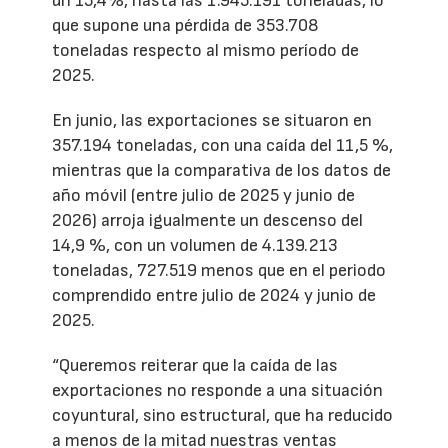
un 15,4%, hasta las 1.945.191 toneladas, lo
que supone una pérdida de 353.708
toneladas respecto al mismo período de
2025.
En junio, las exportaciones se situaron en
357.194 toneladas, con una caída del 11,5 %,
mientras que la comparativa de los datos de
año móvil (entre julio de 2025 y junio de
2026) arroja igualmente un descenso del
14,9 %, con un volumen de 4.139.213
toneladas, 727.519 menos que en el periodo
comprendido entre julio de 2024 y junio de
2025.
“Queremos reiterar que la caída de las
exportaciones no responde a una situación
coyuntural, sino estructural, que ha reducido
a menos de la mitad nuestras ventas