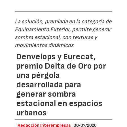
La solución, premiada en la categoría de
Equipamiento Exterior, permite generar
sombra estacional, con texturas y
movimientos dinámicos
Denvelops y Eurecat,
premio Delta de Oro por
una pérgola
desarrollada para
generar sombra
estacional en espacios
urbanos
Redacción Interempresas
30/07/2026