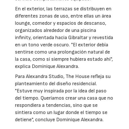
En el exterior, las terrazas se distribuyen en
diferentes zonas de uso, entre ellas un área
lounge, comedor y espacios de descanso,
organizados alrededor de una piscina
infinity, orientada hacia Gibraltar y revestida
en un tono verde oscuro. "El exterior debía
sentirse como una prolongación natural de
la casa, como si siempre hubiera estado ahí",
explica Dominique Alexandra.
Para Alexandra Studio, The House refleja su
planteamiento del diseño residencial.
"Estuve muy inspirada por la idea del paso
del tiempo. Queríamos crear una casa que no
respondiera a tendencias, sino que se
sintiera como un lugar donde el tiempo se
detiene", concluye Dominique Alexandra.