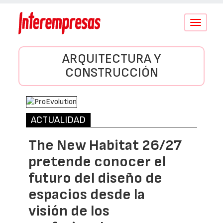
Conmutar
navegació
ARQUITECTURA Y
CONSTRUCCIÓN
ACTUALIDAD
The New Habitat 26/27
pretende conocer el
futuro del diseño de
espacios desde la
visión de los