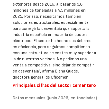
exteriores desde 2016, al pasar de 9,8
millones de toneladas a 4,5 millones en
2025. Por eso, necesitamos también
soluciones estructurales, especialmente
para corregir la desventaja que soporta la
industria española en materia de costes
eléctricos. El sector ha hecho sus deberes
en eficiencia, pero seguimos compitiendo
con una estructura de costes muy superior a
la de nuestros vecinos. No pedimos una
ventaja competitiva, sino dejar de competir
en desventaja”, afirma Elena Guede,
directora general de Oficemen.
Principales cifras del sector cementero
Datos mensuales (junio 2026, en toneladas)