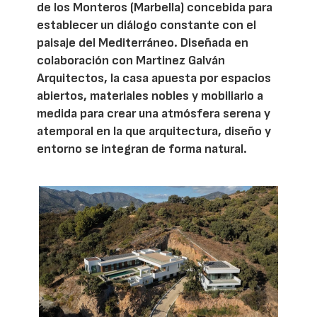
de los Monteros (Marbella) concebida para
establecer un diálogo constante con el
paisaje del Mediterráneo. Diseñada en
colaboración con Martinez Galván
Arquitectos, la casa apuesta por espacios
abiertos, materiales nobles y mobiliario a
medida para crear una atmósfera serena y
atemporal en la que arquitectura, diseño y
entorno se integran de forma natural.