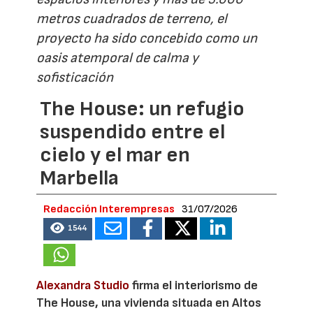
metros cuadrados de terreno, el
proyecto ha sido concebido como un
oasis atemporal de calma y
sofisticación
The House: un refugio
suspendido entre el
cielo y el mar en
Marbella
Redacción Interempresas
31/07/2026
1544
Alexandra Studio
firma el interiorismo de
The House, una vivienda situada en Altos