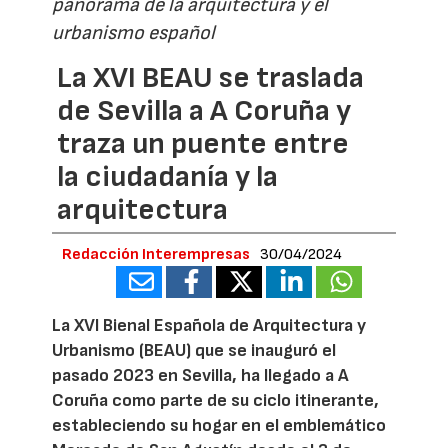
panorama de la arquitectura y el
urbanismo español
La XVI BEAU se traslada
de Sevilla a A Coruña y
traza un puente entre
la ciudadanía y la
arquitectura
Redacción Interempresas
30/04/2024
La XVI Bienal Española de Arquitectura y
Urbanismo (BEAU) que se inauguró el
pasado 2023 en Sevilla, ha llegado a A
Coruña como parte de su ciclo itinerante,
estableciendo su hogar en el emblemático