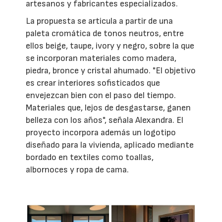
artesanos y fabricantes especializados.
La propuesta se articula a partir de una
paleta cromática de tonos neutros, entre
ellos beige, taupe, ivory y negro, sobre la que
se incorporan materiales como madera,
piedra, bronce y cristal ahumado. "El objetivo
es crear interiores sofisticados que
envejezcan bien con el paso del tiempo.
Materiales que, lejos de desgastarse, ganen
belleza con los años", señala Alexandra. El
proyecto incorpora además un logotipo
diseñado para la vivienda, aplicado mediante
bordado en textiles como toallas,
albornoces y ropa de cama.