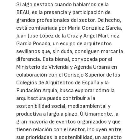
Si algo destaca cuando hablamos de la
BEAU, es la presencia y participación de
grandes profesionales del sector. De hecho,
está comisariada por María González García,
Juan José López de la Cruz y Ángel Martínez
García Posada, un equipo de arquitectos
sevillanos que, sin duda, consiguen marcar la
diferencia. Esta bienal, convocada por el
Ministerio de Vivienda y Agenda Urbana en
colaboración con el Consejo Superior de los
Colegios de Arquitectos de España y la
Fundación Arquia, busca explorar cómo la
arquitectura puede contribuir a la
sostenibilidad social, medioambiental y
productiva a largo a plazo. Últimamente, la
gran mayoría de eventos organizados y que
tienen relación con el sector, incluyen entre
sus prioridades la sostenibilidad, un aspecto