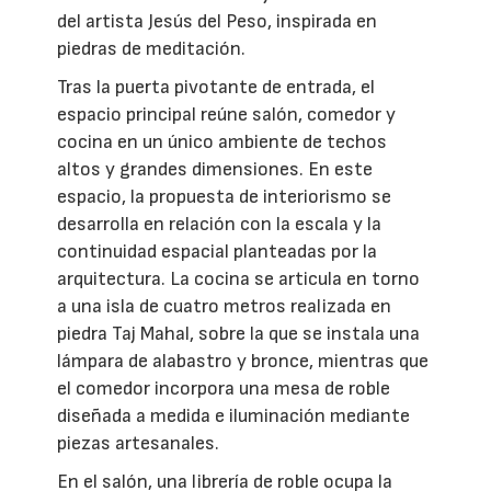
del artista Jesús del Peso, inspirada en
piedras de meditación.
Tras la puerta pivotante de entrada, el
espacio principal reúne salón, comedor y
cocina en un único ambiente de techos
altos y grandes dimensiones. En este
espacio, la propuesta de interiorismo se
desarrolla en relación con la escala y la
continuidad espacial planteadas por la
arquitectura. La cocina se articula en torno
a una isla de cuatro metros realizada en
piedra Taj Mahal, sobre la que se instala una
lámpara de alabastro y bronce, mientras que
el comedor incorpora una mesa de roble
diseñada a medida e iluminación mediante
piezas artesanales.
En el salón, una librería de roble ocupa la