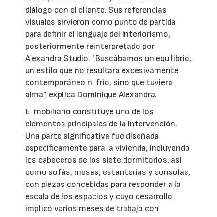
diálogo con el cliente. Sus referencias
visuales sirvieron como punto de partida
para definir el lenguaje del interiorismo,
posteriormente reinterpretado por
Alexandra Studio. "Buscábamos un equilibrio,
un estilo que no resultara excesivamente
contemporáneo ni frío, sino que tuviera
alma", explica Dominique Alexandra.
El mobiliario constituye uno de los
elementos principales de la intervención.
Una parte significativa fue diseñada
específicamente para la vivienda, incluyendo
los cabeceros de los siete dormitorios, así
como sofás, mesas, estanterías y consolas,
con piezas concebidas para responder a la
escala de los espacios y cuyo desarrollo
implicó varios meses de trabajo con