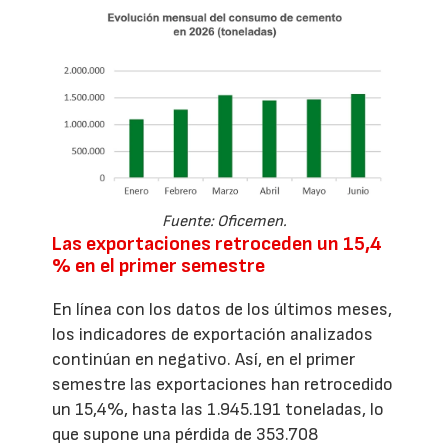
Fuente: Oficemen.
Las exportaciones retroceden un 15,4
% en el primer semestre
En línea con los datos de los últimos meses,
los indicadores de exportación analizados
continúan en negativo. Así, en el primer
semestre las exportaciones han retrocedido
un 15,4%, hasta las 1.945.191 toneladas, lo
que supone una pérdida de 353.708