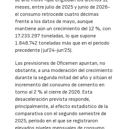
meses, entre julio de 2025 y junio de 2026-
el consumo retrocede cuatro décimas
frente a los datos de mayo, aunque
mantiene aún un crecimiento del 12 %, con
17.233.297 toneladas, lo que supone
1.848.742 toneladas más que en el período
precedente (jul’24-jun’25).
Las previsiones de Oficemen apuntan, no
obstante, a una moderación del crecimiento
durante la segunda mitad del año y sitúan el
incremento del consumo de cemento en
torno al 2 % al cierre de 2026. Esta
desaceleración prevista responde,
principalmente, al efecto estadístico de la
comparativa con el segundo semestre de
2025, período en el que se registraron
elevados niveles mensuales de consumo.