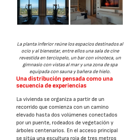
La planta inferior reúne los espacios destinados al
ocio y al bienestar, entre ellos una sala de cine
revestida en terciopelo, un bar con vinoteca, un
gimnasio con vistas al mar y una zona de spa
equipada con sauna y bañera de hielo.
Una distribución pensada como una
secuencia de experiencias
La vivienda se organiza a partir de un
recorrido que comienza con un camino
elevado hasta dos volúmenes conectados
por un puente, rodeados de vegetación y
árboles centenarios. En el acceso principal
se sitúa una escultura roja de tres metros