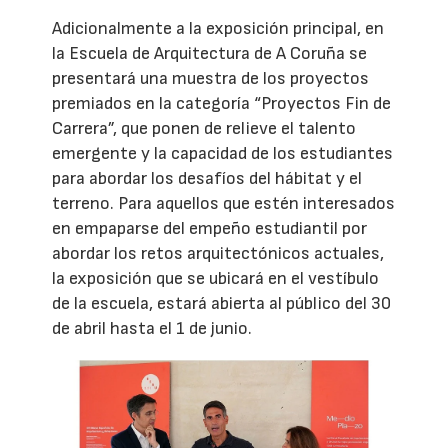
Adicionalmente a la exposición principal, en
la Escuela de Arquitectura de A Coruña se
presentará una muestra de los proyectos
premiados en la categoría “Proyectos Fin de
Carrera”, que ponen de relieve el talento
emergente y la capacidad de los estudiantes
para abordar los desafíos del hábitat y el
terreno. Para aquellos que estén interesados
en empaparse del empeño estudiantil por
abordar los retos arquitectónicos actuales,
la exposición que se ubicará en el vestíbulo
de la escuela, estará abierta al público del 30
de abril hasta el 1 de junio.