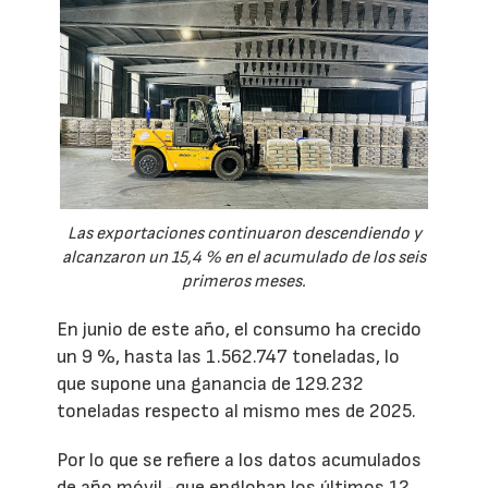
Las exportaciones continuaron descendiendo y
alcanzaron un 15,4 % en el acumulado de los seis
primeros meses.
En junio de este año, el consumo ha crecido
un 9 %, hasta las 1.562.747 toneladas, lo
que supone una ganancia de 129.232
toneladas respecto al mismo mes de 2025.
Por lo que se refiere a los datos acumulados
de año móvil -que engloban los últimos 12