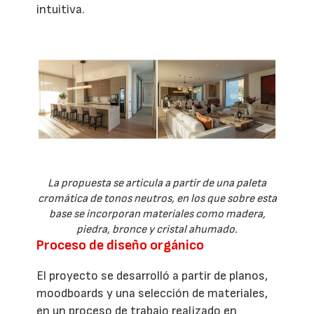
intuitiva.
La propuesta se articula a partir de una paleta
cromática de tonos neutros, en los que sobre esta
base se incorporan materiales como madera,
piedra, bronce y cristal ahumado.
Proceso de diseño orgánico
El proyecto se desarrolló a partir de planos,
moodboards y una selección de materiales,
en un proceso de trabajo realizado en