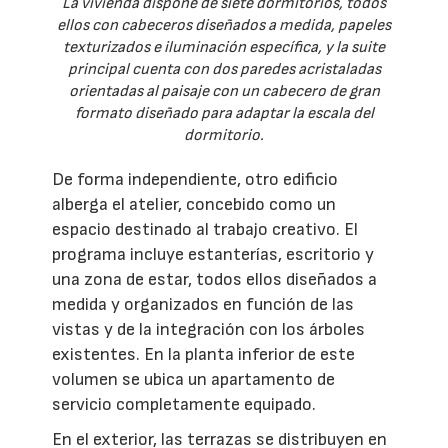
La vivienda dispone de siete dormitorios, todos
ellos con cabeceros diseñados a medida, papeles
texturizados e iluminación específica, y la suite
principal cuenta con dos paredes acristaladas
orientadas al paisaje con un cabecero de gran
formato diseñado para adaptar la escala del
dormitorio.
De forma independiente, otro edificio
alberga el atelier, concebido como un
espacio destinado al trabajo creativo. El
programa incluye estanterías, escritorio y
una zona de estar, todos ellos diseñados a
medida y organizados en función de las
vistas y de la integración con los árboles
existentes. En la planta inferior de este
volumen se ubica un apartamento de
servicio completamente equipado.
En el exterior, las terrazas se distribuyen en