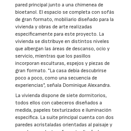
pared principal junto a una chimenea de
bioetanol. El espacio se completa con sofás
de gran formato, mobiliario diseñado para la
vivienda y obras de arte realizadas
específicamente para este proyecto. La
vivienda se distribuye en distintos niveles
que albergan las áreas de descanso, ocio y
servicio, mientras que los pasillos
incorporan esculturas, espejos y piezas de
gran formato. "La casa debía descubrirse
poco a poco, como una secuencia de
experiencias", señala Dominique Alexandra.
La vivienda dispone de siete dormitorios,
todos ellos con cabeceros diseñados a
medida, papeles texturizados e iluminación
específica. La suite principal cuenta con dos
paredes acristaladas orientadas al paisaje y