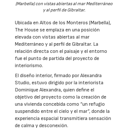
(Marbella) con vistas abiertas al mar Mediterráneo
y al perfil de Gibraltar.
Ubicada en Altos de los Monteros (Marbella),
The House se emplaza en una posición
elevada con vistas abiertas al mar
Mediterráneo y al perfil de Gibraltar. La
relación directa con el paisaje y el entorno
fue el punto de partida del proyecto de
interiorismo.
El diseño interior, firmado por Alexandra
Studio, estuvo dirigido por la interiorista
Dominique Alexandra, quien define el
objetivo del proyecto como la creación de
una vivienda concebida como “un refugio
suspendido entre el cielo y el mar”, donde la
experiencia espacial transmitiera sensación
de calma y desconexión.