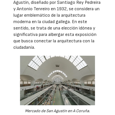
Agustín, diseñado por Santiago Rey Pedreira
y Antonio Tenreiro en 1932, se considera un
lugar emblemático de la arquitectura
moderna en la ciudad gallega. En este
sentido, se trata de una elección idónea y
significativa para albergar esta exposición
que busca conectar la arquitectura con la
ciudadanía.
Mercado de San Agustín en A Coruña.