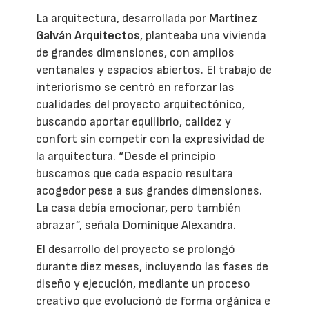
La arquitectura, desarrollada por
Martínez
Galván Arquitectos
, planteaba una vivienda
de grandes dimensiones, con amplios
ventanales y espacios abiertos. El trabajo de
interiorismo se centró en reforzar las
cualidades del proyecto arquitectónico,
buscando aportar equilibrio, calidez y
confort sin competir con la expresividad de
la arquitectura. “Desde el principio
buscamos que cada espacio resultara
acogedor pese a sus grandes dimensiones.
La casa debía emocionar, pero también
abrazar”, señala Dominique Alexandra.
El desarrollo del proyecto se prolongó
durante diez meses, incluyendo las fases de
diseño y ejecución, mediante un proceso
creativo que evolucionó de forma orgánica e