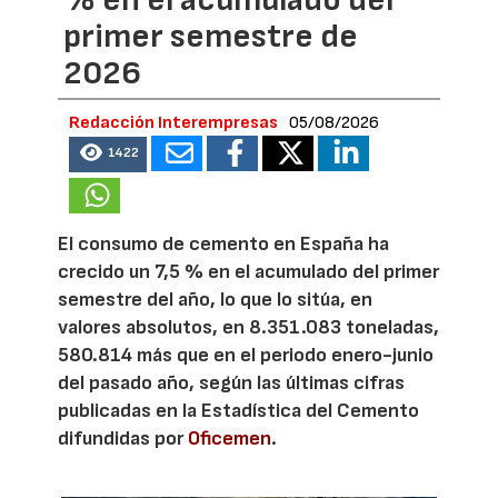
primer semestre de
2026
Redacción Interempresas
05/08/2026
1422
El consumo de cemento en España ha
crecido un 7,5 % en el acumulado del primer
semestre del año, lo que lo sitúa, en
valores absolutos, en 8.351.083 toneladas,
580.814 más que en el periodo enero-junio
del pasado año, según las últimas cifras
publicadas en la Estadística del Cemento
difundidas por
Oficemen
.