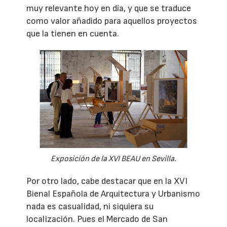
muy relevante hoy en día, y que se traduce
como valor añadido para aquellos proyectos
que la tienen en cuenta.
Exposición de la XVI BEAU en Sevilla.
Por otro lado, cabe destacar que en la XVI
Bienal Española de Arquitectura y Urbanismo
nada es casualidad, ni siquiera su
localización. Pues el Mercado de San