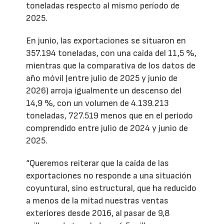
toneladas respecto al mismo período de
2025.
En junio, las exportaciones se situaron en
357.194 toneladas, con una caída del 11,5 %,
mientras que la comparativa de los datos de
año móvil (entre julio de 2025 y junio de
2026) arroja igualmente un descenso del
14,9 %, con un volumen de 4.139.213
toneladas, 727.519 menos que en el periodo
comprendido entre julio de 2024 y junio de
2025.
“Queremos reiterar que la caída de las
exportaciones no responde a una situación
coyuntural, sino estructural, que ha reducido
a menos de la mitad nuestras ventas
exteriores desde 2016, al pasar de 9,8