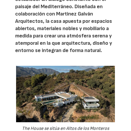
paisaje del Mediterráneo. Diseñada en
colaboración con Martinez Galván
Arquitectos, la casa apuesta por espacios
abiertos, materiales nobles y mobiliario a
medida para crear una atmósfera serena y
atemporal en la que arquitectura, diseño y
entorno se integran de forma natural.
The House se sitúa en Altos de los Monteros