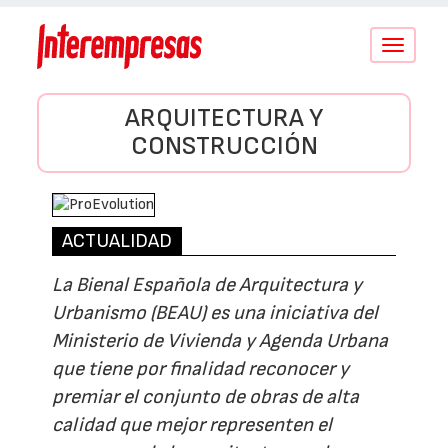
Conmutar
navegació
ARQUITECTURA Y
CONSTRUCCIÓN
ACTUALIDAD
La Bienal Española de Arquitectura y
Urbanismo (BEAU) es una iniciativa del
Ministerio de Vivienda y Agenda Urbana
que tiene por finalidad reconocer y
premiar el conjunto de obras de alta
calidad que mejor representen el