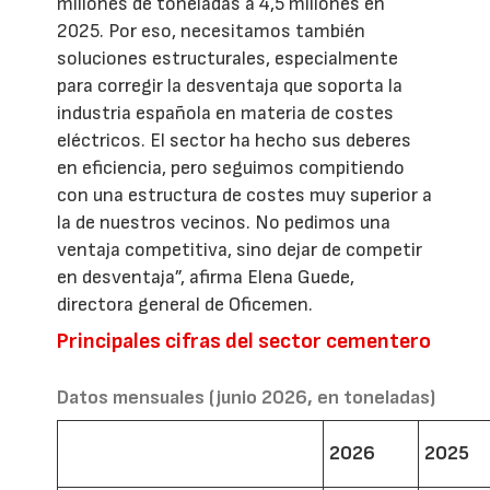
millones de toneladas a 4,5 millones en
2025. Por eso, necesitamos también
soluciones estructurales, especialmente
para corregir la desventaja que soporta la
industria española en materia de costes
eléctricos. El sector ha hecho sus deberes
en eficiencia, pero seguimos compitiendo
con una estructura de costes muy superior a
la de nuestros vecinos. No pedimos una
ventaja competitiva, sino dejar de competir
en desventaja”, afirma Elena Guede,
directora general de Oficemen.
Principales cifras del sector cementero
Datos mensuales (junio 2026, en toneladas)
2026
2025