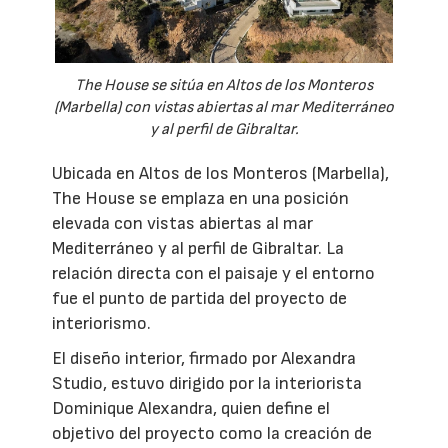
The House se sitúa en Altos de los Monteros
(Marbella) con vistas abiertas al mar Mediterráneo
y al perfil de Gibraltar.
Ubicada en Altos de los Monteros (Marbella),
The House se emplaza en una posición
elevada con vistas abiertas al mar
Mediterráneo y al perfil de Gibraltar. La
relación directa con el paisaje y el entorno
fue el punto de partida del proyecto de
interiorismo.
El diseño interior, firmado por Alexandra
Studio, estuvo dirigido por la interiorista
Dominique Alexandra, quien define el
objetivo del proyecto como la creación de