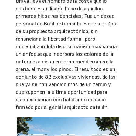
Brava lleva el nombre de la costa que lo
sostiene y su diseño bebe de aquellos
primeros hitos residenciales. Fue un deseo
personal de Bofill retomar la esencia original
de su propuesta arquitectónica, sin
renunciar a la libertad formal, pero
materializándola de una manera más sobria;
un enfoque que incorpora los colores de la
naturaleza de su entorno mediterráneo: la
arena, el mar y los pinos. El resultado es un
conjunto de 82 exclusivas viviendas, de las
que ya se han vendido más de un tercio y
que suponen la última oportunidad para
quienes sueñan con habitar un espacio
firmado por el genial arquitecto catalán.