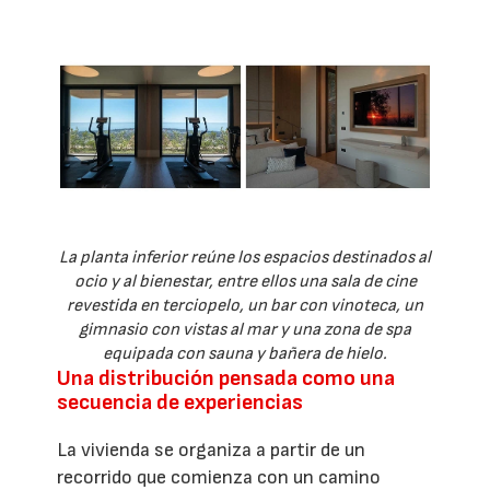
La planta inferior reúne los espacios destinados al
ocio y al bienestar, entre ellos una sala de cine
revestida en terciopelo, un bar con vinoteca, un
gimnasio con vistas al mar y una zona de spa
equipada con sauna y bañera de hielo.
Una distribución pensada como una
secuencia de experiencias
La vivienda se organiza a partir de un
recorrido que comienza con un camino