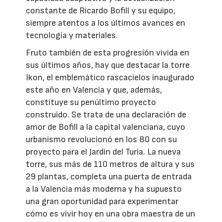
constante de Ricardo Bofill y su equipo,
siempre atentos a los últimos avances en
tecnología y materiales.
Fruto también de esta progresión vivida en
sus últimos años, hay que destacar la torre
Ikon, el emblemático rascacielos inaugurado
este año en Valencia y que, además,
constituye su penúltimo proyecto
construido. Se trata de una declaración de
amor de Bofill a la capital valenciana, cuyo
urbanismo revolucionó en los 80 con su
proyecto para el Jardín del Turia. La nueva
torre, sus más de 110 metros de altura y sus
29 plantas, completa una puerta de entrada
a la Valencia más moderna y ha supuesto
una gran oportunidad para experimentar
cómo es vivir hoy en una obra maestra de un