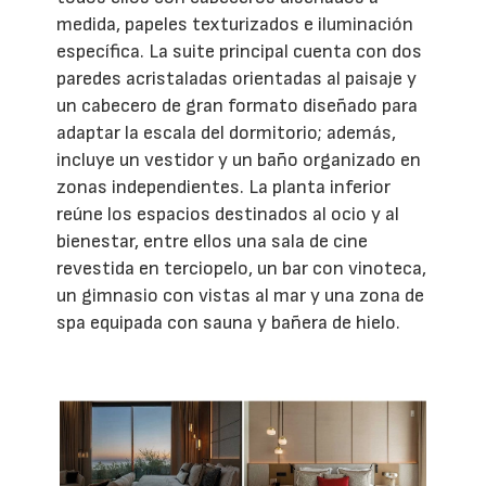
medida, papeles texturizados e iluminación
específica. La suite principal cuenta con dos
paredes acristaladas orientadas al paisaje y
un cabecero de gran formato diseñado para
adaptar la escala del dormitorio; además,
incluye un vestidor y un baño organizado en
zonas independientes. La planta inferior
reúne los espacios destinados al ocio y al
bienestar, entre ellos una sala de cine
revestida en terciopelo, un bar con vinoteca,
un gimnasio con vistas al mar y una zona de
spa equipada con sauna y bañera de hielo.