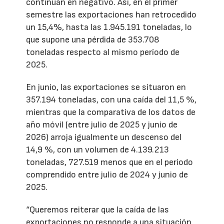
continúan en negativo. Así, en el primer
semestre las exportaciones han retrocedido
un 15,4%, hasta las 1.945.191 toneladas, lo
que supone una pérdida de 353.708
toneladas respecto al mismo período de
2025.
En junio, las exportaciones se situaron en
357.194 toneladas, con una caída del 11,5 %,
mientras que la comparativa de los datos de
año móvil (entre julio de 2025 y junio de
2026) arroja igualmente un descenso del
14,9 %, con un volumen de 4.139.213
toneladas, 727.519 menos que en el periodo
comprendido entre julio de 2024 y junio de
2025.
“Queremos reiterar que la caída de las
exportaciones no responde a una situación