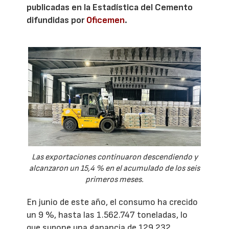
publicadas en la Estadística del Cemento
difundidas por
Oficemen
.
Las exportaciones continuaron descendiendo y
alcanzaron un 15,4 % en el acumulado de los seis
primeros meses.
En junio de este año, el consumo ha crecido
un 9 %, hasta las 1.562.747 toneladas, lo
que supone una ganancia de 129.232