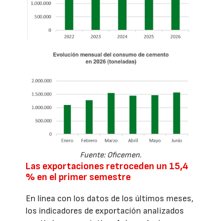
Fuente: Oficemen.
Las exportaciones retroceden un 15,4
% en el primer semestre
En línea con los datos de los últimos meses,
los indicadores de exportación analizados