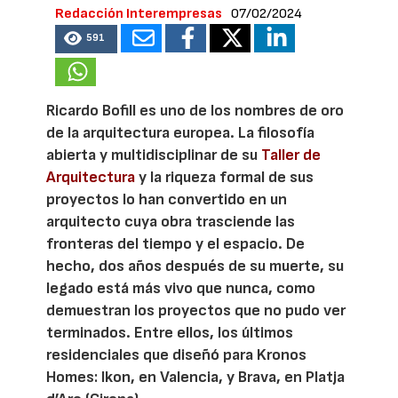
Redacción Interempresas
07/02/2024
591
Ricardo Bofill es uno de los nombres de oro
de la arquitectura europea. La filosofía
abierta y multidisciplinar de su
Taller de
Arquitectura
y la riqueza formal de sus
proyectos lo han convertido en un
arquitecto cuya obra trasciende las
fronteras del tiempo y el espacio. De
hecho, dos años después de su muerte, su
legado está más vivo que nunca, como
demuestran los proyectos que no pudo ver
terminados. Entre ellos, los últimos
residenciales que diseñó para Kronos
Homes: Ikon, en Valencia, y Brava, en Platja