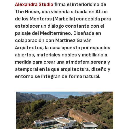
Alexandra Studio
firma el interiorismo de
The House, una vivienda situada en Altos
de los Monteros (Marbella) concebida para
establecer un diálogo constante con el
paisaje del Mediterráneo. Diseñada en
colaboración con Martinez Galván
Arquitectos, la casa apuesta por espacios
abiertos, materiales nobles y mobiliario a
medida para crear una atmósfera serena y
atemporal en la que arquitectura, diseño y
entorno se integran de forma natural.