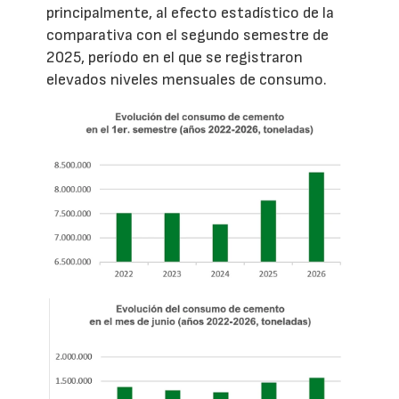
principalmente, al efecto estadístico de la
comparativa con el segundo semestre de
2025, período en el que se registraron
elevados niveles mensuales de consumo.