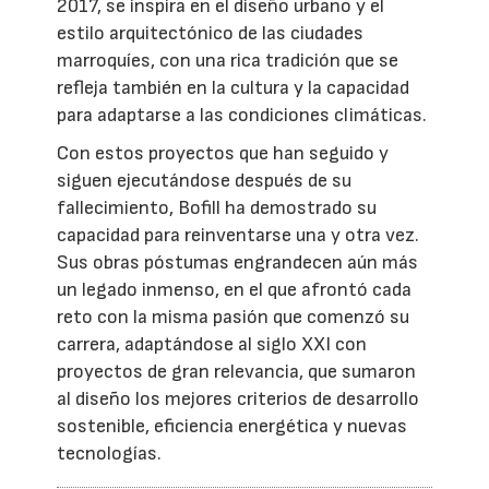
2017, se inspira en el diseño urbano y el
estilo arquitectónico de las ciudades
marroquíes, con una rica tradición que se
refleja también en la cultura y la capacidad
para adaptarse a las condiciones climáticas.
Con estos proyectos que han seguido y
siguen ejecutándose después de su
fallecimiento, Bofill ha demostrado su
capacidad para reinventarse una y otra vez.
Sus obras póstumas engrandecen aún más
un legado inmenso, en el que afrontó cada
reto con la misma pasión que comenzó su
carrera, adaptándose al siglo XXI con
proyectos de gran relevancia, que sumaron
al diseño los mejores criterios de desarrollo
sostenible, eficiencia energética y nuevas
tecnologías.