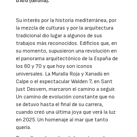
d’Aro (Girona).
Su interés por la historia mediterránea, por
la mezcla de culturas y por la arquitectura
tradicional dio lugar a algunos de sus
trabajos más reconocidos. Edificios que, en
su momento, supusieron una revolución en
el panorama arquitectónico de la España de
los 60 y 70 y que hoy son iconos
universales. La Muralla Roja y Xanadú en
Calpe o el espectacular Walden 7, en Sant
Just Desvern, marcaron el camino a seguir.
Un camino de evolución constante que no
se detuvo hasta el final de su carrera,
cuando creó una última joya que verá la luz
en 2025. Un homenaje al mar que tanto
quería.