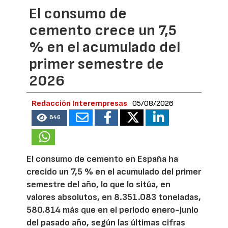
El consumo de
cemento crece un 7,5
% en el acumulado del
primer semestre de
2026
Redacción Interempresas
05/08/2026
846
El consumo de cemento en España ha
crecido un 7,5 % en el acumulado del primer
semestre del año, lo que lo sitúa, en
valores absolutos, en 8.351.083 toneladas,
580.814 más que en el periodo enero-junio
del pasado año, según las últimas cifras