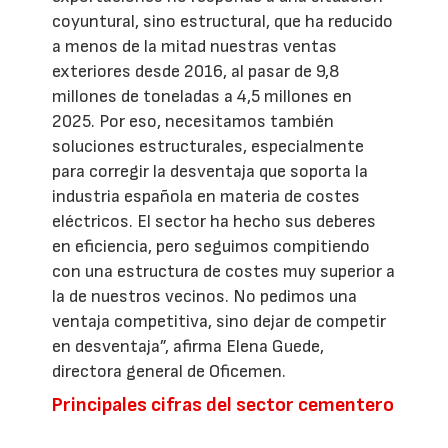
coyuntural, sino estructural, que ha reducido
a menos de la mitad nuestras ventas
exteriores desde 2016, al pasar de 9,8
millones de toneladas a 4,5 millones en
2025. Por eso, necesitamos también
soluciones estructurales, especialmente
para corregir la desventaja que soporta la
industria española en materia de costes
eléctricos. El sector ha hecho sus deberes
en eficiencia, pero seguimos compitiendo
con una estructura de costes muy superior a
la de nuestros vecinos. No pedimos una
ventaja competitiva, sino dejar de competir
en desventaja”, afirma Elena Guede,
directora general de Oficemen.
Principales cifras del sector cementero