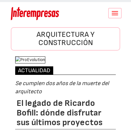
Conmutar
navegació
ARQUITECTURA Y
CONSTRUCCIÓN
ACTUALIDAD
Se cumplen dos años de la muerte del
arquitecto
El legado de Ricardo
Bofill: dónde disfrutar
sus últimos proyectos