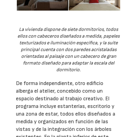
La vivienda dispone de siete dormitorios, todos
ellos con cabeceros diseñados a medida, papeles
texturizados e iluminación específica, y la suite
principal cuenta con dos paredes acristaladas
orientadas al paisaje con un cabecero de gran
formato diseñado para adaptar la escala del
dormitorio.
De forma independiente, otro edificio
alberga el atelier, concebido como un
espacio destinado al trabajo creativo. El
programa incluye estanterías, escritorio y
una zona de estar, todos ellos diseñados a
medida y organizados en función de las
vistas y de la integración con los árboles
existentes. En la planta inferior de este