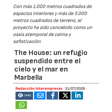
Con más 1.000 metros cuadrados de
espacios interiores y más de 3.000
metros cuadrados de terreno, el
proyecto ha sido concebido como un
oasis atemporal de calma y
sofisticación
The House: un refugio
suspendido entre el
cielo y el mar en
Marbella
Redacción Interempresas
31/07/2026
1491