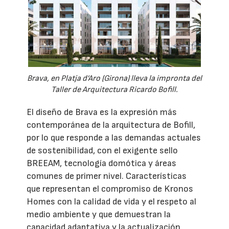
Brava, en Platja d’Aro (Girona) lleva la impronta del
Taller de Arquitectura Ricardo Bofill.
El diseño de Brava es la expresión más
contemporánea de la arquitectura de Bofill,
por lo que responde a las demandas actuales
de sostenibilidad, con el exigente sello
BREEAM, tecnología domótica y áreas
comunes de primer nivel. Características
que representan el compromiso de Kronos
Homes con la calidad de vida y el respeto al
medio ambiente y que demuestran la
capacidad adaptativa y la actualización