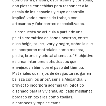
como sofás, mesas, estanterías y consolas,
con piezas concebidas para responder a la
escala de los espacios y cuyo desarrollo
implicó varios meses de trabajo con
artesanos y fabricantes especializados.
La propuesta se articula a partir de una
paleta cromática de tonos neutros, entre
ellos beige, taupe, ivory y negro, sobre la que
se incorporan materiales como madera,
piedra, bronce y cristal ahumado. "El objetivo
es crear interiores sofisticados que
envejezcan bien con el paso del tiempo.
Materiales que, lejos de desgastarse, ganen
belleza con los años", señala Alexandra. El
proyecto incorpora además un logotipo
diseñado para la vivienda, aplicado mediante
bordado en textiles como toallas,
albornoces y ropa de cama.