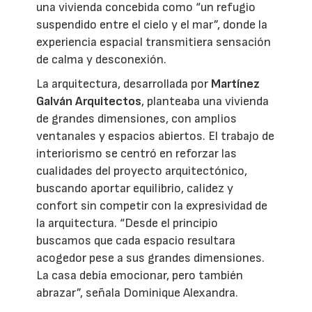
una vivienda concebida como “un refugio
suspendido entre el cielo y el mar”, donde la
experiencia espacial transmitiera sensación
de calma y desconexión.
La arquitectura, desarrollada por
Martínez
Galván Arquitectos
, planteaba una vivienda
de grandes dimensiones, con amplios
ventanales y espacios abiertos. El trabajo de
interiorismo se centró en reforzar las
cualidades del proyecto arquitectónico,
buscando aportar equilibrio, calidez y
confort sin competir con la expresividad de
la arquitectura. “Desde el principio
buscamos que cada espacio resultara
acogedor pese a sus grandes dimensiones.
La casa debía emocionar, pero también
abrazar”, señala Dominique Alexandra.