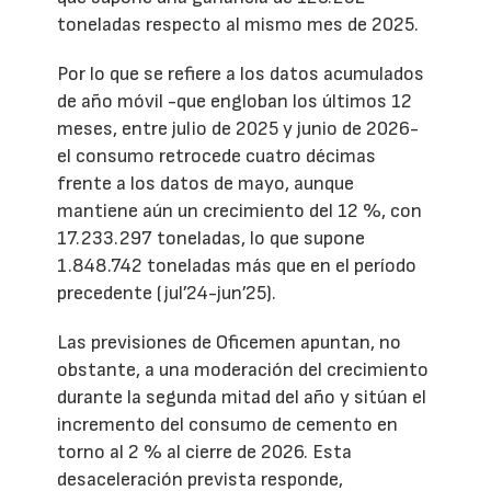
toneladas respecto al mismo mes de 2025.
Por lo que se refiere a los datos acumulados
de año móvil -que engloban los últimos 12
meses, entre julio de 2025 y junio de 2026-
el consumo retrocede cuatro décimas
frente a los datos de mayo, aunque
mantiene aún un crecimiento del 12 %, con
17.233.297 toneladas, lo que supone
1.848.742 toneladas más que en el período
precedente (jul’24-jun’25).
Las previsiones de Oficemen apuntan, no
obstante, a una moderación del crecimiento
durante la segunda mitad del año y sitúan el
incremento del consumo de cemento en
torno al 2 % al cierre de 2026. Esta
desaceleración prevista responde,