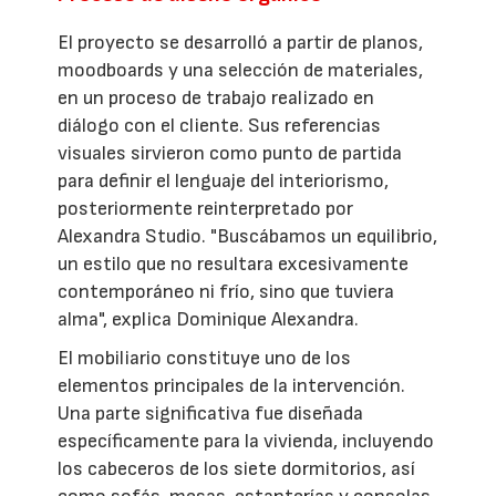
El proyecto se desarrolló a partir de planos,
moodboards y una selección de materiales,
en un proceso de trabajo realizado en
diálogo con el cliente. Sus referencias
visuales sirvieron como punto de partida
para definir el lenguaje del interiorismo,
posteriormente reinterpretado por
Alexandra Studio. "Buscábamos un equilibrio,
un estilo que no resultara excesivamente
contemporáneo ni frío, sino que tuviera
alma", explica Dominique Alexandra.
El mobiliario constituye uno de los
elementos principales de la intervención.
Una parte significativa fue diseñada
específicamente para la vivienda, incluyendo
los cabeceros de los siete dormitorios, así