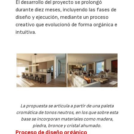
El desarrollo del proyecto se prolongó
durante diez meses, incluyendo las fases de
diseño y ejecución, mediante un proceso
creativo que evolucionó de forma orgánica e
intuitiva.
La propuesta se articula a partir de una paleta
cromática de tonos neutros, en los que sobre esta
base se incorporan materiales como madera,
piedra, bronce y cristal ahumado.
Proceso de diseño orgánico