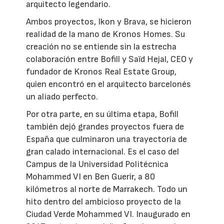
arquitecto legendario.
Ambos proyectos, Ikon y Brava, se hicieron
realidad de la mano de Kronos Homes. Su
creación no se entiende sin la estrecha
colaboración entre Bofill y Saïd Hejal, CEO y
fundador de Kronos Real Estate Group,
quien encontró en el arquitecto barcelonés
un aliado perfecto.
Por otra parte, en su última etapa, Bofill
también dejó grandes proyectos fuera de
España que culminaron una trayectoria de
gran calado internacional. Es el caso del
Campus de la Universidad Politécnica
Mohammed VI en Ben Guerir, a 80
kilómetros al norte de Marrakech. Todo un
hito dentro del ambicioso proyecto de la
Ciudad Verde Mohammed VI. Inaugurado en