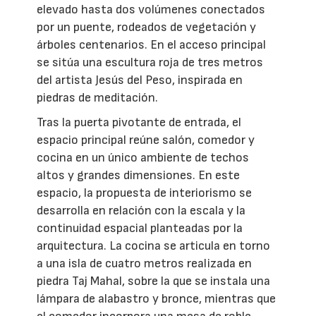
elevado hasta dos volúmenes conectados
por un puente, rodeados de vegetación y
árboles centenarios. En el acceso principal
se sitúa una escultura roja de tres metros
del artista Jesús del Peso, inspirada en
piedras de meditación.
Tras la puerta pivotante de entrada, el
espacio principal reúne salón, comedor y
cocina en un único ambiente de techos
altos y grandes dimensiones. En este
espacio, la propuesta de interiorismo se
desarrolla en relación con la escala y la
continuidad espacial planteadas por la
arquitectura. La cocina se articula en torno
a una isla de cuatro metros realizada en
piedra Taj Mahal, sobre la que se instala una
lámpara de alabastro y bronce, mientras que