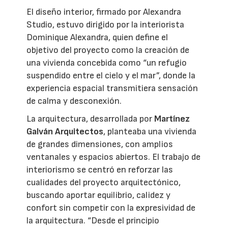
El diseño interior, firmado por Alexandra
Studio, estuvo dirigido por la interiorista
Dominique Alexandra, quien define el
objetivo del proyecto como la creación de
una vivienda concebida como “un refugio
suspendido entre el cielo y el mar”, donde la
experiencia espacial transmitiera sensación
de calma y desconexión.
La arquitectura, desarrollada por
Martínez
Galván Arquitectos
, planteaba una vivienda
de grandes dimensiones, con amplios
ventanales y espacios abiertos. El trabajo de
interiorismo se centró en reforzar las
cualidades del proyecto arquitectónico,
buscando aportar equilibrio, calidez y
confort sin competir con la expresividad de
la arquitectura. “Desde el principio