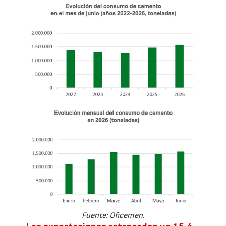
Fuente: Oficemen.