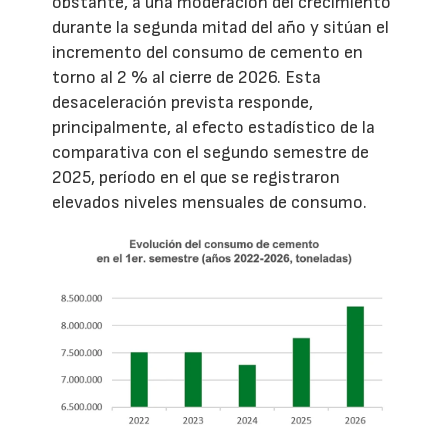
obstante, a una moderación del crecimiento
durante la segunda mitad del año y sitúan el
incremento del consumo de cemento en
torno al 2 % al cierre de 2026. Esta
desaceleración prevista responde,
principalmente, al efecto estadístico de la
comparativa con el segundo semestre de
2025, período en el que se registraron
elevados niveles mensuales de consumo.