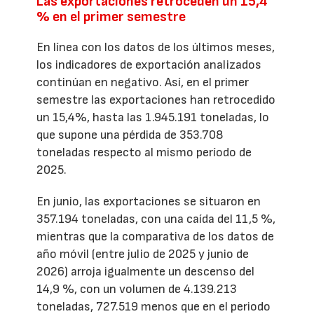
Las exportaciones retroceden un 15,4
% en el primer semestre
En línea con los datos de los últimos meses,
los indicadores de exportación analizados
continúan en negativo. Así, en el primer
semestre las exportaciones han retrocedido
un 15,4%, hasta las 1.945.191 toneladas, lo
que supone una pérdida de 353.708
toneladas respecto al mismo período de
2025.
En junio, las exportaciones se situaron en
357.194 toneladas, con una caída del 11,5 %,
mientras que la comparativa de los datos de
año móvil (entre julio de 2025 y junio de
2026) arroja igualmente un descenso del
14,9 %, con un volumen de 4.139.213
toneladas, 727.519 menos que en el periodo