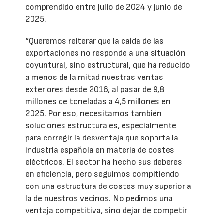
comprendido entre julio de 2024 y junio de
2025.
“Queremos reiterar que la caída de las
exportaciones no responde a una situación
coyuntural, sino estructural, que ha reducido
a menos de la mitad nuestras ventas
exteriores desde 2016, al pasar de 9,8
millones de toneladas a 4,5 millones en
2025. Por eso, necesitamos también
soluciones estructurales, especialmente
para corregir la desventaja que soporta la
industria española en materia de costes
eléctricos. El sector ha hecho sus deberes
en eficiencia, pero seguimos compitiendo
con una estructura de costes muy superior a
la de nuestros vecinos. No pedimos una
ventaja competitiva, sino dejar de competir