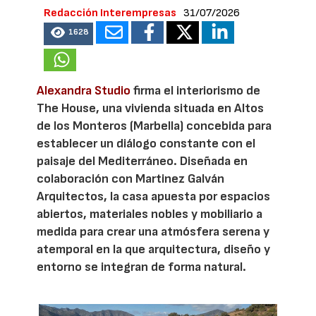
Redacción Interempresas
31/07/2026
1628
Alexandra Studio
firma el interiorismo de
The House, una vivienda situada en Altos
de los Monteros (Marbella) concebida para
establecer un diálogo constante con el
paisaje del Mediterráneo. Diseñada en
colaboración con Martinez Galván
Arquitectos, la casa apuesta por espacios
abiertos, materiales nobles y mobiliario a
medida para crear una atmósfera serena y
atemporal en la que arquitectura, diseño y
entorno se integran de forma natural.