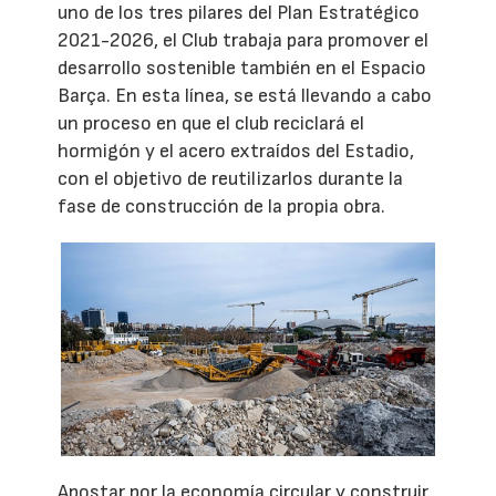
uno de los tres pilares del Plan Estratégico
2021-2026, el Club trabaja para promover el
desarrollo sostenible también en el Espacio
Barça. En esta línea, se está llevando a cabo
un proceso en que el club reciclará el
hormigón y el acero extraídos del Estadio,
con el objetivo de reutilizarlos durante la
fase de construcción de la propia obra.
Apostar por la economía circular y construir