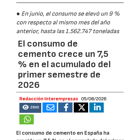
● En junio, el consumo se elevó un 9 %
con respecto al mismo mes del año
anterior, hasta las 1.562.747 toneladas
El consumo de
cemento crece un 7,5
% en el acumulado del
primer semestre de
2026
Redacción Interempresas
05/08/2026
2900
El consumo de cemento en España ha