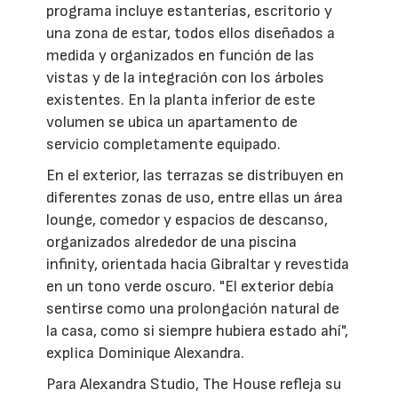
programa incluye estanterías, escritorio y
una zona de estar, todos ellos diseñados a
medida y organizados en función de las
vistas y de la integración con los árboles
existentes. En la planta inferior de este
volumen se ubica un apartamento de
servicio completamente equipado.
En el exterior, las terrazas se distribuyen en
diferentes zonas de uso, entre ellas un área
lounge, comedor y espacios de descanso,
organizados alrededor de una piscina
infinity, orientada hacia Gibraltar y revestida
en un tono verde oscuro. "El exterior debía
sentirse como una prolongación natural de
la casa, como si siempre hubiera estado ahí",
explica Dominique Alexandra.
Para Alexandra Studio, The House refleja su