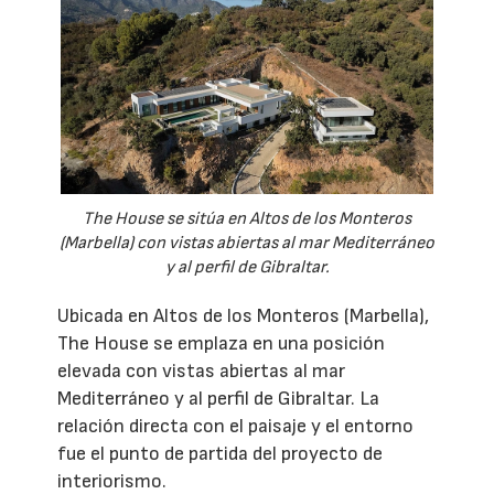
The House se sitúa en Altos de los Monteros
(Marbella) con vistas abiertas al mar Mediterráneo
y al perfil de Gibraltar.
Ubicada en Altos de los Monteros (Marbella),
The House se emplaza en una posición
elevada con vistas abiertas al mar
Mediterráneo y al perfil de Gibraltar. La
relación directa con el paisaje y el entorno
fue el punto de partida del proyecto de
interiorismo.