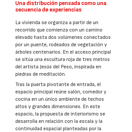
Una distribución pensada como una
secuencia de experiencias
La vivienda se organiza a partir de un
recorrido que comienza con un camino
elevado hasta dos volúmenes conectados
por un puente, rodeados de vegetación y
árboles centenarios. En el acceso principal
se sitúa una escultura roja de tres metros
del artista Jesús del Peso, inspirada en
piedras de meditación.
Tras la puerta pivotante de entrada, el
espacio principal reúne salón, comedor y
cocina en un único ambiente de techos
altos y grandes dimensiones. En este
espacio, la propuesta de interiorismo se
desarrolla en relación con la escala y la
continuidad espacial planteadas por la