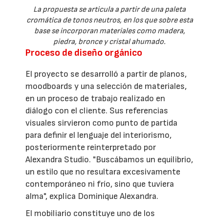
La propuesta se articula a partir de una paleta
cromática de tonos neutros, en los que sobre esta
base se incorporan materiales como madera,
piedra, bronce y cristal ahumado.
Proceso de diseño orgánico
El proyecto se desarrolló a partir de planos,
moodboards y una selección de materiales,
en un proceso de trabajo realizado en
diálogo con el cliente. Sus referencias
visuales sirvieron como punto de partida
para definir el lenguaje del interiorismo,
posteriormente reinterpretado por
Alexandra Studio. "Buscábamos un equilibrio,
un estilo que no resultara excesivamente
contemporáneo ni frío, sino que tuviera
alma", explica Dominique Alexandra.
El mobiliario constituye uno de los