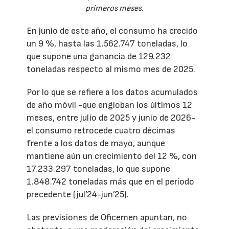
primeros meses.
En junio de este año, el consumo ha crecido
un 9 %, hasta las 1.562.747 toneladas, lo
que supone una ganancia de 129.232
toneladas respecto al mismo mes de 2025.
Por lo que se refiere a los datos acumulados
de año móvil -que engloban los últimos 12
meses, entre julio de 2025 y junio de 2026-
el consumo retrocede cuatro décimas
frente a los datos de mayo, aunque
mantiene aún un crecimiento del 12 %, con
17.233.297 toneladas, lo que supone
1.848.742 toneladas más que en el período
precedente (jul’24-jun’25).
Las previsiones de Oficemen apuntan, no