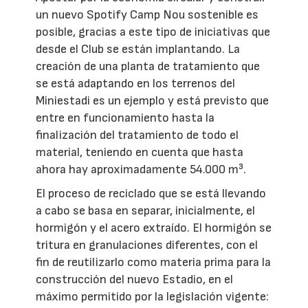
un nuevo Spotify Camp Nou sostenible es
posible, gracias a este tipo de iniciativas que
desde el Club se están implantando. La
creación de una planta de tratamiento que
se está adaptando en los terrenos del
Miniestadi es un ejemplo y está previsto que
entre en funcionamiento hasta la
finalización del tratamiento de todo el
material, teniendo en cuenta que hasta
ahora hay aproximadamente 54.000 m³.
El proceso de reciclado que se está llevando
a cabo se basa en separar, inicialmente, el
hormigón y el acero extraído. El hormigón se
tritura en granulaciones diferentes, con el
fin de reutilizarlo como materia prima para la
construcción del nuevo Estadio, en el
máximo permitido por la legislación vigente: