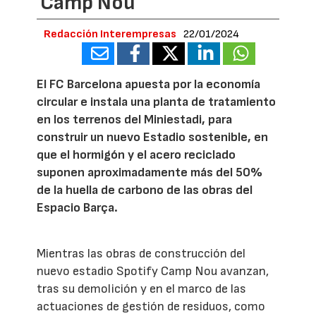
Camp Nou
Redacción Interempresas
22/01/2024
El FC Barcelona apuesta por la economía
circular e instala una planta de tratamiento
en los terrenos del Miniestadi, para
construir un nuevo Estadio sostenible, en
que el hormigón y el acero reciclado
suponen aproximadamente más del 50%
de la huella de carbono de las obras del
Espacio Barça.
Mientras las obras de construcción del
nuevo estadio Spotify Camp Nou avanzan,
tras su demolición y en el marco de las
actuaciones de gestión de residuos, como