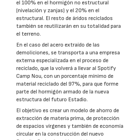
el 100% en el hormigón no estructural
(nivelación y zanjas) y el 20% en el
estructural. El resto de áridos reciclados
también se reutilizarán en su totalidad para
el terreno.
En el caso del acero extraído de las
demoliciones, se transporta a una empresa
externa especializada en el proceso de
reciclado, que la volverá a llevar al Spotify
Camp Nou, con un porcentaje mínimo de
material reciclado del 97%, para que forme
parte del hormigón armado de la nueva
estructura del futuro Estadio.
El objetivo es crear un modelo de ahorro de
extracción de materia prima, de protección
de espacios vírgenes y también de economía
circular en la construcción del nuevo