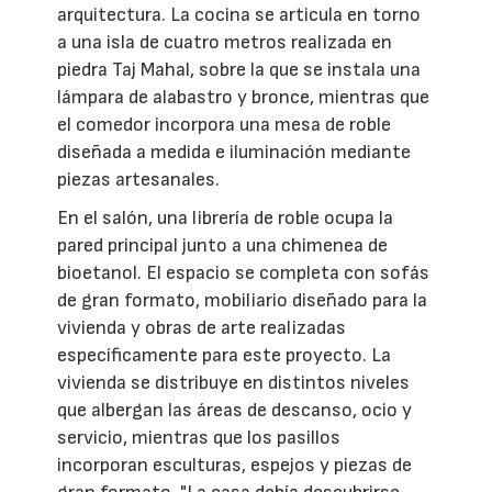
arquitectura. La cocina se articula en torno
a una isla de cuatro metros realizada en
piedra Taj Mahal, sobre la que se instala una
lámpara de alabastro y bronce, mientras que
el comedor incorpora una mesa de roble
diseñada a medida e iluminación mediante
piezas artesanales.
En el salón, una librería de roble ocupa la
pared principal junto a una chimenea de
bioetanol. El espacio se completa con sofás
de gran formato, mobiliario diseñado para la
vivienda y obras de arte realizadas
específicamente para este proyecto. La
vivienda se distribuye en distintos niveles
que albergan las áreas de descanso, ocio y
servicio, mientras que los pasillos
incorporan esculturas, espejos y piezas de