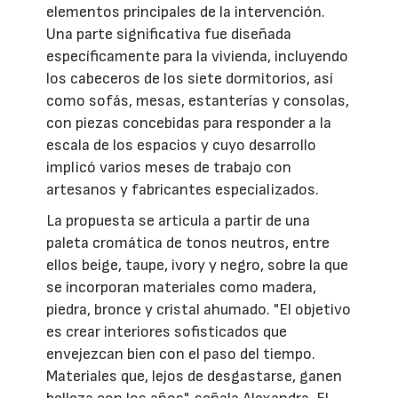
elementos principales de la intervención.
Una parte significativa fue diseñada
específicamente para la vivienda, incluyendo
los cabeceros de los siete dormitorios, así
como sofás, mesas, estanterías y consolas,
con piezas concebidas para responder a la
escala de los espacios y cuyo desarrollo
implicó varios meses de trabajo con
artesanos y fabricantes especializados.
La propuesta se articula a partir de una
paleta cromática de tonos neutros, entre
ellos beige, taupe, ivory y negro, sobre la que
se incorporan materiales como madera,
piedra, bronce y cristal ahumado. "El objetivo
es crear interiores sofisticados que
envejezcan bien con el paso del tiempo.
Materiales que, lejos de desgastarse, ganen