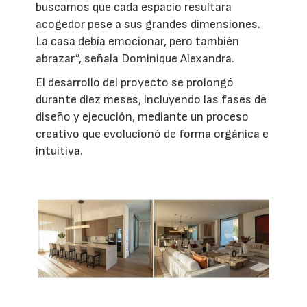
buscamos que cada espacio resultara
acogedor pese a sus grandes dimensiones.
La casa debía emocionar, pero también
abrazar”, señala Dominique Alexandra.
El desarrollo del proyecto se prolongó
durante diez meses, incluyendo las fases de
diseño y ejecución, mediante un proceso
creativo que evolucionó de forma orgánica e
intuitiva.