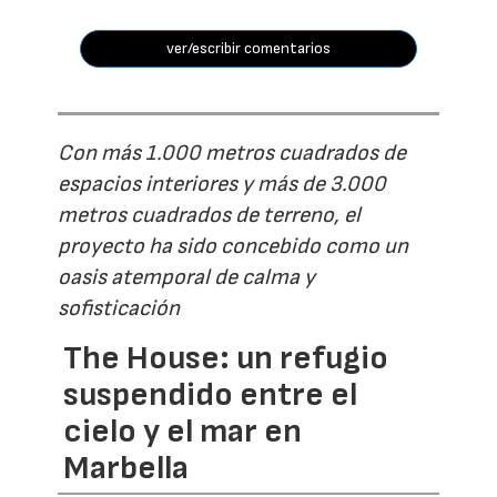
ver/escribir comentarios
Con más 1.000 metros cuadrados de
espacios interiores y más de 3.000
metros cuadrados de terreno, el
proyecto ha sido concebido como un
oasis atemporal de calma y
sofisticación
The House: un refugio
suspendido entre el
cielo y el mar en
Marbella