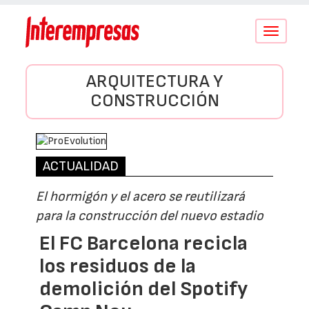
Conmutar
navegació
ARQUITECTURA Y
CONSTRUCCIÓN
ACTUALIDAD
El hormigón y el acero se reutilizará
para la construcción del nuevo estadio
El FC Barcelona recicla
los residuos de la
demolición del Spotify