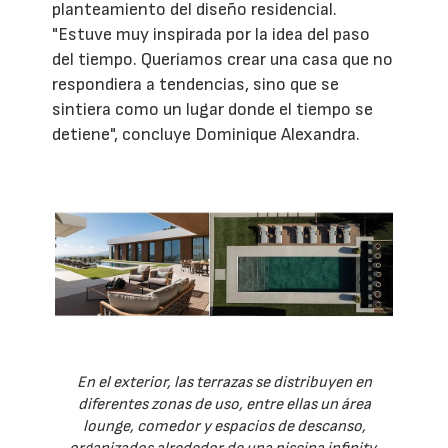
planteamiento del diseño residencial.
"Estuve muy inspirada por la idea del paso
del tiempo. Queríamos crear una casa que no
respondiera a tendencias, sino que se
sintiera como un lugar donde el tiempo se
detiene", concluye Dominique Alexandra.
En el exterior, las terrazas se distribuyen en
diferentes zonas de uso, entre ellas un área
lounge, comedor y espacios de descanso,