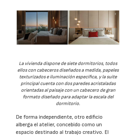
La vivienda dispone de siete dormitorios, todos
ellos con cabeceros diseñados a medida, papeles
texturizados e iluminación específica, y la suite
principal cuenta con dos paredes acristaladas
orientadas al paisaje con un cabecero de gran
formato diseñado para adaptar la escala del
dormitorio.
De forma independiente, otro edificio
alberga el atelier, concebido como un
espacio destinado al trabajo creativo. El