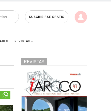
SUSCRIBIRSE GRATIS
DADES
REVISTAS
REVISTAS