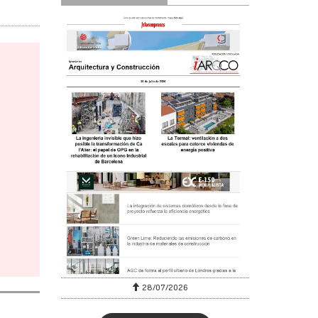
28/07/2026