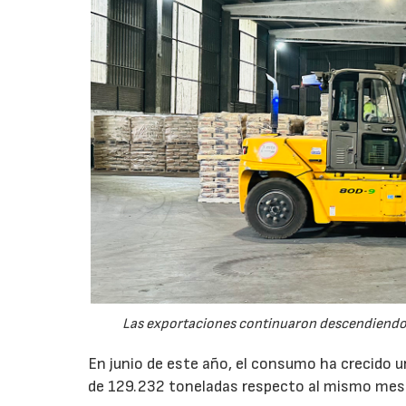
Las exportaciones continuaron descendiendo 
En junio de este año, el consumo ha crecido 
de 129.232 toneladas respecto al mismo mes