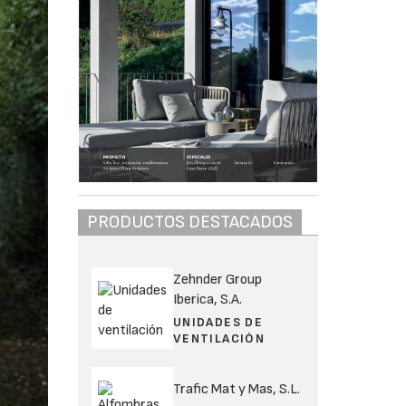
PRODUCTOS DESTACADOS
Zehnder Group
Iberica, S.A.
UNIDADES DE
VENTILACIÓN
Trafic Mat y Mas, S.L.