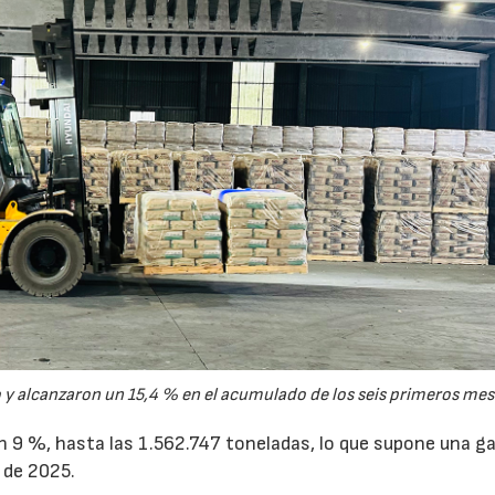
y alcanzaron un 15,4 % en el acumulado de los seis primeros mes
un 9 %, hasta las 1.562.747 toneladas, lo que supone una g
 de 2025.