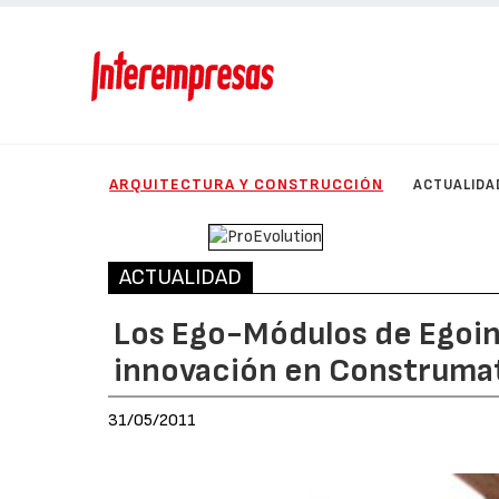
ARQUITECTURA Y CONSTRUCCIÓN
ACTUALIDA
ACTUALIDAD
Los Ego-Módulos de Egoin 
innovación en Construma
31/05/2011