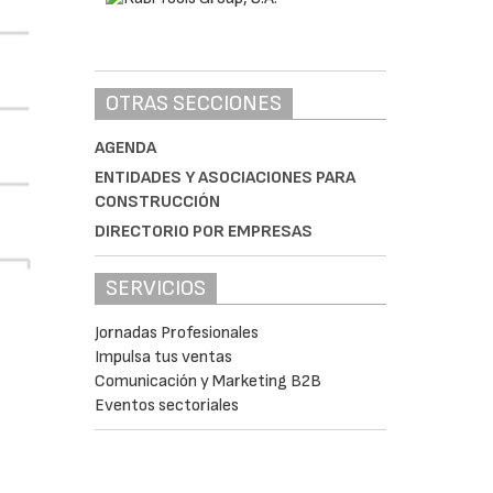
OTRAS SECCIONES
AGENDA
ENTIDADES Y ASOCIACIONES PARA
CONSTRUCCIÓN
DIRECTORIO POR EMPRESAS
SERVICIOS
Jornadas Profesionales
Impulsa tus ventas
Comunicación y Marketing B2B
Eventos sectoriales