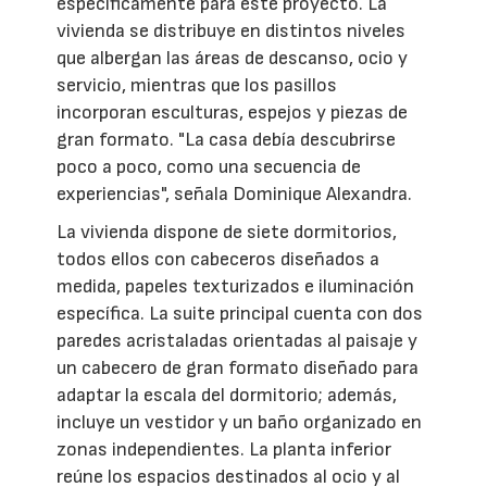
específicamente para este proyecto. La
vivienda se distribuye en distintos niveles
que albergan las áreas de descanso, ocio y
servicio, mientras que los pasillos
incorporan esculturas, espejos y piezas de
gran formato. "La casa debía descubrirse
poco a poco, como una secuencia de
experiencias", señala Dominique Alexandra.
La vivienda dispone de siete dormitorios,
todos ellos con cabeceros diseñados a
medida, papeles texturizados e iluminación
específica. La suite principal cuenta con dos
paredes acristaladas orientadas al paisaje y
un cabecero de gran formato diseñado para
adaptar la escala del dormitorio; además,
incluye un vestidor y un baño organizado en
zonas independientes. La planta inferior
reúne los espacios destinados al ocio y al