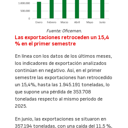
Fuente: Oficemen.
Las exportaciones retroceden un 15,4
% en el primer semestre
En línea con los datos de los últimos meses,
los indicadores de exportación analizados
continúan en negativo. Así, en el primer
semestre las exportaciones han retrocedido
un 15,4%, hasta las 1.945.191 toneladas, lo
que supone una pérdida de 353.708
toneladas respecto al mismo período de
2025.
En junio, las exportaciones se situaron en
357.194 toneladas, con una caída del 11,5 %,