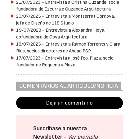
21/07/2023
- Entrevista a Cristina Ouzande, socia
fundadora de Ezcurra e Ouzande Arquitectura
20/07/2023
- Entrevista a Montserrat Córdova,
jefa de Diseño de 118 Studio
19/07/2023
- Entrevista a Alexandra Hoya,
cofundadora de Goya Arquitectura
18/07/2023
- Entrevista a Ramon Torrents y Clara
Rius, socios directores de Ahead PSP
17/07/2023
- Entrevista a José Fco. Plaza, socio
fundador de Requena y Plaza
COMENTARIOS AL ARTÍCULO/NOTICIA
Deja un comentario
Suscríbase a nuestra
Newsletter -
Ver ejemplo