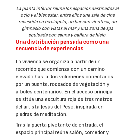
La planta inferior reúne los espacios destinados al
ocio y al bienestar, entre ellos una sala de cine
revestida en terciopelo, un bar con vinoteca, un
gimnasio con vistas al mar y una zona de spa
equipada con sauna y bañera de hielo.
Una distribución pensada como una
secuencia de experiencias
La vivienda se organiza a partir de un
recorrido que comienza con un camino
elevado hasta dos volúmenes conectados
por un puente, rodeados de vegetación y
árboles centenarios. En el acceso principal
se sitúa una escultura roja de tres metros
del artista Jesús del Peso, inspirada en
piedras de meditación.
Tras la puerta pivotante de entrada, el
espacio principal reúne salón, comedor y