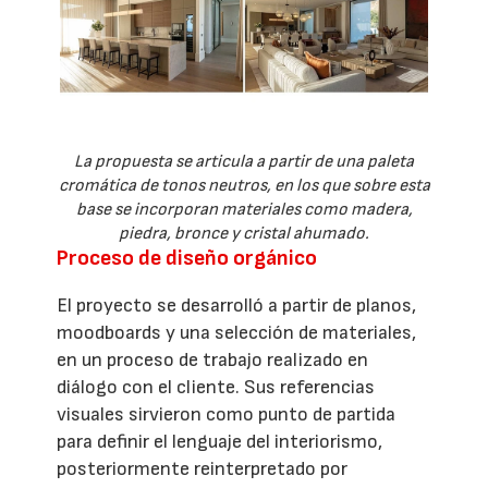
La propuesta se articula a partir de una paleta
cromática de tonos neutros, en los que sobre esta
base se incorporan materiales como madera,
piedra, bronce y cristal ahumado.
Proceso de diseño orgánico
El proyecto se desarrolló a partir de planos,
moodboards y una selección de materiales,
en un proceso de trabajo realizado en
diálogo con el cliente. Sus referencias
visuales sirvieron como punto de partida
para definir el lenguaje del interiorismo,
posteriormente reinterpretado por