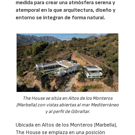
medida para crear una atmósfera serena y
atemporal en la que arquitectura, diseño y
entorno se integran de forma natural.
The House se sitúa en Altos de los Monteros
(Marbella) con vistas abiertas al mar Mediterráneo
y al perfil de Gibraltar.
Ubicada en Altos de los Monteros (Marbella),
The House se emplaza en una posición