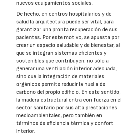
nuevos equipamientos sociales.
De hecho, en centros hospitalarios y de
salud la arquitectura puede ser vital, para
garantizar una pronta recuperación de sus
pacientes. Por este motivo, se apuesta por
crear un espacio saludable y de bienestar, al
que se integran sistemas eficientes y
sostenibles que contribuyen, no sólo a
generar una ventilación interior adecuada,
sino que la integración de materiales
orgánicos permite reducir la huella de
carbono del propio edificio. En este sentido,
la madera estructural entra con fuerza en el
sector sanitario por sus alta prestaciones
medioambientales, pero también en
términos de eficiencia térmica y confort
interior.