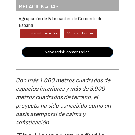
RELACIONADAS
Agrupación de Fabricantes de Cemento de
España
Solicitar información
Ver stand virtual
ver/escribir comentarios
Con más 1.000 metros cuadrados de
espacios interiores y más de 3.000
metros cuadrados de terreno, el
proyecto ha sido concebido como un
oasis atemporal de calma y
sofisticación