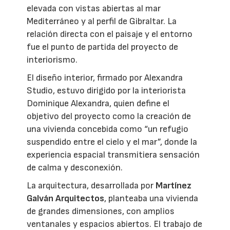
elevada con vistas abiertas al mar
Mediterráneo y al perfil de Gibraltar. La
relación directa con el paisaje y el entorno
fue el punto de partida del proyecto de
interiorismo.
El diseño interior, firmado por Alexandra
Studio, estuvo dirigido por la interiorista
Dominique Alexandra, quien define el
objetivo del proyecto como la creación de
una vivienda concebida como “un refugio
suspendido entre el cielo y el mar”, donde la
experiencia espacial transmitiera sensación
de calma y desconexión.
La arquitectura, desarrollada por
Martínez
Galván Arquitectos
, planteaba una vivienda
de grandes dimensiones, con amplios
ventanales y espacios abiertos. El trabajo de