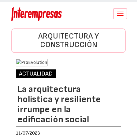
Conmutar
navegació
ARQUITECTURA Y
CONSTRUCCIÓN
ACTUALIDAD
La arquitectura
holística y resiliente
irrumpe en la
edificación social
11/07/2023