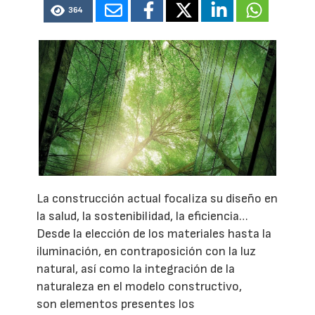
364
La construcción actual focaliza su diseño en
la salud, la sostenibilidad, la eficiencia…
Desde la elección de los materiales hasta la
iluminación, en contraposición con la luz
natural, así como la integración de la
naturaleza en el modelo constructivo,
son elementos presentes los