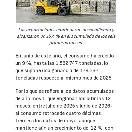
Las exportaciones continuaron descendiendo y
alcanzaron un 15,4 % en el acumulado de los seis
primeros meses.
En junio de este año, el consumo ha crecido
un 9 %, hasta las 1.562.747 toneladas, lo
que supone una ganancia de 129.232
toneladas respecto al mismo mes de 2025.
Por lo que se refiere a los datos acumulados
de año móvil -que engloban los últimos 12
meses, entre julio de 2025 y junio de 2026-
el consumo retrocede cuatro décimas
frente a los datos de mayo, aunque
mantiene aún un crecimiento del 12 %, con