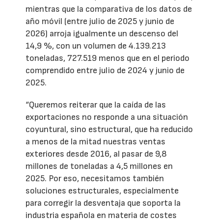
mientras que la comparativa de los datos de
año móvil (entre julio de 2025 y junio de
2026) arroja igualmente un descenso del
14,9 %, con un volumen de 4.139.213
toneladas, 727.519 menos que en el periodo
comprendido entre julio de 2024 y junio de
2025.
“Queremos reiterar que la caída de las
exportaciones no responde a una situación
coyuntural, sino estructural, que ha reducido
a menos de la mitad nuestras ventas
exteriores desde 2016, al pasar de 9,8
millones de toneladas a 4,5 millones en
2025. Por eso, necesitamos también
soluciones estructurales, especialmente
para corregir la desventaja que soporta la
industria española en materia de costes