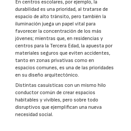
En centros escolares, por ejemplo, la
durabilidad es una prioridad, al tratarse de
espacio de alto tránsito, pero también la
iluminación juega un papel vital para
favorecer la concentración de los más
jóvenes; mientras que, en residencias y
centros para la Tercera Edad, la apuesta por
materiales seguros que eviten accidentes,
tanto en zonas privativas como en
espacios comunes, es una de las prioridades
en su diseño arquitectónico.
Distintas casuísticas con un mismo hilo
conductor común de crear espacios
habitables y vivibles, pero sobre todo
disruptivos que ejemplifican una nueva
necesidad social.