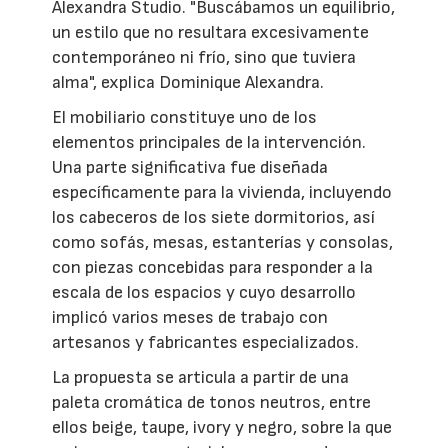
Alexandra Studio. "Buscábamos un equilibrio,
un estilo que no resultara excesivamente
contemporáneo ni frío, sino que tuviera
alma", explica Dominique Alexandra.
El mobiliario constituye uno de los
elementos principales de la intervención.
Una parte significativa fue diseñada
específicamente para la vivienda, incluyendo
los cabeceros de los siete dormitorios, así
como sofás, mesas, estanterías y consolas,
con piezas concebidas para responder a la
escala de los espacios y cuyo desarrollo
implicó varios meses de trabajo con
artesanos y fabricantes especializados.
La propuesta se articula a partir de una
paleta cromática de tonos neutros, entre
ellos beige, taupe, ivory y negro, sobre la que