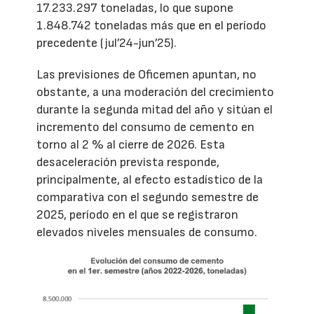
17.233.297 toneladas, lo que supone
1.848.742 toneladas más que en el período
precedente (jul’24-jun’25).
Las previsiones de Oficemen apuntan, no
obstante, a una moderación del crecimiento
durante la segunda mitad del año y sitúan el
incremento del consumo de cemento en
torno al 2 % al cierre de 2026. Esta
desaceleración prevista responde,
principalmente, al efecto estadístico de la
comparativa con el segundo semestre de
2025, período en el que se registraron
elevados niveles mensuales de consumo.