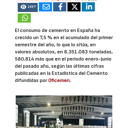
1657
El consumo de cemento en España ha
crecido un 7,5 % en el acumulado del primer
semestre del año, lo que lo sitúa, en
valores absolutos, en 8.351.083 toneladas,
580.814 más que en el periodo enero-junio
del pasado año, según las últimas cifras
publicadas en la Estadística del Cemento
difundidas por
Oficemen
.