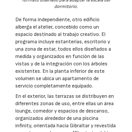
formato diseñado para adaptar la escala del
dormitorio.
De forma independiente, otro edificio
alberga el atelier, concebido como un
espacio destinado al trabajo creativo. El
programa incluye estanterías, escritorio y
una zona de estar, todos ellos diseñados a
medida y organizados en función de las
vistas y de la integración con los árboles
existentes. En la planta inferior de este
volumen se ubica un apartamento de
servicio completamente equipado.
En el exterior, las terrazas se distribuyen en
diferentes zonas de uso, entre ellas un área
lounge, comedor y espacios de descanso,
organizados alrededor de una piscina
infinity, orientada hacia Gibraltar y revestida