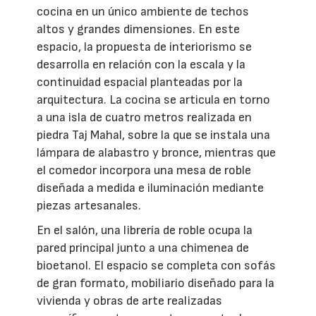
cocina en un único ambiente de techos
altos y grandes dimensiones. En este
espacio, la propuesta de interiorismo se
desarrolla en relación con la escala y la
continuidad espacial planteadas por la
arquitectura. La cocina se articula en torno
a una isla de cuatro metros realizada en
piedra Taj Mahal, sobre la que se instala una
lámpara de alabastro y bronce, mientras que
el comedor incorpora una mesa de roble
diseñada a medida e iluminación mediante
piezas artesanales.
En el salón, una librería de roble ocupa la
pared principal junto a una chimenea de
bioetanol. El espacio se completa con sofás
de gran formato, mobiliario diseñado para la
vivienda y obras de arte realizadas