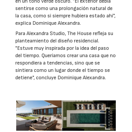
en un tono verde oscuro. "El exterior debía
sentirse como una prolongación natural de
la casa, como si siempre hubiera estado ahí",
explica Dominique Alexandra.
Para Alexandra Studio, The House refleja su
planteamiento del diseño residencial.
"Estuve muy inspirada por la idea del paso
del tiempo. Queríamos crear una casa que no
respondiera a tendencias, sino que se
sintiera como un lugar donde el tiempo se
detiene", concluye Dominique Alexandra.