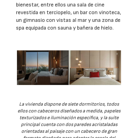
bienestar, entre ellos una sala de cine
revestida en terciopelo, un bar con vinoteca,
un gimnasio con vistas al mar y una zona de
spa equipada con sauna y bañera de hielo.
La vivienda dispone de siete dormitorios, todos
ellos con cabeceros diseñados a medida, papeles
texturizados e iluminación específica, y la suite
principal cuenta con dos paredes acristaladas
orientadas al paisaje con un cabecero de gran