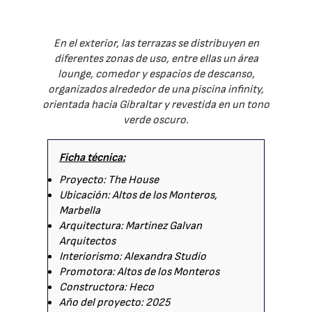
En el exterior, las terrazas se distribuyen en
diferentes zonas de uso, entre ellas un área
lounge, comedor y espacios de descanso,
organizados alrededor de una piscina infinity,
orientada hacia Gibraltar y revestida en un tono
verde oscuro.
Ficha técnica:
Proyecto: The House
Ubicación: Altos de los Monteros,
Marbella
Arquitectura: Martinez Galvan
Arquitectos
Interiorismo: Alexandra Studio
Promotora: Altos de los Monteros
Constructora: Heco
Año del proyecto: 2025