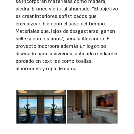
se incorporan materiales como madera,
piedra, bronce y cristal ahumado. "El objetivo
es crear interiores sofisticados que
envejezcan bien con el paso del tiempo.
Materiales que, lejos de desgastarse, ganen
belleza con los años", señala Alexandra. El
proyecto incorpora además un logotipo
diseñado para la vivienda, aplicado mediante
bordado en textiles como toallas,
albornoces y ropa de cama.