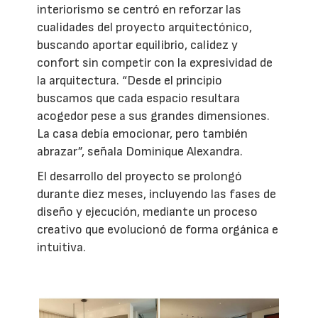
interiorismo se centró en reforzar las
cualidades del proyecto arquitectónico,
buscando aportar equilibrio, calidez y
confort sin competir con la expresividad de
la arquitectura. “Desde el principio
buscamos que cada espacio resultara
acogedor pese a sus grandes dimensiones.
La casa debía emocionar, pero también
abrazar”, señala Dominique Alexandra.
El desarrollo del proyecto se prolongó
durante diez meses, incluyendo las fases de
diseño y ejecución, mediante un proceso
creativo que evolucionó de forma orgánica e
intuitiva.