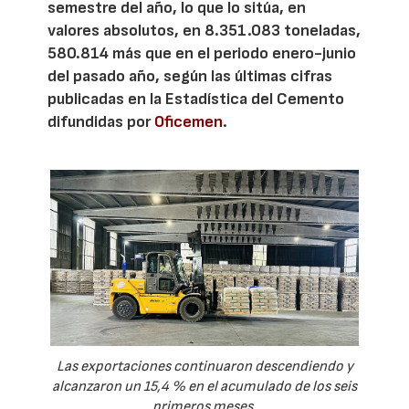
semestre del año, lo que lo sitúa, en
valores absolutos, en 8.351.083 toneladas,
580.814 más que en el periodo enero-junio
del pasado año, según las últimas cifras
publicadas en la Estadística del Cemento
difundidas por
Oficemen
.
Las exportaciones continuaron descendiendo y
alcanzaron un 15,4 % en el acumulado de los seis
primeros meses.