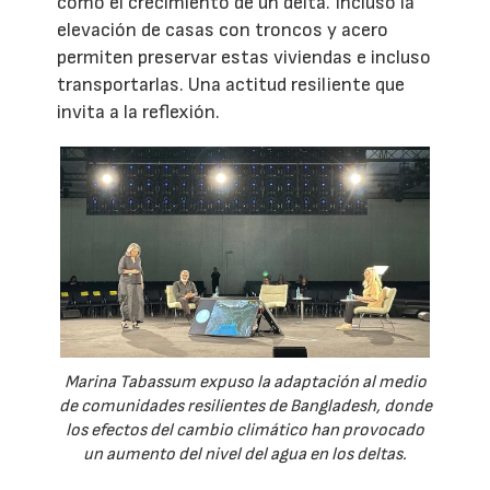
como el crecimiento de un delta. Incluso la
elevación de casas con troncos y acero
permiten preservar estas viviendas e incluso
transportarlas. Una actitud resiliente que
invita a la reflexión.
Marina Tabassum expuso la adaptación al medio
de comunidades resilientes de Bangladesh, donde
los efectos del cambio climático han provocado
un aumento del nivel del agua en los deltas.