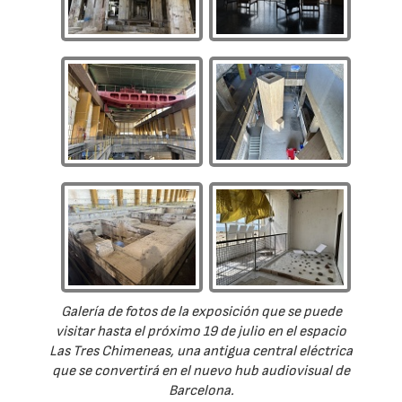
Galería de fotos de la exposición que se puede
visitar hasta el próximo 19 de julio en el espacio
Las Tres Chimeneas, una antigua central eléctrica
que se convertirá en el nuevo hub audiovisual de
Barcelona.