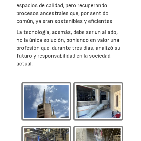
espacios de calidad, pero recuperando
procesos ancestrales que, por sentido
común, ya eran sostenibles y eficientes.
La tecnología, además, debe ser un aliado,
no la única solución, poniendo en valor una
profesión que, durante tres días, analizó su
futuro y responsabilidad en la sociedad
actual.