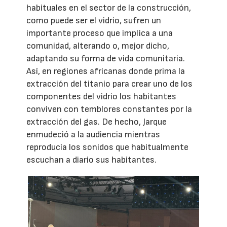
habituales en el sector de la construcción,
como puede ser el vidrio, sufren un
importante proceso que implica a una
comunidad, alterando o, mejor dicho,
adaptando su forma de vida comunitaria.
Así, en regiones africanas donde prima la
extracción del titanio para crear uno de los
componentes del vidrio los habitantes
conviven con temblores constantes por la
extracción del gas. De hecho, Jarque
enmudeció a la audiencia mientras
reproducía los sonidos que habitualmente
escuchan a diario sus habitantes.