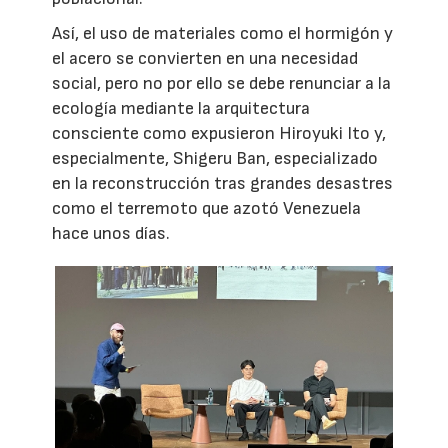
Así, el uso de materiales como el hormigón y
el acero se convierten en una necesidad
social, pero no por ello se debe renunciar a la
ecología mediante la arquitectura
consciente como expusieron Hiroyuki Ito y,
especialmente, Shigeru Ban, especializado
en la reconstrucción tras grandes desastres
como el terremoto que azotó Venezuela
hace unos días.