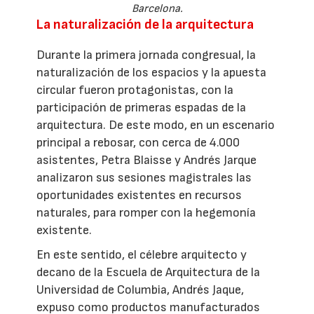
Barcelona.
La naturalización de la arquitectura
Durante la primera jornada congresual, la
naturalización de los espacios y la apuesta
circular fueron protagonistas, con la
participación de primeras espadas de la
arquitectura. De este modo, en un escenario
principal a rebosar, con cerca de 4.000
asistentes, Petra Blaisse y Andrés Jarque
analizaron sus sesiones magistrales las
oportunidades existentes en recursos
naturales, para romper con la hegemonía
existente.
En este sentido, el célebre arquitecto y
decano de la Escuela de Arquitectura de la
Universidad de Columbia, Andrés Jaque,
expuso como productos manufacturados