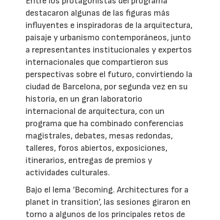
Entre los protagonistas del programa
destacaron algunas de las figuras más
influyentes e inspiradoras de la arquitectura,
paisaje y urbanismo contemporáneos, junto
a representantes institucionales y expertos
internacionales que compartieron sus
perspectivas sobre el futuro, convirtiendo la
ciudad de Barcelona, por segunda vez en su
historia, en un gran laboratorio
internacional de arquitectura, con un
programa que ha combinado conferencias
magistrales, debates, mesas redondas,
talleres, foros abiertos, exposiciones,
itinerarios, entregas de premios y
actividades culturales.
Bajo el lema ‘Becoming. Architectures for a
planet in transition’, las sesiones giraron en
torno a algunos de los principales retos de