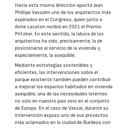
Hacia esta misma dirección apuntó Jean
Phillipe Vassalm uno de los arquitectos más
esperados en el Congreso, quien junto a
Anne Lacaton recibió en 2021 el Premio
Pritzker. En este sentido, la labora de los
arquitectos ha sido, precisamente, la de
posicionarse al servicio de la vivienda y,
especialmente, la asequible.
Mediante estrategias sostenibles y
eficientes, las intervenciones sobre el
parque existente también pueden contribuir
a mejorar los espacios habitados en vivienda
asequible, una de las necesidades latentes
no solo en nuestro país sino en el conjunto
de Europa. En el caso de Vassal, durante su
intervención expuso uno de sus proyectos
más aclamados en la ciudad de Burdeos con