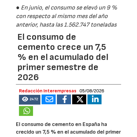
● En junio, el consumo se elevó un 9 %
con respecto al mismo mes del año
anterior, hasta las 1.562.747 toneladas
El consumo de
cemento crece un 7,5
% en el acumulado del
primer semestre de
2026
Redacción Interempresas
05/08/2026
2472
El consumo de cemento en España ha
crecido un 7,5 % en el acumulado del primer