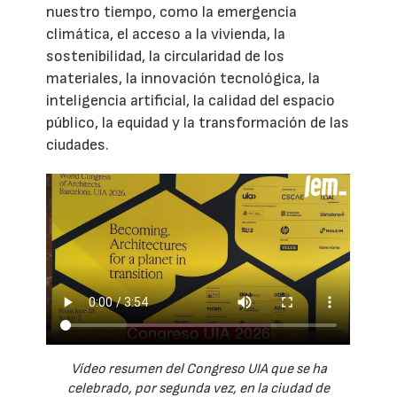
nuestro tiempo, como la emergencia
climática, el acceso a la vivienda, la
sostenibilidad, la circularidad de los
materiales, la innovación tecnológica, la
inteligencia artificial, la calidad del espacio
público, la equidad y la transformación de las
ciudades.
Vídeo resumen del Congreso UIA que se ha
celebrado, por segunda vez, en la ciudad de