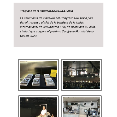
Traspaso de la Bandera de la UIA a Pekín
La ceremonia de clausura del Congreso UIA sirvió para
dar el traspaso oficial de la bandera de la Unión
Internacional de Arquitectos (UIA) de Barcelona a Pekín,
ciudad que acogerá el próximo Congreso Mundial de la
UIA en 2029.