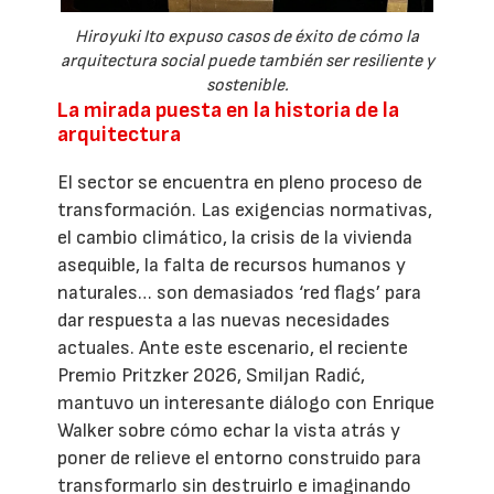
Hiroyuki Ito expuso casos de éxito de cómo la
arquitectura social puede también ser resiliente y
sostenible.
La mirada puesta en la historia de la
arquitectura
El sector se encuentra en pleno proceso de
transformación. Las exigencias normativas,
el cambio climático, la crisis de la vivienda
asequible, la falta de recursos humanos y
naturales… son demasiados ‘red flags’ para
dar respuesta a las nuevas necesidades
actuales. Ante este escenario, el reciente
Premio Pritzker 2026, Smiljan Radić,
mantuvo un interesante diálogo con Enrique
Walker sobre cómo echar la vista atrás y
poner de relieve el entorno construido para
transformarlo sin destruirlo e imaginando