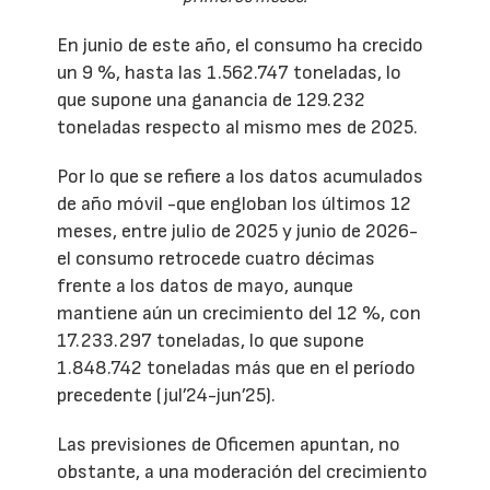
En junio de este año, el consumo ha crecido
un 9 %, hasta las 1.562.747 toneladas, lo
que supone una ganancia de 129.232
toneladas respecto al mismo mes de 2025.
Por lo que se refiere a los datos acumulados
de año móvil -que engloban los últimos 12
meses, entre julio de 2025 y junio de 2026-
el consumo retrocede cuatro décimas
frente a los datos de mayo, aunque
mantiene aún un crecimiento del 12 %, con
17.233.297 toneladas, lo que supone
1.848.742 toneladas más que en el período
precedente (jul’24-jun’25).
Las previsiones de Oficemen apuntan, no
obstante, a una moderación del crecimiento