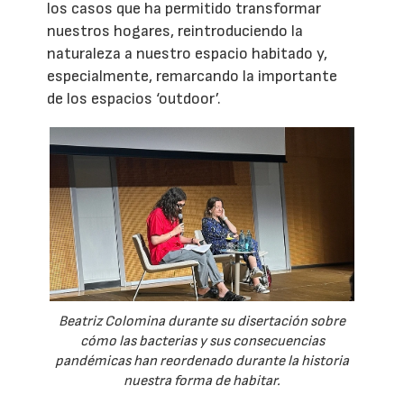
los casos que ha permitido transformar
nuestros hogares, reintroduciendo la
naturaleza a nuestro espacio habitado y,
especialmente, remarcando la importante
de los espacios ‘outdoor’.
Beatriz Colomina durante su disertación sobre
cómo las bacterias y sus consecuencias
pandémicas han reordenado durante la historia
nuestra forma de habitar.