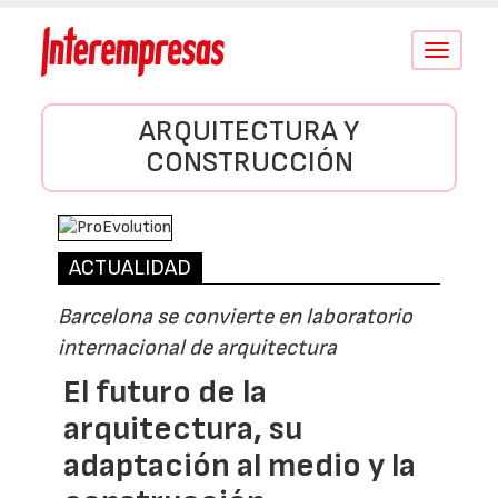
Conmutar
navegació
ARQUITECTURA Y
CONSTRUCCIÓN
ACTUALIDAD
Barcelona se convierte en laboratorio
internacional de arquitectura
El futuro de la
arquitectura, su
adaptación al medio y la