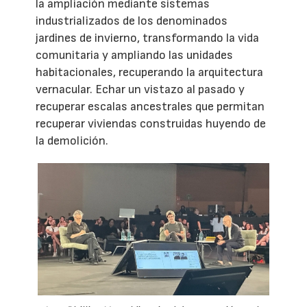
la ampliación mediante sistemas
industrializados de los denominados
jardines de invierno, transformando la vida
comunitaria y ampliando las unidades
habitacionales, recuperando la arquitectura
vernacular. Echar un vistazo al pasado y
recuperar escalas ancestrales que permitan
recuperar viviendas construidas huyendo de
la demolición.