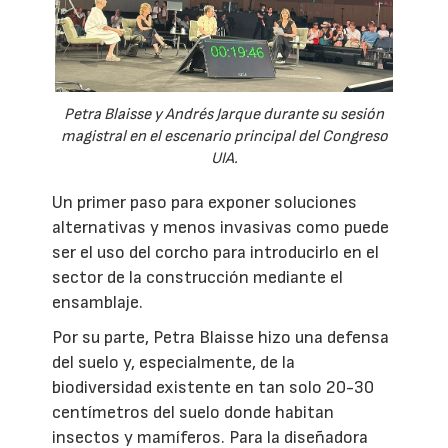
Petra Blaisse y Andrés Jarque durante su sesión
magistral en el escenario principal del Congreso
UIA.
Un primer paso para exponer soluciones
alternativas y menos invasivas como puede
ser el uso del corcho para introducirlo en el
sector de la construcción mediante el
ensamblaje.
Por su parte, Petra Blaisse hizo una defensa
del suelo y, especialmente, de la
biodiversidad existente en tan solo 20-30
centímetros del suelo donde habitan
insectos y mamíferos. Para la diseñadora