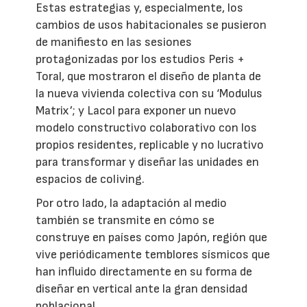
Estas estrategias y, especialmente, los
cambios de usos habitacionales se pusieron
de manifiesto en las sesiones
protagonizadas por los estudios Peris +
Toral, que mostraron el diseño de planta de
la nueva vivienda colectiva con su ‘Modulus
Matrix’; y Lacol para exponer un nuevo
modelo constructivo colaborativo con los
propios residentes, replicable y no lucrativo
para transformar y diseñar las unidades en
espacios de coliving.
Por otro lado, la adaptación al medio
también se transmite en cómo se
construye en países como Japón, región que
vive periódicamente temblores sísmicos que
han influido directamente en su forma de
diseñar en vertical ante la gran densidad
poblacional.