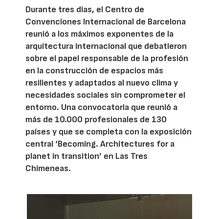
Durante tres días, el Centro de
Convenciones Internacional de Barcelona
reunió a los máximos exponentes de la
arquitectura internacional que debatieron
sobre el papel responsable de la profesión
en la construcción de espacios más
resilientes y adaptados al nuevo clima y
necesidades sociales sin comprometer el
entorno. Una convocatoria que reunió a
más de 10.000 profesionales de 130
países y que se completa con la exposición
central ‘Becoming. Architectures for a
planet in transition’ en Las Tres
Chimeneas.