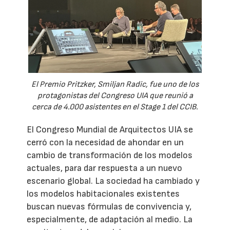
El Premio Pritzker, Smiljan Radic, fue uno de los
protagonistas del Congreso UIA que reunió a
cerca de 4.000 asistentes en el Stage 1 del CCIB.
El Congreso Mundial de Arquitectos UIA se
cerró con la necesidad de ahondar en un
cambio de transformación de los modelos
actuales, para dar respuesta a un nuevo
escenario global. La sociedad ha cambiado y
los modelos habitacionales existentes
buscan nuevas fórmulas de convivencia y,
especialmente, de adaptación al medio. La