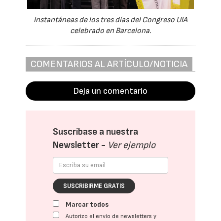
Instantáneas de los tres días del Congreso UIA
celebrado en Barcelona.
COMENTARIOS AL ARTÍCULO/NOTICIA
Deja un comentario
Suscríbase a nuestra
Newsletter -
Ver ejemplo
SUSCRIBIRME GRATIS
Marcar todos
Autorizo el envío de newsletters y