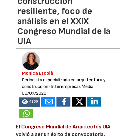
construcción
resiliente, foco de
análisis en el XXIX
Congreso Mundial de la
UIA
Mònica Escolà
Periodista especializada en arquitectura y
construcción
· Interempresas Media
06/07/2026
4200
El
Congreso Mundial de Arquitectos UIA
volvió a ser un éxito de convocatoria.