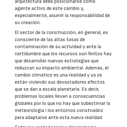
arquitectura debe posicionarse como
agente activo de este cambio y,
especialmente, asumir la responsabilidad de
su creación.
El sector de la construcción, en general, es
consciente de las altas tasas de
contaminación de su actividad y ante la
certidumbre que los recursos son finitos hay
que desarrollar nuevas estrategias que
reduzcan su impacto ambiental. Además, el
cambio climático es una realidad y ya se
están viviendo sus devastadores efectos
que se dan a escala planetaria. Es decir,
problemas locales llevan a consecuencias
globales por lo que no hay que subestimar la
meteorología i los entornos construidos
para adaptarse ante esta nueva realidad.