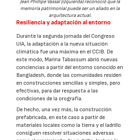
Jean Phillipe Vassal (izquierda) reconoció que la
memoria patrimonial puede ser un aliado en la
arquitectura actual.
Resiliencia y adaptación al entorno
Durante la segunda jornada del Congreso
UIA, la adaptación a la nueva situación
climática fue una máxima en el CCIB. De
este modo, Marina Tabassum abrió nuevas
conciencias a partir del entorno conocido en
Bangladesh, donde las comunidades residen
en construcciones sencillas y simples, pero
efectivas, para dar respuesta a las
condiciones de la orografía.
De hecho, una vez más, la construcción
prefabricada, en este caso a partir de
materiales locales como la tierra y el ladrillo
consiguen resolver situaciones adversas