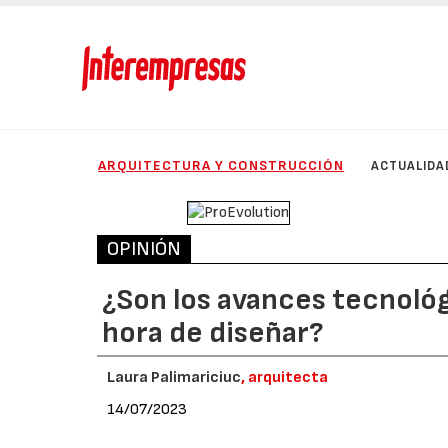
ARQUITECTURA Y CONSTRUCCIÓN
ACTUALIDA
OPINIÓN
¿Son los avances tecnológi
hora de diseñar?
Laura Palimariciuc
, arquitecta
14/07/2023