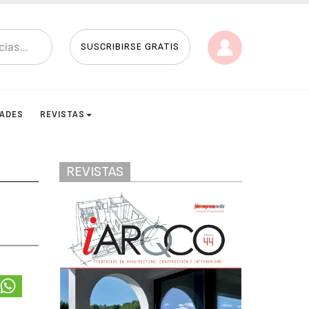
SUSCRIBIRSE GRATIS
DADES
REVISTAS
REVISTAS