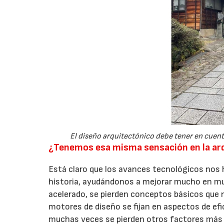
El diseño arquitectónico debe tener en cuenta
¿Tenemos esa misma sensación en la arq
Está claro que los avances tecnológicos nos h
historia, ayudándonos a mejorar mucho en mu
acelerado, se pierden conceptos básicos que 
motores de diseño se fijan en aspectos de efi
muchas veces se pierden otros factores más