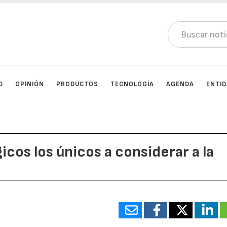
D
OPINIÓN
PRODUCTOS
TECNOLOGÍA
AGENDA
ENTI
cos los únicos a considerar a la