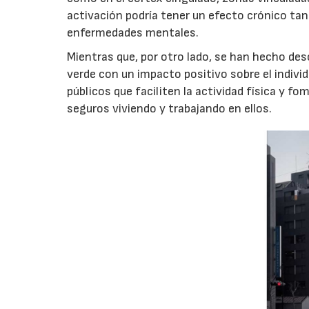
activación podría tener un efecto crónico tant
enfermedades mentales.
Mientras que, por otro lado, se han hecho de
verde con un impacto positivo sobre el indivi
públicos que faciliten la actividad física y 
seguros viviendo y trabajando en ellos.