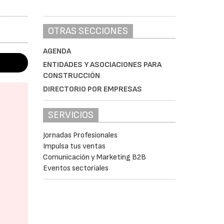
OTRAS SECCIONES
AGENDA
ENTIDADES Y ASOCIACIONES PARA
CONSTRUCCIÓN
DIRECTORIO POR EMPRESAS
SERVICIOS
Jornadas Profesionales
Impulsa tus ventas
Comunicación y Marketing B2B
Eventos sectoriales