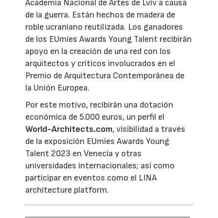
Academia Nacional de Artes de Lviv a causa
de la guerra. Están hechos de madera de
roble ucraniano reutilizada. Los ganadores
de los EUmies Awards Young Talent recibirán
apoyo en la creación de una red con los
arquitectos y críticos involucrados en el
Premio de Arquitectura Contemporánea de
la Unión Europea.
Por este motivo, recibirán una dotación
económica de 5.000 euros, un perfil el
World-Architects.com
, visibilidad a través
de la exposición EUmies Awards Young
Talent 2023 en Venecia y otras
universidades internacionales; así como
participar en eventos como el LINA
architecture platform.