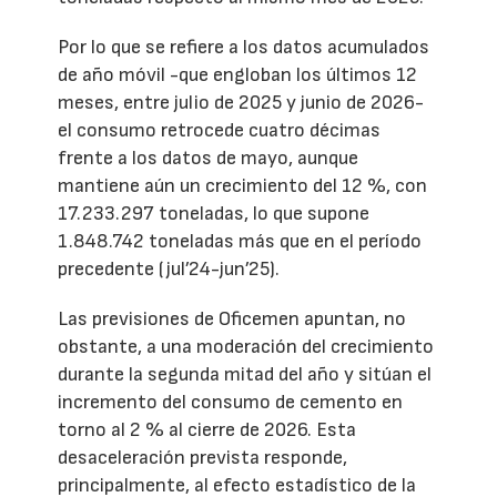
Por lo que se refiere a los datos acumulados
de año móvil -que engloban los últimos 12
meses, entre julio de 2025 y junio de 2026-
el consumo retrocede cuatro décimas
frente a los datos de mayo, aunque
mantiene aún un crecimiento del 12 %, con
17.233.297 toneladas, lo que supone
1.848.742 toneladas más que en el período
precedente (jul’24-jun’25).
Las previsiones de Oficemen apuntan, no
obstante, a una moderación del crecimiento
durante la segunda mitad del año y sitúan el
incremento del consumo de cemento en
torno al 2 % al cierre de 2026. Esta
desaceleración prevista responde,
principalmente, al efecto estadístico de la