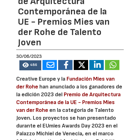
de Arquitectura
Contemporánea de la
UE - Premios Mies van
der Rohe de Talento
Joven
30/06/2023
486
Creative Europe y la
Fundación Mies van
der Rohe
han anunciado a los ganadores de
la edición 2023 del
Premio de Arquitectura
Contemporánea de la UE - Premios Mies
van der Rohe
en la categoría de Talento
Joven. Los proyectos se han presentado
durante el EUmies Awards Day 2023 en el
Palazzo Michiel de Venecia, en el marco