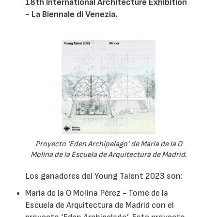
18th International Architecture Exhibition
- La Biennale di Venezia.
Proyecto ‘Eden Archipelago’ de María de la O
Molina de la Escuela de Arquitectura de Madrid.
Los ganadores del Young Talent 2023 son:
María de la O Molina Pérez - Tomé de la
Escuela de Arquitectura de Madrid con el