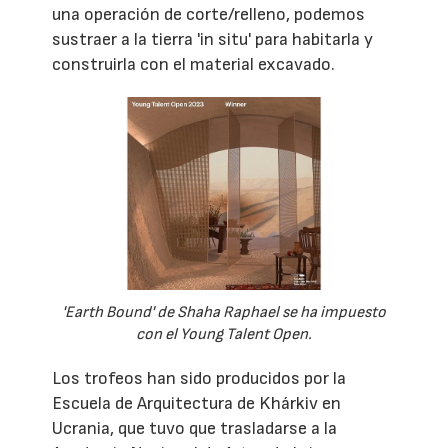
una operación de corte/relleno, podemos
sustraer a la tierra 'in situ' para habitarla y
construirla con el material excavado.
'Earth Bound' de Shaha Raphael se ha impuesto
con el Young Talent Open.
Los trofeos han sido producidos por la
Escuela de Arquitectura de Khárkiv en
Ucrania, que tuvo que trasladarse a la