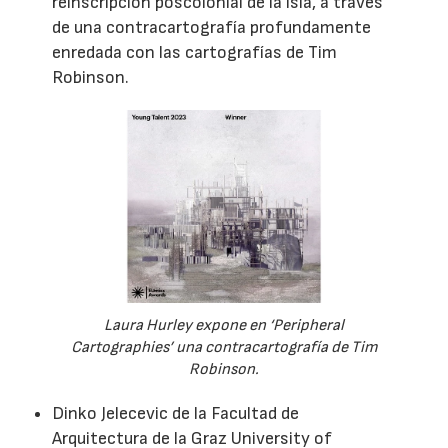
reinscripción poscolonial de la isla, a través
de una contracartografía profundamente
enredada con las cartografías de Tim
Robinson.
Laura Hurley expone en ‘Peripheral
Cartographies’ una contracartografía de Tim
Robinson.
Dinko Jelecevic de la Facultad de
Arquitectura de la Graz University of