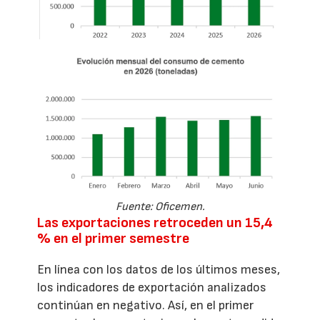
Fuente: Oficemen.
Las exportaciones retroceden un 15,4
% en el primer semestre
En línea con los datos de los últimos meses,
los indicadores de exportación analizados
continúan en negativo. Así, en el primer