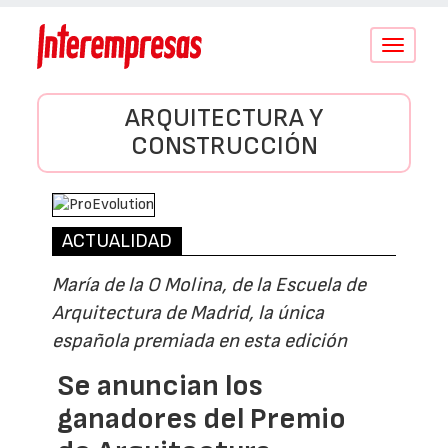
Conmutar
navegació
ARQUITECTURA Y
CONSTRUCCIÓN
ACTUALIDAD
María de la O Molina, de la Escuela de
Arquitectura de Madrid, la única
española premiada en esta edición
Se anuncian los
ganadores del Premio