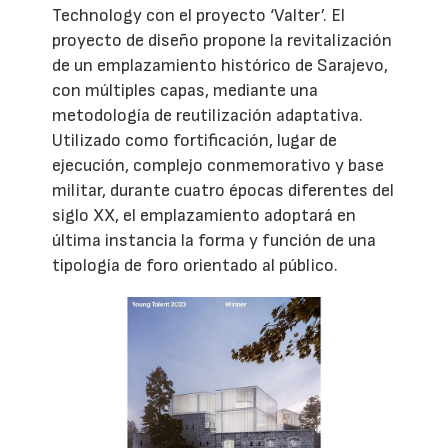
Technology con el proyecto ‘Valter’. El
proyecto de diseño propone la revitalización
de un emplazamiento histórico de Sarajevo,
con múltiples capas, mediante una
metodología de reutilización adaptativa.
Utilizado como fortificación, lugar de
ejecución, complejo conmemorativo y base
militar, durante cuatro épocas diferentes del
siglo XX, el emplazamiento adoptará en
última instancia la forma y función de una
tipología de foro orientado al público.