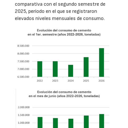
comparativa con el segundo semestre de
2025, período en el que se registraron
elevados niveles mensuales de consumo.