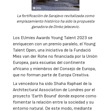
La fortificación de Sarajevo revitalizada como
emplazamiento histórico ha sido la propuesta
ganadora de Dinko Jelecevic.
Los EUmies Awards Young Talent 2023 se
enriquecen con un premio paralelo, el Young
Talent Open, una iniciativa de la Fundació
Mies van der Rohe no financiada por la Unión
Europea, para escuelas del continente
africano y miembros del Consejo de Europa,
que no forman parte de Europa Creativa.
La vencedora ha sido Shaha Raphael de la
Architectural Association de Londres por el
proyecto ‘Earth Bound’ donde expone como
fomentar la relación entre la sociedad y su
entorno natural. De este modo, mediante