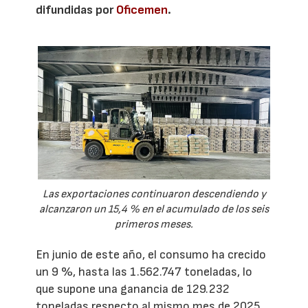
difundidas por
Oficemen
.
Las exportaciones continuaron descendiendo y
alcanzaron un 15,4 % en el acumulado de los seis
primeros meses.
En junio de este año, el consumo ha crecido
un 9 %, hasta las 1.562.747 toneladas, lo
que supone una ganancia de 129.232
toneladas respecto al mismo mes de 2025.