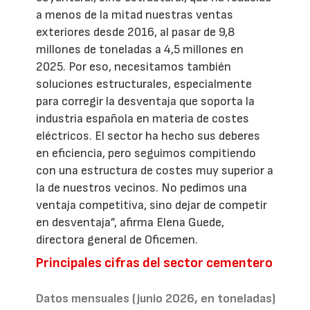
a menos de la mitad nuestras ventas
exteriores desde 2016, al pasar de 9,8
millones de toneladas a 4,5 millones en
2025. Por eso, necesitamos también
soluciones estructurales, especialmente
para corregir la desventaja que soporta la
industria española en materia de costes
eléctricos. El sector ha hecho sus deberes
en eficiencia, pero seguimos compitiendo
con una estructura de costes muy superior a
la de nuestros vecinos. No pedimos una
ventaja competitiva, sino dejar de competir
en desventaja”, afirma Elena Guede,
directora general de Oficemen.
Principales cifras del sector cementero
Datos mensuales (junio 2026, en toneladas)