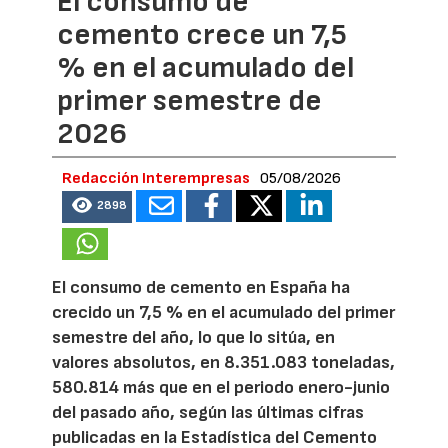
El consumo de
cemento crece un 7,5
% en el acumulado del
primer semestre de
2026
Redacción Interempresas
05/08/2026
2898
El consumo de cemento en España ha
crecido un 7,5 % en el acumulado del primer
semestre del año, lo que lo sitúa, en
valores absolutos, en 8.351.083 toneladas,
580.814 más que en el periodo enero-junio
del pasado año, según las últimas cifras
publicadas en la Estadística del Cemento