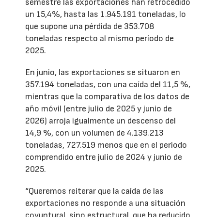
semestre las exportaciones han retrocedido
un 15,4%, hasta las 1.945.191 toneladas, lo
que supone una pérdida de 353.708
toneladas respecto al mismo período de
2025.
En junio, las exportaciones se situaron en
357.194 toneladas, con una caída del 11,5 %,
mientras que la comparativa de los datos de
año móvil (entre julio de 2025 y junio de
2026) arroja igualmente un descenso del
14,9 %, con un volumen de 4.139.213
toneladas, 727.519 menos que en el periodo
comprendido entre julio de 2024 y junio de
2025.
“Queremos reiterar que la caída de las
exportaciones no responde a una situación
coyuntural, sino estructural, que ha reducido