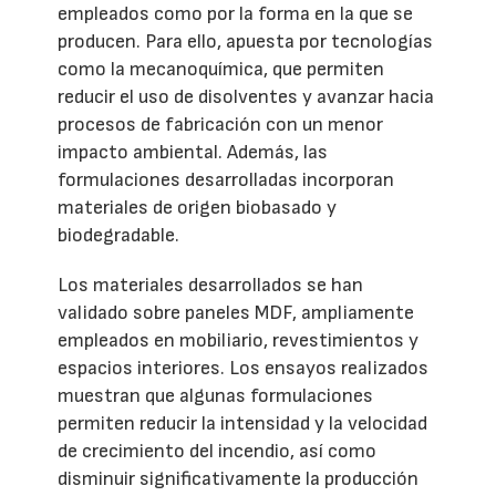
empleados como por la forma en la que se
producen. Para ello, apuesta por tecnologías
como la mecanoquímica, que permiten
reducir el uso de disolventes y avanzar hacia
procesos de fabricación con un menor
impacto ambiental. Además, las
formulaciones desarrolladas incorporan
materiales de origen biobasado y
biodegradable.
Los materiales desarrollados se han
validado sobre paneles MDF, ampliamente
empleados en mobiliario, revestimientos y
espacios interiores. Los ensayos realizados
muestran que algunas formulaciones
permiten reducir la intensidad y la velocidad
de crecimiento del incendio, así como
disminuir significativamente la producción