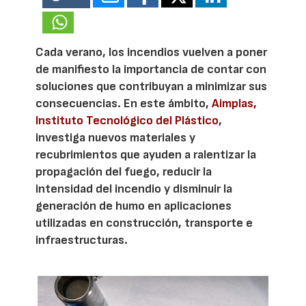
Cada verano, los incendios vuelven a poner
de manifiesto la importancia de contar con
soluciones que contribuyan a minimizar sus
consecuencias. En este ámbito,
Aimplas,
Instituto Tecnológico del Plástico
,
investiga nuevos materiales y
recubrimientos que ayuden a ralentizar la
propagación del fuego, reducir la
intensidad del incendio y disminuir la
generación de humo en aplicaciones
utilizadas en construcción, transporte e
infraestructuras.