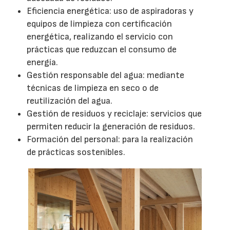
Eficiencia energética: uso de aspiradoras y
equipos de limpieza con certificación
energética, realizando el servicio con
prácticas que reduzcan el consumo de
energía.
Gestión responsable del agua: mediante
técnicas de limpieza en seco o de
reutilización del agua.
Gestión de residuos y reciclaje: servicios que
permiten reducir la generación de residuos.
Formación del personal: para la realización
de prácticas sostenibles.