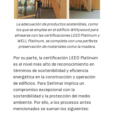
La adecuación de productos sostenibles, como
los que se emplea en el edificio Wittywood para
alinearse con las certificaciones LEED Platinum y
WELL Platinum, se completa con una perfecta
preservación de materiales como la madera.
Por su parte, la certificación LEED Platinum
es el nivel más alto de reconocimiento en
términos de sostenibilidad y eficiencia
energética en la construcción y operación
de edificios. Para Serlimar implica un
compromiso excepcional con la
sostenibilidad y la protección del medio
ambiente. Por ello, a los procesos antes
mencionados se suman los siguientes: