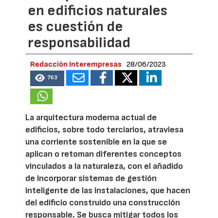
en edificios naturales
es cuestión de
responsabilidad
Redacción Interempresas
28/06/2023
763
La arquitectura moderna actual de
edificios, sobre todo terciarios, atraviesa
una corriente sostenible en la que se
aplican o retoman diferentes conceptos
vinculados a la naturaleza, con el añadido
de incorporar sistemas de gestión
inteligente de las instalaciones, que hacen
del edificio construido una construcción
responsable. Se busca mitigar todos los