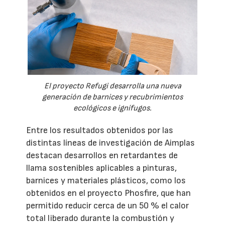
El proyecto Refugi desarrolla una nueva
generación de barnices y recubrimientos
ecológicos e ignífugos.
Entre los resultados obtenidos por las
distintas líneas de investigación de Aimplas
destacan desarrollos en retardantes de
llama sostenibles aplicables a pinturas,
barnices y materiales plásticos, como los
obtenidos en el proyecto Phosfire, que han
permitido reducir cerca de un 50 % el calor
total liberado durante la combustión y