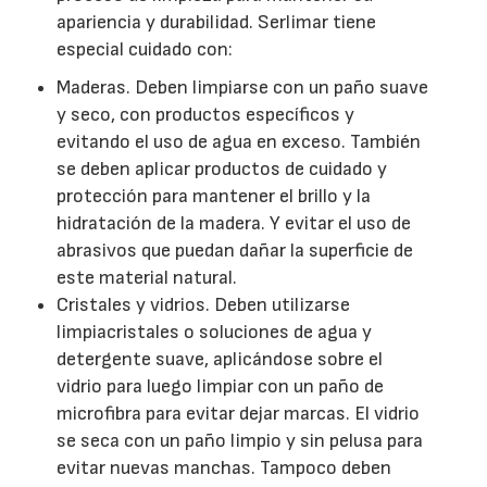
apariencia y durabilidad. Serlimar tiene
especial cuidado con:
Maderas. Deben limpiarse con un paño suave
y seco, con productos específicos y
evitando el uso de agua en exceso. También
se deben aplicar productos de cuidado y
protección para mantener el brillo y la
hidratación de la madera. Y evitar el uso de
abrasivos que puedan dañar la superficie de
este material natural.
Cristales y vidrios. Deben utilizarse
limpiacristales o soluciones de agua y
detergente suave, aplicándose sobre el
vidrio para luego limpiar con un paño de
microfibra para evitar dejar marcas. El vidrio
se seca con un paño limpio y sin pelusa para
evitar nuevas manchas. Tampoco deben