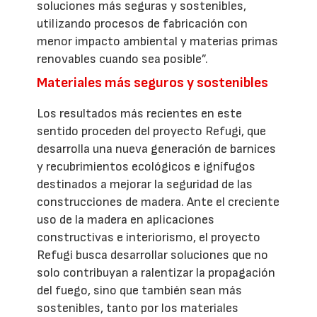
soluciones más seguras y sostenibles,
utilizando procesos de fabricación con
menor impacto ambiental y materias primas
renovables cuando sea posible”.
Materiales más seguros y sostenibles
Los resultados más recientes en este
sentido proceden del proyecto Refugi, que
desarrolla una nueva generación de barnices
y recubrimientos ecológicos e ignífugos
destinados a mejorar la seguridad de las
construcciones de madera. Ante el creciente
uso de la madera en aplicaciones
constructivas e interiorismo, el proyecto
Refugi busca desarrollar soluciones que no
solo contribuyan a ralentizar la propagación
del fuego, sino que también sean más
sostenibles, tanto por los materiales