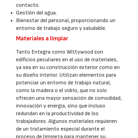
contacto.
Gestión del agua.
Bienestar del personal, proporcionando un
entorno de trabajo seguro y saludable.
Materiales a limpiar
Tanto Entegra como Wittywood son
edificios peculiares en el uso de materiales,
ya sea en su construcción exterior como en
su diseño interior. Utilizan elementos para
potenciar un entorno de trabajo natural,
como la madera o el vidrio, que no solo
ofrecen una mayor sensación de comodidad,
innovación y energía, sino que incluso
redundan en la productividad de los
trabajadores. Algunos materiales requieren
de un tratamiento especial durante el
proceso de limpieza para mantener su