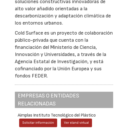
soluciones constructivas innovadoras de
alto valor añadido orientadas a la
descarbonización y adaptación climática de
los entornos urbanos.
Cold Surface es un proyecto de colaboración
público-privada que cuenta con la
financiación del Ministerio de Ciencia,
Innovación y Universidades, a través de la
Agencia Estatal de Investigación, y está
cofinanciado por la Unión Europea y sus
fondos FEDER.
EMPRESAS O ENTIDADES
RELACIONADAS
Aimplas Instituto Tecnológico del Plástico
Solicitar información
Ver stand virtual