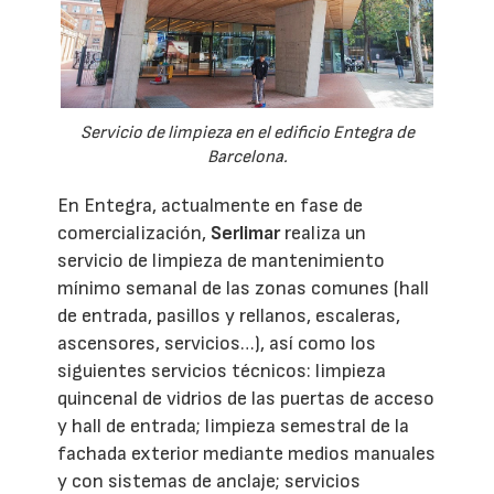
Servicio de limpieza en el edificio Entegra de
Barcelona.
En Entegra, actualmente en fase de
comercialización,
Serlimar
realiza un
servicio de limpieza de mantenimiento
mínimo semanal de las zonas comunes (hall
de entrada, pasillos y rellanos, escaleras,
ascensores, servicios…), así como los
siguientes servicios técnicos: limpieza
quincenal de vidrios de las puertas de acceso
y hall de entrada; limpieza semestral de la
fachada exterior mediante medios manuales
y con sistemas de anclaje; servicios