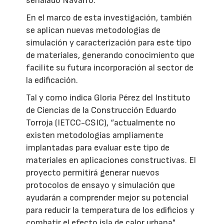
señalado Navarro.
En el marco de esta investigación, también
se aplican nuevas metodologías de
simulación y caracterización para este tipo
de materiales, generando conocimiento que
facilite su futura incorporación al sector de
la edificación.
Tal y como indica Gloria Pérez del Instituto
de Ciencias de la Construcción Eduardo
Torroja (IETCC-CSIC), “actualmente no
existen metodologías ampliamente
implantadas para evaluar este tipo de
materiales en aplicaciones constructivas. El
proyecto permitirá generar nuevos
protocolos de ensayo y simulación que
ayudarán a comprender mejor su potencial
para reducir la temperatura de los edificios y
combatir el efecto isla de calor urbana".