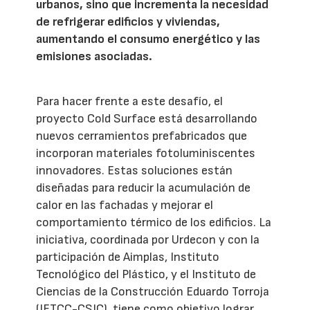
urbanos, sino que incrementa la necesidad
de refrigerar edificios y viviendas,
aumentando el consumo energético y las
emisiones asociadas.
Para hacer frente a este desafío, el
proyecto Cold Surface está desarrollando
nuevos cerramientos prefabricados que
incorporan materiales fotoluminiscentes
innovadores. Estas soluciones están
diseñadas para reducir la acumulación de
calor en las fachadas y mejorar el
comportamiento térmico de los edificios. La
iniciativa, coordinada por Urdecon y con la
participación de Aimplas, Instituto
Tecnológico del Plástico, y el Instituto de
Ciencias de la Construcción Eduardo Torroja
(IETCC-CSIC), tiene como objetivo lograr