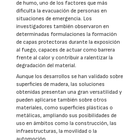
de humo, uno de los factores que más
dificulta la evacuación de personas en
situaciones de emergencia. Los
investigadores también observaron en
determinadas formulaciones la formación
de capas protectoras durante la exposición
al fuego, capaces de actuar como barrera
frente al calor y contribuir a ralentizar la
degradación del material.
Aunque los desarrollos se han validado sobre
superficies de madera, las soluciones
obtenidas presentan una gran versatilidad y
pueden aplicarse también sobre otros
materiales, como superficies plásticas o
metálicas, ampliando sus posibilidades de
uso en ámbitos como la construcción, las
infraestructuras, la movilidad o la
automoción.