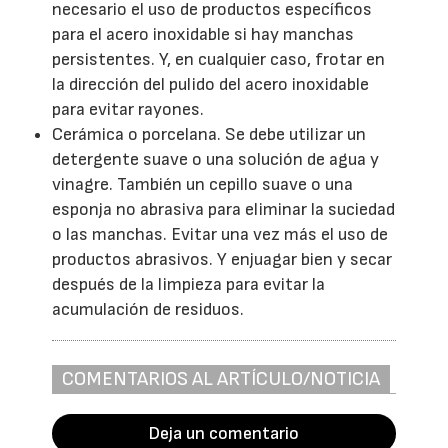
necesario el uso de productos específicos
para el acero inoxidable si hay manchas
persistentes. Y, en cualquier caso, frotar en
la dirección del pulido del acero inoxidable
para evitar rayones.
Cerámica o porcelana. Se debe utilizar un
detergente suave o una solución de agua y
vinagre. También un cepillo suave o una
esponja no abrasiva para eliminar la suciedad
o las manchas. Evitar una vez más el uso de
productos abrasivos. Y enjuagar bien y secar
después de la limpieza para evitar la
acumulación de residuos.
COMENTARIOS AL ARTÍCULO/NOTICIA
Deja un comentario