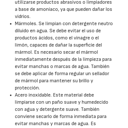
utilizarse productos abrasivos o limpiadores
a base de amoníaco, ya que pueden dañar los
vidrios.
Mármoles. Se limpian con detergente neutro
diluido en agua. Se debe evitar el uso de
productos ácidos, como el vinagre o el
limón, capaces de dañar la superficie del
mármol. Es necesario secar el mármol
inmediatamente después de la limpieza para
evitar manchas o marcas de agua. También
se debe aplicar de forma regular un sellador
de mármol para mantener su brillo y
protección.
Acero inoxidable. Este material debe
limpiarse con un paño suave y humedecido
con agua y detergente suave. También
conviene secarlo de forma inmediata para
evitar manchas y marcas de agua. Es