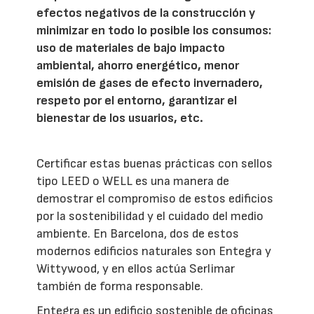
efectos negativos de la construcción y
minimizar en todo lo posible los consumos:
uso de materiales de bajo impacto
ambiental, ahorro energético, menor
emisión de gases de efecto invernadero,
respeto por el entorno, garantizar el
bienestar de los usuarios, etc.
Certificar estas buenas prácticas con sellos
tipo LEED o WELL es una manera de
demostrar el compromiso de estos edificios
por la sostenibilidad y el cuidado del medio
ambiente. En Barcelona, dos de estos
modernos edificios naturales son Entegra y
Wittywood, y en ellos actúa Serlimar
también de forma responsable.
Entegra es un edificio sostenible de oficinas