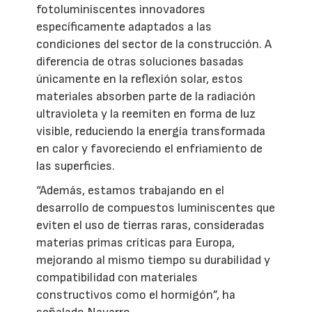
fotoluminiscentes innovadores
específicamente adaptados a las
condiciones del sector de la construcción. A
diferencia de otras soluciones basadas
únicamente en la reflexión solar, estos
materiales absorben parte de la radiación
ultravioleta y la reemiten en forma de luz
visible, reduciendo la energía transformada
en calor y favoreciendo el enfriamiento de
las superficies.
“Además, estamos trabajando en el
desarrollo de compuestos luminiscentes que
eviten el uso de tierras raras, consideradas
materias primas críticas para Europa,
mejorando al mismo tiempo su durabilidad y
compatibilidad con materiales
constructivos como el hormigón”, ha