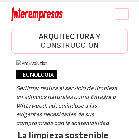
Conmutar
navegació
ARQUITECTURA Y
CONSTRUCCIÓN
TECNOLOGÍA
Serlimar realiza el servicio de limpieza
en edificios naturales como Entegra o
Wittywood, adecuándose a las
exigentes necesidades de sus
compromisos con la sostenibilidad
La limpieza sostenible