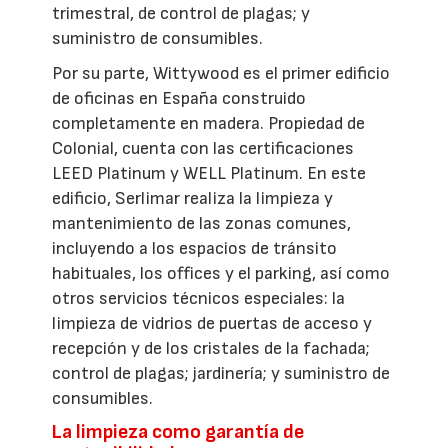
trimestral, de control de plagas; y
suministro de consumibles.
Por su parte, Wittywood es el primer edificio
de oficinas en España construido
completamente en madera. Propiedad de
Colonial, cuenta con las certificaciones
LEED Platinum y WELL Platinum. En este
edificio, Serlimar realiza la limpieza y
mantenimiento de las zonas comunes,
incluyendo a los espacios de tránsito
habituales, los offices y el parking, así como
otros servicios técnicos especiales: la
limpieza de vidrios de puertas de acceso y
recepción y de los cristales de la fachada;
control de plagas; jardinería; y suministro de
consumibles.
La limpieza como garantía de