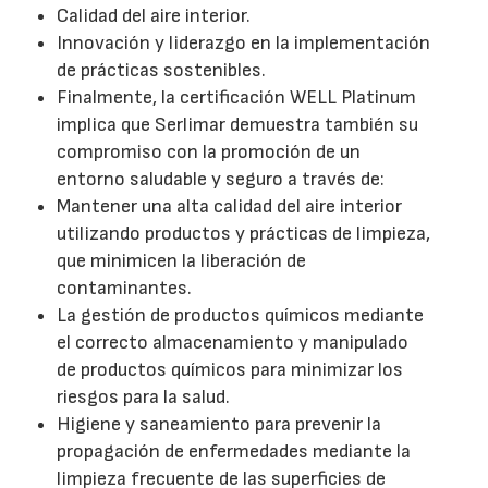
Calidad del aire interior.
Innovación y liderazgo en la implementación
de prácticas sostenibles.
Finalmente, la certificación WELL Platinum
implica que Serlimar demuestra también su
compromiso con la promoción de un
entorno saludable y seguro a través de:
Mantener una alta calidad del aire interior
utilizando productos y prácticas de limpieza,
que minimicen la liberación de
contaminantes.
La gestión de productos químicos mediante
el correcto almacenamiento y manipulado
de productos químicos para minimizar los
riesgos para la salud.
Higiene y saneamiento para prevenir la
propagación de enfermedades mediante la
limpieza frecuente de las superficies de