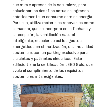
que mira y aprende de la naturaleza, para
solucionar los desafíos actuales logrando
prácticamente un consumo cero de energía.
Para ello, utiliza materiales renovables como
la madera, que se incorpora en la fachada y
la recepción, la ventilación natural
inteligente, reduciendo así los gastos
energéticos en climatización, o la movilidad
sostenible, con un parking exclusivo para
bicicletas y patinetes eléctricos. Este
edificio tiene la certificación LEED Gold, que
avala el cumplimiento de los requisitos
sostenibles más exigentes.