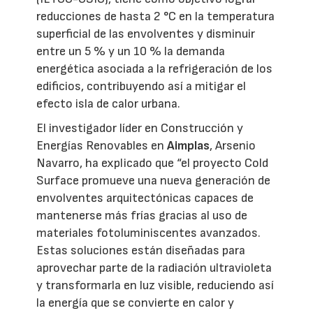
reducciones de hasta 2 °C en la temperatura
superficial de las envolventes y disminuir
entre un 5 % y un 10 % la demanda
energética asociada a la refrigeración de los
edificios, contribuyendo así a mitigar el
efecto isla de calor urbana.
El investigador líder en Construcción y
Energías Renovables en
Aimplas
, Arsenio
Navarro, ha explicado que “el proyecto Cold
Surface promueve una nueva generación de
envolventes arquitectónicas capaces de
mantenerse más frías gracias al uso de
materiales fotoluminiscentes avanzados.
Estas soluciones están diseñadas para
aprovechar parte de la radiación ultravioleta
y transformarla en luz visible, reduciendo así
la energía que se convierte en calor y