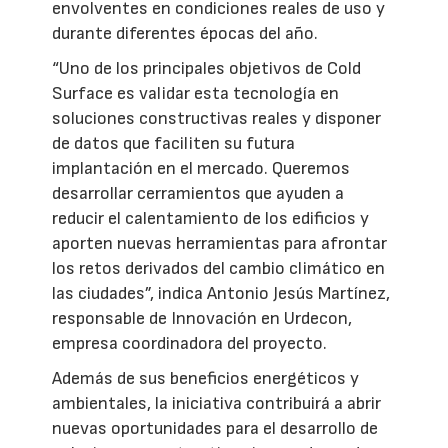
envolventes en condiciones reales de uso y
durante diferentes épocas del año.
“Uno de los principales objetivos de Cold
Surface es validar esta tecnología en
soluciones constructivas reales y disponer
de datos que faciliten su futura
implantación en el mercado. Queremos
desarrollar cerramientos que ayuden a
reducir el calentamiento de los edificios y
aporten nuevas herramientas para afrontar
los retos derivados del cambio climático en
las ciudades”, indica Antonio Jesús Martínez,
responsable de Innovación en Urdecon,
empresa coordinadora del proyecto.
Además de sus beneficios energéticos y
ambientales, la iniciativa contribuirá a abrir
nuevas oportunidades para el desarrollo de