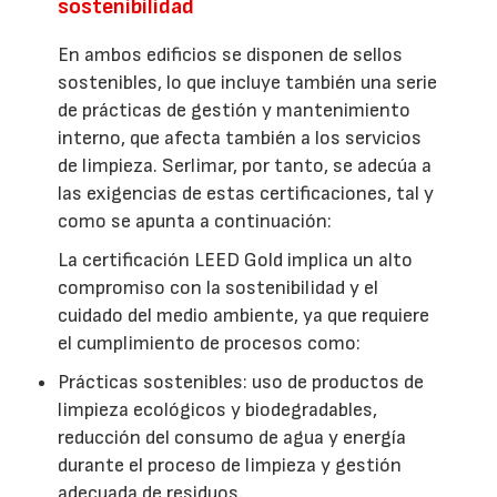
sostenibilidad
En ambos edificios se disponen de sellos
sostenibles, lo que incluye también una serie
de prácticas de gestión y mantenimiento
interno, que afecta también a los servicios
de limpieza. Serlimar, por tanto, se adecúa a
las exigencias de estas certificaciones, tal y
como se apunta a continuación:
La certificación LEED Gold implica un alto
compromiso con la sostenibilidad y el
cuidado del medio ambiente, ya que requiere
el cumplimiento de procesos como:
Prácticas sostenibles: uso de productos de
limpieza ecológicos y biodegradables,
reducción del consumo de agua y energía
durante el proceso de limpieza y gestión
adecuada de residuos.