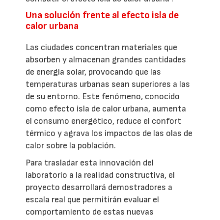
Una solución frente al efecto isla de
calor urbana
Las ciudades concentran materiales que
absorben y almacenan grandes cantidades
de energía solar, provocando que las
temperaturas urbanas sean superiores a las
de su entorno. Este fenómeno, conocido
como efecto isla de calor urbana, aumenta
el consumo energético, reduce el confort
térmico y agrava los impactos de las olas de
calor sobre la población.
Para trasladar esta innovación del
laboratorio a la realidad constructiva, el
proyecto desarrollará demostradores a
escala real que permitirán evaluar el
comportamiento de estas nuevas