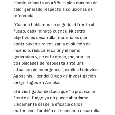
disminuir hasta un 46 % el pico máximo de
calor generado respecto a soluciones de
referencia.
“Cuando hablamos de seguridad frente al
fuego, cada minuto cuenta. Nuestro
objetivo es desarrollar materiales que
contribuyan a ralentizar la evolución del
incendio, reducir el calor y el humo
generados y, de este modo, mejorar las
posibilidades de respuesta ante una
situación de emergencia”, explica Lodovico
Agostinis, líder del Grupo de Investigación
de Ignífugos en Aimplas.
El investigador destaca que “la protección
frente al fuego ya no puede abordarse
únicamente desde la eficacia de los
materiales. También es necesario desarrollar