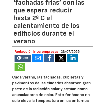
‘fachadas frías’ con las
que espera reducir
hasta 2º C el
calentamiento de los
edificios durante el
verano
Redacción Interempresas
23/07/2026
388
Cada verano, las fachadas, cubiertas y
pavimentos de las ciudades absorben gran
parte de la radiación solar y actúan como
acumuladores de calor. Este fenómeno no
solo eleva la temperatura en los entornos