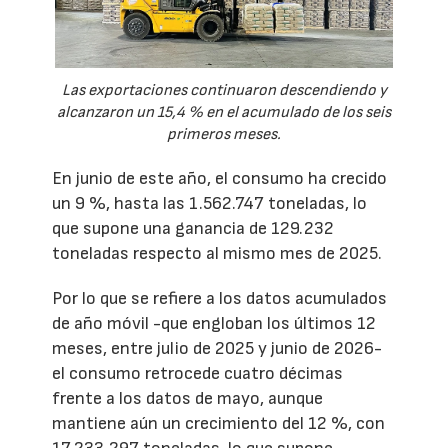
Las exportaciones continuaron descendiendo y
alcanzaron un 15,4 % en el acumulado de los seis
primeros meses.
En junio de este año, el consumo ha crecido
un 9 %, hasta las 1.562.747 toneladas, lo
que supone una ganancia de 129.232
toneladas respecto al mismo mes de 2025.
Por lo que se refiere a los datos acumulados
de año móvil -que engloban los últimos 12
meses, entre julio de 2025 y junio de 2026-
el consumo retrocede cuatro décimas
frente a los datos de mayo, aunque
mantiene aún un crecimiento del 12 %, con