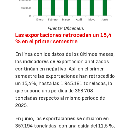
Fuente: Oficemen.
Las exportaciones retroceden un 15,4
% en el primer semestre
En línea con los datos de los últimos meses,
los indicadores de exportación analizados
continúan en negativo. Así, en el primer
semestre las exportaciones han retrocedido
un 15,4%, hasta las 1.945.191 toneladas, lo
que supone una pérdida de 353.708
toneladas respecto al mismo período de
2025.
En junio, las exportaciones se situaron en
357.194 toneladas, con una caída del 11,5 %,