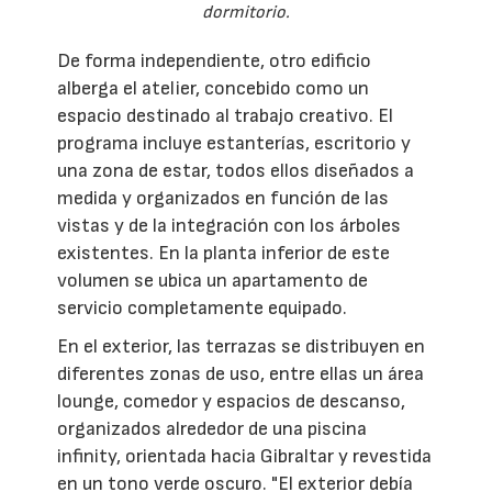
dormitorio.
De forma independiente, otro edificio
alberga el atelier, concebido como un
espacio destinado al trabajo creativo. El
programa incluye estanterías, escritorio y
una zona de estar, todos ellos diseñados a
medida y organizados en función de las
vistas y de la integración con los árboles
existentes. En la planta inferior de este
volumen se ubica un apartamento de
servicio completamente equipado.
En el exterior, las terrazas se distribuyen en
diferentes zonas de uso, entre ellas un área
lounge, comedor y espacios de descanso,
organizados alrededor de una piscina
infinity, orientada hacia Gibraltar y revestida
en un tono verde oscuro. "El exterior debía