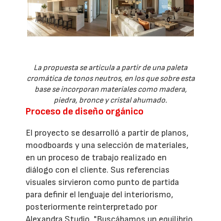
La propuesta se articula a partir de una paleta
cromática de tonos neutros, en los que sobre esta
base se incorporan materiales como madera,
piedra, bronce y cristal ahumado.
Proceso de diseño orgánico
El proyecto se desarrolló a partir de planos,
moodboards y una selección de materiales,
en un proceso de trabajo realizado en
diálogo con el cliente. Sus referencias
visuales sirvieron como punto de partida
para definir el lenguaje del interiorismo,
posteriormente reinterpretado por
Alexandra Studio. "Buscábamos un equilibrio,