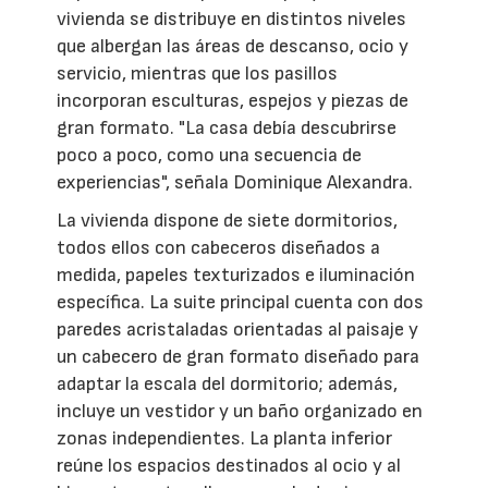
vivienda se distribuye en distintos niveles
que albergan las áreas de descanso, ocio y
servicio, mientras que los pasillos
incorporan esculturas, espejos y piezas de
gran formato. "La casa debía descubrirse
poco a poco, como una secuencia de
experiencias", señala Dominique Alexandra.
La vivienda dispone de siete dormitorios,
todos ellos con cabeceros diseñados a
medida, papeles texturizados e iluminación
específica. La suite principal cuenta con dos
paredes acristaladas orientadas al paisaje y
un cabecero de gran formato diseñado para
adaptar la escala del dormitorio; además,
incluye un vestidor y un baño organizado en
zonas independientes. La planta inferior
reúne los espacios destinados al ocio y al