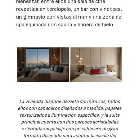
bienestar, entre ellos una sala de cine
revestida en terciopelo, un bar con vinoteca,
un gimnasio con vistas al mar y una zona de
spa equipada con sauna y bañera de hielo.
La vivienda dispone de siete dormitorios, todos
ellos con cabeceros diseñados a medida, papeles
texturizados e iluminación específica, y la suite
principal cuenta con dos paredes acristaladas
orientadas al paisaje con un cabecero de gran
formato diseñado para adaptar la escala del