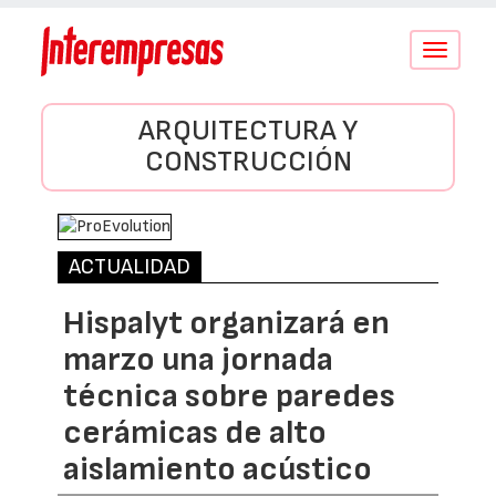
Conmutar
navegació
ARQUITECTURA Y
CONSTRUCCIÓN
ACTUALIDAD
Hispalyt organizará en
marzo una jornada
técnica sobre paredes
cerámicas de alto
aislamiento acústico