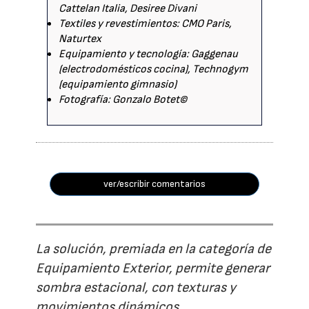
Cattelan Italia, Desiree Divani
Textiles y revestimientos: CMO Paris,
Naturtex
Equipamiento y tecnología: Gaggenau
(electrodomésticos cocina), Technogym
(equipamiento gimnasio)
Fotografía: Gonzalo Botet©
ver/escribir comentarios
La solución, premiada en la categoría de
Equipamiento Exterior, permite generar
sombra estacional, con texturas y
movimientos dinámicos