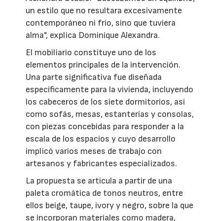
un estilo que no resultara excesivamente
contemporáneo ni frío, sino que tuviera
alma", explica Dominique Alexandra.
El mobiliario constituye uno de los
elementos principales de la intervención.
Una parte significativa fue diseñada
específicamente para la vivienda, incluyendo
los cabeceros de los siete dormitorios, así
como sofás, mesas, estanterías y consolas,
con piezas concebidas para responder a la
escala de los espacios y cuyo desarrollo
implicó varios meses de trabajo con
artesanos y fabricantes especializados.
La propuesta se articula a partir de una
paleta cromática de tonos neutros, entre
ellos beige, taupe, ivory y negro, sobre la que
se incorporan materiales como madera,