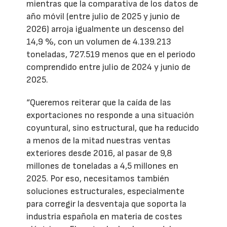
mientras que la comparativa de los datos de
año móvil (entre julio de 2025 y junio de
2026) arroja igualmente un descenso del
14,9 %, con un volumen de 4.139.213
toneladas, 727.519 menos que en el periodo
comprendido entre julio de 2024 y junio de
2025.
“Queremos reiterar que la caída de las
exportaciones no responde a una situación
coyuntural, sino estructural, que ha reducido
a menos de la mitad nuestras ventas
exteriores desde 2016, al pasar de 9,8
millones de toneladas a 4,5 millones en
2025. Por eso, necesitamos también
soluciones estructurales, especialmente
para corregir la desventaja que soporta la
industria española en materia de costes