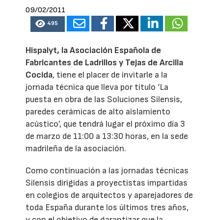
09/02/2011
495
Hispalyt, la Asociación Española de
Fabricantes de Ladrillos y Tejas de Arcilla
Cocida
, tiene el placer de invitarle a la
jornada técnica que lleva por título ‘La
puesta en obra de las Soluciones Silensis,
paredes cerámicas de alto aislamiento
acústico’, que tendrá lugar el próximo día 3
de marzo de 11:00 a 13:30 horas, en la sede
madrileña de la asociación.
Como continuación a las jornadas técnicas
Silensis dirigidas a proyectistas impartidas
en colegios de arquitectos y aparejadores de
toda España durante los últimos tres años,
y con el objetivo de garantizar que la