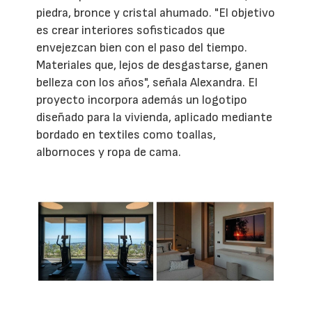
piedra, bronce y cristal ahumado. "El objetivo
es crear interiores sofisticados que
envejezcan bien con el paso del tiempo.
Materiales que, lejos de desgastarse, ganen
belleza con los años", señala Alexandra. El
proyecto incorpora además un logotipo
diseñado para la vivienda, aplicado mediante
bordado en textiles como toallas,
albornoces y ropa de cama.