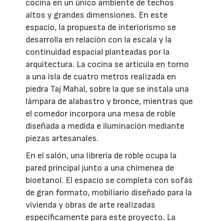
cocina en un único ambiente de techos
altos y grandes dimensiones. En este
espacio, la propuesta de interiorismo se
desarrolla en relación con la escala y la
continuidad espacial planteadas por la
arquitectura. La cocina se articula en torno
a una isla de cuatro metros realizada en
piedra Taj Mahal, sobre la que se instala una
lámpara de alabastro y bronce, mientras que
el comedor incorpora una mesa de roble
diseñada a medida e iluminación mediante
piezas artesanales.
En el salón, una librería de roble ocupa la
pared principal junto a una chimenea de
bioetanol. El espacio se completa con sofás
de gran formato, mobiliario diseñado para la
vivienda y obras de arte realizadas
específicamente para este proyecto. La