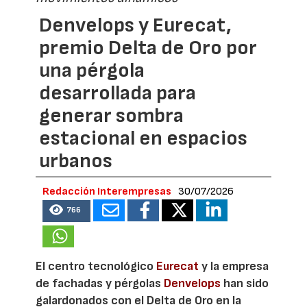
Denvelops y Eurecat,
premio Delta de Oro por
una pérgola
desarrollada para
generar sombra
estacional en espacios
urbanos
Redacción Interempresas
30/07/2026
766
El centro tecnológico
Eurecat
y la empresa
de fachadas y pérgolas
Denvelops
han sido
galardonados con el Delta de Oro en la