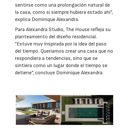
sentirse como una prolongación natural de
la casa, como si siempre hubiera estado ahí",
explica Dominique Alexandra.
Para Alexandra Studio, The House refleja su
planteamiento del diseño residencial.
"Estuve muy inspirada por la idea del paso
del tiempo. Queríamos crear una casa que no
respondiera a tendencias, sino que se
sintiera como un lugar donde el tiempo se
detiene", concluye Dominique Alexandra.