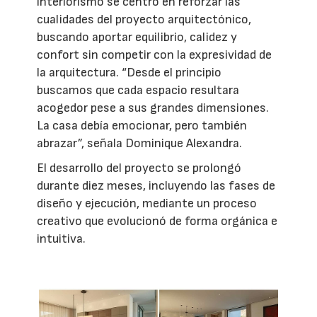
interiorismo se centró en reforzar las
cualidades del proyecto arquitectónico,
buscando aportar equilibrio, calidez y
confort sin competir con la expresividad de
la arquitectura. “Desde el principio
buscamos que cada espacio resultara
acogedor pese a sus grandes dimensiones.
La casa debía emocionar, pero también
abrazar”, señala Dominique Alexandra.
El desarrollo del proyecto se prolongó
durante diez meses, incluyendo las fases de
diseño y ejecución, mediante un proceso
creativo que evolucionó de forma orgánica e
intuitiva.