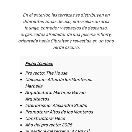
En el exterior, las terrazas se distribuyen en
diferentes zonas de uso, entre ellas un área
lounge, comedor y espacios de descanso,
organizados alrededor de una piscina infinity,
orientada hacia Gibraltar y revestida en un tono
verde oscuro.
Ficha técnica:
Proyecto: The House
Ubicación: Altos de los Monteros,
Marbella
Arquitectura: Martinez Galvan
Arquitectos
Interiorismo: Alexandra Studio
Promotora: Altos de los Monteros
Constructora: Heco
Año del proyecto: 2025
Superficie del terreno: 3.493 m²