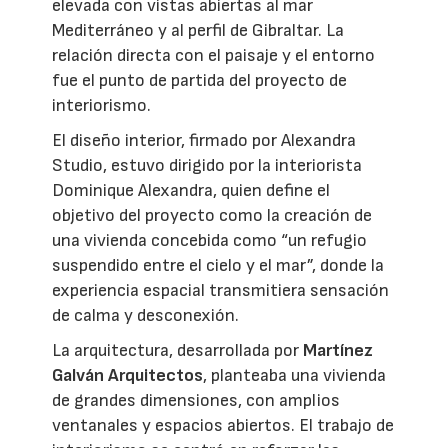
elevada con vistas abiertas al mar
Mediterráneo y al perfil de Gibraltar. La
relación directa con el paisaje y el entorno
fue el punto de partida del proyecto de
interiorismo.
El diseño interior, firmado por Alexandra
Studio, estuvo dirigido por la interiorista
Dominique Alexandra, quien define el
objetivo del proyecto como la creación de
una vivienda concebida como “un refugio
suspendido entre el cielo y el mar”, donde la
experiencia espacial transmitiera sensación
de calma y desconexión.
La arquitectura, desarrollada por
Martínez
Galván Arquitectos
, planteaba una vivienda
de grandes dimensiones, con amplios
ventanales y espacios abiertos. El trabajo de