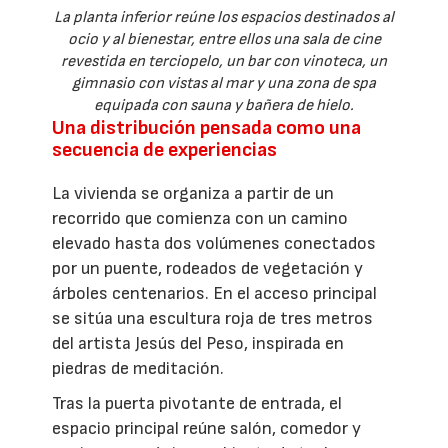
La planta inferior reúne los espacios destinados al
ocio y al bienestar, entre ellos una sala de cine
revestida en terciopelo, un bar con vinoteca, un
gimnasio con vistas al mar y una zona de spa
equipada con sauna y bañera de hielo.
Una distribución pensada como una
secuencia de experiencias
La vivienda se organiza a partir de un
recorrido que comienza con un camino
elevado hasta dos volúmenes conectados
por un puente, rodeados de vegetación y
árboles centenarios. En el acceso principal
se sitúa una escultura roja de tres metros
del artista Jesús del Peso, inspirada en
piedras de meditación.
Tras la puerta pivotante de entrada, el
espacio principal reúne salón, comedor y