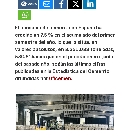
2898
El consumo de cemento en España ha
crecido un 7,5 % en el acumulado del primer
semestre del año, lo que lo sitúa, en
valores absolutos, en 8.351.083 toneladas,
580.814 más que en el periodo enero-junio
del pasado año, según las últimas cifras
publicadas en la Estadística del Cemento
difundidas por
Oficemen
.