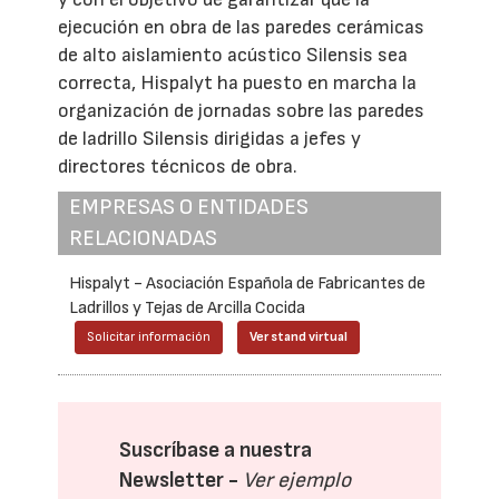
ejecución en obra de las paredes cerámicas
de alto aislamiento acústico Silensis sea
correcta, Hispalyt ha puesto en marcha la
organización de jornadas sobre las paredes
de ladrillo Silensis dirigidas a jefes y
directores técnicos de obra.
EMPRESAS O ENTIDADES
RELACIONADAS
Hispalyt - Asociación Española de Fabricantes de
Ladrillos y Tejas de Arcilla Cocida
Solicitar información
Ver stand virtual
Suscríbase a nuestra
Newsletter -
Ver ejemplo