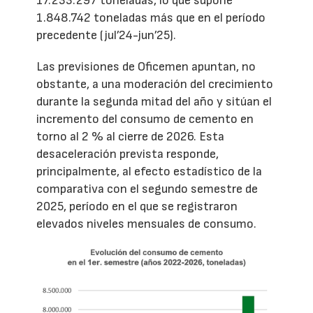
17.233.297 toneladas, lo que supone
1.848.742 toneladas más que en el período
precedente (jul’24-jun’25).
Las previsiones de Oficemen apuntan, no
obstante, a una moderación del crecimiento
durante la segunda mitad del año y sitúan el
incremento del consumo de cemento en
torno al 2 % al cierre de 2026. Esta
desaceleración prevista responde,
principalmente, al efecto estadístico de la
comparativa con el segundo semestre de
2025, período en el que se registraron
elevados niveles mensuales de consumo.