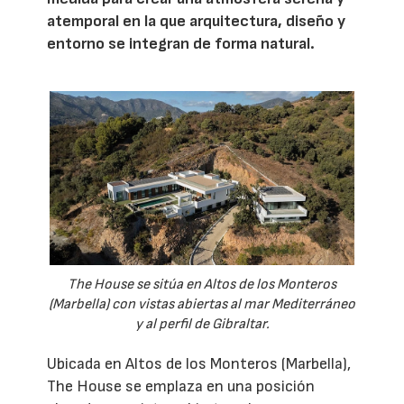
atemporal en la que arquitectura, diseño y
entorno se integran de forma natural.
The House se sitúa en Altos de los Monteros
(Marbella) con vistas abiertas al mar Mediterráneo
y al perfil de Gibraltar.
Ubicada en Altos de los Monteros (Marbella),
The House se emplaza en una posición