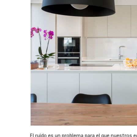
El ruido es un problema para el que nuestros 