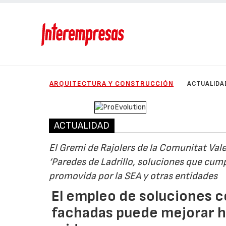
ARQUITECTURA Y CONSTRUCCIÓN
ACTUALIDA
ACTUALIDAD
El Gremi de Rajolers de la Comunitat Val
‘Paredes de Ladrillo, soluciones que cum
promovida por la SEA y otras entidades
El empleo de soluciones c
fachadas puede mejorar ha