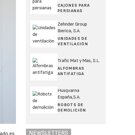
CAJONES PARA
PERSIANAS
Zehnder Group
Iberica, S.A.
UNIDADES DE
VENTILACIÓN
Trafic Mat y Mas, S.L.
ALFOMBRAS
ANTIFATIGA
Husqvarna
España,S.A.
ROBOTS DE
DEMOLICIÓN
NEWSLETTERS
cado es