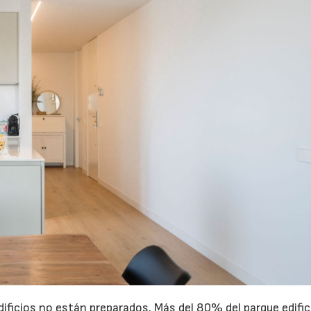
edificios no están preparados. Más del 80% del parque edifi