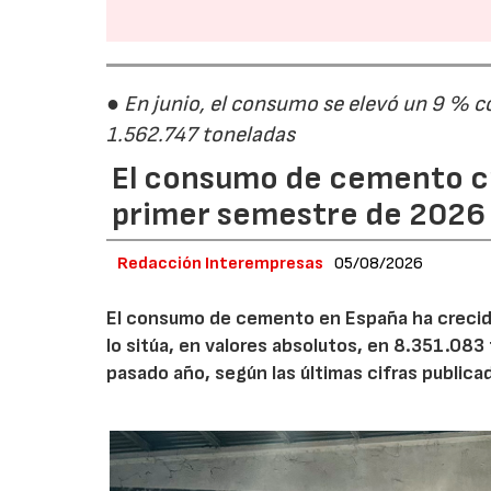
● En junio, el consumo se elevó un 9 % c
1.562.747 toneladas
El consumo de cemento cr
primer semestre de 2026
Redacción Interempresas
05/08/2026
El consumo de cemento en España ha crecido
lo sitúa, en valores absolutos, en 8.351.083
pasado año, según las últimas cifras public