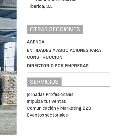
OTRAS SECCIONES
AGENDA
ENTIDADES Y ASOCIACIONES PARA
CONSTRUCCIÓN
DIRECTORIO POR EMPRESAS
SERVICIOS
Jornadas Profesionales
Impulsa tus ventas
Comunicación y Marketing B2B
Eventos sectoriales