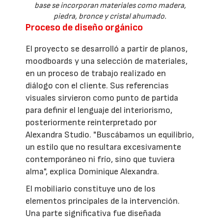
base se incorporan materiales como madera,
piedra, bronce y cristal ahumado.
Proceso de diseño orgánico
El proyecto se desarrolló a partir de planos,
moodboards y una selección de materiales,
en un proceso de trabajo realizado en
diálogo con el cliente. Sus referencias
visuales sirvieron como punto de partida
para definir el lenguaje del interiorismo,
posteriormente reinterpretado por
Alexandra Studio. "Buscábamos un equilibrio,
un estilo que no resultara excesivamente
contemporáneo ni frío, sino que tuviera
alma", explica Dominique Alexandra.
El mobiliario constituye uno de los
elementos principales de la intervención.
Una parte significativa fue diseñada