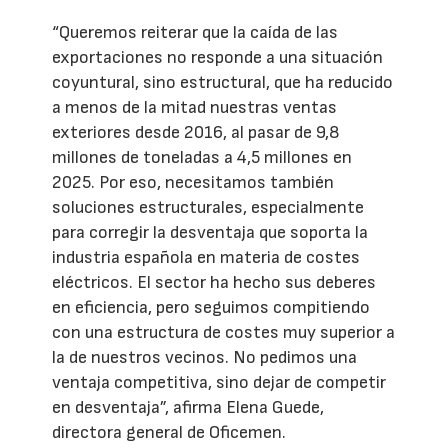
“Queremos reiterar que la caída de las
exportaciones no responde a una situación
coyuntural, sino estructural, que ha reducido
a menos de la mitad nuestras ventas
exteriores desde 2016, al pasar de 9,8
millones de toneladas a 4,5 millones en
2025. Por eso, necesitamos también
soluciones estructurales, especialmente
para corregir la desventaja que soporta la
industria española en materia de costes
eléctricos. El sector ha hecho sus deberes
en eficiencia, pero seguimos compitiendo
con una estructura de costes muy superior a
la de nuestros vecinos. No pedimos una
ventaja competitiva, sino dejar de competir
en desventaja”, afirma Elena Guede,
directora general de Oficemen.