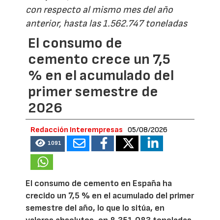
con respecto al mismo mes del año
anterior, hasta las 1.562.747 toneladas
El consumo de
cemento crece un 7,5
% en el acumulado del
primer semestre de
2026
Redacción Interempresas
05/08/2026
1091
El consumo de cemento en España ha
crecido un 7,5 % en el acumulado del primer
semestre del año, lo que lo sitúa, en