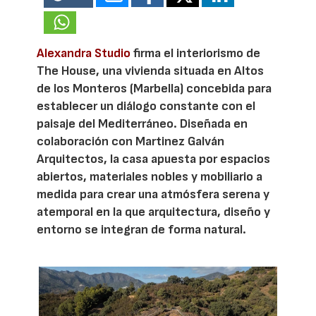
Alexandra Studio
firma el interiorismo de
The House, una vivienda situada en Altos
de los Monteros (Marbella) concebida para
establecer un diálogo constante con el
paisaje del Mediterráneo. Diseñada en
colaboración con Martinez Galván
Arquitectos, la casa apuesta por espacios
abiertos, materiales nobles y mobiliario a
medida para crear una atmósfera serena y
atemporal en la que arquitectura, diseño y
entorno se integran de forma natural.