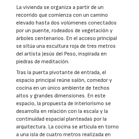
La vivienda se organiza a partir de un
recorrido que comienza con un camino
elevado hasta dos volúmenes conectados
por un puente, rodeados de vegetación y
árboles centenarios. En el acceso principal
se sitúa una escultura roja de tres metros
del artista Jesús del Peso, inspirada en
piedras de meditación.
Tras la puerta pivotante de entrada, el
espacio principal reúne salón, comedor y
cocina en un único ambiente de techos
altos y grandes dimensiones. En este
espacio, la propuesta de interiorismo se
desarrolla en relación con la escala y la
continuidad espacial planteadas por la
arquitectura. La cocina se articula en torno
a una isla de cuatro metros realizada en