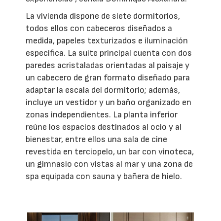
La vivienda dispone de siete dormitorios,
todos ellos con cabeceros diseñados a
medida, papeles texturizados e iluminación
específica. La suite principal cuenta con dos
paredes acristaladas orientadas al paisaje y
un cabecero de gran formato diseñado para
adaptar la escala del dormitorio; además,
incluye un vestidor y un baño organizado en
zonas independientes. La planta inferior
reúne los espacios destinados al ocio y al
bienestar, entre ellos una sala de cine
revestida en terciopelo, un bar con vinoteca,
un gimnasio con vistas al mar y una zona de
spa equipada con sauna y bañera de hielo.