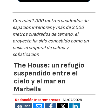
Con más 1.000 metros cuadrados de
espacios interiores y más de 3.000
metros cuadrados de terreno, el
proyecto ha sido concebido como un
oasis atemporal de calma y
sofisticación
The House: un refugio
suspendido entre el
cielo y el mar en
Marbella
Redacción Interempresas
31/07/2026
1508