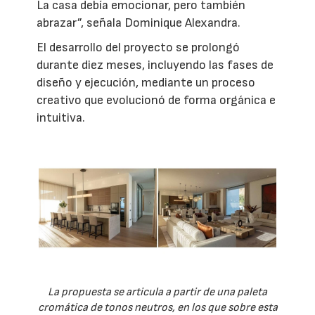
La casa debía emocionar, pero también
abrazar”, señala Dominique Alexandra.
El desarrollo del proyecto se prolongó
durante diez meses, incluyendo las fases de
diseño y ejecución, mediante un proceso
creativo que evolucionó de forma orgánica e
intuitiva.
La propuesta se articula a partir de una paleta
cromática de tonos neutros, en los que sobre esta