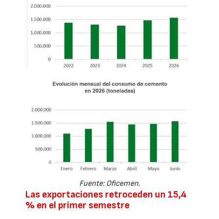
Fuente: Oficemen.
Las exportaciones retroceden un 15,4
% en el primer semestre