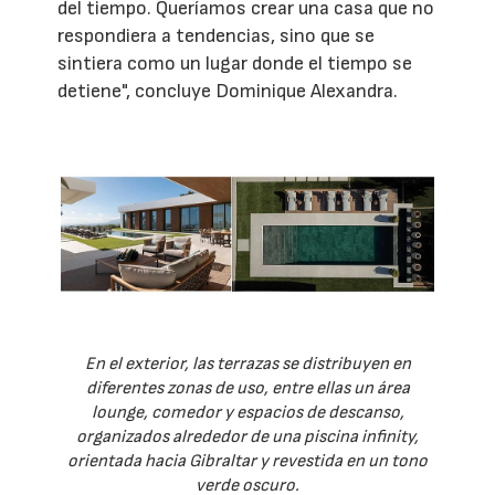
del tiempo. Queríamos crear una casa que no
respondiera a tendencias, sino que se
sintiera como un lugar donde el tiempo se
detiene", concluye Dominique Alexandra.
En el exterior, las terrazas se distribuyen en
diferentes zonas de uso, entre ellas un área
lounge, comedor y espacios de descanso,
organizados alrededor de una piscina infinity,
orientada hacia Gibraltar y revestida en un tono
verde oscuro.