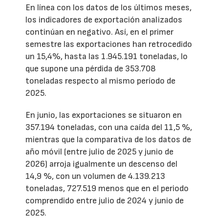
En línea con los datos de los últimos meses,
los indicadores de exportación analizados
continúan en negativo. Así, en el primer
semestre las exportaciones han retrocedido
un 15,4%, hasta las 1.945.191 toneladas, lo
que supone una pérdida de 353.708
toneladas respecto al mismo período de
2025.
En junio, las exportaciones se situaron en
357.194 toneladas, con una caída del 11,5 %,
mientras que la comparativa de los datos de
año móvil (entre julio de 2025 y junio de
2026) arroja igualmente un descenso del
14,9 %, con un volumen de 4.139.213
toneladas, 727.519 menos que en el periodo
comprendido entre julio de 2024 y junio de
2025.