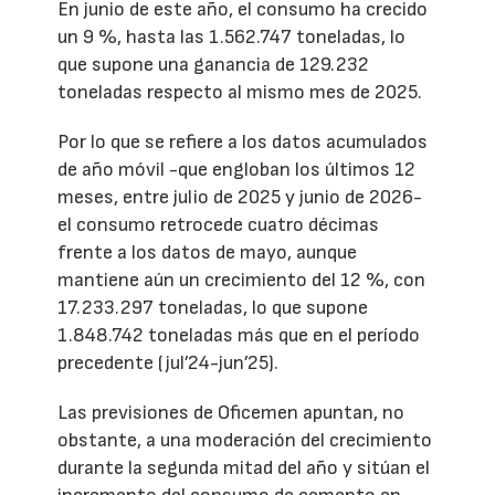
En junio de este año, el consumo ha crecido
un 9 %, hasta las 1.562.747 toneladas, lo
que supone una ganancia de 129.232
toneladas respecto al mismo mes de 2025.
Por lo que se refiere a los datos acumulados
de año móvil -que engloban los últimos 12
meses, entre julio de 2025 y junio de 2026-
el consumo retrocede cuatro décimas
frente a los datos de mayo, aunque
mantiene aún un crecimiento del 12 %, con
17.233.297 toneladas, lo que supone
1.848.742 toneladas más que en el período
precedente (jul’24-jun’25).
Las previsiones de Oficemen apuntan, no
obstante, a una moderación del crecimiento
durante la segunda mitad del año y sitúan el