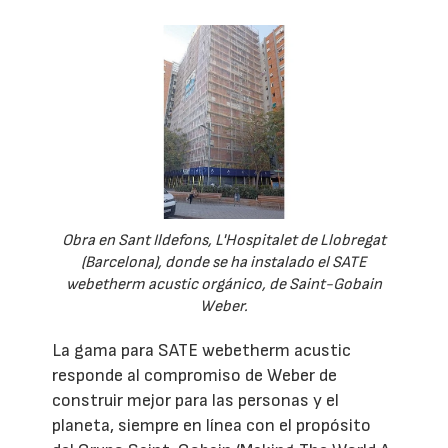
Obra en Sant Ildefons, L'Hospitalet de Llobregat
(Barcelona), donde se ha instalado el SATE
webetherm acustic orgánico, de Saint-Gobain
Weber.
La gama para SATE webetherm acustic
responde al compromiso de Weber de
construir mejor para las personas y el
planeta, siempre en línea con el propósito