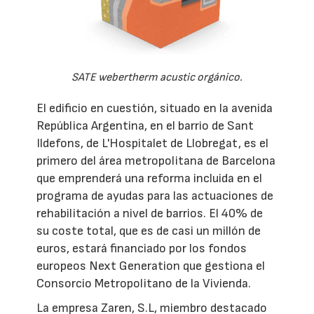
SATE webertherm acustic orgánico.
El edificio en cuestión, situado en la avenida
República Argentina, en el barrio de Sant
Ildefons, de L'Hospitalet de Llobregat, es el
primero del área metropolitana de Barcelona
que emprenderá una reforma incluida en el
programa de ayudas para las actuaciones de
rehabilitación a nivel de barrios. El 40% de
su coste total, que es de casi un millón de
euros, estará financiado por los fondos
europeos Next Generation que gestiona el
Consorcio Metropolitano de la Vivienda.
La empresa Zaren, S.L, miembro destacado