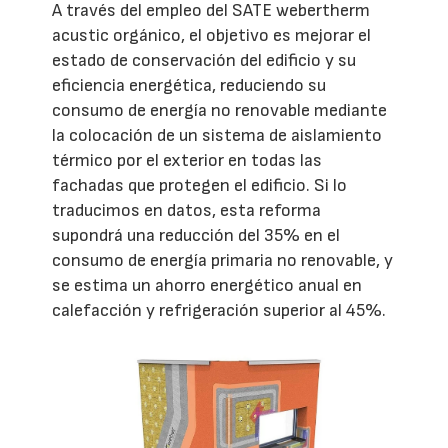
A través del empleo del SATE webertherm
acustic orgánico, el objetivo es mejorar el
estado de conservación del edificio y su
eficiencia energética, reduciendo su
consumo de energía no renovable mediante
la colocación de un sistema de aislamiento
térmico por el exterior en todas las
fachadas que protegen el edificio. Si lo
traducimos en datos, esta reforma
supondrá una reducción del 35% en el
consumo de energía primaria no renovable, y
se estima un ahorro energético anual en
calefacción y refrigeración superior al 45%.