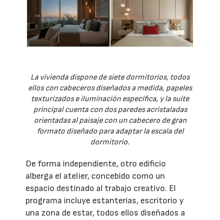
La vivienda dispone de siete dormitorios, todos
ellos con cabeceros diseñados a medida, papeles
texturizados e iluminación específica, y la suite
principal cuenta con dos paredes acristaladas
orientadas al paisaje con un cabecero de gran
formato diseñado para adaptar la escala del
dormitorio.
De forma independiente, otro edificio
alberga el atelier, concebido como un
espacio destinado al trabajo creativo. El
programa incluye estanterías, escritorio y
una zona de estar, todos ellos diseñados a