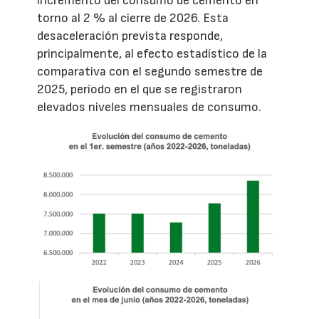
incremento del consumo de cemento en
torno al 2 % al cierre de 2026. Esta
desaceleración prevista responde,
principalmente, al efecto estadístico de la
comparativa con el segundo semestre de
2025, período en el que se registraron
elevados niveles mensuales de consumo.