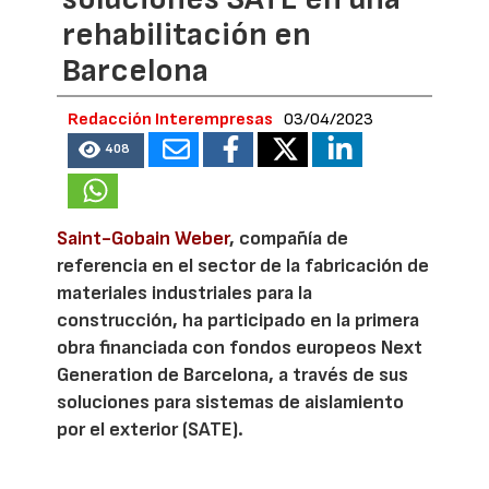
rehabilitación en
Barcelona
Redacción Interempresas
03/04/2023
408
Saint-Gobain Weber
, compañía de
referencia en el sector de la fabricación de
materiales industriales para la
construcción, ha participado en la primera
obra financiada con fondos europeos Next
Generation de Barcelona, a través de sus
soluciones para sistemas de aislamiento
por el exterior (SATE).