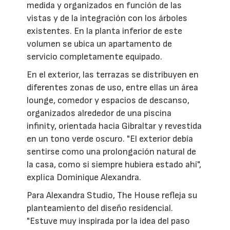
medida y organizados en función de las
vistas y de la integración con los árboles
existentes. En la planta inferior de este
volumen se ubica un apartamento de
servicio completamente equipado.
En el exterior, las terrazas se distribuyen en
diferentes zonas de uso, entre ellas un área
lounge, comedor y espacios de descanso,
organizados alrededor de una piscina
infinity, orientada hacia Gibraltar y revestida
en un tono verde oscuro. "El exterior debía
sentirse como una prolongación natural de
la casa, como si siempre hubiera estado ahí",
explica Dominique Alexandra.
Para Alexandra Studio, The House refleja su
planteamiento del diseño residencial.
"Estuve muy inspirada por la idea del paso