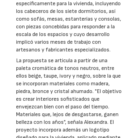
específicamente para la vivienda, incluyendo
los cabeceros de los siete dormitorios, así
como sofás, mesas, estanterías y consolas,
con piezas concebidas para responder a la
escala de los espacios y cuyo desarrollo
implicó varios meses de trabajo con
artesanos y fabricantes especializados.
La propuesta se articula a partir de una
paleta cromática de tonos neutros, entre
ellos beige, taupe, ivory y negro, sobre la que
se incorporan materiales como madera,
piedra, bronce y cristal ahumado. "El objetivo
es crear interiores sofisticados que
envejezcan bien con el paso del tiempo.
Materiales que, lejos de desgastarse, ganen
belleza con los años", señala Alexandra. El
proyecto incorpora además un logotipo
diseñado para la vivienda, aplicado mediante