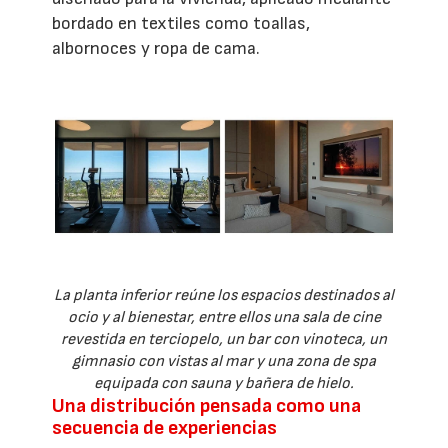
bordado en textiles como toallas,
albornoces y ropa de cama.
La planta inferior reúne los espacios destinados al
ocio y al bienestar, entre ellos una sala de cine
revestida en terciopelo, un bar con vinoteca, un
gimnasio con vistas al mar y una zona de spa
equipada con sauna y bañera de hielo.
Una distribución pensada como una
secuencia de experiencias