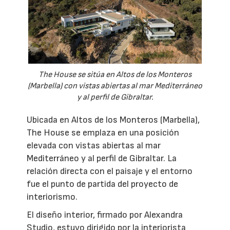
The House se sitúa en Altos de los Monteros
(Marbella) con vistas abiertas al mar Mediterráneo
y al perfil de Gibraltar.
Ubicada en Altos de los Monteros (Marbella),
The House se emplaza en una posición
elevada con vistas abiertas al mar
Mediterráneo y al perfil de Gibraltar. La
relación directa con el paisaje y el entorno
fue el punto de partida del proyecto de
interiorismo.
El diseño interior, firmado por Alexandra
Studio, estuvo dirigido por la interiorista