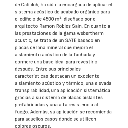
de Caliclub, ha sido la encargada de aplicar el
sistema acústico de acabado orgánico para
2
el edificio de 4500 m
, diseñado por el
arquitecto Ramon Robles Sain. En cuanto a
las prestaciones de la gama webertherm
acustic, se trata de un SATE basado en
placas de lana mineral que mejora el
aislamiento acústico de la fachada y
confiere una base ideal para revestirlo
después. Entre sus principales
características destacan un excelente
aislamiento acústico y térmico, una elevada
transpirabilidad, una aplicación sistemática
gracias a su sistema de placas aislantes
prefabricadas y una alta resistencia al
fuego. Además, su aplicación se recomienda
para aquellos casos donde se utilicen
colores oscuros.