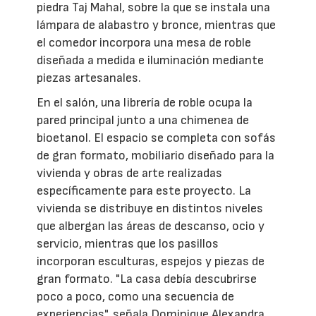
piedra Taj Mahal, sobre la que se instala una
lámpara de alabastro y bronce, mientras que
el comedor incorpora una mesa de roble
diseñada a medida e iluminación mediante
piezas artesanales.
En el salón, una librería de roble ocupa la
pared principal junto a una chimenea de
bioetanol. El espacio se completa con sofás
de gran formato, mobiliario diseñado para la
vivienda y obras de arte realizadas
específicamente para este proyecto. La
vivienda se distribuye en distintos niveles
que albergan las áreas de descanso, ocio y
servicio, mientras que los pasillos
incorporan esculturas, espejos y piezas de
gran formato. "La casa debía descubrirse
poco a poco, como una secuencia de
experiencias", señala Dominique Alexandra.