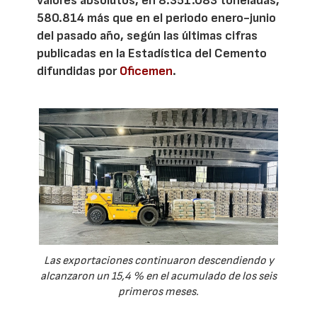
valores absolutos, en 8.351.083 toneladas,
580.814 más que en el periodo enero-junio
del pasado año, según las últimas cifras
publicadas en la Estadística del Cemento
difundidas por
Oficemen
.
Las exportaciones continuaron descendiendo y
alcanzaron un 15,4 % en el acumulado de los seis
primeros meses.