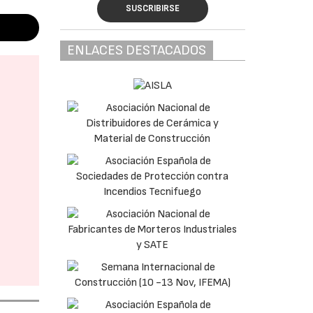
SUSCRIBIRSE
ENLACES DESTACADOS