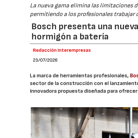
La nueva gama elimina las limitaciones d
permitiendo a los profesionales trabajar c
Bosch presenta una nueva
hormigón a batería
Redacción Interempresas
23/07/2026
La marca de herramientas profesionales,
Bos
sector de la construcción con el lanzamient
innovadora propuesta diseñada para ofrecer