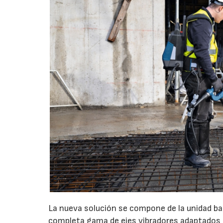
La nueva solución se compone de la unidad 
completa gama de ejes vibradores adaptados 