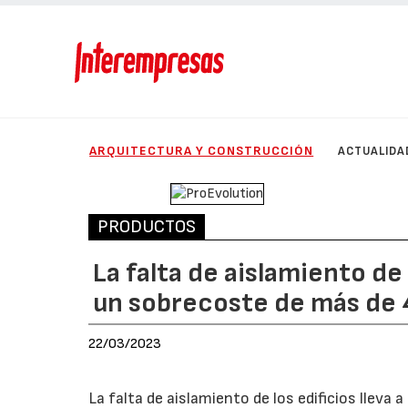
ARQUITECTURA Y CONSTRUCCIÓN
ACTUALIDA
PRODUCTOS
La falta de aislamiento de
un sobrecoste de más de 4
22/03/2023
La falta de aislamiento de los edificios lleva