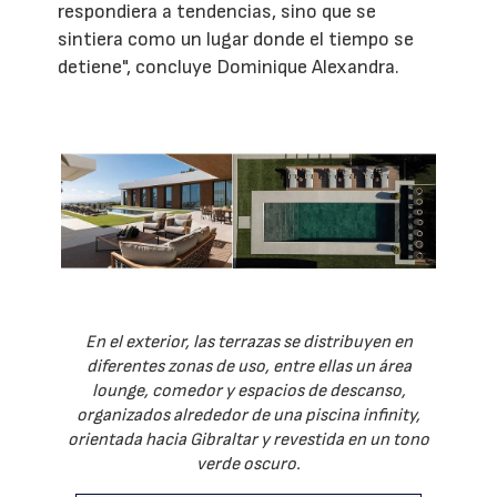
respondiera a tendencias, sino que se
sintiera como un lugar donde el tiempo se
detiene", concluye Dominique Alexandra.
En el exterior, las terrazas se distribuyen en
diferentes zonas de uso, entre ellas un área
lounge, comedor y espacios de descanso,
organizados alrededor de una piscina infinity,
orientada hacia Gibraltar y revestida en un tono
verde oscuro.