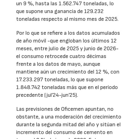
un 9 %, hasta las 1.562.747 toneladas, lo
que supone una ganancia de 129.232
toneladas respecto al mismo mes de 2025.
Por lo que se refiere a los datos acumulados
de año móvil -que engloban los últimos 12
meses, entre julio de 2025 y junio de 2026-
el consumo retrocede cuatro décimas
frente a los datos de mayo, aunque
mantiene aún un crecimiento del 12 %, con
17.233.297 toneladas, lo que supone
1.848.742 toneladas más que en el período
precedente (jul’24-jun’25).
Las previsiones de Oficemen apuntan, no
obstante, a una moderación del crecimiento
durante la segunda mitad del año y sitúan el
incremento del consumo de cemento en