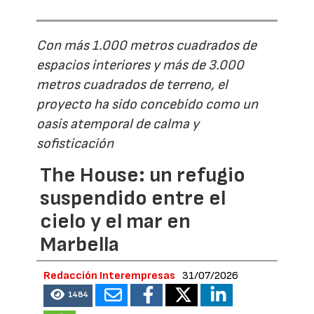
Con más 1.000 metros cuadrados de
espacios interiores y más de 3.000
metros cuadrados de terreno, el
proyecto ha sido concebido como un
oasis atemporal de calma y
sofisticación
The House: un refugio
suspendido entre el
cielo y el mar en
Marbella
Redacción Interempresas
31/07/2026
1484