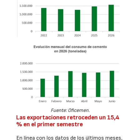
Fuente: Oficemen.
Las exportaciones retroceden un 15,4
% en el primer semestre
En línea con los datos de los últimos meses,