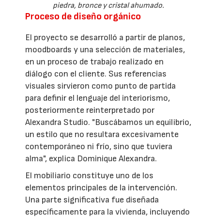
piedra, bronce y cristal ahumado.
Proceso de diseño orgánico
El proyecto se desarrolló a partir de planos,
moodboards y una selección de materiales,
en un proceso de trabajo realizado en
diálogo con el cliente. Sus referencias
visuales sirvieron como punto de partida
para definir el lenguaje del interiorismo,
posteriormente reinterpretado por
Alexandra Studio. "Buscábamos un equilibrio,
un estilo que no resultara excesivamente
contemporáneo ni frío, sino que tuviera
alma", explica Dominique Alexandra.
El mobiliario constituye uno de los
elementos principales de la intervención.
Una parte significativa fue diseñada
específicamente para la vivienda, incluyendo