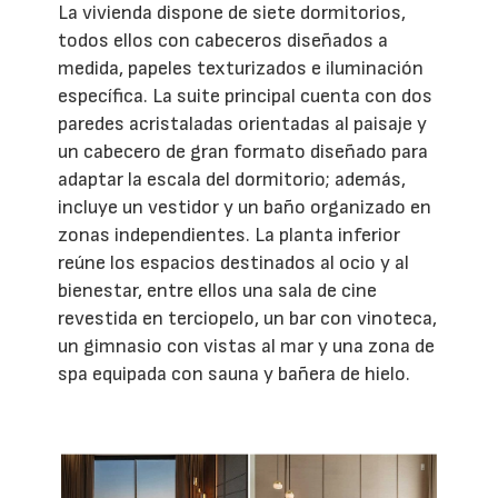
La vivienda dispone de siete dormitorios,
todos ellos con cabeceros diseñados a
medida, papeles texturizados e iluminación
específica. La suite principal cuenta con dos
paredes acristaladas orientadas al paisaje y
un cabecero de gran formato diseñado para
adaptar la escala del dormitorio; además,
incluye un vestidor y un baño organizado en
zonas independientes. La planta inferior
reúne los espacios destinados al ocio y al
bienestar, entre ellos una sala de cine
revestida en terciopelo, un bar con vinoteca,
un gimnasio con vistas al mar y una zona de
spa equipada con sauna y bañera de hielo.