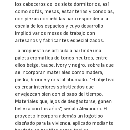
los cabeceros de los siete dormitorios, así
como sofás, mesas, estanterías y consolas,
con piezas concebidas para responder a la
escala de los espacios y cuyo desarrollo
implicó varios meses de trabajo con
artesanos y fabricantes especializados.
La propuesta se articula a partir de una
paleta cromática de tonos neutros, entre
ellos beige, taupe, ivory y negro, sobre la que
se incorporan materiales como madera,
piedra, bronce y cristal ahumado. "El objetivo
es crear interiores sofisticados que
envejezcan bien con el paso del tiempo.
Materiales que, lejos de desgastarse, ganen
belleza con los años", señala Alexandra. El
proyecto incorpora además un logotipo
diseñado para la vivienda, aplicado mediante