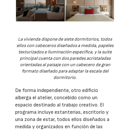
La vivienda dispone de siete dormitorios, todos
ellos con cabeceros diseñados a medida, papeles
texturizados e iluminación específica, y la suite
principal cuenta con dos paredes acristaladas
orientadas al paisaje con un cabecero de gran
formato diseñado para adaptar la escala del
dormitorio.
De forma independiente, otro edificio
alberga el atelier, concebido como un
espacio destinado al trabajo creativo. El
programa incluye estanterías, escritorio y
una zona de estar, todos ellos diseñados a
medida y organizados en función de las