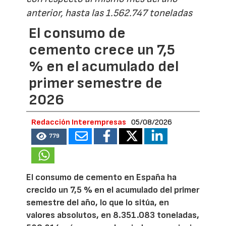
anterior, hasta las 1.562.747 toneladas
El consumo de
cemento crece un 7,5
% en el acumulado del
primer semestre de
2026
Redacción Interempresas
05/08/2026
779
El consumo de cemento en España ha
crecido un 7,5 % en el acumulado del primer
semestre del año, lo que lo sitúa, en
valores absolutos, en 8.351.083 toneladas,