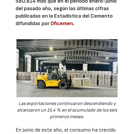
580.814 más que en el periodo enero-junio
del pasado año, según las últimas cifras
publicadas en la Estadística del Cemento
difundidas por
Oficemen
.
Las exportaciones continuaron descendiendo y
alcanzaron un 15,4 % en el acumulado de los seis
primeros meses.
En junio de este año, el consumo ha crecido