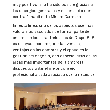
muy positivo. Ello ha sido posible gracias a
las sinergias generadas y el contacto con la
central”, manifiesta Míriam Carretero.
En esta línea, uno de los aspectos que más
valoran los asociados de formar parte de
una red de las características de Grupo BdB
es su ayuda para mejorar las ventas,
ventajas en las compras y el apoyo en la
gestión del negocio, con especialistas de las
áreas más importantes de la empresa
dispuestos a dar el mejor consejo
profesional a cada asociado que lo necesite.