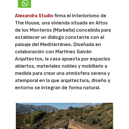
Alexandra Studio
firma el interiorismo de
The House, una vivienda situada en Altos
de los Monteros (Marbella) concebida para
establecer un diálogo constante con el
paisaje del Mediterráneo. Diseñada en
colaboración con Martinez Galván
Arquitectos, la casa apuesta por espacios
abiertos, materiales nobles y mobiliario a
medida para crear una atmósfera serena y
atemporal en la que arquitectura, diseño y
entorno se integran de forma natural.