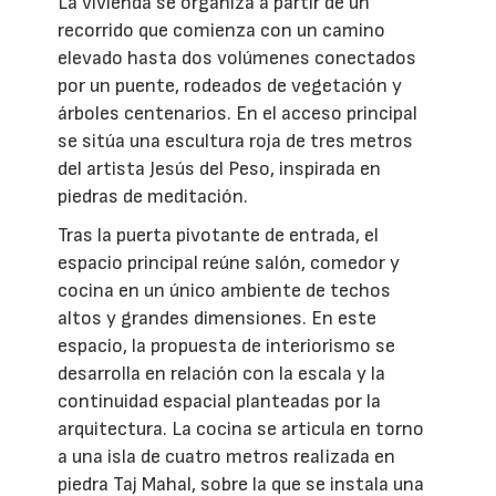
La vivienda se organiza a partir de un
recorrido que comienza con un camino
elevado hasta dos volúmenes conectados
por un puente, rodeados de vegetación y
árboles centenarios. En el acceso principal
se sitúa una escultura roja de tres metros
del artista Jesús del Peso, inspirada en
piedras de meditación.
Tras la puerta pivotante de entrada, el
espacio principal reúne salón, comedor y
cocina en un único ambiente de techos
altos y grandes dimensiones. En este
espacio, la propuesta de interiorismo se
desarrolla en relación con la escala y la
continuidad espacial planteadas por la
arquitectura. La cocina se articula en torno
a una isla de cuatro metros realizada en
piedra Taj Mahal, sobre la que se instala una