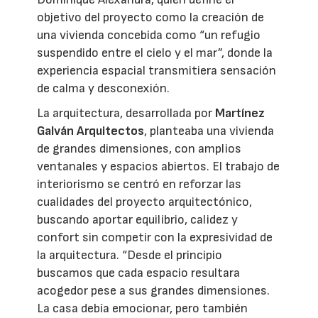
objetivo del proyecto como la creación de
una vivienda concebida como “un refugio
suspendido entre el cielo y el mar”, donde la
experiencia espacial transmitiera sensación
de calma y desconexión.
La arquitectura, desarrollada por
Martínez
Galván Arquitectos
, planteaba una vivienda
de grandes dimensiones, con amplios
ventanales y espacios abiertos. El trabajo de
interiorismo se centró en reforzar las
cualidades del proyecto arquitectónico,
buscando aportar equilibrio, calidez y
confort sin competir con la expresividad de
la arquitectura. “Desde el principio
buscamos que cada espacio resultara
acogedor pese a sus grandes dimensiones.
La casa debía emocionar, pero también