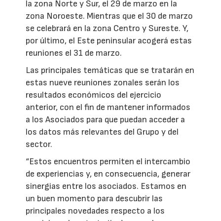
la zona Norte y Sur, el 29 de marzo en la
zona Noroeste. Mientras que el 30 de marzo
se celebrará en la zona Centro y Sureste. Y,
por último, el Este peninsular acogerá estas
reuniones el 31 de marzo.
Las principales temáticas que se tratarán en
estas nueve reuniones zonales serán los
resultados económicos del ejercicio
anterior, con el fin de mantener informados
a los Asociados para que puedan acceder a
los datos más relevantes del Grupo y del
sector.
“Estos encuentros permiten el intercambio
de experiencias y, en consecuencia, generar
sinergias entre los asociados. Estamos en
un buen momento para descubrir las
principales novedades respecto a los