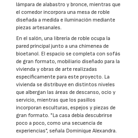
lámpara de alabastro y bronce, mientras que
el comedor incorpora una mesa de roble
diseñada a medida e iluminación mediante
piezas artesanales.
En el salón, una librería de roble ocupa la
pared principal junto a una chimenea de
bioetanol. El espacio se completa con sofás
de gran formato, mobiliario diseñado para la
vivienda y obras de arte realizadas
específicamente para este proyecto. La
vivienda se distribuye en distintos niveles
que albergan las áreas de descanso, ocio y
servicio, mientras que los pasillos
incorporan esculturas, espejos y piezas de
gran formato. "La casa debía descubrirse
poco a poco, como una secuencia de
experiencias", señala Dominique Alexandra.