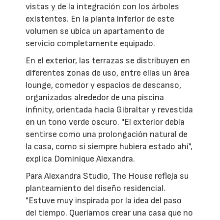
vistas y de la integración con los árboles
existentes. En la planta inferior de este
volumen se ubica un apartamento de
servicio completamente equipado.
En el exterior, las terrazas se distribuyen en
diferentes zonas de uso, entre ellas un área
lounge, comedor y espacios de descanso,
organizados alrededor de una piscina
infinity, orientada hacia Gibraltar y revestida
en un tono verde oscuro. "El exterior debía
sentirse como una prolongación natural de
la casa, como si siempre hubiera estado ahí",
explica Dominique Alexandra.
Para Alexandra Studio, The House refleja su
planteamiento del diseño residencial.
"Estuve muy inspirada por la idea del paso
del tiempo. Queríamos crear una casa que no