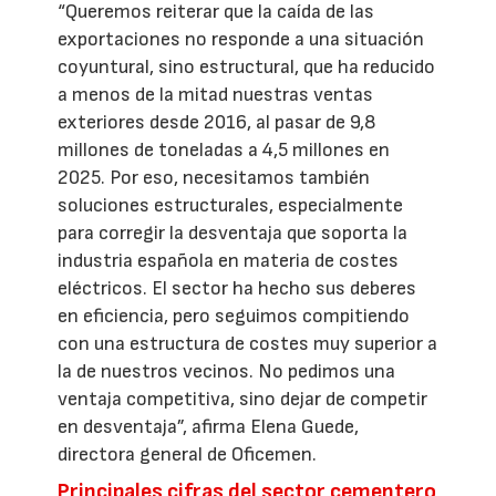
“Queremos reiterar que la caída de las
exportaciones no responde a una situación
coyuntural, sino estructural, que ha reducido
a menos de la mitad nuestras ventas
exteriores desde 2016, al pasar de 9,8
millones de toneladas a 4,5 millones en
2025. Por eso, necesitamos también
soluciones estructurales, especialmente
para corregir la desventaja que soporta la
industria española en materia de costes
eléctricos. El sector ha hecho sus deberes
en eficiencia, pero seguimos compitiendo
con una estructura de costes muy superior a
la de nuestros vecinos. No pedimos una
ventaja competitiva, sino dejar de competir
en desventaja”, afirma Elena Guede,
directora general de Oficemen.
Principales cifras del sector cementero