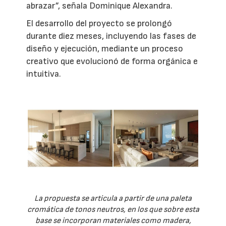
abrazar”, señala Dominique Alexandra.
El desarrollo del proyecto se prolongó
durante diez meses, incluyendo las fases de
diseño y ejecución, mediante un proceso
creativo que evolucionó de forma orgánica e
intuitiva.
La propuesta se articula a partir de una paleta
cromática de tonos neutros, en los que sobre esta
base se incorporan materiales como madera,