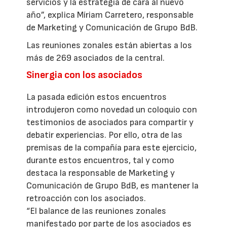
servicios y la estrategia de cara al nuevo
año”, explica Míriam Carretero, responsable
de Marketing y Comunicación de Grupo BdB.
Las reuniones zonales están abiertas a los
más de 269 asociados de la central.
Sinergia con los asociados
La pasada edición estos encuentros
introdujeron como novedad un coloquio con
testimonios de asociados para compartir y
debatir experiencias. Por ello, otra de las
premisas de la compañía para este ejercicio,
durante estos encuentros, tal y como
destaca la responsable de Marketing y
Comunicación de Grupo BdB, es mantener la
retroacción con los asociados.
“El balance de las reuniones zonales
manifestado por parte de los asociados es