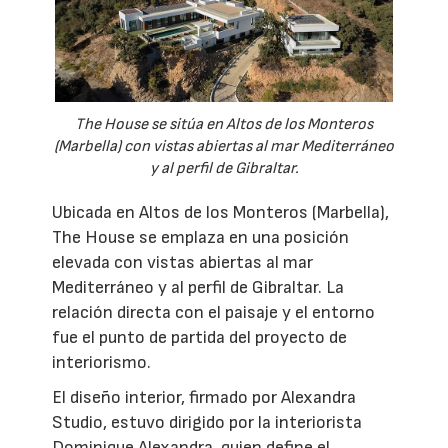
The House se sitúa en Altos de los Monteros
(Marbella) con vistas abiertas al mar Mediterráneo
y al perfil de Gibraltar.
Ubicada en Altos de los Monteros (Marbella),
The House se emplaza en una posición
elevada con vistas abiertas al mar
Mediterráneo y al perfil de Gibraltar. La
relación directa con el paisaje y el entorno
fue el punto de partida del proyecto de
interiorismo.
El diseño interior, firmado por Alexandra
Studio, estuvo dirigido por la interiorista
Dominique Alexandra, quien define el