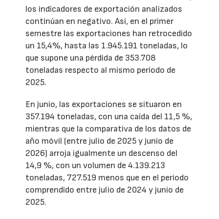
los indicadores de exportación analizados
continúan en negativo. Así, en el primer
semestre las exportaciones han retrocedido
un 15,4%, hasta las 1.945.191 toneladas, lo
que supone una pérdida de 353.708
toneladas respecto al mismo período de
2025.
En junio, las exportaciones se situaron en
357.194 toneladas, con una caída del 11,5 %,
mientras que la comparativa de los datos de
año móvil (entre julio de 2025 y junio de
2026) arroja igualmente un descenso del
14,9 %, con un volumen de 4.139.213
toneladas, 727.519 menos que en el periodo
comprendido entre julio de 2024 y junio de
2025.