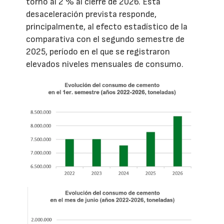
torno al 2 % al cierre de 2026. Esta
desaceleración prevista responde,
principalmente, al efecto estadístico de la
comparativa con el segundo semestre de
2025, período en el que se registraron
elevados niveles mensuales de consumo.