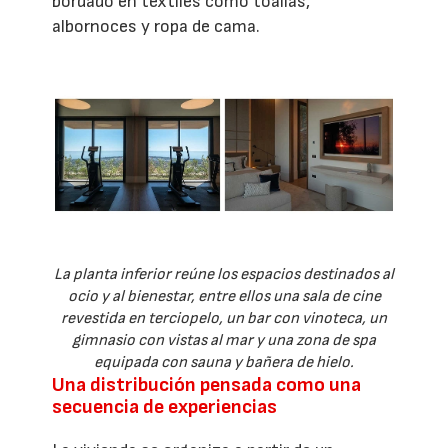
bordado en textiles como toallas,
albornoces y ropa de cama.
La planta inferior reúne los espacios destinados al
ocio y al bienestar, entre ellos una sala de cine
revestida en terciopelo, un bar con vinoteca, un
gimnasio con vistas al mar y una zona de spa
equipada con sauna y bañera de hielo.
Una distribución pensada como una
secuencia de experiencias