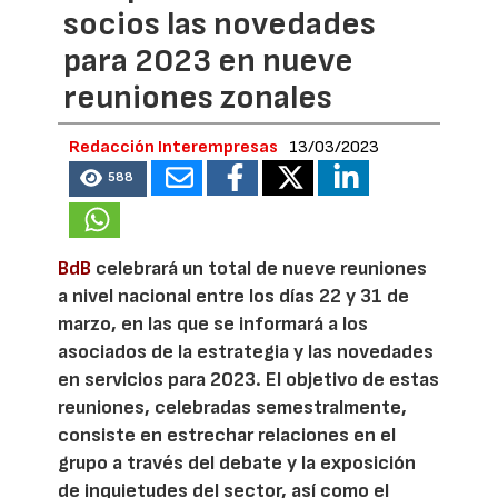
socios las novedades
para 2023 en nueve
reuniones zonales
Redacción Interempresas
13/03/2023
588
BdB
celebrará un total de nueve reuniones
a nivel nacional entre los días 22 y 31 de
marzo, en las que se informará a los
asociados de la estrategia y las novedades
en servicios para 2023. El objetivo de estas
reuniones, celebradas semestralmente,
consiste en estrechar relaciones en el
grupo a través del debate y la exposición
de inquietudes del sector, así como el