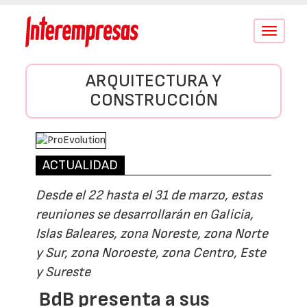
Conmutar
navegació
ARQUITECTURA Y
CONSTRUCCIÓN
ACTUALIDAD
Desde el 22 hasta el 31 de marzo, estas
reuniones se desarrollarán en Galicia,
Islas Baleares, zona Noreste, zona Norte
y Sur, zona Noroeste, zona Centro, Este
y Sureste
BdB presenta a sus