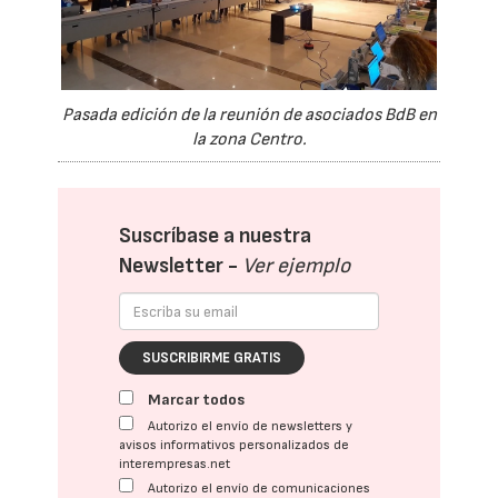
Pasada edición de la reunión de asociados BdB en
la zona Centro.
Suscríbase a nuestra
Newsletter -
Ver ejemplo
SUSCRIBIRME GRATIS
Marcar todos
Autorizo el envío de newsletters y
avisos informativos personalizados de
interempresas.net
Autorizo el envío de comunicaciones