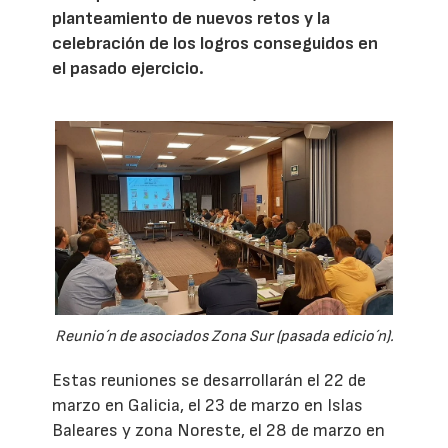
planteamiento de nuevos retos y la
celebración de los logros conseguidos en
el pasado ejercicio.
Reunio´n de asociados Zona Sur (pasada edicio´n).
Estas reuniones se desarrollarán el 22 de
marzo en Galicia, el 23 de marzo en Islas
Baleares y zona Noreste, el 28 de marzo en