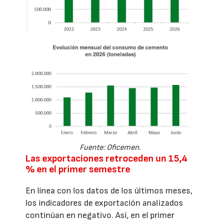
Fuente: Oficemen.
Las exportaciones retroceden un 15,4
% en el primer semestre
En línea con los datos de los últimos meses,
los indicadores de exportación analizados
continúan en negativo. Así, en el primer