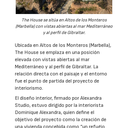
The House se sitúa en Altos de los Monteros
(Marbella) con vistas abiertas al mar Mediterráneo
y al perfil de Gibraltar.
Ubicada en Altos de los Monteros (Marbella),
The House se emplaza en una posición
elevada con vistas abiertas al mar
Mediterráneo y al perfil de Gibraltar. La
relación directa con el paisaje y el entorno
fue el punto de partida del proyecto de
interiorismo.
El diseño interior, firmado por Alexandra
Studio, estuvo dirigido por la interiorista
Dominique Alexandra, quien define el
objetivo del proyecto como la creación de
una vivienda concebida como “un refugio