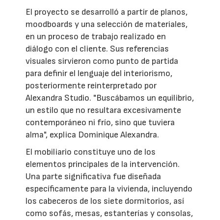
El proyecto se desarrolló a partir de planos,
moodboards y una selección de materiales,
en un proceso de trabajo realizado en
diálogo con el cliente. Sus referencias
visuales sirvieron como punto de partida
para definir el lenguaje del interiorismo,
posteriormente reinterpretado por
Alexandra Studio. "Buscábamos un equilibrio,
un estilo que no resultara excesivamente
contemporáneo ni frío, sino que tuviera
alma", explica Dominique Alexandra.
El mobiliario constituye uno de los
elementos principales de la intervención.
Una parte significativa fue diseñada
específicamente para la vivienda, incluyendo
los cabeceros de los siete dormitorios, así
como sofás, mesas, estanterías y consolas,