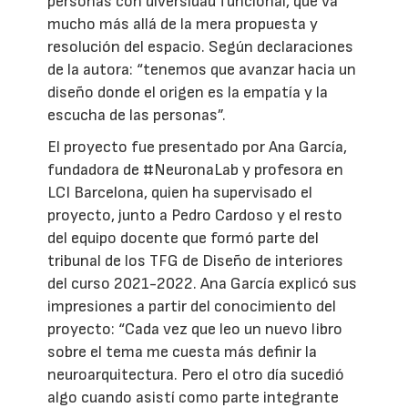
personas con diversidad funcional, que va
mucho más allá de la mera propuesta y
resolución del espacio. Según declaraciones
de la autora: “tenemos que avanzar hacia un
diseño donde el origen es la empatía y la
escucha de las personas”.
El proyecto fue presentado por Ana García,
fundadora de #NeuronaLab y profesora en
LCI Barcelona, quien ha supervisado el
proyecto, junto a Pedro Cardoso y el resto
del equipo docente que formó parte del
tribunal de los TFG de Diseño de interiores
del curso 2021-2022. Ana García explicó sus
impresiones a partir del conocimiento del
proyecto: “Cada vez que leo un nuevo libro
sobre el tema me cuesta más definir la
neuroarquitectura. Pero el otro día sucedió
algo cuando asistí como parte integrante