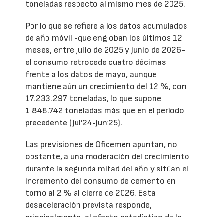
toneladas respecto al mismo mes de 2025.
Por lo que se refiere a los datos acumulados
de año móvil -que engloban los últimos 12
meses, entre julio de 2025 y junio de 2026-
el consumo retrocede cuatro décimas
frente a los datos de mayo, aunque
mantiene aún un crecimiento del 12 %, con
17.233.297 toneladas, lo que supone
1.848.742 toneladas más que en el período
precedente (jul’24-jun’25).
Las previsiones de Oficemen apuntan, no
obstante, a una moderación del crecimiento
durante la segunda mitad del año y sitúan el
incremento del consumo de cemento en
torno al 2 % al cierre de 2026. Esta
desaceleración prevista responde,