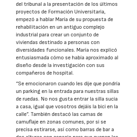
del tribunal a la presentación de los últimos
proyectos de Formación Universitaria,
empezó a hablar María de su propuesta de
rehabilitación en un antiguo complejo
industrial para crear un conjunto de
viviendas destinado a personas con
diversidades funcionales. María nos explicó
entusiasmada cómo se había aproximado al
diseño desde la investigación con sus
compañeros de hospital.
“Se emocionaron cuando les dije que pondría
un parking en la entrada para nuestras sillas
de ruedas. No nos gusta entrar la silla sucia
a casa, igual que vosotros dejáis la bici en la
calle”. También destacó las camas de
camuflaje en zonas comunes, por si se
precisa estirarse, así como barras de bar a