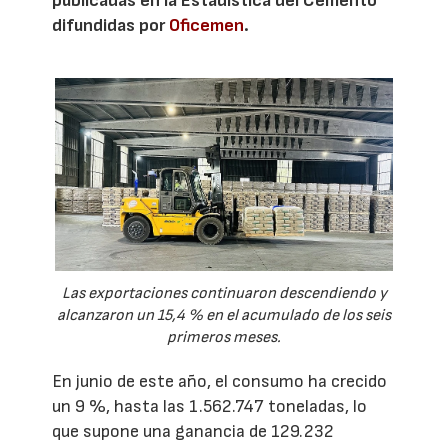
publicadas en la Estadística del Cemento
difundidas por
Oficemen
.
Las exportaciones continuaron descendiendo y
alcanzaron un 15,4 % en el acumulado de los seis
primeros meses.
En junio de este año, el consumo ha crecido
un 9 %, hasta las 1.562.747 toneladas, lo
que supone una ganancia de 129.232