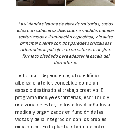
La vivienda dispone de siete dormitorios, todos
ellos con cabeceros diseñados a medida, papeles
texturizados e iluminación específica, y la suite
principal cuenta con dos paredes acristaladas
orientadas al paisaje con un cabecero de gran
formato diseñado para adaptar la escala del
dormitorio.
De forma independiente, otro edificio
alberga el atelier, concebido como un
espacio destinado al trabajo creativo. El
programa incluye estanterías, escritorio y
una zona de estar, todos ellos diseñados a
medida y organizados en función de las
vistas y de la integración con los árboles
existentes. En la planta inferior de este