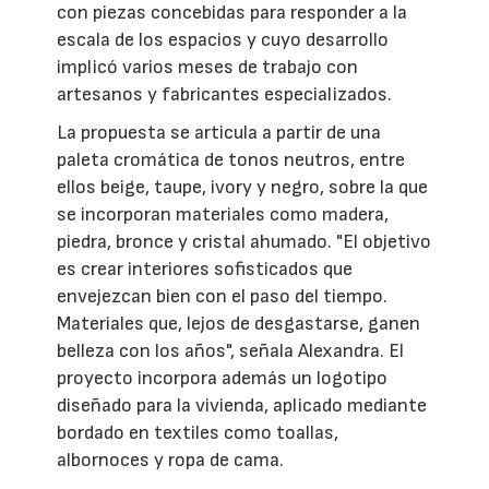
con piezas concebidas para responder a la
escala de los espacios y cuyo desarrollo
implicó varios meses de trabajo con
artesanos y fabricantes especializados.
La propuesta se articula a partir de una
paleta cromática de tonos neutros, entre
ellos beige, taupe, ivory y negro, sobre la que
se incorporan materiales como madera,
piedra, bronce y cristal ahumado. "El objetivo
es crear interiores sofisticados que
envejezcan bien con el paso del tiempo.
Materiales que, lejos de desgastarse, ganen
belleza con los años", señala Alexandra. El
proyecto incorpora además un logotipo
diseñado para la vivienda, aplicado mediante
bordado en textiles como toallas,
albornoces y ropa de cama.