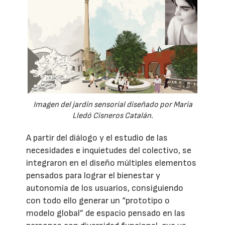
Imagen del jardín sensorial diseñado por María
Lledó Cisneros Catalán.
A partir del diálogo y el estudio de las
necesidades e inquietudes del colectivo, se
integraron en el diseño múltiples elementos
pensados para lograr el bienestar y
autonomía de los usuarios, consiguiendo
con todo ello generar un “prototipo o
modelo global” de espacio pensado en las