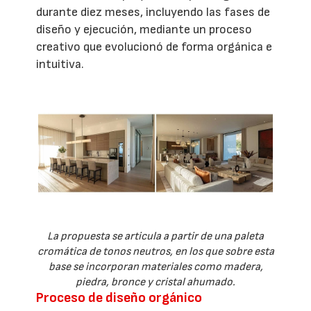
durante diez meses, incluyendo las fases de
diseño y ejecución, mediante un proceso
creativo que evolucionó de forma orgánica e
intuitiva.
La propuesta se articula a partir de una paleta
cromática de tonos neutros, en los que sobre esta
base se incorporan materiales como madera,
piedra, bronce y cristal ahumado.
Proceso de diseño orgánico