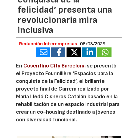
felicidad’ presenta una
revolucionaria mira
inclusiva
Redacción Interempresas
08/03/2023
En
Cosentino City Barcelona
se presentó
el Proyecto Fourmilière ‘Espacios para la
conquista de la Felicidad’, el brillante
proyecto final de Carrera realizado por
María Lledó Cisneros Catalán basado en la
rehabilitación de un espacio industrial para
crear un co-housing destinado a jóvenes
con diversidad funcional.