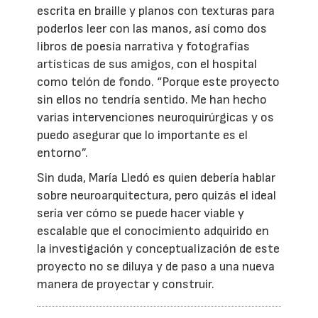
escrita en braille y planos con texturas para
poderlos leer con las manos, así como dos
libros de poesía narrativa y fotografías
artísticas de sus amigos, con el hospital
como telón de fondo. “Porque este proyecto
sin ellos no tendría sentido. Me han hecho
varias intervenciones neuroquirúrgicas y os
puedo asegurar que lo importante es el
entorno”.
Sin duda, María Lledó es quien debería hablar
sobre neuroarquitectura, pero quizás el ideal
sería ver cómo se puede hacer viable y
escalable que el conocimiento adquirido en
la investigación y conceptualización de este
proyecto no se diluya y de paso a una nueva
manera de proyectar y construir.