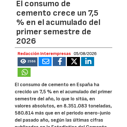
El consumo de
cemento crece un 7,5
% en el acumulado del
primer semestre de
2026
Redacción Interempresas
05/08/2026
2586
El consumo de cemento en España ha
crecido un 7,5 % en el acumulado del primer
semestre del año, lo que lo sitúa, en
valores absolutos, en 8.351.083 toneladas,
580.814 más que en el periodo enero-junio
del pasado año, según las últimas cifras