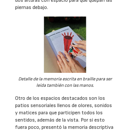
dos alturas con espacio para que quepan las
piernas debajo.
Detalle de la memoria escrita en braille para ser
leída también con las manos.
Otro de los espacios destacados son los
patios sensoriales llenos de olores, sonidos
y matices para que participen todos los
sentidos, además de la vista. Por si esto
fuera poco, presentó la memoria descriptiva