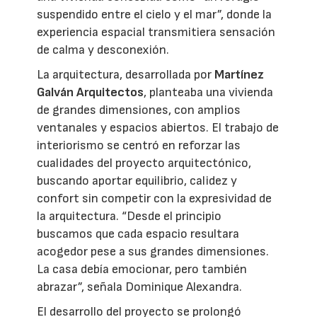
suspendido entre el cielo y el mar”, donde la
experiencia espacial transmitiera sensación
de calma y desconexión.
La arquitectura, desarrollada por
Martínez
Galván Arquitectos
, planteaba una vivienda
de grandes dimensiones, con amplios
ventanales y espacios abiertos. El trabajo de
interiorismo se centró en reforzar las
cualidades del proyecto arquitectónico,
buscando aportar equilibrio, calidez y
confort sin competir con la expresividad de
la arquitectura. “Desde el principio
buscamos que cada espacio resultara
acogedor pese a sus grandes dimensiones.
La casa debía emocionar, pero también
abrazar”, señala Dominique Alexandra.
El desarrollo del proyecto se prolongó