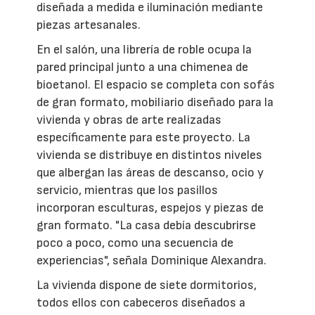
diseñada a medida e iluminación mediante
piezas artesanales.
En el salón, una librería de roble ocupa la
pared principal junto a una chimenea de
bioetanol. El espacio se completa con sofás
de gran formato, mobiliario diseñado para la
vivienda y obras de arte realizadas
específicamente para este proyecto. La
vivienda se distribuye en distintos niveles
que albergan las áreas de descanso, ocio y
servicio, mientras que los pasillos
incorporan esculturas, espejos y piezas de
gran formato. "La casa debía descubrirse
poco a poco, como una secuencia de
experiencias", señala Dominique Alexandra.
La vivienda dispone de siete dormitorios,
todos ellos con cabeceros diseñados a