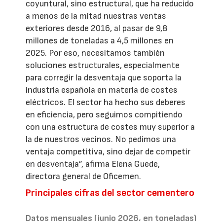
coyuntural, sino estructural, que ha reducido
a menos de la mitad nuestras ventas
exteriores desde 2016, al pasar de 9,8
millones de toneladas a 4,5 millones en
2025. Por eso, necesitamos también
soluciones estructurales, especialmente
para corregir la desventaja que soporta la
industria española en materia de costes
eléctricos. El sector ha hecho sus deberes
en eficiencia, pero seguimos compitiendo
con una estructura de costes muy superior a
la de nuestros vecinos. No pedimos una
ventaja competitiva, sino dejar de competir
en desventaja”, afirma Elena Guede,
directora general de Oficemen.
Principales cifras del sector cementero
Datos mensuales (junio 2026, en toneladas)