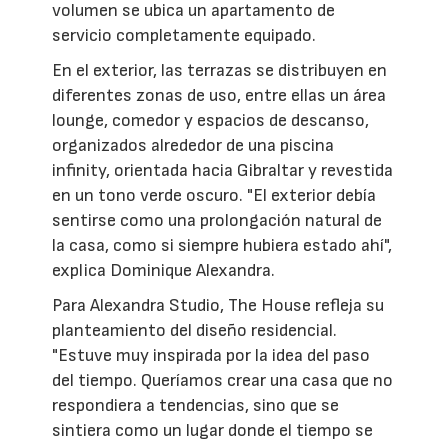
volumen se ubica un apartamento de
servicio completamente equipado.
En el exterior, las terrazas se distribuyen en
diferentes zonas de uso, entre ellas un área
lounge, comedor y espacios de descanso,
organizados alrededor de una piscina
infinity, orientada hacia Gibraltar y revestida
en un tono verde oscuro. "El exterior debía
sentirse como una prolongación natural de
la casa, como si siempre hubiera estado ahí",
explica Dominique Alexandra.
Para Alexandra Studio, The House refleja su
planteamiento del diseño residencial.
"Estuve muy inspirada por la idea del paso
del tiempo. Queríamos crear una casa que no
respondiera a tendencias, sino que se
sintiera como un lugar donde el tiempo se