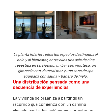
La planta inferior reúne los espacios destinados al
ocio y al bienestar, entre ellos una sala de cine
revestida en terciopelo, un bar con vinoteca, un
gimnasio con vistas al mar y una zona de spa
equipada con sauna y bañera de hielo.
Una distribución pensada como una
secuencia de experiencias
La vivienda se organiza a partir de un
recorrido que comienza con un camino
elevado hasta dos volúmenes conectados