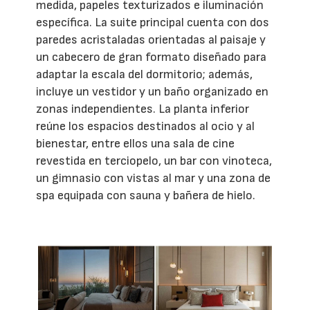
medida, papeles texturizados e iluminación
específica. La suite principal cuenta con dos
paredes acristaladas orientadas al paisaje y
un cabecero de gran formato diseñado para
adaptar la escala del dormitorio; además,
incluye un vestidor y un baño organizado en
zonas independientes. La planta inferior
reúne los espacios destinados al ocio y al
bienestar, entre ellos una sala de cine
revestida en terciopelo, un bar con vinoteca,
un gimnasio con vistas al mar y una zona de
spa equipada con sauna y bañera de hielo.