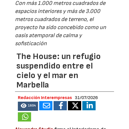
Con más 1.000 metros cuadrados de
espacios interiores y más de 3.000
metros cuadrados de terreno, el
proyecto ha sido concebido como un
oasis atemporal de calma y
sofisticación
The House: un refugio
suspendido entre el
cielo y el mar en
Marbella
Redacción Interempresas
31/07/2026
1604