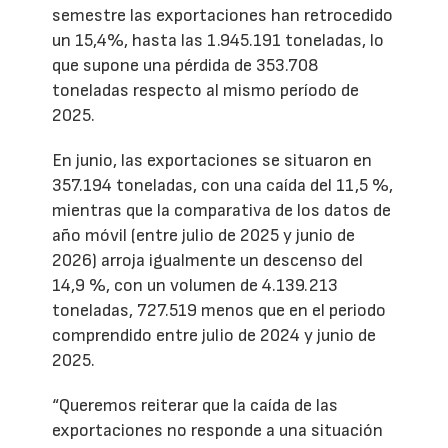
semestre las exportaciones han retrocedido
un 15,4%, hasta las 1.945.191 toneladas, lo
que supone una pérdida de 353.708
toneladas respecto al mismo período de
2025.
En junio, las exportaciones se situaron en
357.194 toneladas, con una caída del 11,5 %,
mientras que la comparativa de los datos de
año móvil (entre julio de 2025 y junio de
2026) arroja igualmente un descenso del
14,9 %, con un volumen de 4.139.213
toneladas, 727.519 menos que en el periodo
comprendido entre julio de 2024 y junio de
2025.
“Queremos reiterar que la caída de las
exportaciones no responde a una situación