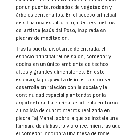
por un puente, rodeados de vegetación y
árboles centenarios. En el acceso principal
se sitúa una escultura roja de tres metros
del artista Jesús del Peso, inspirada en
piedras de meditación.
Tras la puerta pivotante de entrada, el
espacio principal reúne salón, comedor y
cocina en un único ambiente de techos
altos y grandes dimensiones. En este
espacio, la propuesta de interiorismo se
desarrolla en relación con la escala y la
continuidad espacial planteadas por la
arquitectura. La cocina se articula en torno
a una isla de cuatro metros realizada en
piedra Taj Mahal, sobre la que se instala una
lámpara de alabastro y bronce, mientras que
el comedor incorpora una mesa de roble