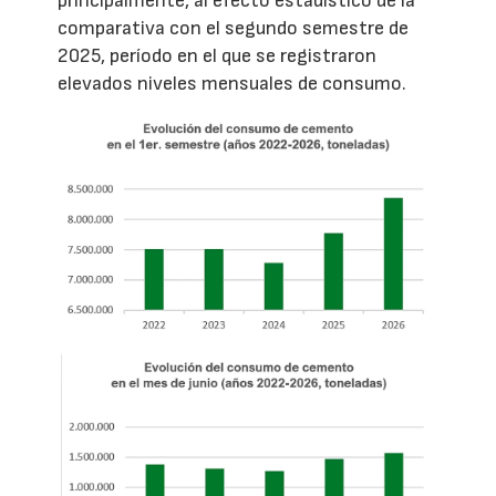
principalmente, al efecto estadístico de la
comparativa con el segundo semestre de
2025, período en el que se registraron
elevados niveles mensuales de consumo.