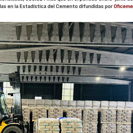
adas en la Estadística del Cemento difundidas por
Oficem