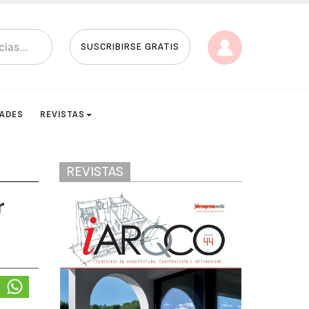
SUSCRIBIRSE GRATIS
DADES
REVISTAS
REVISTAS
r