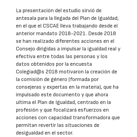
La presentación del estudio sirvió de
antesala para la llegada del Plan de Igualdad,
en el que el CSCAE lleva trabajando desde el
anterior mandato 2018-2021. Desde 2018
se han realizado diferentes acciones en el
Consejo dirigidas a impulsar la igualdad real y
efectiva entre todas las personas y los
datos obtenidos por la encuesta
Colegiad@s 2018 motivaron la creación de
la comisión de género (formada por
consejeras y expertas en la materia), que ha
impulsado este documento y que ahora
ultima el Plan de Igualdad, centrado en la
profesión y que focalizará esfuerzos en
acciones con capacidad transformadora que
permitan revertir las situaciones de
desigualdad en el sector.