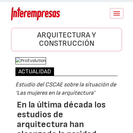
Conmutar
navegació
ARQUITECTURA Y
CONSTRUCCIÓN
ACTUALIDAD
Estudio del CSCAE sobre la situación de
‘Las mujeres en la arquitectura’
En la última década los
estudios de
arquitectura han