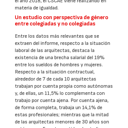
el año 2018, el CSCAE viene realizando en
materia de igualdad.
Un estudio con perspectiva de género
entre colegiadas y no colegiadas
Entre los datos más relevantes que se
extraen del informe, respecto a la situación
laboral de las arquitectas, destaca la
existencia de una brecha salarial del 19%
entre los sueldos de hombres y mujeres.
Respecto a la situación contractual,
alrededor de 7 de cada 10 arquitectas
trabajan por cuenta propia como autónomas
y, de ellas, un 11,5% lo complementa con
trabajo por cuenta ajena. Por cuenta ajena,
de forma completa, trabaja un 14,1% de
estas profesionales; mientras que la mitad
de las arquitectas menores de 30 años son