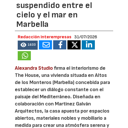
suspendido entre el
cielo y el mar en
Marbella
Redacción Interempresas
31/07/2026
1633
Alexandra Studio
firma el interiorismo de
The House, una vivienda situada en Altos
de los Monteros (Marbella) concebida para
establecer un diálogo constante con el
paisaje del Mediterráneo. Diseñada en
colaboración con Martinez Galván
Arquitectos, la casa apuesta por espacios
abiertos, materiales nobles y mobiliario a
medida para crear una atmósfera serena y