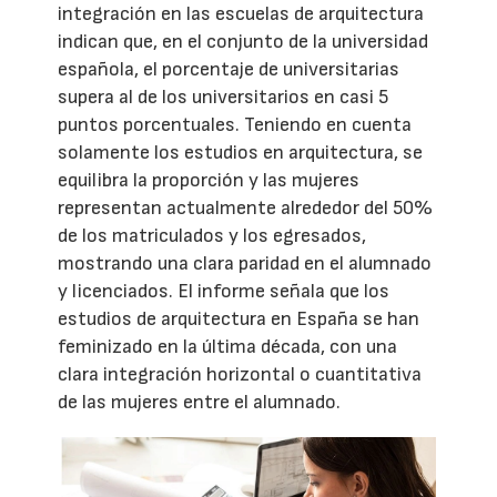
integración en las escuelas de arquitectura
indican que, en el conjunto de la universidad
española, el porcentaje de universitarias
supera al de los universitarios en casi 5
puntos porcentuales. Teniendo en cuenta
solamente los estudios en arquitectura, se
equilibra la proporción y las mujeres
representan actualmente alrededor del 50%
de los matriculados y los egresados,
mostrando una clara paridad en el alumnado
y licenciados. El informe señala que los
estudios de arquitectura en España se han
feminizado en la última década, con una
clara integración horizontal o cuantitativa
de las mujeres entre el alumnado.