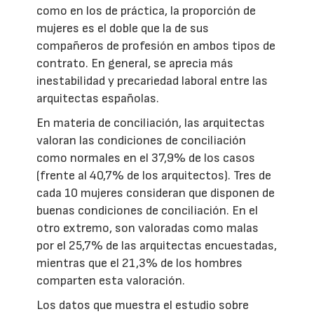
como en los de práctica, la proporción de
mujeres es el doble que la de sus
compañeros de profesión en ambos tipos de
contrato. En general, se aprecia más
inestabilidad y precariedad laboral entre las
arquitectas españolas.
En materia de conciliación, las arquitectas
valoran las condiciones de conciliación
como normales en el 37,9% de los casos
(frente al 40,7% de los arquitectos). Tres de
cada 10 mujeres consideran que disponen de
buenas condiciones de conciliación. En el
otro extremo, son valoradas como malas
por el 25,7% de las arquitectas encuestadas,
mientras que el 21,3% de los hombres
comparten esta valoración.
Los datos que muestra el estudio sobre