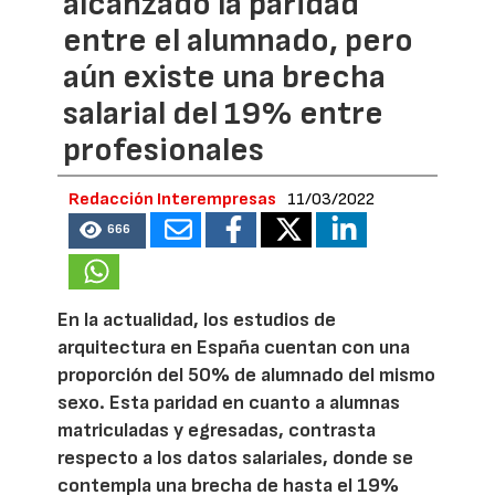
alcanzado la paridad
entre el alumnado, pero
aún existe una brecha
salarial del 19% entre
profesionales
Redacción Interempresas
11/03/2022
666
En la actualidad, los estudios de
arquitectura en España cuentan con una
proporción del 50% de alumnado del mismo
sexo. Esta paridad en cuanto a alumnas
matriculadas y egresadas, contrasta
respecto a los datos salariales, donde se
contempla una brecha de hasta el 19%