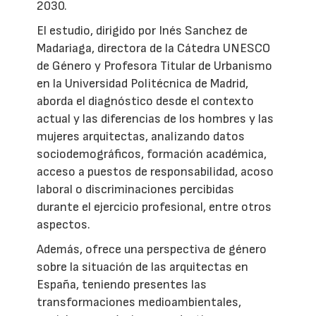
2030.
El estudio, dirigido por Inés Sanchez de
Madariaga, directora de la Cátedra UNESCO
de Género y Profesora Titular de Urbanismo
en la Universidad Politécnica de Madrid,
aborda el diagnóstico desde el contexto
actual y las diferencias de los hombres y las
mujeres arquitectas, analizando datos
sociodemográficos, formación académica,
acceso a puestos de responsabilidad, acoso
laboral o discriminaciones percibidas
durante el ejercicio profesional, entre otros
aspectos.
Además, ofrece una perspectiva de género
sobre la situación de las arquitectas en
España, teniendo presentes las
transformaciones medioambientales,