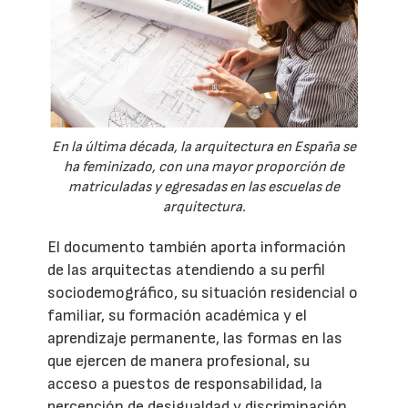
En la última década, la arquitectura en España se
ha feminizado, con una mayor proporción de
matriculadas y egresadas en las escuelas de
arquitectura.
El documento también aporta información
de las arquitectas atendiendo a su perfil
sociodemográfico, su situación residencial o
familiar, su formación académica y el
aprendizaje permanente, las formas en las
que ejercen de manera profesional, su
acceso a puestos de responsabilidad, la
percepción de desigualdad y discriminación