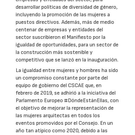
desarrollar políticas de diversidad de género,
incluyendo la promoción de las mujeres a
puestos directivos. Además, más de medio
centenar de empresas y entidades del
sector suscribieron el Manifiesto por la
igualdad de oportunidades, para un sector de
la construcción más sostenible y
competitivo que se lanzó en la inauguración.
La igualdad entre mujeres y hombres ha sido
un compromiso constante por parte del
equipo de gobierno del CSCAE que, en
febrero de 2019, se adhirió a la iniciativa del
Parlamento Europeo #DóndeEstánEllas, con
el objetivo de mejorar la representación de
las mujeres arquitectas en todos los
eventos promovidos por el Consejo. En un
año tan atípico como 2020, debido a las