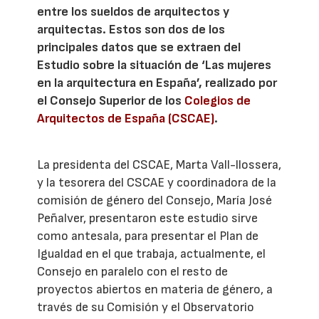
entre los sueldos de arquitectos y
arquitectas. Estos son dos de los
principales datos que se extraen del
Estudio sobre la situación de ‘Las mujeres
en la arquitectura en España’, realizado por
el Consejo Superior de los
Colegios de
Arquitectos de España (CSCAE)
.
La presidenta del CSCAE, Marta Vall-llossera,
y la tesorera del CSCAE y coordinadora de la
comisión de género del Consejo, María José
Peñalver, presentaron este estudio sirve
como antesala, para presentar el Plan de
Igualdad en el que trabaja, actualmente, el
Consejo en paralelo con el resto de
proyectos abiertos en materia de género, a
través de su Comisión y el Observatorio