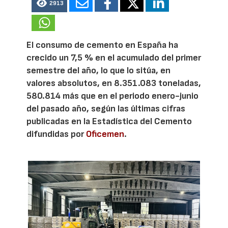
2913
El consumo de cemento en España ha
crecido un 7,5 % en el acumulado del primer
semestre del año, lo que lo sitúa, en
valores absolutos, en 8.351.083 toneladas,
580.814 más que en el periodo enero-junio
del pasado año, según las últimas cifras
publicadas en la Estadística del Cemento
difundidas por
Oficemen
.