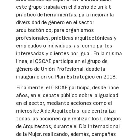
este grupo trabaja en el diseño de un kit
práctico de herramientas, para mejorar la
diversidad de género en el sector
arquitectónico, para organismos
profesionales, prácticas arquitectónicas y
empleados o individuos, así como partes
interesadas y clientes por igual. En la misma
línea, el CSCAE participa en el grupo de
género de Unión Profesional, desde la
inauguración su Plan Estratégico en 2018.
Finalmente, el CSCAE participa, desde hace
años, en el debate público sobre la igualdad
en el sector, mediante acciones como el
microsite A de Arquitectas, que centraliza
todas las acciones que realizan los Colegios
de Arquitectos, durante el Día Internacional
de la Mujer, realizando, además, campañas