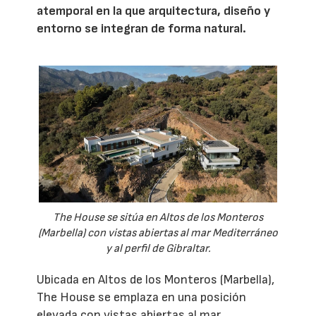
atemporal en la que arquitectura, diseño y
entorno se integran de forma natural.
The House se sitúa en Altos de los Monteros
(Marbella) con vistas abiertas al mar Mediterráneo
y al perfil de Gibraltar.
Ubicada en Altos de los Monteros (Marbella),
The House se emplaza en una posición
elevada con vistas abiertas al mar