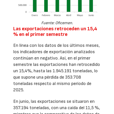
Fuente: Oficemen.
Las exportaciones retroceden un 15,4
% en el primer semestre
En línea con los datos de los últimos meses,
los indicadores de exportación analizados
continúan en negativo. Así, en el primer
semestre las exportaciones han retrocedido
un 15,4%, hasta las 1.945.191 toneladas, lo
que supone una pérdida de 353.708
toneladas respecto al mismo período de
2025.
En junio, las exportaciones se situaron en
357.194 toneladas, con una caída del 11,5 %,