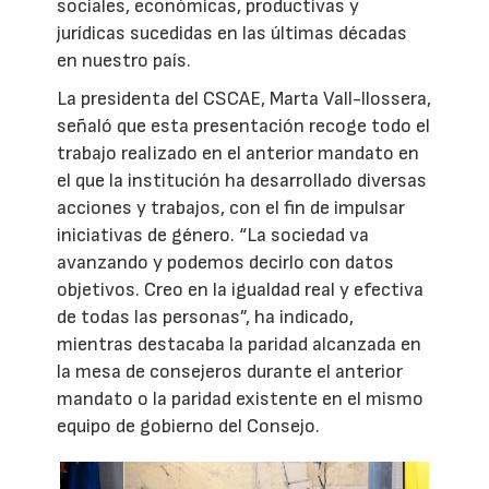
sociales, económicas, productivas y
jurídicas sucedidas en las últimas décadas
en nuestro país.
La presidenta del CSCAE, Marta Vall-llossera,
señaló que esta presentación recoge todo el
trabajo realizado en el anterior mandato en
el que la institución ha desarrollado diversas
acciones y trabajos, con el fin de impulsar
iniciativas de género. “La sociedad va
avanzando y podemos decirlo con datos
objetivos. Creo en la igualdad real y efectiva
de todas las personas”, ha indicado,
mientras destacaba la paridad alcanzada en
la mesa de consejeros durante el anterior
mandato o la paridad existente en el mismo
equipo de gobierno del Consejo.