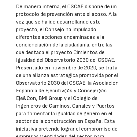
De manera interna, el CSCAE dispone de un
protocolo de prevención ante el acoso. A la
vez que se ha ido desarrollando este
proyecto, el Consejo ha impulsado
diferentes acciones encaminadas a la
concienciación de la ciudadanía, entre las
que destaca el proyecto Cimientos de
Igualdad del Observatorio 2030 del CSCAE.
Presentado en noviembre de 2020, se trata
de una alianza estratégica promovida por el
Observatorio 2030 del CSCAE, la Asociación
Española de Ejecutiv@s y Consejer@s
Eje&Con, BMI Group y el Colegio de
Ingenieros de Caminos, Canales y Puertos
para fomentar la igualdad de género en el
sector de la construcción en España. Esta
iniciativa pretende lograr el compromiso de
empresas y entidades del sector, para