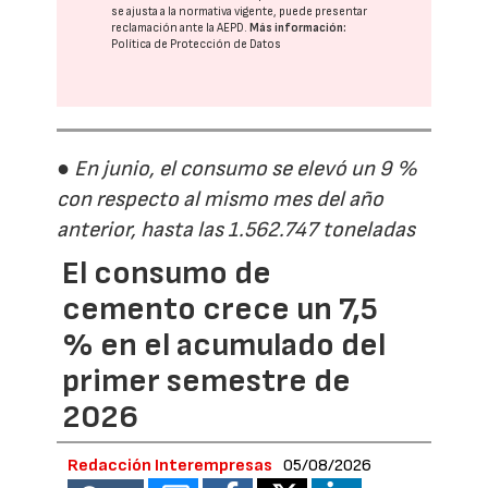
se ajusta a la normativa vigente, puede presentar
reclamación ante la
AEPD
.
Más información:
Política de Protección de Datos
● En junio, el consumo se elevó un 9 %
con respecto al mismo mes del año
anterior, hasta las 1.562.747 toneladas
El consumo de
cemento crece un 7,5
% en el acumulado del
primer semestre de
2026
Redacción Interempresas
05/08/2026