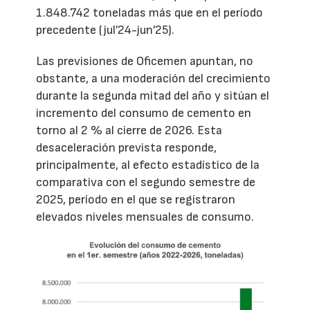
1.848.742 toneladas más que en el período
precedente (jul’24-jun’25).
Las previsiones de Oficemen apuntan, no
obstante, a una moderación del crecimiento
durante la segunda mitad del año y sitúan el
incremento del consumo de cemento en
torno al 2 % al cierre de 2026. Esta
desaceleración prevista responde,
principalmente, al efecto estadístico de la
comparativa con el segundo semestre de
2025, período en el que se registraron
elevados niveles mensuales de consumo.