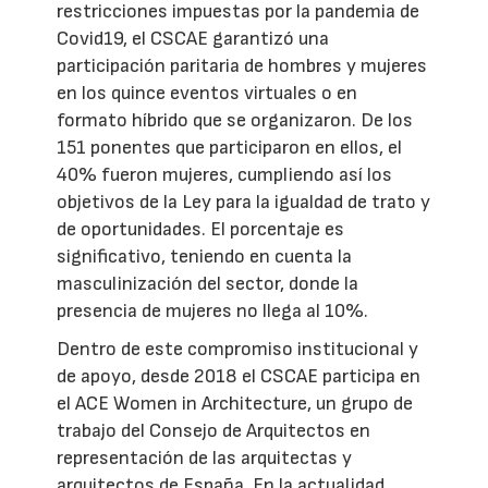
restricciones impuestas por la pandemia de
Covid19, el CSCAE garantizó una
participación paritaria de hombres y mujeres
en los quince eventos virtuales o en
formato híbrido que se organizaron. De los
151 ponentes que participaron en ellos, el
40% fueron mujeres, cumpliendo así los
objetivos de la Ley para la igualdad de trato y
de oportunidades. El porcentaje es
significativo, teniendo en cuenta la
masculinización del sector, donde la
presencia de mujeres no llega al 10%.
Dentro de este compromiso institucional y
de apoyo, desde 2018 el CSCAE participa en
el ACE Women in Architecture, un grupo de
trabajo del Consejo de Arquitectos en
representación de las arquitectas y
arquitectos de España. En la actualidad,