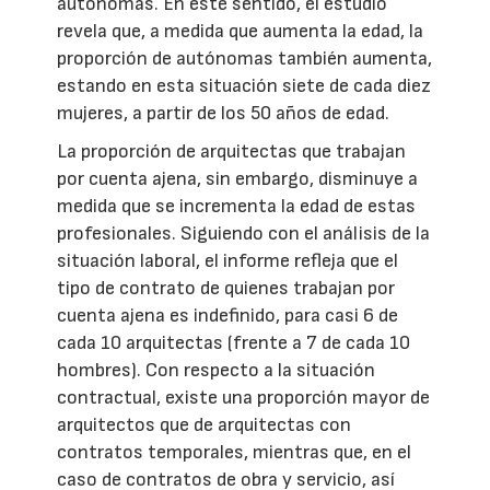
autónomas. En este sentido, el estudio
revela que, a medida que aumenta la edad, la
proporción de autónomas también aumenta,
estando en esta situación siete de cada diez
mujeres, a partir de los 50 años de edad.
La proporción de arquitectas que trabajan
por cuenta ajena, sin embargo, disminuye a
medida que se incrementa la edad de estas
profesionales. Siguiendo con el análisis de la
situación laboral, el informe refleja que el
tipo de contrato de quienes trabajan por
cuenta ajena es indefinido, para casi 6 de
cada 10 arquitectas (frente a 7 de cada 10
hombres). Con respecto a la situación
contractual, existe una proporción mayor de
arquitectos que de arquitectas con
contratos temporales, mientras que, en el
caso de contratos de obra y servicio, así