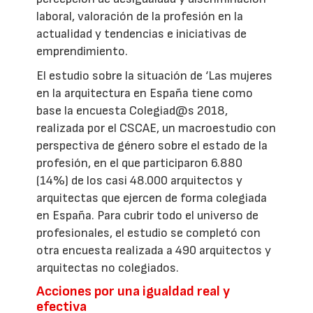
laboral, valoración de la profesión en la
actualidad y tendencias e iniciativas de
emprendimiento.
El estudio sobre la situación de ‘Las mujeres
en la arquitectura en España tiene como
base la encuesta Colegiad@s 2018,
realizada por el CSCAE, un macroestudio con
perspectiva de género sobre el estado de la
profesión, en el que participaron 6.880
(14%) de los casi 48.000 arquitectos y
arquitectas que ejercen de forma colegiada
en España. Para cubrir todo el universo de
profesionales, el estudio se completó con
otra encuesta realizada a 490 arquitectos y
arquitectas no colegiados.
Acciones por una igualdad real y
efectiva