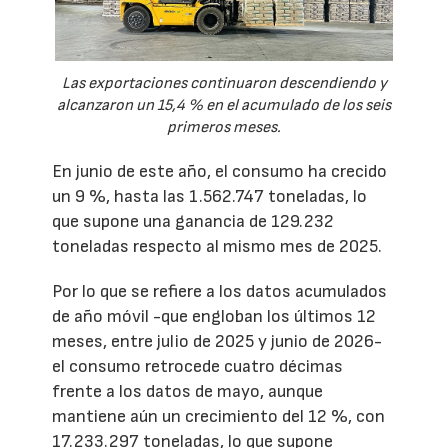
Las exportaciones continuaron descendiendo y
alcanzaron un 15,4 % en el acumulado de los seis
primeros meses.
En junio de este año, el consumo ha crecido
un 9 %, hasta las 1.562.747 toneladas, lo
que supone una ganancia de 129.232
toneladas respecto al mismo mes de 2025.
Por lo que se refiere a los datos acumulados
de año móvil -que engloban los últimos 12
meses, entre julio de 2025 y junio de 2026-
el consumo retrocede cuatro décimas
frente a los datos de mayo, aunque
mantiene aún un crecimiento del 12 %, con
17.233.297 toneladas, lo que supone