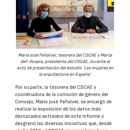
María José Peñalver, tesorera del CSCAE y Marta
Vall-llosera, presidenta del CSCAE, durante el
acto de presentación del estudio ‘Las mujeres en
la arquitectura en España’.
Por su parte, la tesorera del CSCAE y
coordinadora de la comisión de género del
Consejo, María José Peñalver, se encargó de
realizar la exposición de los datos más
destacados extraídos de este informe y
desgranó las diversas iniciativas que, desde