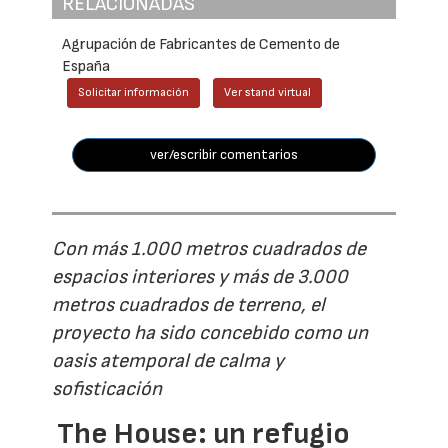
RELACIONADAS
Agrupación de Fabricantes de Cemento de
España
Solicitar información
Ver stand virtual
ver/escribir comentarios
Con más 1.000 metros cuadrados de
espacios interiores y más de 3.000
metros cuadrados de terreno, el
proyecto ha sido concebido como un
oasis atemporal de calma y
sofisticación
The House: un refugio