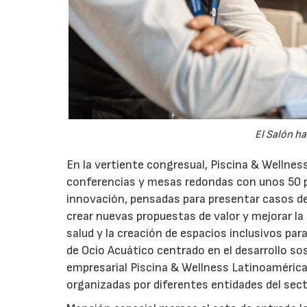
El Salón ha
En la vertiente congresual, Piscina & Wellnes
conferencias y mesas redondas con unos 50 p
innovación, pensadas para presentar casos de
crear nuevas propuestas de valor y mejorar la 
salud y la creación de espacios inclusivos p
de Ocio Acuático centrado en el desarrollo sos
empresarial Piscina & Wellness Latinoamérica
organizadas por diferentes entidades del sect