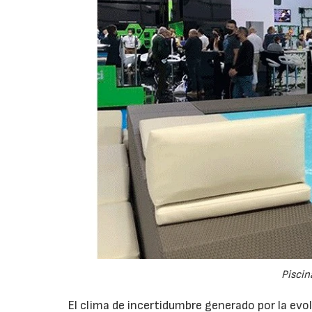
Piscin
El clima de incertidumbre generado por la evol