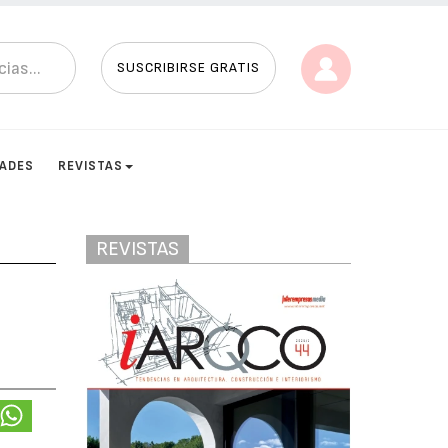
SUSCRIBIRSE GRATIS
DADES
REVISTAS
REVISTAS