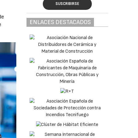
SUSCRIBIRSE
de
ENLACES DESTACADOS
e