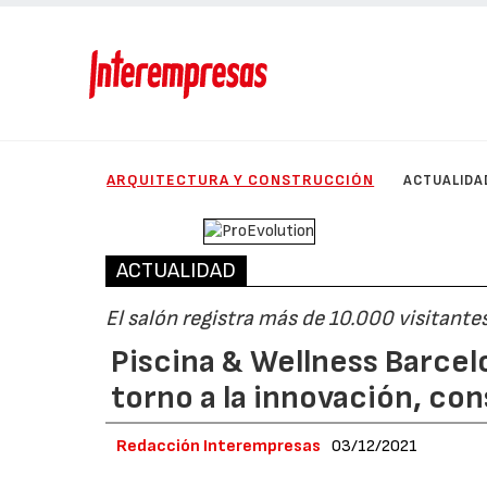
ARQUITECTURA Y CONSTRUCCIÓN
ACTUALIDA
ACTUALIDAD
El salón registra más de 10.000 visitante
Piscina & Wellness Barcelo
torno a la innovación, co
Redacción Interempresas
03/12/2021