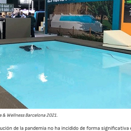
a & Wellness Barcelona 2021.
ución de la pandemia no ha incidido de forma significativa 