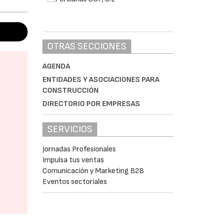
OTRAS SECCIONES
AGENDA
ENTIDADES Y ASOCIACIONES PARA
CONSTRUCCIÓN
DIRECTORIO POR EMPRESAS
SERVICIOS
Jornadas Profesionales
Impulsa tus ventas
Comunicación y Marketing B2B
Eventos sectoriales